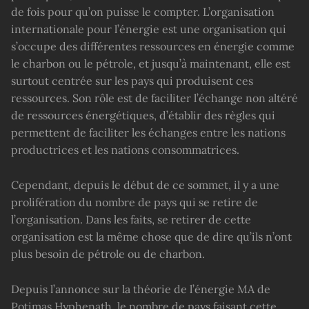
de fois pour qu’on puisse le compter. L’organisation
internationale pour l’énergie est une organisation qui
s’occupe des différentes ressources en énergie comme
le charbon ou le pétrole, et jusqu’à maintenant, elle est
surtout centrée sur les pays qui produisent ces
ressources. Son rôle est de faciliter l’échange non altéré
de ressources énergétiques, d’établir des règles qui
permettent de faciliter les échanges entre les nations
productrices et les nations consommatrices.
Cependant, depuis le début de ce sommet, il y a une
prolifération du nombre de pays qui se retire de
l’organisation. Dans les faits, se retirer de cette
organisation est la même chose que de dire qu’ils n’ont
plus besoin de pétrole ou de charbon.
Depuis l’annonce sur la théorie de l’énergie MA de
Potimas Hyphenath, le nombre de pays faisant cette