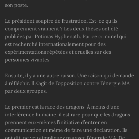
son poste.
Le président soupire de frustration. Est-ce qu’ils
comprennent vraiment ? Les deux thèses ont été
publiées par Potimas Hyphenath. Par ce criminel qui
est recherché internationalement pour des
expérimentations répétées et cruelles sur des
personnes vivantes.
Ensuite, il y a une autre raison. Une raison qui demande
à réfléchir. Il s’agit de l’opposition contre l’énergie MA
par deux groupes.
Le premier est la race des dragons. À moins d’une
interférence humaine, il est rare pour que les dragons
prennent eux-mêmes l’initiative d’entrer en
communication et même de faire une déclaration. Ils
ont dit, ne vous impliquez pas avec l’énergie MA. De