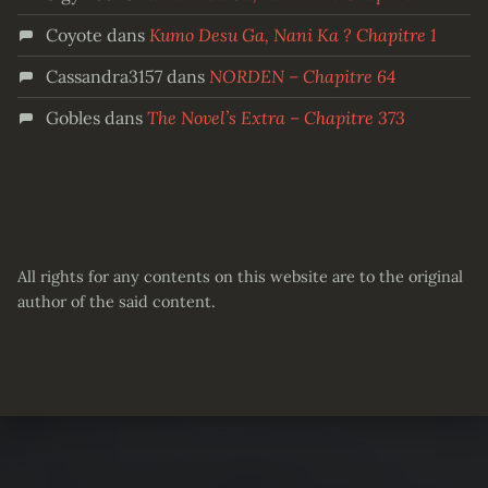
Coyote
dans
Kumo Desu Ga, Nani Ka ? Chapitre 1
Cassandra3157
dans
NORDEN – Chapitre 64
Gobles
dans
The Novel’s Extra – Chapitre 373
All rights for any contents on this website are to the original
author of the said content.