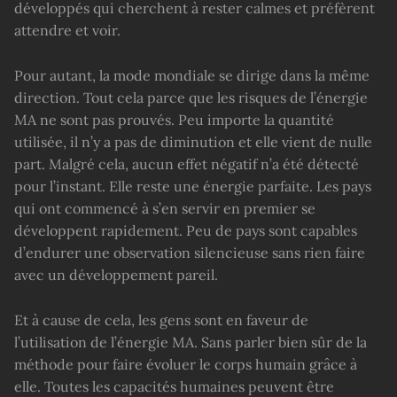
développés qui cherchent à rester calmes et préfèrent
attendre et voir.
Pour autant, la mode mondiale se dirige dans la même
direction. Tout cela parce que les risques de l’énergie
MA ne sont pas prouvés. Peu importe la quantité
utilisée, il n’y a pas de diminution et elle vient de nulle
part. Malgré cela, aucun effet négatif n’a été détecté
pour l’instant. Elle reste une énergie parfaite. Les pays
qui ont commencé à s’en servir en premier se
développent rapidement. Peu de pays sont capables
d’endurer une observation silencieuse sans rien faire
avec un développement pareil.
Et à cause de cela, les gens sont en faveur de
l’utilisation de l’énergie MA. Sans parler bien sûr de la
méthode pour faire évoluer le corps humain grâce à
elle. Toutes les capacités humaines peuvent être