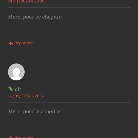
24/11/2023 À 20:20
Merci pour ce chapitre
Répondre
dit :
14/09/2024 À 20:34
Merci pour le chapitre
Répondre