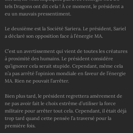
tels Dragons ont dit cela ! À ce moment, le président a
eu un mauvais pressentiment.
Le deuxième est la Société Sariera. Le président, Sariel
a déclaré son opposition face à l’énergie MA.
C’est un avertissement qui vient de toutes les créatures
à proximité des humains. Le président considère
qu’ignorer cela serait stupide. Cependant, même cela
n’a pas arrêté l’opinion mondiale en faveur de l’énergie
MA. Rien ne pouvait l’arrêter.
Bien plus tard, le président regrettera amèrement de
ne pas avoir fait le choix extrême d’utiliser la force
militaire pour arrêter tout cela. Cependant, il était déjà
trop tard quand cette pensée l’a traversé pour la
première fois.