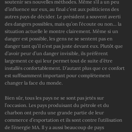
soutenir ses nouvelles méthodes. Même s’il a un peu
d’influence sur eux, au final c’est aux politiciens des
autres pays de décider. Le président a souvent averti
des dangers possibles, mais qu’on l’écoute ou non… la
situation actuelle le montre clairement. Même si un
danger est possible, les gens ne se sentent pas en
danger tant qu’il n’est pas juste devant eux. Plutôt que
d’avoir peur d’un danger invisible, ils préfèrent
largement ce qui leur permet tout de suite d’être
installés confortablement. D’autant plus que ce confort
est suffisamment important pour complètement
changer la face du monde.
Bien sûr, tous les pays ne se sont pas jetés sur
l’occasion. Les pays produisant du pétrole et du
charbon ont perdu une grande partie de leur
commerce d’exportation et ils sont contre l’utilisation
de l’énergie MA. Il y a aussi beaucoup de pays