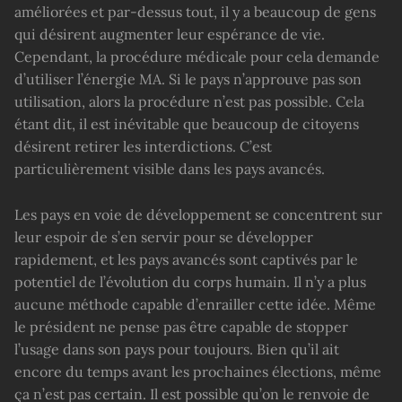
améliorées et par-dessus tout, il y a beaucoup de gens
qui désirent augmenter leur espérance de vie.
Cependant, la procédure médicale pour cela demande
d’utiliser l’énergie MA. Si le pays n’approuve pas son
utilisation, alors la procédure n’est pas possible. Cela
étant dit, il est inévitable que beaucoup de citoyens
désirent retirer les interdictions. C’est
particulièrement visible dans les pays avancés.
Les pays en voie de développement se concentrent sur
leur espoir de s’en servir pour se développer
rapidement, et les pays avancés sont captivés par le
potentiel de l’évolution du corps humain. Il n’y a plus
aucune méthode capable d’enrailler cette idée. Même
le président ne pense pas être capable de stopper
l’usage dans son pays pour toujours. Bien qu’il ait
encore du temps avant les prochaines élections, même
ça n’est pas certain. Il est possible qu’on le renvoie de