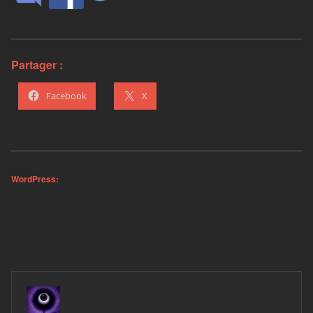
Partager :
Facebook
X
WordPress: