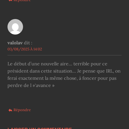
valolav
dit :
03/08/2025 À 14:02
Le début d’une nouvelle aire… terrible pour ce
président dans cette situation… Je pense que IRL, on
ferai exactement la même chose, à foncer pour pas
perdre de l »‘avance »
Répondre