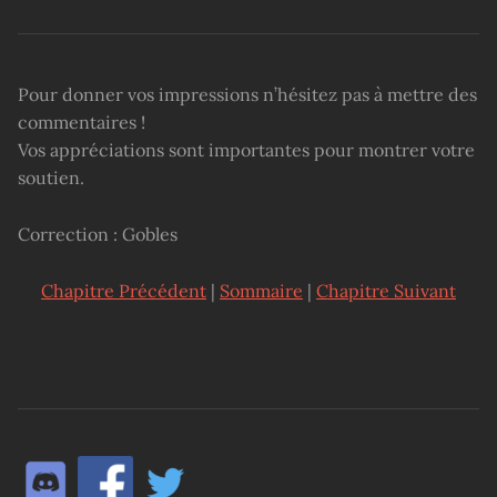
Pour donner vos impressions n’hésitez pas à mettre des
commentaires !
Vos appréciations sont importantes pour montrer votre
soutien.
Correction : Gobles
Chapitre Précédent
|
Sommaire
|
Chapitre Suivant