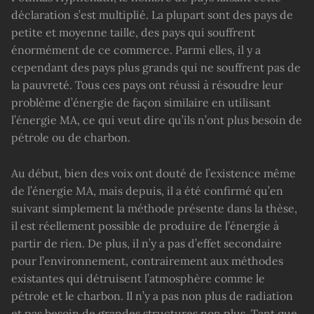
déclaration s’est multiplié. La plupart sont des pays de
petite et moyenne taille, des pays qui souffrent
énormément de ce commerce. Parmi elles, il y a
cependant des pays plus grands qui ne souffrent pas de
la pauvreté. Tous ces pays ont réussi à résoudre leur
problème d’énergie de façon similaire en utilisant
l’énergie MA, ce qui veut dire qu’ils n’ont plus besoin de
pétrole ou de charbon.
Au début, bien des voix ont douté de l’existence même
de l’énergie MA, mais depuis, il a été confirmé qu’en
suivant simplement la méthode présente dans la thèse,
il est réellement possible de produire de l’énergie à
partir de rien. De plus, il n’y a pas d’effet secondaire
pour l’environnement, contrairement aux méthodes
existantes qui détruisent l’atmosphère comme le
pétrole et le charbon. Il n’y a pas non plus de radiation
et pas besoin de grandes structures non plus. Tant que