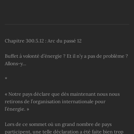
Chapitre 300.5.12 : Arc du passé 12
Buffet à volonté d’énergie ? Et il n’y a pas de problème ?
Allons-y…
*
« Notre pays déclare que dès maintenant nous nous
retirons de l’organisation internationale pour
l’énergie. »
Lors de ce sommet où un grand nombre de pays
participent, une telle déclaration a été faite bien trop