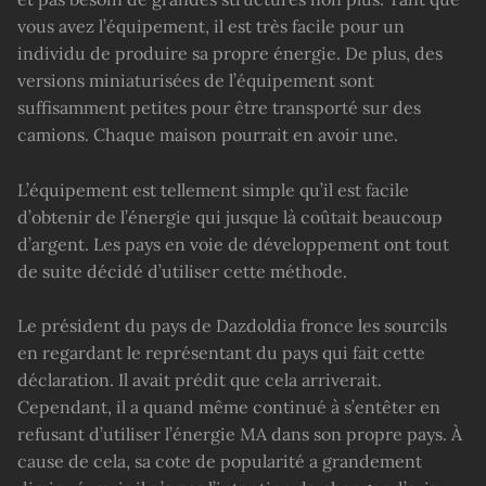
vous avez l’équipement, il est très facile pour un
individu de produire sa propre énergie. De plus, des
versions miniaturisées de l’équipement sont
suffisamment petites pour être transporté sur des
camions. Chaque maison pourrait en avoir une.
L’équipement est tellement simple qu’il est facile
d’obtenir de l’énergie qui jusque là coûtait beaucoup
d’argent. Les pays en voie de développement ont tout
de suite décidé d’utiliser cette méthode.
Le président du pays de Dazdoldia fronce les sourcils
en regardant le représentant du pays qui fait cette
déclaration. Il avait prédit que cela arriverait.
Cependant, il a quand même continué à s’entêter en
refusant d’utiliser l’énergie MA dans son propre pays. À
cause de cela, sa cote de popularité a grandement