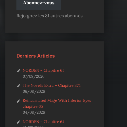
Abonnez-vous
Rejoignez les 81 autres abonnés
Derniers Articles
NORDEN – Chapitre 65
07/08/2026
The Novel’s Extra – Chapitre 374
06/08/2026
Reincarnated Mage With Inferior Eyes
chapitre 65
04/08/2026
NORDEN – Chapitre 64