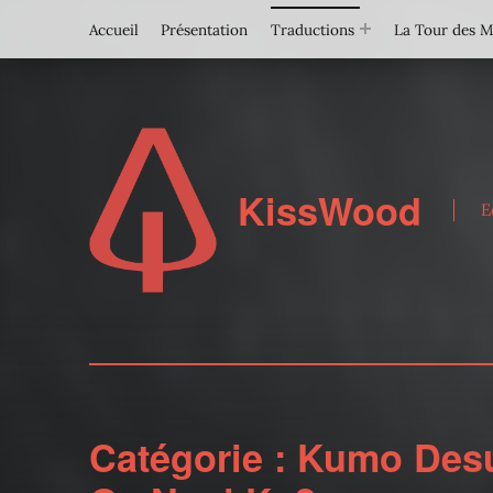
Accueil
Présentation
Traductions
La Tour des 
KissWood
E
Catégorie :
Kumo Des