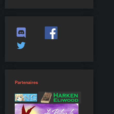
Partenaires