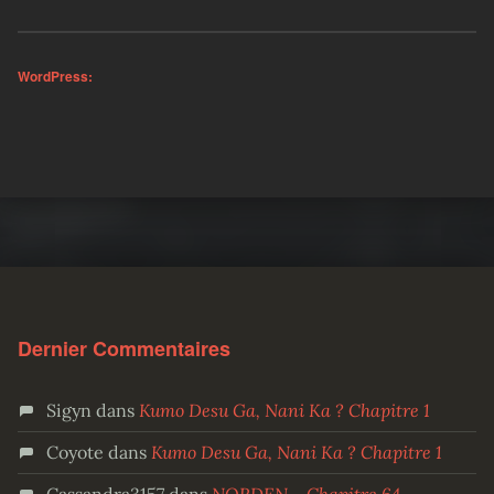
WordPress:
Skip back to main navigation
Dernier Commentaires
Sigyn
dans
Kumo Desu Ga, Nani Ka ? Chapitre 1
Coyote
dans
Kumo Desu Ga, Nani Ka ? Chapitre 1