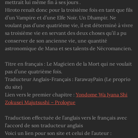
mettrait lui même fin à ses jours .
Hiroto renaît donc pour la troisième fois en tant que fils
d’un Vampire et d’une Elfe Noir. Un Dhampir. Ne
voulant pas d’une quatrième vie, il est déterminé à vivre
sa troisième vie en servant des deux choses qu’il a pu
conserver de son ancienne vie, une quantité
astronomique de Mana et ses talents de Nécromancien.
Titre en français : Le Magicien de la Mort qui ne voulait
pas d’une quatrième fois.
Traducteur Anglais-Français : FarawayPain (Le proprio
du site)
Lien vers le premier chapitre :
Yondome Wa Iyana Shi
Zokusei Majutsushi – Prologue
Traduction effectuée de l’anglais vers le français avec
l’accord de son traducteur anglais
Voici un lien pour son site et celui de l’auteur :