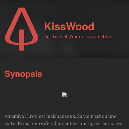
KissWood
Ecriture et Traduction amateur
Synopsis
Amamiya Hiroti est malchanceux. Sa vie n’est qu’une
suite de malheurs s’enchaînant les uns après les autres