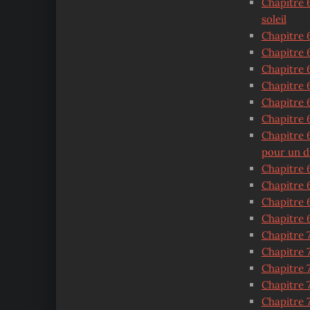
Chapitre 6
soleil
Chapitre 6
Chapitre 
Chapitre 6
Chapitre 6
Chapitre 
Chapitre 6
Chapitre 6
pour un d
Chapitre 
Chapitre 
Chapitre 6
Chapitre 6
Chapitre 7
Chapitre 7
Chapitre 
Chapitre 
Chapitre 7