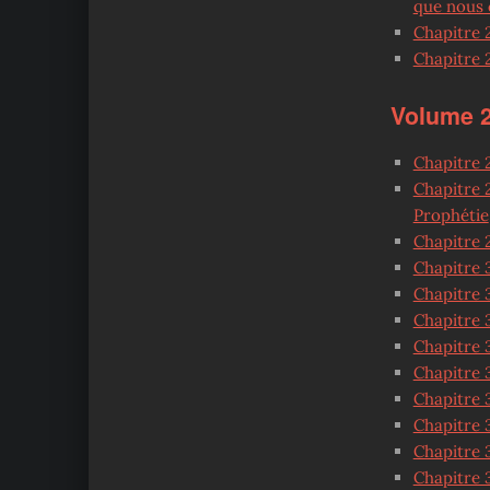
que nous
Chapitre 
Chapitre 2
Volume 
Chapitre 2
Chapitre 2
Prophétie
Chapitre 2
Chapitre 3
Chapitre 3
Chapitre 
Chapitre 3
Chapitre 3
Chapitre 3
Chapitre 
Chapitre 3
Chapitre 