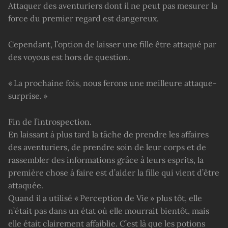
Attaquer des aventuriers dont il ne peut pas mesurer la
force du premier regard est dangereux.
Cependant, l’option de laisser une fille être attaqué par
des voyous est hors de question.
« La prochaine fois, nous ferons une meilleure attaque-
surprise. »
Fin de l’introspection.
En laissant à plus tard la tâche de prendre les affaires
des aventuriers, de prendre soin de leur corps et de
rassembler des informations grâce à leurs esprits, la
première chose à faire est d’aider la fille qui vient d’être
attaquée.
Quand il a utilisé « Perception de Vie » plus tôt, elle
n’était pas dans un état où elle mourrait bientôt, mais
elle était clairement affaiblie. C’est là que les potions