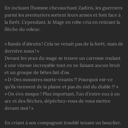
En incluant l’homme chevauchant Zadiris, les guerriers
parmi les aventuriers sortent leurs armes et font face à
la forêt. Cependant, le Mage en robe cria en retirant la
flèche du voleur.
« Bande d’abrutis ! Cela ne venait pas de la forêt, mais de
derrière nous ! »
Devant les yeux du mage se trouve un carrosse roulant
à une vitesse incroyable tout en ne faisant aucun bruit
et un groupe de bêtes fait d’os.
« D-Des monstres morts-vivants ?! Pourquoi est-ce
qu’ils viennent de la plaine et pas du nid du diable !? »
« On s’en moque ! Plus important, l’un d’entre eux à un
arc et des flèches, dépêchez-vous de vous mettre
devant moi ! »
En criant à son compagnon troublé tenant un bouclier,