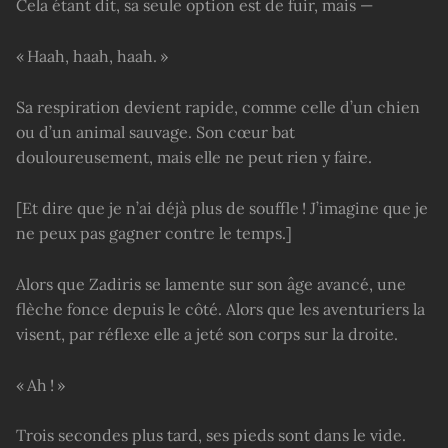
Cela étant dit, sa seule option est de fuir, mais —
« Haah, haah, haah. »
Sa respiration devient rapide, comme celle d’un chien
ou d’un animal sauvage. Son cœur bat
douloureusement, mais elle ne peut rien y faire.
[Et dire que je n’ai déjà plus de souffle ! J’imagine que je
ne peux pas gagner contre le temps.]
Alors que Zadiris se lamente sur son âge avancé, une
flèche fonce depuis le côté. Alors que les aventuriers la
visent, par réflexe elle a jeté son corps sur la droite.
« Ah ! »
Trois secondes plus tard, ses pieds sont dans le vide.