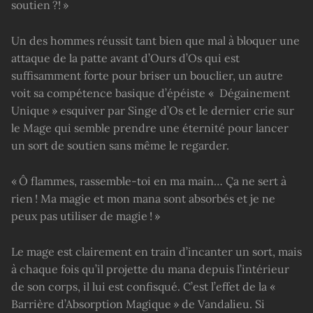
soutien ?! »
Un des hommes réussit tant bien que mal à bloquer une
attaque de la patte avant d’Ours d’Os qui est
suffisamment forte pour briser un bouclier, un autre
voit sa compétence basique d’épéiste « Dégainement
Unique » esquiver par Singe d’Os et le dernier crie sur
le Mage qui semble prendre une éternité pour lancer
un sort de soutien sans même le regarder.
« Ô flammes, rassemble-toi en ma main… Ça ne sert à
rien ! Ma magie et mon mana sont absorbés et je ne
peux pas utiliser de magie ! »
Le mage est clairement en train d’incanter un sort, mais
à chaque fois qu’il projette du mana depuis l’intérieur
de son corps, il lui est confisqué. C’est l’effet de la «
Barrière d’Absorption Magique » de Vandalieu. Si