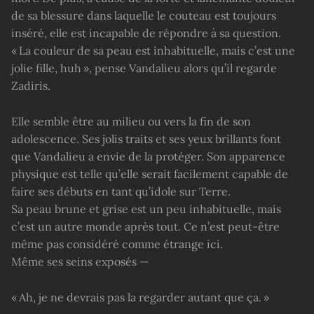
de sa blessure dans laquelle le couteau est toujours
inséré, elle est incapable de répondre à sa question.
« La couleur de sa peau est inhabituelle, mais c’est une
jolie fille, huh », pense Vandalieu alors qu’il regarde
Zadiris.
Elle semble être au milieu ou vers la fin de son
adolescence. Ses jolis traits et ses yeux brillants font
que Vandalieu a envie de la protéger. Son apparence
physique est telle qu’elle serait facilement capable de
faire ses débuts en tant qu’idole sur Terre.
Sa peau brune et grise est un peu inhabituelle, mais
c’est un autre monde après tout. Ce n’est peut-être
même pas considéré comme étrange ici.
Même ses seins exposés —
« Ah, je ne devrais pas la regarder autant que ça. »