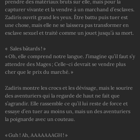
prendre des matériaux bruts sur elle, mais pour la
capturer vivante et la vendre à un marchand d’esclaves.
Zadiris ouvrit grand les yeux. Être battu puis tuer est
une chose, mais elle ne se laissera pas transformer en
esclave sexuel et traité comme un jouet jusqu’à sa mort.
« Sales bâtards ! »
« Oh, elle comprend notre langue. J’imagine qu’il faut s’y
attendre des Mages ; Celle-ci devrait se vendre plus
cher que le prix du marché. »
Zadiris montre les crocs et les dévisage, mais le sourire
des aventuriers qui la regarde de haut ne fait que
s’agrandir. Elle rassemble ce qu’il lui reste de force et
essaye d’en tuer au moins un, mais un des aventuriers
la poignarde avec un couteau.
« Guh ! Ah, AAAAAAAGH ! »