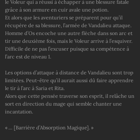
le Voleur qui a réussi à échapper à une blessure fatale
grâce à son armure en cuir avale une potion.
Et alors que les aventuriers se préparent pour qu’il
récupère de sa blessure, l’armée de Vandalieu attaque.
Homme d’Os encoche une autre flèche dans son arc et
tir une deuxième fois, mais le Voleur arrive à l’esquiver.
Difficile de ne pas l’excuser puisque sa compétence à
l’arc est de niveau 1.
Les options d’attaque à distance de Vandalieu sont trop
limitées. Peut-être qu’il aurait aussi dû faire apprendre
le tir à l’arc à Saria et Rita.
Alors que cette pensée traverse son esprit, il relâche un
sort en direction du mage qui semble chanter une
incantation.
« … [Barrière d’Absorption Magique]. »