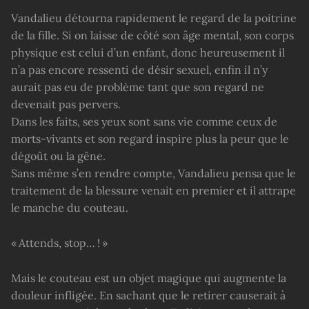
Vandalieu détourna rapidement le regard de la poitrine
de la fille. Si on laisse de côté son âge mental, son corps
physique est celui d’un enfant, donc heureusement il
n’a pas encore ressenti de désir sexuel, enfin il n’y
aurait pas eu de problème tant que son regard ne
devenait pas pervers.
Dans les faits, ses yeux sont sans vie comme ceux de
morts-vivants et son regard inspire plus la peur que le
dégoût ou la gêne.
Sans même s’en rendre compte, Vandalieu pensa que le
traitement de la blessure venait en premier et il attrape
le manche du couteau.
« Attends, stop… ! »
Mais le couteau est un objet magique qui augmente la
douleur infligée. En sachant que le retirer causerait à