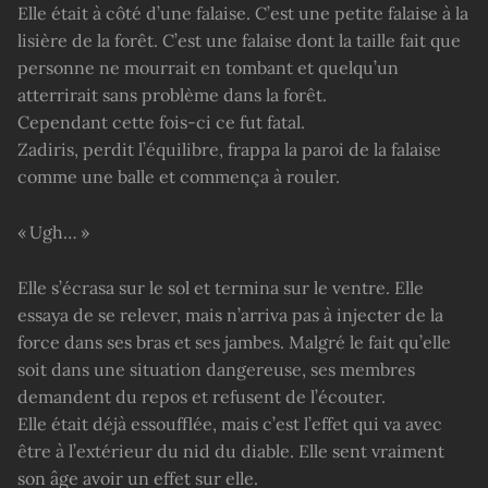
Elle était à côté d’une falaise. C’est une petite falaise à la
lisière de la forêt. C’est une falaise dont la taille fait que
personne ne mourrait en tombant et quelqu’un
atterrirait sans problème dans la forêt.
Cependant cette fois-ci ce fut fatal.
Zadiris, perdit l’équilibre, frappa la paroi de la falaise
comme une balle et commença à rouler.
« Ugh… »
Elle s’écrasa sur le sol et termina sur le ventre. Elle
essaya de se relever, mais n’arriva pas à injecter de la
force dans ses bras et ses jambes. Malgré le fait qu’elle
soit dans une situation dangereuse, ses membres
demandent du repos et refusent de l’écouter.
Elle était déjà essoufflée, mais c’est l’effet qui va avec
être à l’extérieur du nid du diable. Elle sent vraiment
son âge avoir un effet sur elle.