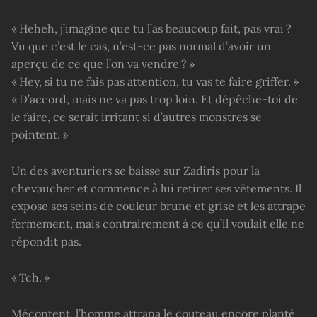
« Heheh, j’imagine que tu l’as beaucoup fait, pas vrai ?
Vu que c’est le cas, n’est-ce pas normal d’avoir un
aperçu de ce que l’on va vendre ? »
« Hey, si tu ne fais pas attention, tu vas te faire griffer. »
« D’accord, mais ne va pas trop loin. Et dépêche-toi de
le faire, ce serait irritant si d’autres monstres se
pointent. »
Un des aventuriers se baisse sur Zadiris pour la
chevaucher et commence à lui retirer ses vêtements. Il
expose ses seins de couleur brune et grise et les attrape
fermement, mais contrairement à ce qu’il voulait elle ne
répondit pas.
« Tch. »
Mécontent, l’homme attrapa le couteau encore planté