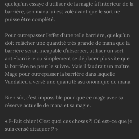
quelqu’un essaye d’utiliser de la magie à l’intérieur de la
barrière, son mana lui est volé avant que le sort ne
puisse être complété.
Pour outrepasser l’effet d’une telle barrière, quelqu’un
doit relâcher une quantité très grande de mana que la
barrière serait incapable d’absorber, utiliser un sort
anti-barrière ou simplement se déplacer plus vite que
la barrière ne peut le suivre. Mais il faudrait un maître
Mage pour outrepasser la barrière dans laquelle
Vandalieu a versé une quantité astronomique de mana.
Bien sûr, c’est impossible pour que ce mage avec sa
réserve actuelle de mana et sa magie.
« F-Fait chier ! C’est quoi ces choses ?! Où est-ce que je
suis censé attaquer !? »