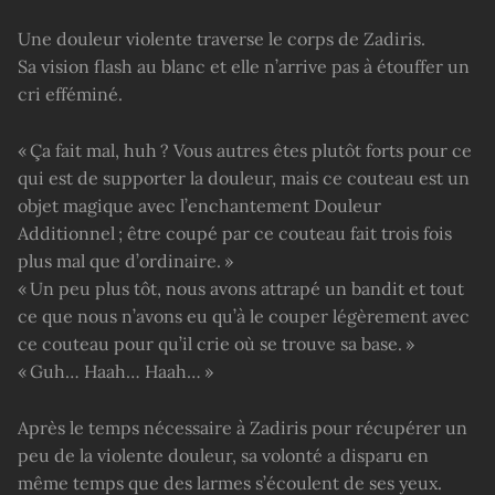
Une douleur violente traverse le corps de Zadiris.
Sa vision flash au blanc et elle n’arrive pas à étouffer un
cri efféminé.
« Ça fait mal, huh ? Vous autres êtes plutôt forts pour ce
qui est de supporter la douleur, mais ce couteau est un
objet magique avec l’enchantement Douleur
Additionnel ; être coupé par ce couteau fait trois fois
plus mal que d’ordinaire. »
« Un peu plus tôt, nous avons attrapé un bandit et tout
ce que nous n’avons eu qu’à le couper légèrement avec
ce couteau pour qu’il crie où se trouve sa base. »
« Guh… Haah… Haah… »
Après le temps nécessaire à Zadiris pour récupérer un
peu de la violente douleur, sa volonté a disparu en
même temps que des larmes s’écoulent de ses yeux.