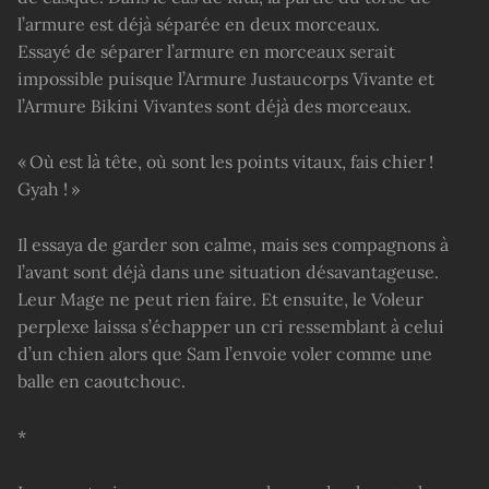
l’armure est déjà séparée en deux morceaux.
Essayé de séparer l’armure en morceaux serait
impossible puisque l’Armure Justaucorps Vivante et
l’Armure Bikini Vivantes sont déjà des morceaux.
« Où est là tête, où sont les points vitaux, fais chier !
Gyah ! »
Il essaya de garder son calme, mais ses compagnons à
l’avant sont déjà dans une situation désavantageuse.
Leur Mage ne peut rien faire. Et ensuite, le Voleur
perplexe laissa s’échapper un cri ressemblant à celui
d’un chien alors que Sam l’envoie voler comme une
balle en caoutchouc.
*