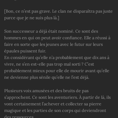
[Bon, ce n’est pas grave. Le clan ne disparaîtra pas juste
parce que je ne suis plus là.]
Son successeur a déjà était nominé. Ce sont des
hommes en qui on peut avoir confiance. Elle a réussi à
faire en sorte que les jeunes avec le futur sur leurs
épaules puissent fuir.
En considérant qu’elle n’a probablement que dix ans à
vivre, ne s’en est-elle pas trop mal sorti ? C’est
probablement mieux pour elle de mourir avant qu’elle
ne devienne plus sénile qu’elle ne l’est déjà.
Plusieurs voix amusées et des bruits de pas
s’approchent. Ce sont les aventuriers. À partir de là, ils
vont certainement l’achever et collecter sa pierre
magique et les parties de son corps qui deviendront
des ressources.