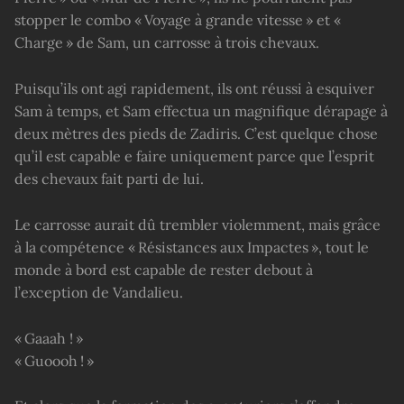
stopper le combo « Voyage à grande vitesse » et «
Charge » de Sam, un carrosse à trois chevaux.
Puisqu’ils ont agi rapidement, ils ont réussi à esquiver
Sam à temps, et Sam effectua un magnifique dérapage à
deux mètres des pieds de Zadiris. C’est quelque chose
qu’il est capable e faire uniquement parce que l’esprit
des chevaux fait parti de lui.
Le carrosse aurait dû trembler violemment, mais grâce
à la compétence « Résistances aux Impactes », tout le
monde à bord est capable de rester debout à
l’exception de Vandalieu.
« Gaaah ! »
« Guoooh ! »