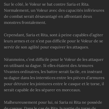
Sur le côté, le Voleur se bat contre Saria et Rita.
Normalement, un Voleur avec des capacités inférieures
de combat serait désavantagé en affrontant deux
monstres frontalement.
Cependant, Saria et Rita, sont à peine capables d’agiter
leurs armes et ce n’est pas difficile pour le Voleur de se
servir de son agilité pour esquiver les attaques.
Néanmoins, c’est difficile pour le Voleur de les attaquer
en utilisant sa dague. Si elles étaient des Armures
Vivantes ordinaires, les battre serait facile, en insérant
sa dague dans les interstices entre les pièces d’armures
pour détruire les jointures entre le casque et le torse, il
serait capable de les séparer en morceaux.
Malheureusement pour lui, ni Saria ni Rita ne possède
de casque. Dans le cas de Rita, la partie du torse de