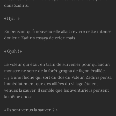
dans Zadiris.
« Hyii ! »
En pensant qu’à nouveau elle allait revivre cette intense
douleur, Zadiris essaya de crier, mais —
« Gyah ! »
Le voleur qui était en train de surveiller pour qu’aucun
monstre ne sorte de la forêt grogna de façon éraillée.
Il y a une flèche qui sort du dos du Voleur. Zadiris pensa
immédiatement que des alliées du village étaient
venues la sauver. Il semble que les aventuriers pensent
la même chose.
« Ils sont venus la sauver !? »