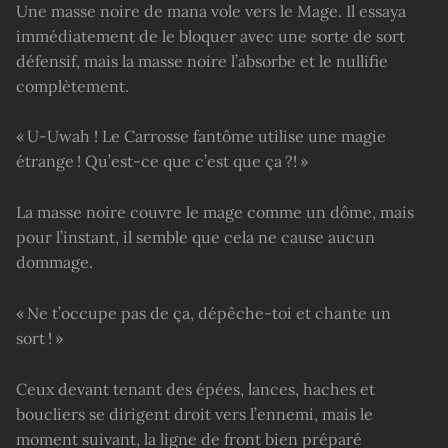
Une masse noire de mana vole vers le Mage. Il essaya
immédiatement de le bloquer avec une sorte de sort
défensif, mais la masse noire l’absorbe et le nullifie
complètement.
« U-Uwah ! Le Carrosse fantôme utilise une magie
étrange ! Qu’est-ce que c’est que ça ?! »
La masse noire couvre le mage comme un dôme, mais
pour l’instant, il semble que cela ne cause aucun
dommage.
« Ne t’occupe pas de ça, dépêche-toi et chante un
sort ! »
Ceux devant tenant des épées, lances, haches et
boucliers se dirigent droit vers l’ennemi, mais le
moment suivant, la ligne de front bien préparé