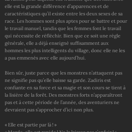
elle est la grande différence d’apparences et de
caractéristiques qu’il existe entre les deux sexes de sa
race. Les hommes sont plus aptes pour se battre et pour
le travail manuel, tandis que les femmes font le travail
qui nécessite de réfléchir. Bien que ce soit une règle
générale, elle a déjà enseigné suffisamment aux
hommes les plus intelligents du village, donc elle ne les
a pas emmenés avec elle aujourd’hui.
Bien sûr, juste parce que les monstres n’attaquent pas
ne signifie pas qu’elle baisse sa garde. Zadiris est
confiante en sa force et sa magie et son cours se tient à
la lisière de la forêt. Des monstres forts n’apparaîtront
pas et à cette période de l’année, des aventuriers ne
devraient pas s’approcher d’ici non plus.
« Elle est partie par là ! »