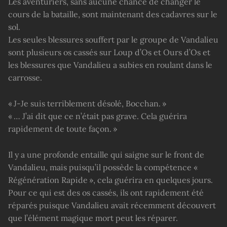
Les aventuriers, sans aucune chance de changer le
cours de la bataille, sont maintenant des cadavres sur le
sol.
Les seules blessures souffert par le groupe de Vandalieu
sont plusieurs os cassés sur Loup d’Os et Ours d’Os et
les blessures que Vandalieu a subies en roulant dans le
carrosse.
« J-Je suis terriblement désolé, Bocchan. »
« … J’ai dit que ce n’était pas grave. Cela guérira
rapidement de toute façon. »
Il y a une profonde entaille qui saigne sur le front de
Vandalieu, mais puisqu’il possède la compétence «
Régénération Rapide », cela guérira en quelques jours.
Pour ce qui est des os cassés, ils ont rapidement été
réparés puisque Vandalieu avait récemment découvert
que l’élément magique mort peut les réparer.