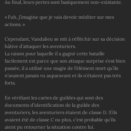
Au final, leurs pertes sont basiquement non-existante.
« Fuh, j’imagine que je vais devoir méditer sur mes
actions. »
Cependant, Vandalieu se mit à réfléchir sur sa décision
hâtive d’attaquer les aventuriers.
La raison pour laquelle il a gagné cette bataille
facilement est parce que son attaque surprise s’est bien
passée, il a utilisé une magie de l’élément mort qu’ils
n’avaient jamais vu auparavant et ils n’étaient pas très
forts.
En vérifiant les cartes de guildes qui sont des
documents d’identification de la guilde des
aventuriers, les aventuriers étaient de classe D. S’ils
avaient été de classe C ou plus, c’est probable qu’ils
aient pu retourner la situation contre lui.