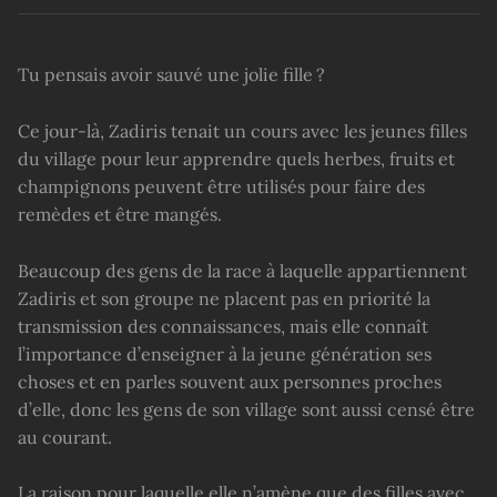
Tu pensais avoir sauvé une jolie fille ?
Ce jour-là, Zadiris tenait un cours avec les jeunes filles
du village pour leur apprendre quels herbes, fruits et
champignons peuvent être utilisés pour faire des
remèdes et être mangés.
Beaucoup des gens de la race à laquelle appartiennent
Zadiris et son groupe ne placent pas en priorité la
transmission des connaissances, mais elle connaît
l’importance d’enseigner à la jeune génération ses
choses et en parles souvent aux personnes proches
d’elle, donc les gens de son village sont aussi censé être
au courant.
La raison pour laquelle elle n’amène que des filles avec