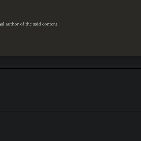
nal author of the said content.