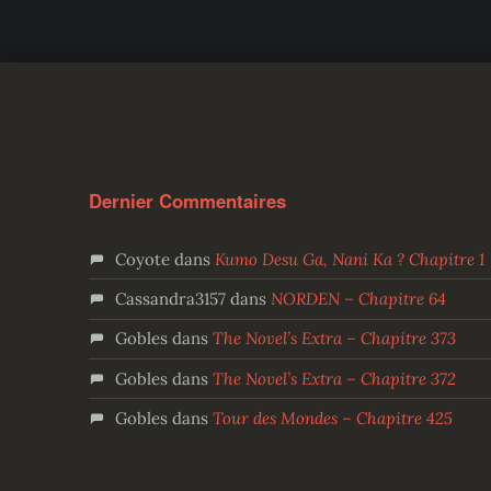
Dernier Commentaires
Coyote
dans
Kumo Desu Ga, Nani Ka ? Chapitre 1
Cassandra3157
dans
NORDEN – Chapitre 64
Gobles
dans
The Novel’s Extra – Chapitre 373
Gobles
dans
The Novel’s Extra – Chapitre 372
Gobles
dans
Tour des Mondes – Chapitre 425