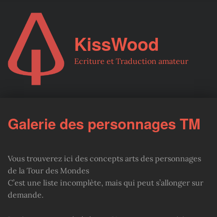
KissWood
Ecriture et Traduction amateur
Galerie des personnages TM
Vous trouverez ici des concepts arts des personnages
de la Tour des Mondes
C’est une liste incomplète, mais qui peut s’allonger sur
demande.