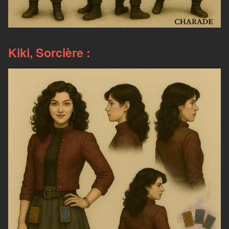
Kiki, Sorcière :