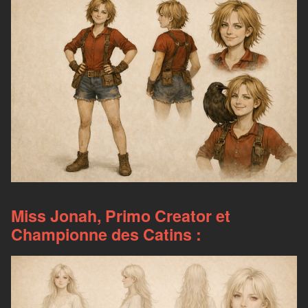
Miss Jonah, Primo Creator et
Championne des Catins :