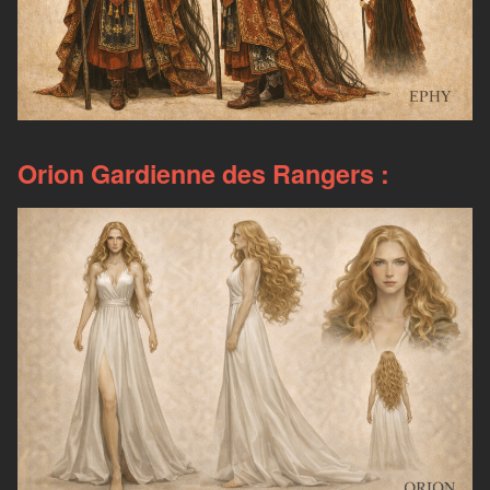
Orion Gardienne des Rangers :