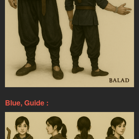
Blue, Guide :