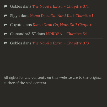
Gobles
dans
The Novel’s Extra – Chapitre 374
Sigyn
dans
Kumo Desu Ga, Nani Ka ? Chapitre 1
Coyote
dans
Kumo Desu Ga, Nani Ka ? Chapitre 1
Cassandra3157
dans
NORDEN – Chapitre 64
Gobles
dans
The Novel’s Extra – Chapitre 373
All rights for any contents on this website are to the original
author of the said content.