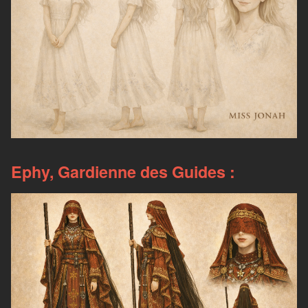
Ephy, Gardienne des Guides :