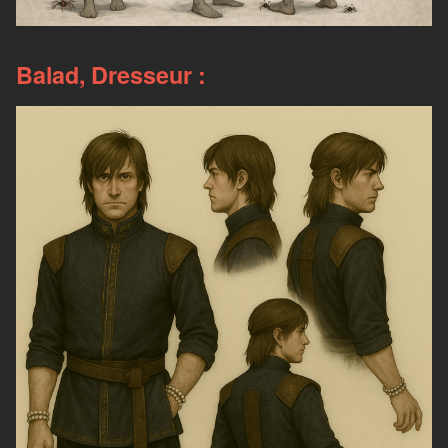
Balad, Dresseur :