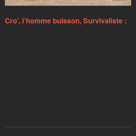
Cro’, l’homme buisson, Survivaliste :