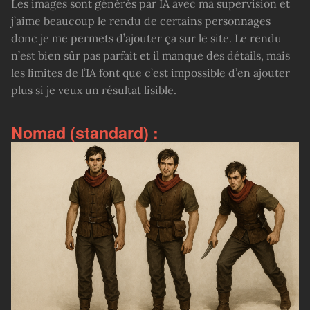
Les images sont générés par IA avec ma supervision et
j’aime beaucoup le rendu de certains personnages
donc je me permets d’ajouter ça sur le site. Le rendu
n’est bien sûr pas parfait et il manque des détails, mais
les limites de l’IA font que c’est impossible d’en ajouter
plus si je veux un résultat lisible.
Nomad (standard) :