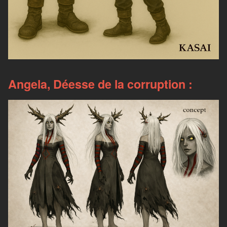
Angela, Déesse de la corruption :