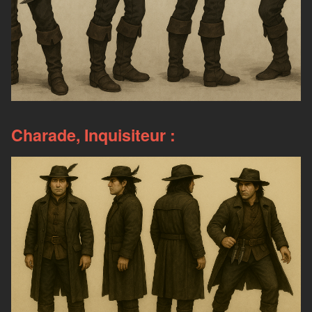
Charade, Inquisiteur :