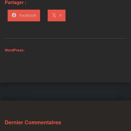
Partager :
Facebook
X
WordPress:
Skip back to main navigation
Dernier Commentaires