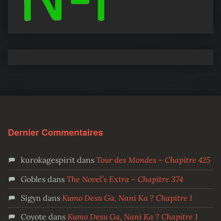
Dernier Commentaires
kurokagespirit
dans
Tour des Mondes – Chapitre 425
Gobles
dans
The Novel’s Extra – Chapitre 374
Sigyn
dans
Kumo Desu Ga, Nani Ka ? Chapitre 1
Coyote
dans
Kumo Desu Ga, Nani Ka ? Chapitre 1