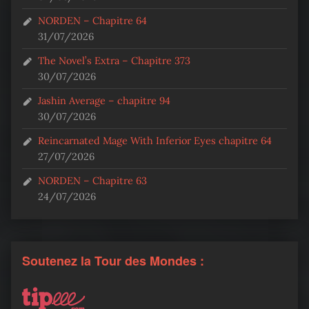
NORDEN – Chapitre 64
31/07/2026
The Novel’s Extra – Chapitre 373
30/07/2026
Jashin Average – chapitre 94
30/07/2026
Reincarnated Mage With Inferior Eyes chapitre 64
27/07/2026
NORDEN – Chapitre 63
24/07/2026
Soutenez la Tour des Mondes :