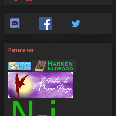
Partenaires