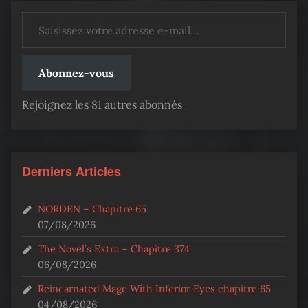
Saisissez votre adresse e-mail…
Abonnez-vous
Rejoignez les 81 autres abonnés
Derniers Articles
NORDEN – Chapitre 65
07/08/2026
The Novel’s Extra – Chapitre 374
06/08/2026
Reincarnated Mage With Inferior Eyes chapitre 65
04/08/2026