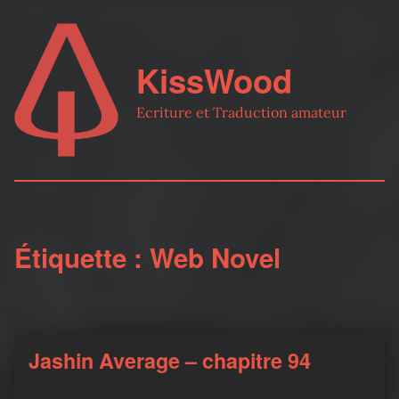
KissWood
Ecriture et Traduction amateur
Étiquette :
Web Novel
Jashin Average – chapitre 94