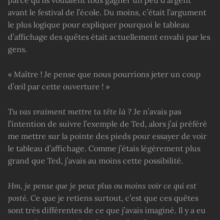
parce qu’ils voulaient tous gagner un peu d’argent
avant le festival de l’école. Du moins, c’était l’argument
le plus logique pour expliquer pourquoi le tableau
d’affichage des quêtes était actuellement envahi par les
gens.
« Maître ! Je pense que nous pourrions jeter un coup
d’œil par cette ouverture ! »
Tu vas vraiment mettre ta tête là ?
Je n’avais pas
l’intention de suivre l’exemple de Ted, alors j’ai préféré
me mettre sur la pointe des pieds pour essayer de voir
le tableau d’affichage. Comme j’étais légèrement plus
grand que Ted, j’avais au moins cette possibilité.
Hm, je pense que je peux plus ou moins voir ce qui est
posté.
Ce que je retiens surtout, c’est que ces quêtes
sont très différentes de ce que j’avais imaginé. Il y a eu