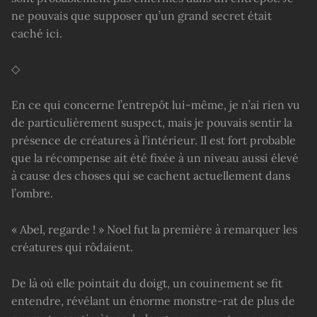
ne pouvais que supposer qu’un grand secret était
caché ici.
◇
En ce qui concerne l’entrepôt lui-même, je n’ai rien vu
de particulièrement suspect, mais je pouvais sentir la
présence de créatures à l’intérieur. Il est fort probable
que la récompense ait été fixée à un niveau aussi élevé
à cause des choses qui se cachent actuellement dans
l’ombre.
« Abel, regarde ! » Noel fut la première à remarquer les
créatures qui rôdaient.
De là où elle pointait du doigt, un couinement se fit
entendre, révélant un énorme monstre-rat de plus de