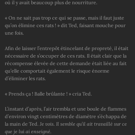
où il y avait beaucoup plus de nourriture.
« On ne sait pas trop ce qui se passe, mais il faut juste
qu’on élimine ces rats ! » dit Ted, faisant mouche pour
une fois.
Afin de laisser l’entrepôt étincelant de propreté, il était
nécessaire de s’occuper de ces rats. Il était clair que la
récompense élevée de cette demande était liée au fait
qu’elle comportait également le risque énorme
d’éliminer les rats.
« Prends ça ! Balle brûlante ! » cria Ted.
L’instant d’après, l’air trembla et une boule de flammes
d’environ vingt centimètres de diamètre s’échappa de
la main de Ted.
Je vois. Il semble qu’il ait travaillé sur ce
que je lui ai enseigné.