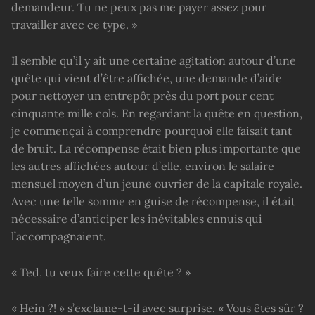
demandeur. Tu ne peux pas me payer assez pour
travailler avec ce type. »
Il semble qu’il y ait une certaine agitation autour d’une
quête qui vient d’être affichée, une demande d’aide
pour nettoyer un entrepôt près du port pour cent
cinquante mille cols. En regardant la quête en question,
je commençai à comprendre pourquoi elle faisait tant
de bruit. La récompense était bien plus importante que
les autres affichées autour d’elle, environ le salaire
mensuel moyen d’un jeune ouvrier de la capitale royale.
Avec une telle somme en guise de récompense, il était
nécessaire d’anticiper les inévitables ennuis qui
l’accompagnaient.
« Ted, tu veux faire cette quête ? »
« Hein ?! » s’exclame-t-il avec surprise. « Vous êtes sûr ?