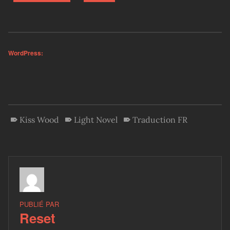
WordPress:
Kiss Wood
Light Novel
Traduction FR
PUBLIÉ PAR
Reset