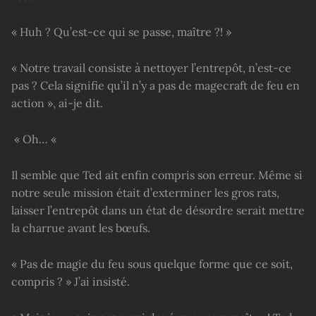
« Huh ? Qu’est-ce qui se passe, maître ?! »
« Notre travail consiste à nettoyer l’entrepôt, n’est-ce
pas ? Cela signifie qu’il n’y a pas de magecraft de feu en
action », ai-je dit.
« Oh… «
Il semble que Ted ait enfin compris son erreur. Même si
notre seule mission était d’exterminer les gros rats,
laisser l’entrepôt dans un état de désordre serait mettre
la charrue avant les bœufs.
« Pas de magie du feu sous quelque forme que ce soit,
compris ? » J’ai insisté.