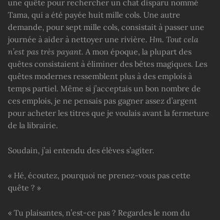
une quête pour rechercher un chat disparu nommé
Tama, qui a été payée huit mille cols. Une autre
demande, pour sept mille cols, consistait à passer une
journée à aider à nettoyer une rivière.
Hm. Tout cela
n’est pas très payant.
A mon époque, la plupart des
quêtes consistaient à éliminer des bêtes magiques. Les
quêtes modernes ressemblent plus à des emplois à
temps partiel. Même si j’acceptais un bon nombre de
ces emplois, je ne pensais pas gagner assez d’argent
pour acheter les titres que je voulais avant la fermeture
de la librairie.
Soudain, j’ai entendu des élèves s’agiter.
« Hé, écoutez, pourquoi ne prenez-vous pas cette
quête ? »
« Tu plaisantes, n’est-ce pas ? Regardes le nom du