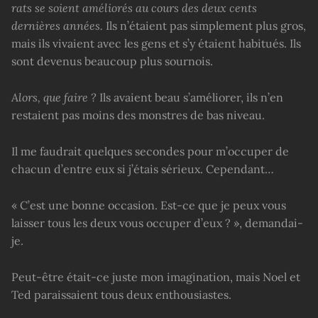
rats se soient améliorés au cours des deux cents
dernières années.
Ils n’étaient pas simplement plus gros,
mais ils vivaient avec les gens et s’y étaient habitués. Ils
sont devenus beaucoup plus sournois.
Alors, que faire ?
Ils avaient beau s’améliorer, ils n’en
restaient pas moins des monstres de bas niveau.
Il me faudrait quelques secondes pour m’occuper de
chacun d’entre eux si j’étais sérieux. Cependant…
« C’est une bonne occasion. Est-ce que je peux vous
laisser tous les deux vous occuper d’eux ? », demandai-
je.
Peut-être était-ce juste mon imagination, mais Noel et
Ted paraissaient tous deux enthousiastes.