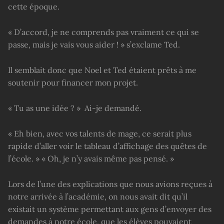
cette époque.
« D’accord, je ne comprends pas vraiment ce qui se
passe, mais je vais vous aider ! » s’exclame Ted.
Il semblait donc que Noel et Ted étaient prêts à me
soutenir pour financer mon projet.
« Tu as une idée ? » Ai-je demandé.
« Eh bien, avec vos talents de mage, ce serait plus
rapide d’aller voir le tableau d’affichage des quêtes de
l’école. » « Oh, je n’y avais même pas pensé. »
Lors de l’une des explications que nous avions reçues à
notre arrivée à l’académie, on nous avait dit qu’il
existait un système permettant aux gens d’envoyer des
demandes à notre école, que les élèves pouvaient