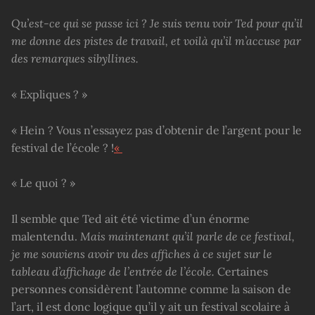
Qu’est-ce qui se passe ici ? Je suis venu voir Ted pour qu’il
me donne des pistes de travail, et voilà qu’il m’accuse par
des remarques sibyllines.
« Expliques ? »
« Hein ? Vous n’essayez pas d’obtenir de l’argent pour le
festival de l’école ? !
«
« Le quoi ? »
Il semble que Ted ait été victime d’un énorme
malentendu.
Mais maintenant qu’il parle de ce festival,
je me souviens avoir vu des affiches à ce sujet sur le
tableau d’affichage de l’entrée de l’école.
Certaines
personnes considèrent l’automne comme la saison de
l’art, il est donc logique qu’il y ait un festival scolaire à