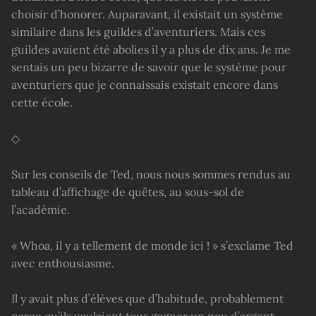
choisir d’honorer. Auparavant, il existait un système
similaire dans les guildes d’aventuriers. Mais ces
guildes avaient été abolies il y a plus de dix ans. Je me
sentais un peu bizarre de savoir que le système pour
aventuriers que je connaissais existait encore dans
cette école.
◇
Sur les conseils de Ted, nous nous sommes rendus au
tableau d’affichage de quêtes, au sous-sol de
l’académie.
« Whoa, il y a tellement de monde ici ! » s’exclame Ted
avec enthousiasme.
Il y avait plus d’élèves que d’habitude, probablement