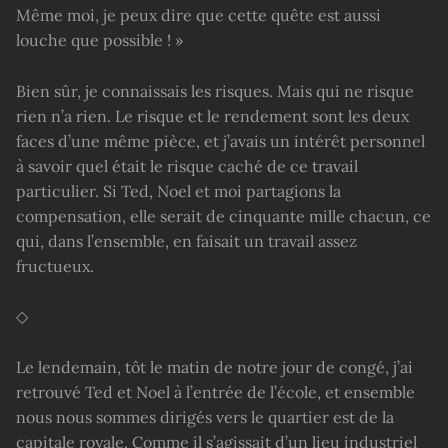
Même moi, je peux dire que cette quête est aussi
louche que possible ! »
Bien sûr, je connaissais les risques. Mais qui ne risque
rien n’a rien. Le risque et le rendement sont les deux
faces d’une même pièce, et j’avais un intérêt personnel
à savoir quel était le risque caché de ce travail
particulier. Si Ted, Noel et moi partagions la
compensation, elle serait de cinquante mille chacun, ce
qui, dans l’ensemble, en faisait un travail assez
fructueux.
◇
Le lendemain, tôt le matin de notre jour de congé, j’ai
retrouvé Ted et Noel à l’entrée de l’école, et ensemble
nous nous sommes dirigés vers le quartier est de la
capitale royale. Comme il s’agissait d’un lieu industriel