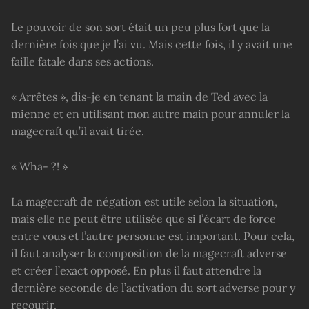
Le pouvoir de son sort était un peu plus fort que la
dernière fois que je l’ai vu. Mais cette fois, il y avait une
faille fatale dans ses actions.
« Arrêtes », dis-je en tenant la main de Ted avec la
mienne et en utilisant mon autre main pour annuler la
magecraft qu’il avait tirée.
« Wha- ?! »
La magecraft de négation est utile selon la situation,
mais elle ne peut être utilisée que si l’écart de force
entre vous et l’autre personne est important. Pour cela,
il faut analyser la composition de la magecraft adverse
et créer l’exact opposé. En plus il faut attendre la
dernière seconde de l’activation du sort adverse pour y
recourir.