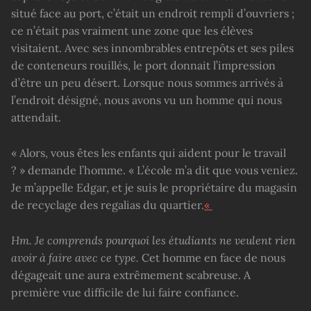
situé face au port, c’était un endroit rempli d’ouvriers ;
ce n’était pas vraiment une zone que les élèves
visitaient. Avec ses innombrables entrepôts et ses piles
de conteneurs rouillés, le port donnait l’impression
d’être un peu désert. Lorsque nous sommes arrivés à
l’endroit désigné, nous avons vu un homme qui nous
attendait.
« Alors, vous êtes les enfants qui aident pour le travail
? » demande l’homme. « L’école m’a dit que vous veniez.
Je m’appelle Edgar, et je suis le propriétaire du magasin
de recyclage des regalias du quartier.
«
Hm. Je comprends pourquoi les étudiants ne veulent rien
avoir à faire avec ce type.
Cet homme en face de nous
dégageait une aura extrêmement scabreuse. A
première vue difficile de lui faire confiance.