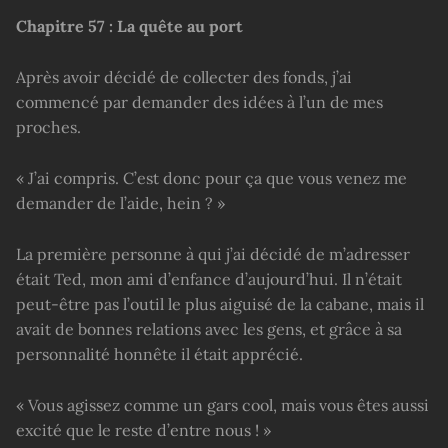
Chapitre 57 : La quête au port
Après avoir décidé de collecter des fonds, j’ai
commencé par demander des idées à l’un de mes
proches.
« J’ai compris. C’est donc pour ça que vous venez me
demander de l’aide, hein ? »
La première personne à qui j’ai décidé de m’adresser
était Ted, mon ami d’enfance d’aujourd’hui. Il n’était
peut-être pas l’outil le plus aiguisé de la cabane, mais il
avait de bonnes relations avec les gens, et grâce à sa
personnalité honnête il était apprécié.
« Vous agissez comme un gars cool, mais vous êtes aussi
excité que le reste d’entre nous ! »