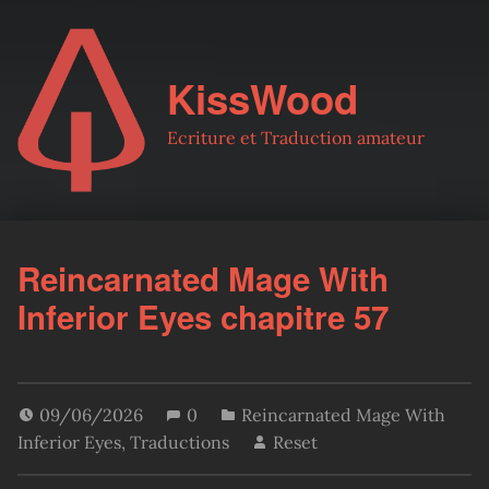
KissWood
Ecriture et Traduction amateur
Reincarnated Mage With
Inferior Eyes chapitre 57
09/06/2026
0
Reincarnated Mage With
Inferior Eyes
,
Traductions
Reset