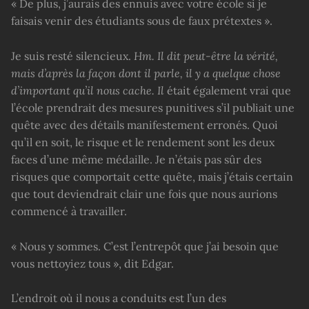
« De plus, j’aurais des ennuis avec votre école si je
faisais venir des étudiants sous de faux prétextes ».
Je suis resté silencieux.
Hm. Il dit peut-être la vérité,
mais d’après la façon dont il parle, il y a quelque chose
d’important qu’il nous cache. Il
était également vrai que
l’école prendrait des mesures punitives s’il publiait une
quête avec des détails manifestement erronés. Quoi
qu’il en soit, le risque et le rendement sont les deux
faces d’une même médaille. Je n’étais pas sûr des
risques que comportait cette quête, mais j’étais certain
que tout deviendrait clair une fois que nous aurions
commencé à travailler.
« Nous y sommes. C’est l’entrepôt que j’ai besoin que
vous nettoyiez tous », dit Edgar.
L’endroit où il nous a conduits est l’un des