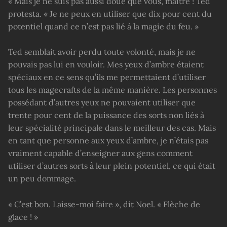
« Mais je ne suis pas aussi doué que vous, maître ! Ted
protesta. « Je ne peux en utiliser que dix pour cent du
potentiel quand ce n’est pas lié à la magie du feu. »
Ted semblait avoir perdu toute volonté, mais je ne
pouvais pas lui en vouloir. Mes yeux d’ambre étaient
spéciaux en ce sens qu’ils me permettaient d’utiliser
tous les magecrafts de la même manière. Les personnes
possédant d’autres yeux ne pouvaient utiliser que
trente pour cent de la puissance des sorts non liés à
leur spécialité principale dans le meilleur des cas. Mais
en tant que personne aux yeux d’ambre, je n’étais pas
vraiment capable d’enseigner aux gens comment
utiliser d’autres sorts à leur plein potentiel, ce qui était
un peu dommage.
« C’est bon. Laisse-moi faire », dit Noel. « Flèche de
glace ! »