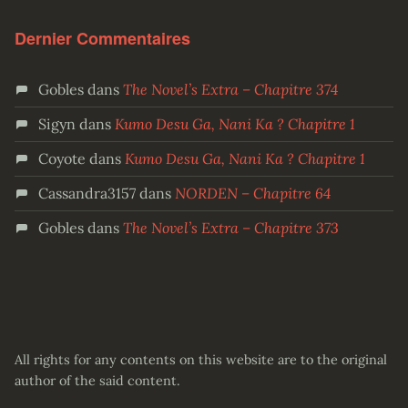
Dernier Commentaires
Gobles
dans
The Novel’s Extra – Chapitre 374
Sigyn
dans
Kumo Desu Ga, Nani Ka ? Chapitre 1
Coyote
dans
Kumo Desu Ga, Nani Ka ? Chapitre 1
Cassandra3157
dans
NORDEN – Chapitre 64
Gobles
dans
The Novel’s Extra – Chapitre 373
All rights for any contents on this website are to the original
author of the said content.