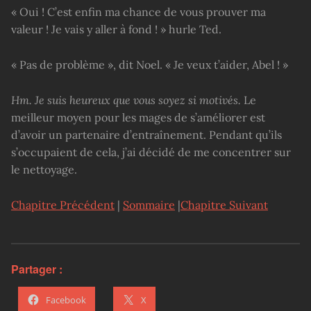
« Oui ! C’est enfin ma chance de vous prouver ma
valeur ! Je vais y aller à fond ! » hurle Ted.
« Pas de problème », dit Noel. « Je veux t’aider, Abel ! »
Hm. Je suis heureux que vous soyez si motivés.
Le
meilleur moyen pour les mages de s’améliorer est
d’avoir un partenaire d’entraînement. Pendant qu’ils
s’occupaient de cela, j’ai décidé de me concentrer sur
le nettoyage.
Chapitre Précédent
|
Sommaire
|
Chapitre Suivant
Partager :
Facebook
X