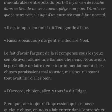
innombrables entrepôts du port.
Il n’y a rien de louche
dans ce lieu. Je ne sens aucun piège non plus. D’après ce
que je peux voir, il s’agit d’un entrepôt tout à fait normal.
« Il est temps d’en finir ! dit Ted, gonflé à bloc.
« Faisons beaucoup d’argent », a déclaré Noel.
Le fait d’avoir l’argent de la récompense sous les yeux
semble avoir allumé une flamme chez eux. Nous avions
la possibilité de faire demi-tour immédiatement si les
choses paraissaient mal tourner, mais pour l’instant,
tout avait l’air d’aller bien.
« D’accord, eh bien, allez-y tous ! » dit Edgar.
Bien que j’aie toujours l’impression qu’il se passe
quelque chose, on nous a fait entrer dans l’entrepôt et