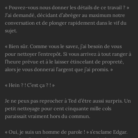
« Pouvez-vous nous donner les détails de ce travail ? »
J’ai demandé, décidant d’abréger au maximum notre
conversation et de plonger rapidement dans le vif du
sujet.
« Bien sûr. Comme vous le savez, j’ai besoin de vous
pour nettoyer l’entrepôt. Si vous arrivez à tout ranger à
l’heure prévue et à le laisser étincelant de propreté,
alors je vous donnerai l’argent que j’ai promis. »
« Hein ? ! C’est ça ? ! »
Je ne peux pas reprocher à Ted d’être aussi surpris. Un
petit nettoyage pour cent cinquante mille cols
paraissait vraiment hors du commun.
« Oui, je suis un homme de parole ! » s’exclame Edgar.