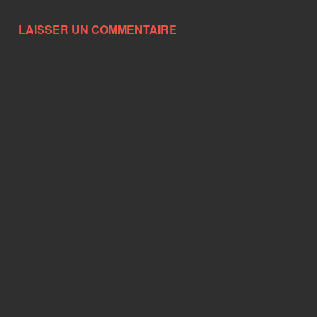
LAISSER UN COMMENTAIRE