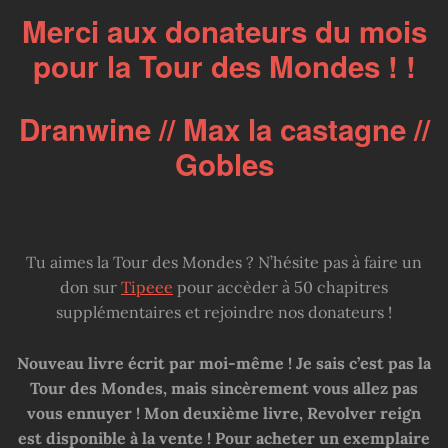
Merci aux donateurs du mois
pour la Tour des Mondes ! !
Dranwine // Max la castagne //
Gobles
Tu aimes la Tour des Mondes ? N’hésite pas à faire un
don sur
Tipeee
pour accèder à 50 chapitres
supplémentaires et rejoindre nos donateurs !
Nouveau livre écrit par moi-même ! Je sais c’est pas la
Tour des Mondes, mais sincèrement vous allez pas
vous ennuyer ! Mon deuxième livre, Revolver reign
est disponible à la vente ! Pour acheter un exemplaire