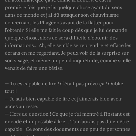
première fois que je lis quelque chose ayant du sens
dans ce monde et j’ai dû attaquer son chauvinisme
concernant les Phagéens avant de la flatter pour
l’obtenir. Si elle me fait le coup dès que je lui demande
quelque chose, alors ce sera difficile d’obtenir des
informations… Ah, elle semble se reprendre et efface les
écrans en me regardant. Je peux voir de la surprise sur
son visage, et même un peu d’inquiétude, comme si elle
venait de faire une bêtise.
— Tu es capable de lire ! C’était pas prévu ça ! Oublie
tout !
— Je suis bien capable de lire et j’aimerais bien avoir
accès au reste.
— Hors de question ! Ce que je t’ai montré à l’instant est
encodé et impossible à lire… Tu n’aurais pas dû en être
capable ! Ce sont des documents que peu de personnes