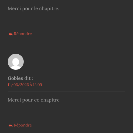
Merci pour le chapitre.
Répondre
Gobles
dit :
11/06/2026 À 12:09
Merci pour ce chapitre
Répondre