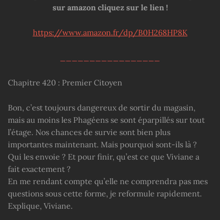
sur amazon cliquez sur le lien !
https://www.amazon.fr/dp/B0H268HP8K
_________________
Chapitre 420 : Premier Citoyen
Bon, c’est toujours dangereux de sortir du magasin,
mais au moins les Phagéens se sont éparpillés sur tout
l’étage. Nos chances de survie sont bien plus
importantes maintenant. Mais pourquoi sont-ils là ?
Qui les envoie ? Et pour finir, qu’est ce que Viviane a
fait exactement ?
En me rendant compte qu’elle ne comprendra pas mes
questions sous cette forme, je reformule rapidement.
Explique, Viviane.