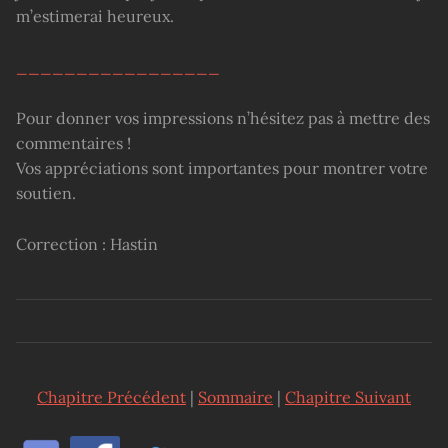
m’estimerai heureux.
_________________
Pour donner vos impressions n’hésitez pas à mettre des
commentaires !
Vos appréciations sont importantes pour montrer votre
soutien.
Correction : Hastin
Chapitre Précédent
|
Sommaire
|
Chapitre Suivant