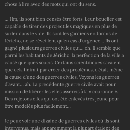
chose à lire avec des mots qui ont du sens.
… Hm, ils sont bien censés être forts. Leur bouclier est
capable de tirer des projectiles magiques en plus de
surfer dans le vide. Ils sont les gardiens endormis de
Jéricho, ne se réveillent qu’en cas d’urgence… Ils ont
gagné plusieurs guerres civiles qui… oh. Il semble que
parmi les habitants de Jéricho, la perfection de la ville a
causé quelques soucis. Certains scientifiques savaient
que cela finirait par créer des problèmes, c’était même
la cause d’une des guerres civiles. Voyons les guerres
d’avant… ah. La précédente guerre civile avait pour
mission de libérer les elfes asservis à la « couronne ».
Des rejetons elfes qui ont été enlevés très jeune pour
être modelés plus facilement…
Je peux voir une dizaine de guerres civiles où ils sont
intervenus, mais apparemment la plupart étaient des