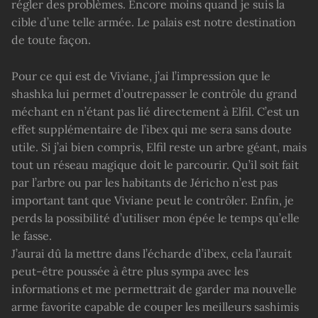
régler des problèmes. Encore moins quand je suis la
cible d’une telle armée. Le palais est notre destination
de toute façon.
Pour ce qui est de Viviane, j’ai l’impression que le
shashka lui permet d’outrepasser le contrôle du grand
méchant en n’étant pas lié directement à Elfil. C’est un
effet supplémentaire de l’ibex qui me sera sans doute
utile. Si j’ai bien compris, Elfil reste un arbre géant, mais
tout un réseau magique doit le parcourir. Qu’il soit fait
par l’arbre ou par les habitants de Jéricho n’est pas
important tant que Viviane peut le contrôler. Enfin, je
perds la possibilité d’utiliser mon épée le temps qu’elle
le fasse.
J’aurai dû la mettre dans l’écharde d’ibex, cela l’aurait
peut-être poussée à être plus sympa avec les
informations et me permettrait de garder ma nouvelle
arme favorite capable de couper les meilleurs sashimis