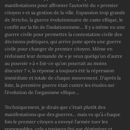
manifestations pour affronter l’autorité du « premier
citoyen » et sa gestion de la ville. Expansion trop grande
de Jéricho, la guerre évolutionnaire de caste elfique, le
conflit sur la fin de l’isolationnisme… Il y a même eu une
guerre civile pour permettre la contestation civile des
décisions politiques, qui arrive juste après une guerre
civile pour changer de premier citoyen. Même en
réduisant leur demande de « je veux quelqu’un d’autre
au pouvoir » à « Est-ce qu’on pourrait au moins
discuter ? », la réponse a toujours été la répression
immédiate et totale de chaque mouvement. D’après la
liste, la première guerre était contre les études sur
l’évolution de l’organisme elfique…
Techniquement, je dirais que c’était plutôt des
manifestations que des guerres… mais vu qu’à chaque
fois le premier citoyen a envoyé l’armée tuer les
responsables, cela a toujours fini par dégénérer et