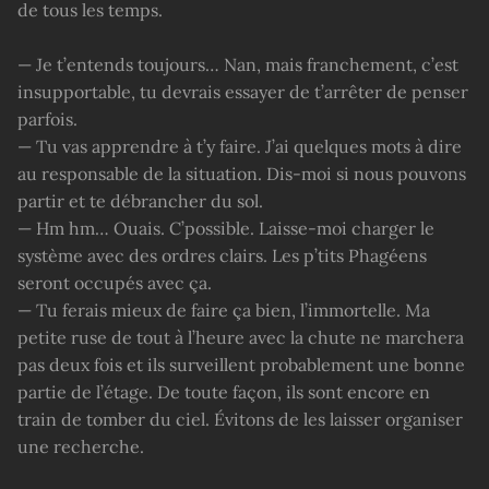
de tous les temps.
— Je t’entends toujours… Nan, mais franchement, c’est
insupportable, tu devrais essayer de t’arrêter de penser
parfois.
— Tu vas apprendre à t’y faire. J’ai quelques mots à dire
au responsable de la situation. Dis-moi si nous pouvons
partir et te débrancher du sol.
— Hm hm… Ouais. C’possible. Laisse-moi charger le
système avec des ordres clairs. Les p’tits Phagéens
seront occupés avec ça.
— Tu ferais mieux de faire ça bien, l’immortelle. Ma
petite ruse de tout à l’heure avec la chute ne marchera
pas deux fois et ils surveillent probablement une bonne
partie de l’étage. De toute façon, ils sont encore en
train de tomber du ciel. Évitons de les laisser organiser
une recherche.