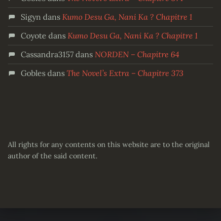
Sigyn
dans
Kumo Desu Ga, Nani Ka ? Chapitre 1
Coyote
dans
Kumo Desu Ga, Nani Ka ? Chapitre 1
Cassandra3157
dans
NORDEN – Chapitre 64
Gobles
dans
The Novel’s Extra – Chapitre 373
All rights for any contents on this website are to the original
author of the said content.