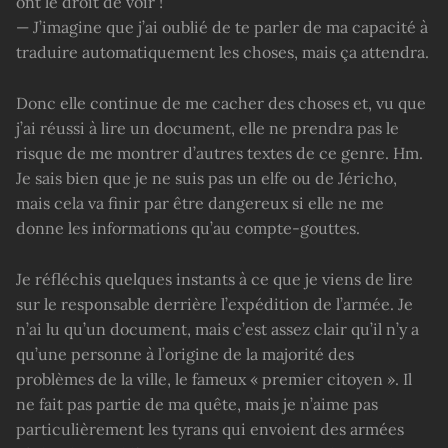
ont le droit de voir !
— J’imagine que j’ai oublié de te parler de ma capacité à
traduire automatiquement les choses, mais ça attendra.
Donc elle continue de me cacher des choses et, vu que
j’ai réussi à lire un document, elle ne prendra pas le
risque de me montrer d’autres textes de ce genre. Hm.
Je sais bien que je ne suis pas un elfe ou de Jéricho,
mais cela va finir par être dangereux si elle ne me
donne les informations qu’au compte-gouttes.
Je réfléchis quelques instants à ce que je viens de lire
sur le responsable derrière l’expédition de l’armée. Je
n’ai lu qu’un document, mais c’est assez clair qu’il n’y a
qu’une personne à l’origine de la majorité des
problèmes de la ville, le fameux « premier citoyen ». Il
ne fait pas partie de ma quête, mais je n’aime pas
particulièrement les tyrans qui envoient des armées