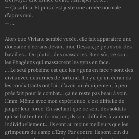
— Ça suffira. Et puis c’est juste une armée normale
d’après moi.
— …
Alors que Viviane semble vexée, elle fait apparaître une
douzaine d’écrans devant moi. Dessus, je peux voir des
batailles… Ou plutôt, des massacres. Bien sûr, ce sont
les Phagéens qui massacrent les gens en face.
… Le seul problème est que les « gens en face » sont des
civils avec des armes de fortune. Il n’y a qu’un écran où
les combattants ont l’air d’avoir un équipement à peu
près fait pour le combat… ça ne reste pas beau à voir.
Hmm. Même avec mon expérience, c’est difficile de
jauger leur force. En sachant que ce sont des soldats
qui se battent en formation, ils sont difficiles à vaincre.
Individuellement… ils sont au moins meilleurs que les
grimpeurs du camp d’Emy. Par contre, ils sont loin du