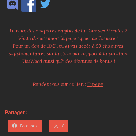
Tu veux des chapitres en plus de la Tour des Mondes ?
Visite directement la page tipeee de l’oeuvre !
Pour un don de 10€ , tu auras accès à 50 chapitres
supplémentaires sur la série par rapport à la parution
KissWood ainsi qu’à des dizaines de bonus !
Rendez vous sur ce lien :
Tipeee
Partager :
Facebook
X