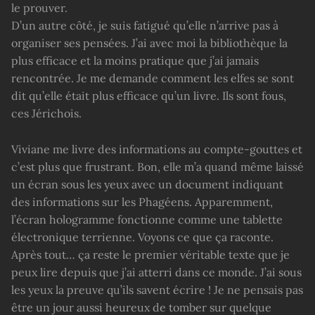
le prouver.
D’un autre côté, je suis fatigué qu’elle n’arrive pas à
organiser ses pensées. J’ai avec moi la bibliothèque la
plus efficace et la moins pratique que j’ai jamais
rencontrée. Je me demande comment les elfes se sont
dit qu’elle était plus efficace qu’un livre. Ils sont fous,
ces Jérichois.
Viviane me livre des informations au compte-gouttes et
c’est plus que frustrant. Bon, elle m’a quand même laissé
un écran sous les yeux avec un document indiquant
des informations sur les Phagéens. Apparemment,
l’écran hologramme fonctionne comme une tablette
électronique terrienne. Voyons ce que ça raconte.
Après tout… ça reste le premier véritable texte que je
peux lire depuis que j’ai atterri dans ce monde. J’ai sous
les yeux la preuve qu’ils savent écrire ! Je ne pensais pas
être un jour aussi heureux de tomber sur quelque