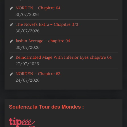
NORDEN – Chapitre 64
31/07/2026
The Novel’s Extra – Chapitre 373
30/07/2026
Jashin Average – chapitre 94
30/07/2026
Reincarnated Mage With Inferior Eyes chapitre 64
27/07/2026
NORDEN – Chapitre 63
24/07/2026
Soutenez la Tour des Mondes :