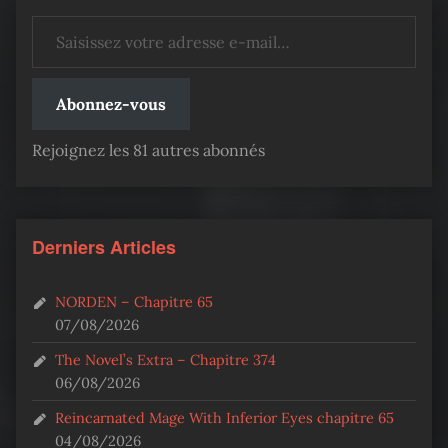
Saisissez votre adresse e-mail…
Abonnez-vous
Rejoignez les 81 autres abonnés
Derniers Articles
NORDEN – Chapitre 65
07/08/2026
The Novel’s Extra – Chapitre 374
06/08/2026
Reincarnated Mage With Inferior Eyes chapitre 65
04/08/2026