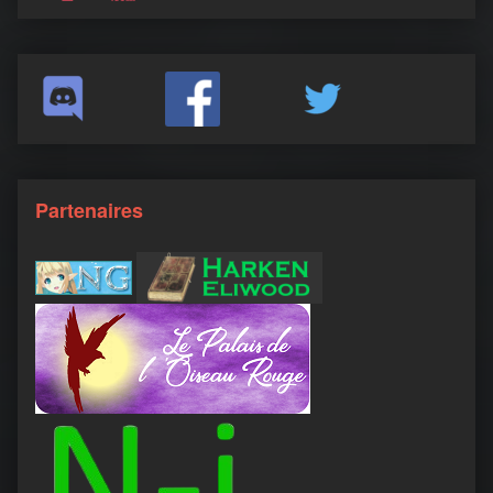
Partenaires