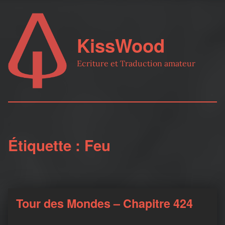
KissWood
Ecriture et Traduction amateur
Étiquette :
Feu
Tour des Mondes – Chapitre 424