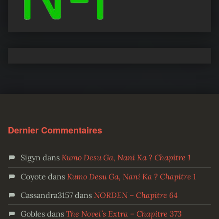
Dernier Commentaires
Sigyn
dans
Kumo Desu Ga, Nani Ka ? Chapitre 1
Coyote
dans
Kumo Desu Ga, Nani Ka ? Chapitre 1
Cassandra3157
dans
NORDEN – Chapitre 64
Gobles
dans
The Novel’s Extra – Chapitre 373