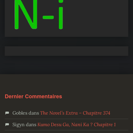
Dernier Commentaires
Gobles
dans
The Novel’s Extra – Chapitre 374
Sigyn
dans
Kumo Desu Ga, Nani Ka ? Chapitre 1