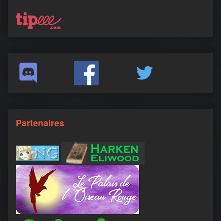
Partenaires