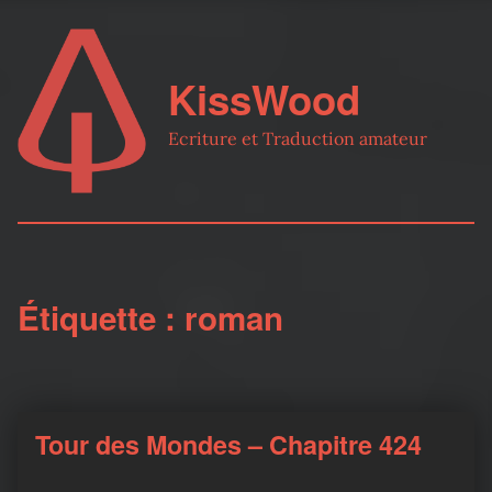
KissWood
Ecriture et Traduction amateur
Étiquette :
roman
Tour des Mondes – Chapitre 424