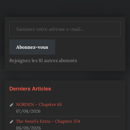
Saisissez votre adresse e-mail…
Abonnez-vous
Rejoignez les 81 autres abonnés
Derniers Articles
NORDEN – Chapitre 65
07/08/2026
The Novel’s Extra – Chapitre 374
06/08/2026