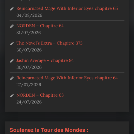
Reincarnated Mage With Inferior Eyes chapitre 65
04/08/2026
NORDEN – Chapitre 64
31/07/2026
The Novel’s Extra – Chapitre 373
30/07/2026
Jashin Average – chapitre 94
30/07/2026
Reincarnated Mage With Inferior Eyes chapitre 64
27/07/2026
NORDEN – Chapitre 63
24/07/2026
Soutenez la Tour des Mondes :