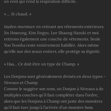
un vent qui rend la respiration difficile.
« … Si chaud. »
Jayden murmure en retirant ses vêtements extérieurs.
Jin Hoseung, Kim Jingyu, Lee Shaung Hazuki et moi
retirons également une couche de vêtements. Seule
Yoo Yeonha reste entièrement habillée. Alors même
qu’elle sue des seaux entiers, elle protège sa dignité.
« Haa… Ce doit être un type de Champ. »
Les Donjons sont généralement divisés en deux types –
Niveaux et Champ.
Comme le suggère son nom, un Donjon à Niveaux a de
multiples couches qu’il faut compléter dans l’ordre,
alors que les Donjons à Champ ont juste des monstres
qu’il faut tuer jusqu’à l’arrivée d’un monstre boss.