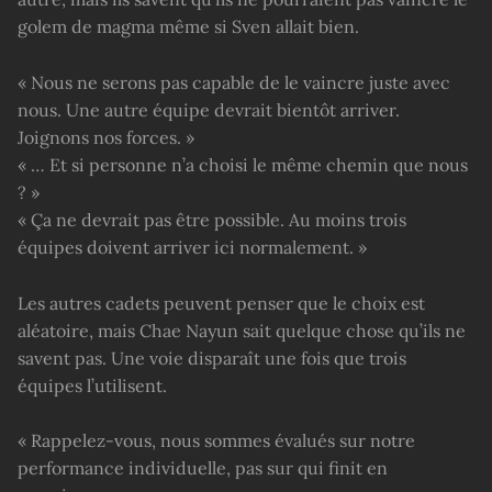
golem de magma même si Sven allait bien.
« Nous ne serons pas capable de le vaincre juste avec
nous. Une autre équipe devrait bientôt arriver.
Joignons nos forces. »
« … Et si personne n’a choisi le même chemin que nous
? »
« Ça ne devrait pas être possible. Au moins trois
équipes doivent arriver ici normalement. »
Les autres cadets peuvent penser que le choix est
aléatoire, mais Chae Nayun sait quelque chose qu’ils ne
savent pas. Une voie disparaît une fois que trois
équipes l’utilisent.
« Rappelez-vous, nous sommes évalués sur notre
performance individuelle, pas sur qui finit en