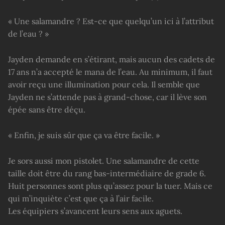
« Une salamandre ? Est-ce que quelqu’un ici à l’attribut
de l’eau ? »
Jayden demande en s’étirant, mais aucun des cadets de
17 ans n’a accepté le mana de l’eau. Au minimum, il faut
avoir reçu une illumination pour cela. Il semble que
Jayden ne s’attende pas à grand-chose, car il lève son
épée sans être déçu.
« Enfin, je suis sûr que ça va être facile. »
Je sors aussi mon pistolet. Une salamandre de cette
taille doit être du rang bas-intermédiaire de grade 6.
Huit personnes sont plus qu’assez pour la tuer. Mais ce
qui m’inquiète c’est que ça à l’air facile.
Les équipiers s’avancent leurs sens aux aguets.