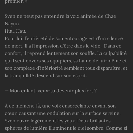
premier. »
Sven ne peut pas entendre la voix animée de Chae
Nayun.
Huu. Huu.
Pour lui, l’entièreté de son entourage est d’un silence
de mort. Il a l’impression d’être dans le vide. Dans ce
confort, il reprend lentement son souffle. La culpabilité
qu’il sent envers ses équipiers, sa haine de lui-même et
son complexe d’infériorité semblent tous disparaître, et
la tranquillité descend sur son esprit.
— Mon enfant, veux-tu devenir plus fort ?
À ce moment-là, une voix ensorcelante envahi son
cœur, causant une ondulation sur la surface sereine.
Sven ouvre légèrement les yeux. Deux brillantes
sphères de lumière illuminent le ciel sombre. Comme si