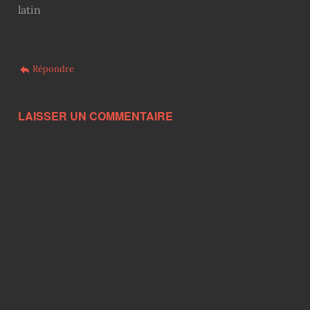
latin
Répondre
LAISSER UN COMMENTAIRE