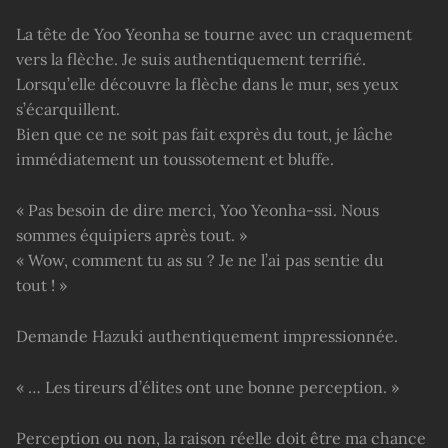
La tête de Yoo Yeonha se tourne avec un craquement
vers la flèche. Je suis authentiquement terrifié.
Lorsqu’elle découvre la flèche dans le mur, ses yeux
s’écarquillent.
Bien que ce ne soit pas fait exprès du tout, je lâche
immédiatement un toussotement et bluffe.
« Pas besoin de dire merci, Yoo Yeonha-ssi. Nous
sommes équipiers après tout. »
« Wow, comment tu as su ? Je ne l’ai pas sentie du
tout ! »
Demande Hazuki authentiquement impressionnée.
« … Les tireurs d’élites ont une bonne perception. »
Perception ou non, la raison réelle doit être ma chance