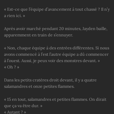
« Est-ce que l’équipe d’avancement à tout chassé ? Il n’y
a rien ici. »
Après avoir marché pendant 20 minutes, Jayden baille,
apparemment en train de s’ennuyer.
« Non, chaque équipe à des entrées différentes. Si nous
avons commencé à l’est l’autre équipe a dû commencer
à l’ouest. Aussi, je peux voir des monstres devant. »
« Oh ? »
Dans les petits cratères droit devant, il y a quatre
salamandres et onze petites flammes.
« 15 en tout, salamandres et petites flammes. On dirait
que ça va être dur. »
« Autant ? »