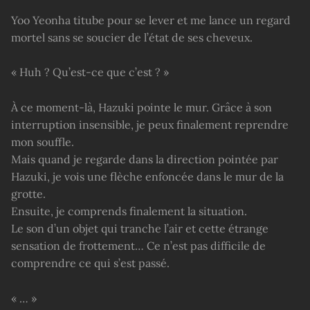
Yoo Yeonha titube pour se lever et me lance un regard
mortel sans se soucier de l’état de ses cheveux.
« Huh ? Qu’est-ce que c’est ? »
À ce moment-là, Hazuki pointe le mur. Grâce à son
interruption insensible, je peux finalement reprendre
mon souffle.
Mais quand je regarde dans la direction pointée par
Hazuki, je vois une flèche enfoncée dans le mur de la
grotte.
Ensuite, je comprends finalement la situation.
Le son d’un objet qui tranche l’air et cette étrange
sensation de frottement… Ce n’est pas difficile de
comprendre ce qui s’est passé.
« … »