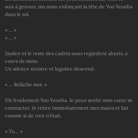
suis à genoux, ma main enfonçant la tête de Yoo Yeonha
dans le sol.
« … »
« … »
Jayden et le reste des cadets nous regardent ahuris, à
cours de mots.
Un silence sinistre et lugubre descend.
« … Relâche moi. »
Dit froidement Yoo Yeonha. Je peux sentir mon cœur se
contracter. Je retire immédiatement mes mains et fait
comme si de rien n’était.
« Tu… »