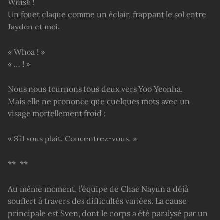
Whish !
Un fouet claque comme un éclair, frappant le sol entre
Jayden et moi.
« Whoa ! »
« … ! »
Nous nous tournons tous deux vers Yoo Yeonha.
Mais elle ne prononce que quelques mots avec un
visage mortellement froid :
« S’il vous plait. Concentrez-vous. »
** **
Au même moment, l’équipe de Chae Nayun a déjà
souffert à travers des difficultés variées. La cause
principale est Sven, dont le corps a été paralysé par un