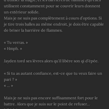
utilisent constamment pour se couvrir leurs donnent
un extérieur solide.
Mais je ne suis pas complètement à cours d’options. Si
je tire trois balles au même endroit, je dois être capable
de briser la barrière de flammes.
« Tu verras. »
« Hmph. »
Jayden tord ses lèvres alors qu’il libère son qi d’épée.
« Si tu as autant confiance, est-ce que tu veux faire un
pari ? »
« … »
Mais je ne suis pas encore suffisamment fort pour le
battre. Alors que je suis sur le point de refuser…