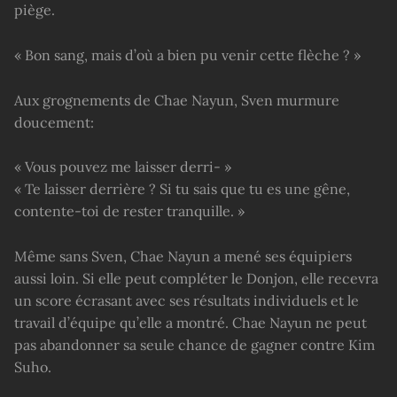
piège.
« Bon sang, mais d’où a bien pu venir cette flèche ? »
Aux grognements de Chae Nayun, Sven murmure
doucement:
« Vous pouvez me laisser derri- »
« Te laisser derrière ? Si tu sais que tu es une gêne,
contente-toi de rester tranquille. »
Même sans Sven, Chae Nayun a mené ses équipiers
aussi loin. Si elle peut compléter le Donjon, elle recevra
un score écrasant avec ses résultats individuels et le
travail d’équipe qu’elle a montré. Chae Nayun ne peut
pas abandonner sa seule chance de gagner contre Kim
Suho.