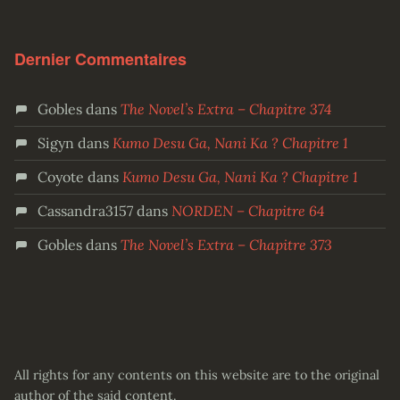
Dernier Commentaires
Gobles
dans
The Novel’s Extra – Chapitre 374
Sigyn
dans
Kumo Desu Ga, Nani Ka ? Chapitre 1
Coyote
dans
Kumo Desu Ga, Nani Ka ? Chapitre 1
Cassandra3157
dans
NORDEN – Chapitre 64
Gobles
dans
The Novel’s Extra – Chapitre 373
All rights for any contents on this website are to the original
author of the said content.