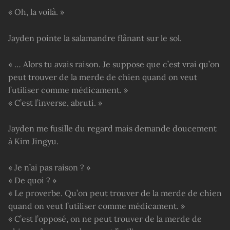
« Oh, la voilà. »
Jayden pointe la salamandre flânant sur le sol.
« … Alors tu avais raison. Je suppose que c’est vrai qu’on
peut trouver de la merde de chien quand on veut
l’utiliser comme médicament. »
« C’est l’inverse, abruti. »
Jayden me fusille du regard mais demande doucement
à Kim Jingyu.
« Je n’ai pas raison ? »
« De quoi ? »
« Le proverbe. Qu’on peut trouver de la merde de chien
quand on veut l’utiliser comme médicament. »
« C’est l’opposé, on ne peut trouver de la merde de