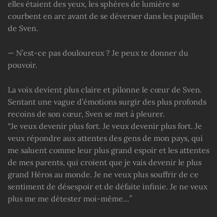
elles étaient des yeux, les sphères de lumière se
courbent en arc avant de se déverser dans les pupilles
de Sven.
— N’est-ce pas douloureux ? Je peux te donner du
pouvoir.
La voix devient plus claire et pilonne le cœur de Sven.
Sentant une vague d’émotions surgir des plus profonds
recoins de son cœur, Sven se met à pleurer.
“Je veux devenir plus fort. Je veux devenir plus fort. Je
veux répondre aux attentes des gens de mon pays, qui
me saluent comme leur plus grand espoir et les attentes
de mes parents, qui croient que je vais devenir le plus
grand Héros au monde. Je ne veux plus souffrir de ce
sentiment de désespoir et de défaite infinie. Je ne veux
plus me me détester moi-même…”