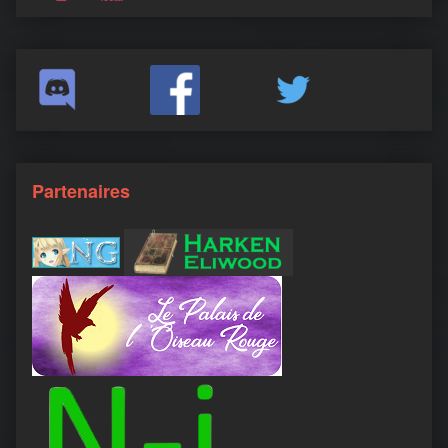
Partenaires