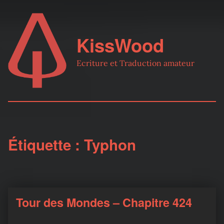
KissWood
Ecriture et Traduction amateur
Étiquette :
Typhon
Tour des Mondes – Chapitre 424