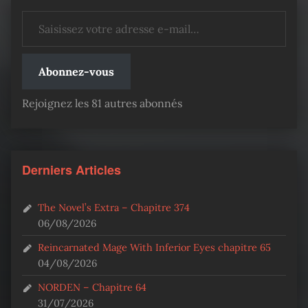
Saisissez votre adresse e-mail…
Abonnez-vous
Rejoignez les 81 autres abonnés
Derniers Articles
The Novel’s Extra – Chapitre 374
06/08/2026
Reincarnated Mage With Inferior Eyes chapitre 65
04/08/2026
NORDEN – Chapitre 64
31/07/2026