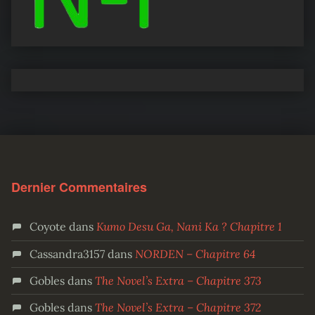
Dernier Commentaires
Coyote
dans
Kumo Desu Ga, Nani Ka ? Chapitre 1
Cassandra3157
dans
NORDEN – Chapitre 64
Gobles
dans
The Novel’s Extra – Chapitre 373
Gobles
dans
The Novel’s Extra – Chapitre 372