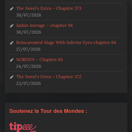
The Novel’s Extra – Chapitre 373
30/07/2026
Jashin Average – chapitre 94
30/07/2026
Reincarnated Mage With Inferior Eyes chapitre 64
27/07/2026
NORDEN – Chapitre 63
24/07/2026
The Novel’s Extra – Chapitre 372
23/07/2026
Soutenez la Tour des Mondes :