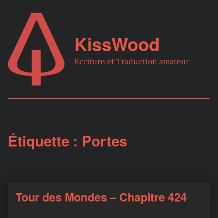
KissWood
Ecriture et Traduction amateur
Étiquette :
Portes
Tour des Mondes – Chapitre 424