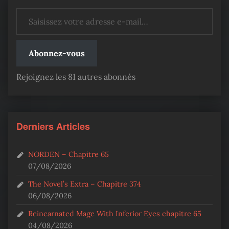
Saisissez votre adresse e-mail…
Abonnez-vous
Rejoignez les 81 autres abonnés
Derniers Articles
NORDEN – Chapitre 65
07/08/2026
The Novel’s Extra – Chapitre 374
06/08/2026
Reincarnated Mage With Inferior Eyes chapitre 65
04/08/2026