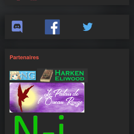
Partenaires