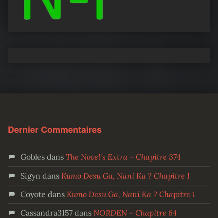
Dernier Commentaires
Gobles
dans
The Novel’s Extra – Chapitre 374
Sigyn
dans
Kumo Desu Ga, Nani Ka ? Chapitre 1
Coyote
dans
Kumo Desu Ga, Nani Ka ? Chapitre 1
Cassandra3157
dans
NORDEN – Chapitre 64