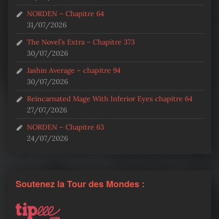
NORDEN – Chapitre 64
31/07/2026
The Novel’s Extra – Chapitre 373
30/07/2026
Jashin Average – chapitre 94
30/07/2026
Reincarnated Mage With Inferior Eyes chapitre 64
27/07/2026
NORDEN – Chapitre 63
24/07/2026
Soutenez la Tour des Mondes :