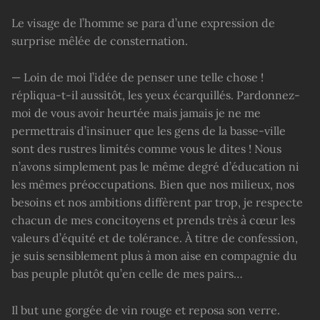
Le visage de l’homme se para d’une expression de
surprise mêlée de consternation.
— Loin de moi l’idée de penser une telle chose !
répliqua-t-il aussitôt, les yeux écarquillés. Pardonnez-
moi de vous avoir heurtée mais jamais je ne me
permettrais d’insinuer que les gens de la basse-ville
sont des rustres limités comme vous le dites ! Nous
n’avons simplement pas le même degré d’éducation ni
les mêmes préoccupations. Bien que nos milieux, nos
besoins et nos ambitions diffèrent par trop, je respecte
chacun de mes concitoyens et prends très à cœur les
valeurs d’équité et de tolérance. À titre de confession,
je suis sensiblement plus à mon aise en compagnie du
bas peuple plutôt qu’en celle de mes pairs…
Il but une gorgée de vin rouge et reposa son verre.