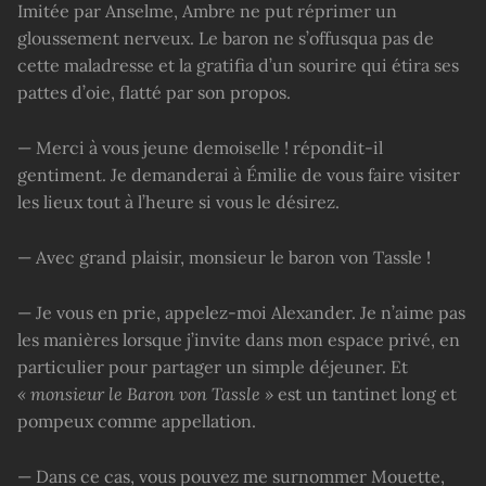
Imitée par Anselme, Ambre ne put réprimer un
gloussement nerveux. Le baron ne s’offusqua pas de
cette maladresse et la gratifia d’un sourire qui étira ses
pattes d’oie, flatté par son propos.
— Merci à vous jeune demoiselle ! répondit-il
gentiment. Je demanderai à Émilie de vous faire visiter
les lieux tout à l’heure si vous le désirez.
— Avec grand plaisir, monsieur le baron von Tassle !
— Je vous en prie, appelez-moi Alexander. Je n’aime pas
les manières lorsque j’invite dans mon espace privé, en
particulier pour partager un simple déjeuner. Et
« monsieur le Baron von Tassle »
est un tantinet long et
pompeux comme appellation.
— Dans ce cas, vous pouvez me surnommer Mouette,