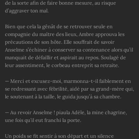
de la sorte afin de faire bonne mesure, au risque
d’aggraver ton mal.
Bien que cela la gênât de se retrouver seule en
compagnie du maître des lieux, Ambre approuva les
précautions de son hôte. Elle souffrait de savoir
Anselme s’échiner à conserver sa contenance alors qu’il
manquait de défaillir et aspirait au repos. Soulagé de
leur assentiment, le corbeau entreprit sa retraite.
— Merci et excusez-moi, marmonna-t-il faiblement en
se redressant avec fébrilité, aidé par sa grand-mère qui,
le soutenant à la taille, le guida jusqu’à sa chambre.
— Au revoir Anselme ! piaula Adèle, la mine chagrine,
une fois qu’il eut franchi la porte.
Un poids se fit sentir à son départ et un silence