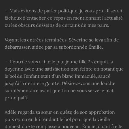
— Mais évitons de parler politique, je vous prie. Il serait
fâcheux d’entacher ce repas en mentionnant l’actualité
ou les obscurs desseins de certains de mes pairs.
Voyant les entrées terminées, Séverine se leva afin de
débarrasser, aidée par sa subordonnée Émilie.
— L’entrée vous a-t-elle plu, jeune fille ? s’enquit la
doyenne avec une satisfaction non feinte en notant que
le bol de l’enfant était d’un blanc immaculé, saucé
jusqu’à la dernière goutte. Désirez-vous une louche
supplémentaire avant que l’on ne vous serve le plat
principal ?
Adèle regarda sa sœur en quête de son approbation
puis opina en lui tendant le bol pour que la vieille
domestique le remplisse à nouveau. Émilie, quant à elle,