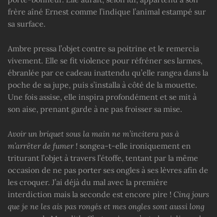
frère aîné Ernest comme l’indique l’animal estampé sur
sa surface.
Ambre pressa l’objet contre sa poitrine et le remercia
vivement. Elle se fit violence pour réfréner ses larmes,
ébranlée par ce cadeau inattendu qu’elle rangea dans la
poche de sa jupe, puis s’installa à côté de la mouette.
Une fois assise, elle inspira profondément et se mit à
son aise, prenant garde à ne pas froisser sa mise.
Avoir un briquet sous la main ne m’incitera pas à
m’arrêter de fumer !
songea-t-elle ironiquement en
triturant l’objet à travers l’étoffe, tentant par la même
occasion de ne pas porter ses ongles à ses lèvres afin de
les croquer. J’ai déjà du mal avec la première
interdiction mais la seconde est encore pire !
Cinq jours
que je ne les ais pas rongés et mes ongles sont aussi long