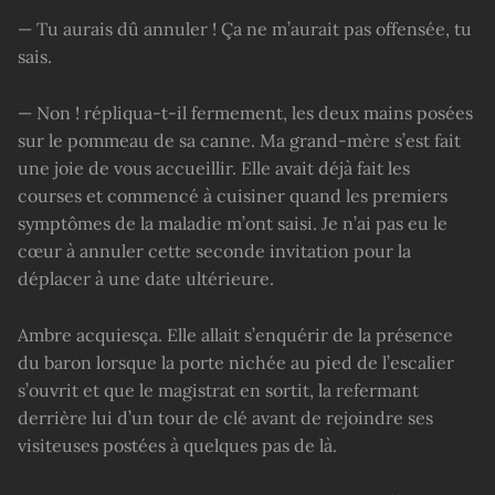
— Tu aurais dû annuler ! Ça ne m’aurait pas offensée, tu
sais.
— Non ! répliqua-t-il fermement, les deux mains posées
sur le pommeau de sa canne. Ma grand-mère s’est fait
une joie de vous accueillir. Elle avait déjà fait les
courses et commencé à cuisiner quand les premiers
symptômes de la maladie m’ont saisi. Je n’ai pas eu le
cœur à annuler cette seconde invitation pour la
déplacer à une date ultérieure.
Ambre acquiesça. Elle allait s’enquérir de la présence
du baron lorsque la porte nichée au pied de l’escalier
s’ouvrit et que le magistrat en sortit, la refermant
derrière lui d’un tour de clé avant de rejoindre ses
visiteuses postées à quelques pas de là.