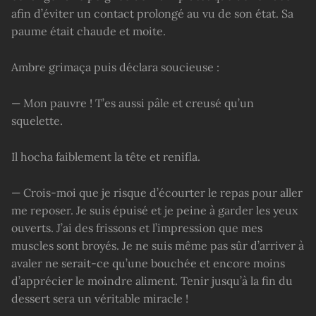
afin d’éviter un contact prolongé au vu de son état. Sa
paume était chaude et moite.
Ambre grimaça puis déclara soucieuse :
— Mon pauvre ! T’es aussi pâle et creusé qu’un
squelette.
Il hocha faiblement la tête et renifla.
— Crois-moi que je risque d’écourter le repas pour aller
me reposer. Je suis épuisé et je peine à garder les yeux
ouverts. J’ai des frissons et l’impression que mes
muscles sont broyés. Je ne suis même pas sûr d’arriver à
avaler ne serait-ce qu’une bouchée et encore moins
d’apprécier le moindre aliment. Tenir jusqu’à la fin du
dessert sera un véritable miracle !