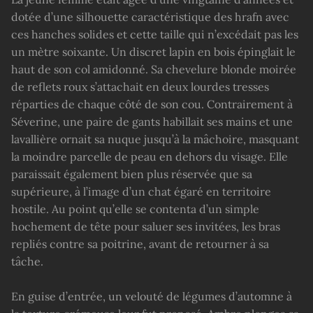
dotée d’une silhouette caractéristique des hrafn avec
ces hanches solides et cette taille qui n’excédait pas les
un mètre soixante. Un discret lapin en bois épinglait le
haut de son col amidonné. Sa chevelure blonde moirée
de reflets roux s’attachait en deux lourdes tresses
réparties de chaque côté de son cou. Contrairement à
Séverine, une paire de gants habillait ses mains et une
lavallière ornait sa nuque jusqu’à la mâchoire, masquant
la moindre parcelle de peau en dehors du visage. Elle
paraissait également bien plus réservée que sa
supérieure, à l’image d’un chat égaré en territoire
hostile. Au point qu’elle se contenta d’un simple
hochement de tête pour saluer ses invitées, les bras
repliés contre sa poitrine, avant de retourner à sa
tâche.
En guise d’entrée, un velouté de légumes d’automne à