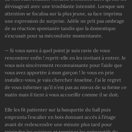
dévisageait avec une troublante intensité. Lorsque son
attention se focalisa sur la plus jeune, sa face imprima
une expression de surprise. Adèle ne prit pas ombrage
de sa réaction spontanée tandis que la domestique
s’excusait pour sa méconduite momentanée.
— Si vous savez à quel point je suis ravie de vous
rencontrer enfin ! reprit-elle en les invitant à entrer. Je
vous suis sincèrement reconnaissante pour l’aide que
vous avez apportée à mon garçon ! Je vous en prie
installez-vous, je vais chercher Anselme. J’ai le regret
de vous informer qu’il n’est pas au mieux de sa forme ce
matin mais il tient à vous accueillir comme il se doit.
Elle les fit patienter sur la banquette du hall puis
emprunta l’escalier en bois donnant accès à l’étage
avant de redescendre une minute plus tard pour
rejoindre les cuisines et terminer les préparatifs du