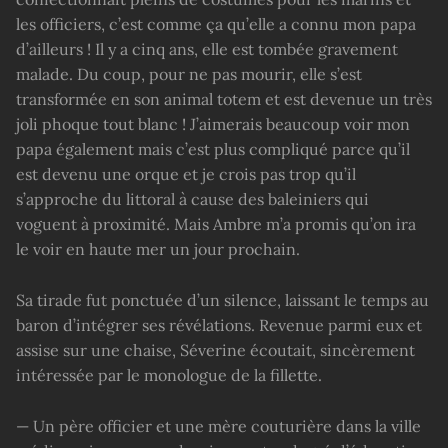
les officiers, c’est comme ça qu’elle a connu mon papa
d’ailleurs ! Il y a cinq ans, elle est tombée gravement
malade. Du coup, pour ne pas mourir, elle s’est
transformée en son animal totem et est devenue un très
joli phoque tout blanc ! J’aimerais beaucoup voir mon
papa également mais c’est plus compliqué parce qu’il
est devenu une orque et je crois pas trop qu’il
s’approche du littoral à cause des baleiniers qui
voguent à proximité. Mais Ambre m’a promis qu’on ira
le voir en haute mer un jour prochain.
Sa tirade fut ponctuée d’un silence, laissant le temps au
baron d’intégrer ses révélations. Revenue parmi eux et
assise sur une chaise, Séverine écoutait, sincèrement
intéressée par le monologue de la fillette.
— Un père officier et une mère couturière dans la ville