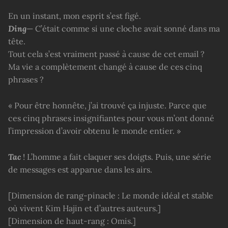
En un instant, mon esprit s’est figé.
Ding
— C’était comme si une cloche avait sonné dans ma
tête.
Tout cela s’est vraiment passé à cause de cet email ?
Ma vie a complètement changé à cause de ces cinq
phrases ?
« Pour être honnête, j’ai trouvé ça injuste. Parce que
ces cinq phrases insignifiantes pour vous m’ont donné
l’impression d’avoir obtenu le monde entier. »
Tac
! L’homme a fait claquer ses doigts. Puis, une série
de messages est apparue dans les airs.
[Dimension de rang-pinacle : Le monde idéal et stable
où vivent Kim Hajin et d’autres auteurs.]
[Dimension de haut-rang : Omis.]