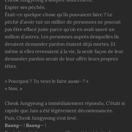
Expier ses péchés.
Était-ce quelque chose qu’ils pouvaient faire ? Le
péché d’avoir tué un millier de personnes ne pouvait
pas être effacé juste parce qu’on en avait sauvé un
million d’autres. Les personnes auprès desquelles ils
devaient demander pardon étaient déjà mortes. Et
même si elles revenaient à la vie, la seule façon de leur
demander pardon serait de leur offrir leurs propres
têtes.
« Pourquoi ? Tu veux le faire aussi~ ? »
« Non. »
Cheok Jungyeong a immédiatement répondu. C’était si
rapide que Jain a été légèrement décontenancée.
Puis, Cheok Jungyeong s’est levé.
Baang
— !
Baang
— !