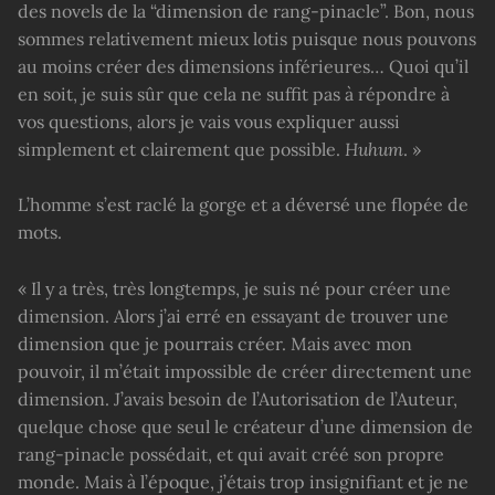
des novels de la “dimension de rang-pinacle”. Bon, nous
sommes relativement mieux lotis puisque nous pouvons
au moins créer des dimensions inférieures… Quoi qu’il
en soit, je suis sûr que cela ne suffit pas à répondre à
vos questions, alors je vais vous expliquer aussi
simplement et clairement que possible.
Huhum
. »
L’homme s’est raclé la gorge et a déversé une flopée de
mots.
« Il y a très, très longtemps, je suis né pour créer une
dimension. Alors j’ai erré en essayant de trouver une
dimension que je pourrais créer. Mais avec mon
pouvoir, il m’était impossible de créer directement une
dimension. J’avais besoin de l’Autorisation de l’Auteur,
quelque chose que seul le créateur d’une dimension de
rang-pinacle possédait, et qui avait créé son propre
monde. Mais à l’époque, j’étais trop insignifiant et je ne