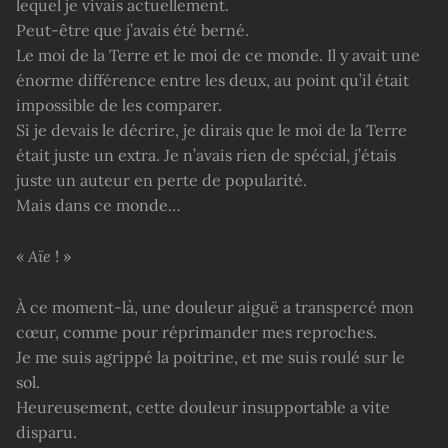
lequel je vivais actuellement.
Peut-être que j’avais été berné.
Le moi de la Terre et le moi de ce monde. Il y avait une
énorme différence entre les deux, au point qu’il était
impossible de les comparer.
Si je devais le décrire, je dirais que le moi de la Terre
était juste un extra. Je n’avais rien de spécial, j’étais
juste un auteur en perte de popularité.
Mais dans ce monde…
«
Aïe
! »
À ce moment-là, une douleur aiguë a transpercé mon
cœur, comme pour réprimander mes reproches.
Je me suis agrippé la poitrine, et me suis roulé sur le
sol.
Heureusement, cette douleur insupportable a vite
disparu.