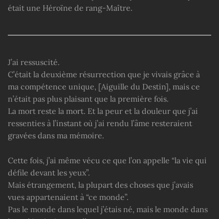
était une Héroïne de rang-Maître.
J’ai ressuscité.
C’était la deuxième résurrection que je vivais grâce à
ma compétence unique, [Aiguille du Destin], mais ce
n’était pas plus plaisant que la première fois.
La mort reste la mort. Et la peur et la douleur que j’ai
ressenties à l’instant où j’ai rendu l’âme resteraient
gravées dans ma mémoire.
Cette fois, j’ai même vécu ce que l’on appelle “la vie qui
défile devant les yeux”.
Mais étrangement, la plupart des choses que j’avais
vues appartenaient à “ce monde”.
Pas le monde dans lequel j’étais né, mais le monde dans