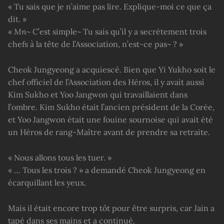
« Tu sais que je n’aime pas lire. Explique-moi ce que ça
dit. »
«
Mn
~ C’est simple~ Tu sais qu’il y a secrètement trois
chefs à la tête de l’Association, n’est-ce pas~ ? »
Cheok Jungyeong a acquiescé. Bien que Yi Yukho soit le
chef officiel de l’Association des Héros, il y avait aussi
Kim Sukho et Yoo Jangwon qui travaillaient dans
l’ombre. Kim Sukho était l’ancien président de la Corée,
et Yoo Jangwon était une fouine sournoise qui avait été
un Héros de rang-Maître avant de prendre sa retraite.
« Nous allons tous les tuer. »
« … Tous les trois ? » a demandé Cheok Jungyeong en
écarquillant les yeux.
Mais il était encore trop tôt pour être surpris, car Jain a
tapé dans ses mains et a continué.