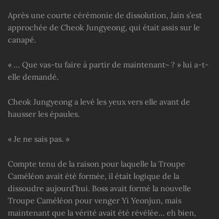
Après une courte cérémonie de dissolution, Jain s’est
approchée de Cheok Jungyeong, qui était assis sur le
canapé.
« … Que vas-tu faire à partir de maintenant~ ? » lui a-t-
elle demandé.
Cheok Jungyeong a levé les yeux vers elle avant de
hausser les épaules.
« Je ne sais pas. »
Compte tenu de la raison pour laquelle la Troupe
Caméléon avait été formée, il était logique de la
dissoudre aujourd’hui. Boss avait formé la nouvelle
Troupe Caméléon pour venger Yi Yeonjun, mais
maintenant que la vérité avait été révélée… eh bien,