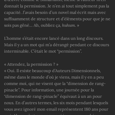
donnait la permission. Je n’en ai tout simplement pas la
capacité. J’avais besoin d’un novel mal écrit mais avec
suffisamment de structure et d’éléments pour que je ne
sois pas gêné… Ah, oubliez ça,
huhum
. »
L’homme s’était encore lancé dans un long discours.
Mais il y a un mot qui m’a dérangé pendant ce discours
interminable. C’était le mot “permission”.
« Attendez, la permission ? »
« Oui. Il existe beaucoup d’Auteurs Dimensionnels,
même dans le monde d’où je viens, mais il y en a peu
comme moi, qui ne visent que la “dimension de rang-
pinacle”. Pour information, une journée pour la
“dimension de rang-pinacle” équivaut à un an pour
nous. En d’autres termes, les six mois pendant lesquels
vous avez ignoré mon email représentent 180 ans pour