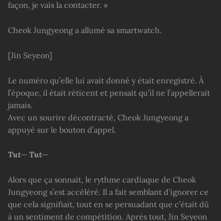
façon, je vais la contacter. »
Cheok Jungyeong a allumé sa smartwatch.
[Jin Seyeon]
Le numéro qu’elle lui avait donné y était enregistré. À
l’époque, il était réticent et pensait qu’il ne l’appellerait
jamais.
Avec un sourire décontracté, Cheok Jungyeong a
appuyé sur le bouton d’appel.
Tut
—
Tut
—
Alors que ça sonnait, le rythme cardiaque de Cheok
Jungyeong s’est accéléré. Il a fait semblant d’ignorer ce
que cela signifiait, tout en se persuadant que c’était dû
à un sentiment de compétition. Après tout, Jin Seyeon