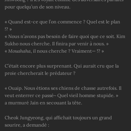
pour quelqu’un de son niveau.
« Quand est-ce que l’on commence ? Quel est le plan
!? »
« Nous n’avons pas besoin de faire quoi que ce soit. Kim
Sukho nous cherche. Il finira par venir à nous. »
«
Mouahaha
, il nous cherche ? Vraiment— !? »
C’était encore plus surprenant. Qui aurait cru que la
proie chercherait le prédateur ?
« Ouaip. Nous étions ses chiens de chasse autrefois. Il
veut enterrer ce passé~ Quel vieil homme stupide. »
a murmuré Jain en secouant la tête.
Cheok Jungyeong, qui affichait toujours un grand
sourire, a demandé :