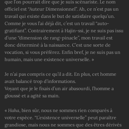
que l’on pourrait dire que je suis scénariste. Le nom
officiel est “Auteur Dimensionnel”. Ah, ce n’est pas un
travail qui existe dans le but de satisfaire quelqu’un.
Comme je vous l’ai déjà dit, c’est un travail “auto-
gratifiant”. Contrairement à Hajin-ssi, je ne suis pas issu
d’une “dimension de rang-pinacle”, mon travail est
donc déterminé à la naissance. C’est une sorte de
vocation, si vous préférez. Enfin bref, je ne suis pas un
humain, mais une existence universelle. »
Je n’ai pas compris ce qu’il a dit. En plus, cet homme
avait balancé trop d’informations.
Voyant que je le fixais d’un air abasourdi, l’homme a
gloussé et a agité sa main.
«
Haha
, bien sûr, nous ne sommes rien comparés à
votre espèce. “L’existence universelle” peut paraître
grandiose, mais nous ne sommes que des êtres dérivés