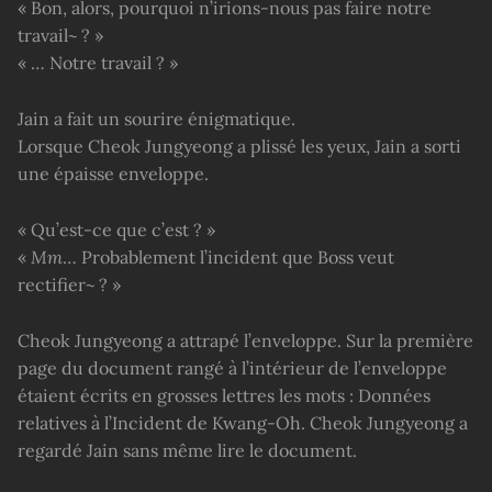
« Bon, alors, pourquoi n’irions-nous pas faire notre
travail~ ? »
« … Notre travail ? »
Jain a fait un sourire énigmatique.
Lorsque Cheok Jungyeong a plissé les yeux, Jain a sorti
une épaisse enveloppe.
« Qu’est-ce que c’est ? »
«
Mm
… Probablement l’incident que Boss veut
rectifier~ ? »
Cheok Jungyeong a attrapé l’enveloppe. Sur la première
page du document rangé à l’intérieur de l’enveloppe
étaient écrits en grosses lettres les mots : Données
relatives à l’Incident de Kwang-Oh. Cheok Jungyeong a
regardé Jain sans même lire le document.