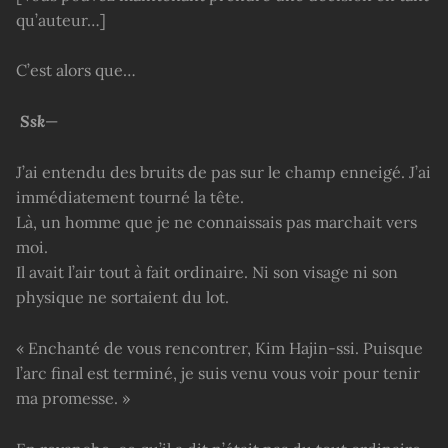
qu’auteur…]
C’est alors que…
Ssk
—
J’ai entendu des bruits de pas sur le champ enneigé. J’ai
immédiatement tourné la tête.
Là, un homme que je ne connaissais pas marchait vers
moi.
Il avait l’air tout à fait ordinaire. Ni son visage ni son
physique ne sortaient du lot.
« Enchanté de vous rencontrer, Kim Hajin-ssi. Puisque
l’arc final est terminé, je suis venu vous voir pour tenir
ma promesse. »