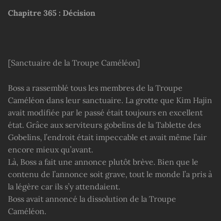
Chapitre
365 : Décision
[Sanctuaire de la Troupe Caméléon]
Boss a rassemblé tous les membres de la Troupe
Caméléon dans leur sanctuaire. La grotte que Kim Hajin
avait modifiée par le passé était toujours en excellent
état. Grâce aux serviteurs gobelins de la Tablette des
Gobelins, l’endroit était impeccable et avait même l’air
encore mieux qu’avant.
Là, Boss a fait une annonce plutôt brève. Bien que le
contenu de l’annonce soit grave, tout le monde l’a pris à
la légère car ils s’y attendaient.
Boss avait annoncé la dissolution de la Troupe
Caméléon.