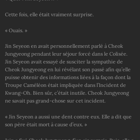
Cette fois, elle était vraiment surprise.
« Ouais. »
Jin Seyeon en avait personnellement parlé à Cheok
Jungyeong pendant leur séjour forcé dans le Colisée.
Jin Seyeon avait essayé de susciter la sympathie de
Cheok Jungyeong en lui révélant son passé afin qu’elle
puisse obtenir des informations liées à la façon dont la
Troupe Caméléon était impliquée dans l’Incident de
Kwang-Oh. Bien sûr, c’était inutile. Cheok Jungyeong
ne savait pas grand-chose sur cet incident.
« Jin Seyeon a aussi une dent contre eux. Elle a dit que
son père était mort à cause d’eux. »