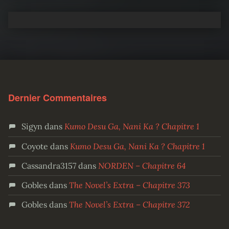
Dernier Commentaires
Sigyn
dans
Kumo Desu Ga, Nani Ka ? Chapitre 1
Coyote
dans
Kumo Desu Ga, Nani Ka ? Chapitre 1
Cassandra3157
dans
NORDEN – Chapitre 64
Gobles
dans
The Novel’s Extra – Chapitre 373
Gobles
dans
The Novel’s Extra – Chapitre 372