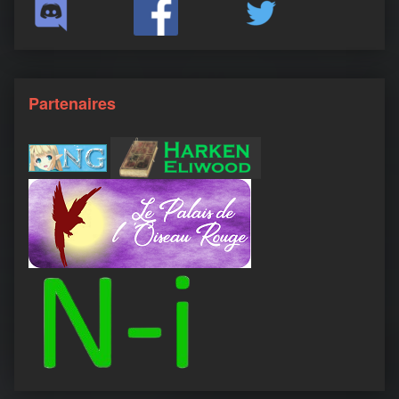
Partenaires