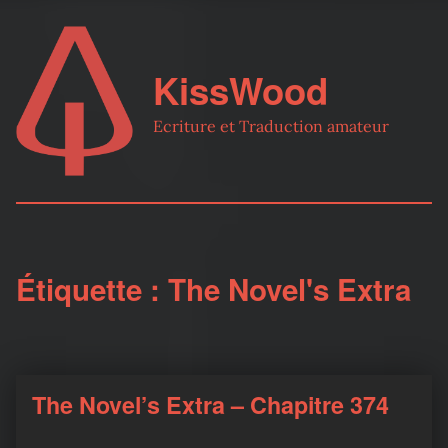
KissWood
Ecriture et Traduction amateur
Étiquette :
The Novel's Extra
The Novel’s Extra – Chapitre 374