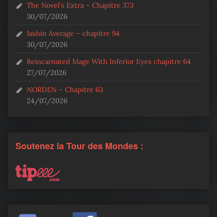
The Novel’s Extra – Chapitre 373
30/07/2026
Jashin Average – chapitre 94
30/07/2026
Reincarnated Mage With Inferior Eyes chapitre 64
27/07/2026
NORDEN – Chapitre 63
24/07/2026
Soutenez la Tour des Mondes :