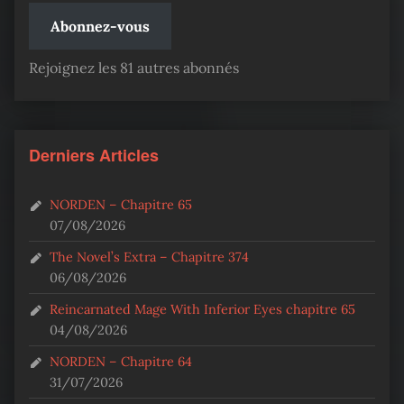
Abonnez-vous
Rejoignez les 81 autres abonnés
Derniers Articles
NORDEN – Chapitre 65
07/08/2026
The Novel’s Extra – Chapitre 374
06/08/2026
Reincarnated Mage With Inferior Eyes chapitre 65
04/08/2026
NORDEN – Chapitre 64
31/07/2026