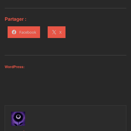
Partager :
Facebook
X
WordPress: