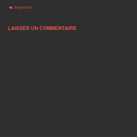
Répondre
LAISSER UN COMMENTAIRE