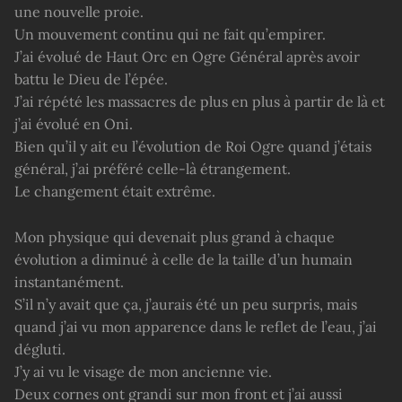
une nouvelle proie.
Un mouvement continu qui ne fait qu’empirer.
J’ai évolué de Haut Orc en Ogre Général après avoir
battu le Dieu de l’épée.
J’ai répété les massacres de plus en plus à partir de là et
j’ai évolué en Oni.
Bien qu’il y ait eu l’évolution de Roi Ogre quand j’étais
général, j’ai préféré celle-là étrangement.
Le changement était extrême.
Mon physique qui devenait plus grand à chaque
évolution a diminué à celle de la taille d’un humain
instantanément.
S’il n’y avait que ça, j’aurais été un peu surpris, mais
quand j’ai vu mon apparence dans le reflet de l’eau, j’ai
dégluti.
J’y ai vu le visage de mon ancienne vie.
Deux cornes ont grandi sur mon front et j’ai aussi