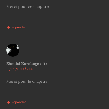
Merci pour ce chapitre
Répondre
Zhexiel Kurokage
dit :
12/09/2019 À 21:48
Merci pour le chapitre.
Répondre