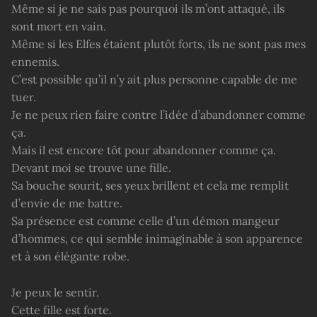
Même si je ne sais pas pourquoi ils m’ont attaqué, ils
sont mort en vain.
Même si les Elfes étaient plutôt forts, ils ne sont pas mes
ennemis.
C’est possible qu’il n’y ait plus personne capable de me
tuer.
Je ne peux rien faire contre l’idée d’abandonner comme
ça.
Mais il est encore tôt pour abandonner comme ça.
Devant moi se trouve une fille.
Sa bouche sourit, ses yeux brillent et cela me remplit
d’envie de me battre.
Sa présence est comme celle d’un démon mangeur
d’hommes, ce qui semble inimaginable à son apparence
et à son élégante robe.
Je peux le sentir.
Cette fille est forte.