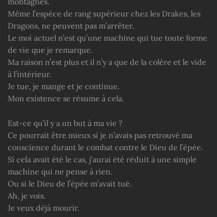
montagnes.
Même l’espèce de rang supérieur chez les Drakes, les
Dragons, ne peuvent pas m’arrêter.
Le moi actuel n’est qu’une machine qui tue toute forme
de vie que je remarque.
Ma raison n’est plus et il n’y a que de la colère et le vide
à l’intérieur.
Je tue, je mange et je continue.
Mon existence se résume à cela.
Est-ce qu’il y a un but à ma vie ?
Ce pourrait être mieux si je n’avais pas retrouvé ma
conscience durant le combat contre le Dieu de l’épée.
Si cela avait été le cas, j’aurai été réduit à une simple
machine qui ne pense à rien.
Ou si le Dieu de l’épée m’avait tué.
Ah, je vois.
Je veux déjà mourir.