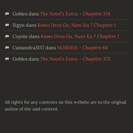
Gobles
dans
The Novel’s Extra – Chapitre 374
Sigyn
dans
Kumo Desu Ga, Nani Ka ? Chapitre 1
Coyote
dans
Kumo Desu Ga, Nani Ka ? Chapitre 1
Cassandra3157
dans
NORDEN – Chapitre 64
Gobles
dans
The Novel’s Extra – Chapitre 373
All rights for any contents on this website are to the original
author of the said content.