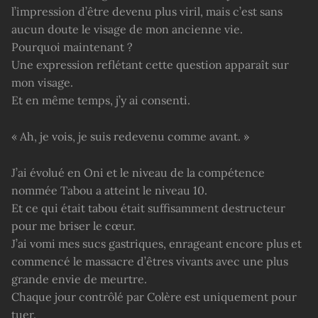
l’impression d’être devenu plus viril, mais c’est sans
aucun doute le visage de mon ancienne vie.
Pourquoi maintenant ?
Une expression reflétant cette question apparaît sur
mon visage.
Et en même temps, j’y ai consenti.
« Ah, je vois, je suis redevenu comme avant. »
J’ai évolué en Oni et le niveau de la compétence
nommée Tabou a atteint le niveau 10.
Et ce qui était tabou était suffisamment destructeur
pour me briser le cœur.
J’ai vomi mes sucs gastriques, enrageant encore plus et
commencé le massacre d’êtres vivants avec une plus
grande envie de meurtre.
Chaque jour contrôlé par Colère est uniquement pour
tuer.