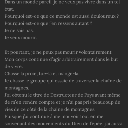
Dans un monde pareil, je ne veux pas vivre dans un tel
état.
Pourquoi est-ce que ce monde est aussi douloureux ?
Pourquoi est-ce que j’en ressens autant ?
Je ne sais pas.
Je veux mourir.
Et pourtant, je ne peux pas mourir volontairement.
Mon corps continue d’agir arbitrairement dans le but
de vivre.
Chasse la proie, tue-la et mange-la.
Je chasse le groupe qui essaie de traverser la chaîne de
montagnes.
J’ai obtenu le titre de Destructeur de Pays avant même
de m’en rendre compte et je n’ai pas pris beaucoup de
vies de ce côté de la chaîne de montagnes.
Puisque j’ai continué à me mouvoir tout en me
souvenant des mouvements du Dieu de l’épée, j’ai aussi