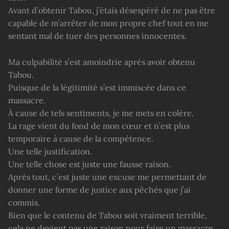
Avant d’obtenir Tabou, j’étais désespéré de ne pas être
capable de m’arrêter de mon propre chef tout en me
sentant mal de tuer des personnes innocentes.
Ma culpabilité s’est amoindrie après avoir obtenu
Tabou.
Puisque de la légitimité s’est immiscée dans ce
massacre.
À cause de tels sentiments, je me mets en colère.
La rage vient du fond de mon cœur et n’est plus
temporaire à cause de la compétence.
Une telle justification.
Une telle chose est juste une fausse raison.
Après tout, c’est juste une excuse me permettant de
donner une forme de justice aux pêchés que j’ai
commis.
Bien que le contenu de Tabou soit vraiment terrible,
cela ne devient pas une raison pour faire un massacre.