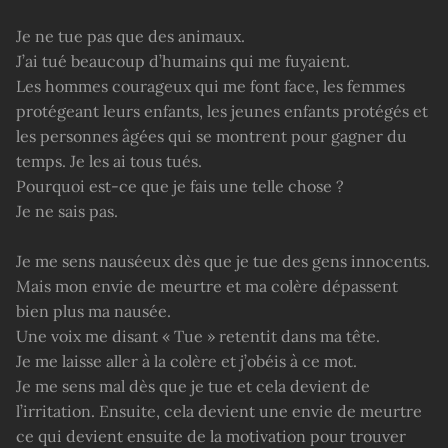
Je ne tue pas que des animaux.
J’ai tué beaucoup d’humains qui me fuyaient.
Les hommes courageux qui me font face, les femmes
protégeant leurs enfants, les jeunes enfants protégés et
les personnes âgées qui se montrent pour gagner du
temps. Je les ai tous tués.
Pourquoi est-ce que je fais une telle chose ?
Je ne sais pas.
Je me sens nauséeux dès que je tue des gens innocents.
Mais mon envie de meurtre et ma colère dépassent
bien plus ma nausée.
Une voix me disant « Tue » retentit dans ma tête.
Je me laisse aller à la colère et j’obéis à ce mot.
Je me sens mal dès que je tue et cela devient de
l’irritation. Ensuite, cela devient une envie de meurtre
ce qui devient ensuite de la motivation pour trouver