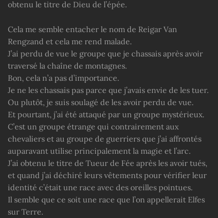
obtenu le titre de Dieu de l’épée.
Cela me semble entacher le nom de Reigar Van
Rengzand et cela me rend malade.
J’ai perdu de vue le groupe que je chassais après avoir
traversé la chaîne de montagnes.
Bon, cela n’a pas d’importance.
Je ne les chassais pas parce que j’avais envie de les tuer.
Ou plutôt, je suis soulagé de les avoir perdu de vue.
Et pourtant, j’ai été attaqué par un groupe mystérieux.
C’est un groupe étrange qui contrairement aux
chevaliers et au groupe de guerriers que j’ai affrontés
auparavant utilise principalement la magie et l’arc.
J’ai obtenu le titre de Tueur de Fée après les avoir tués,
et quand j’ai déchiré leurs vêtements pour vérifier leur
identité c’était une race avec des oreilles pointues.
Il semble que ce soit une race que l’on appellerait Elfes
sur Terre.