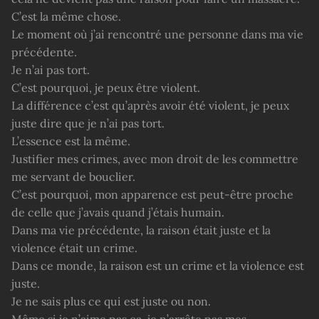
C’est la même chose.
Le moment où j’ai rencontré une personne dans ma vie
précédente.
Je n’ai pas tort.
C’est pourquoi, je peux être violent.
La différence c’est qu’après avoir été violent, je peux
juste dire que je n’ai pas tort.
L’essence est la même.
Justifier mes crimes, avec mon droit de les commettre
me servant de bouclier.
C’est pourquoi, mon apparence est peut-être proche
de celle que j’avais quand j’étais humain.
Dans ma vie précédente, la raison était juste et la
violence était un crime.
Dans ce monde, la raison est un crime et la violence est
juste.
Je ne sais plus ce qui est juste ou non.