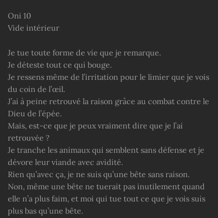
Oni 10
Vide intérieur
Je tue toute forme de vie que je remarque.
Je déteste tout ce qui bouge.
Je ressens même de l’irritation pour le limier que je vois
du coin de l’œil.
J’ai à peine retrouvé la raison grâce au combat contre le
Dieu de l’épée.
Mais, est-ce que je peux vraiment dire que je l’ai
retrouvée ?
Je tranche les animaux qui semblent sans défense et je
dévore leur viande avec avidité.
Rien qu’avec ça, je ne suis qu’une bête sans raison.
Non, même une bête ne tuerait pas inutilement quand
elle n’a plus faim, et moi qui tue tout ce que je vois suis
plus bas qu’une bête.