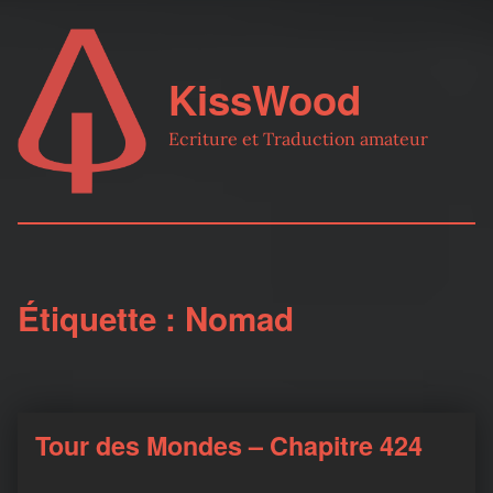
KissWood
Ecriture et Traduction amateur
Étiquette :
Nomad
Tour des Mondes – Chapitre 424