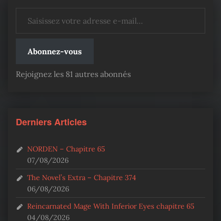
Saisissez votre adresse e-mail…
Abonnez-vous
Rejoignez les 81 autres abonnés
Derniers Articles
NORDEN – Chapitre 65
07/08/2026
The Novel’s Extra – Chapitre 374
06/08/2026
Reincarnated Mage With Inferior Eyes chapitre 65
04/08/2026