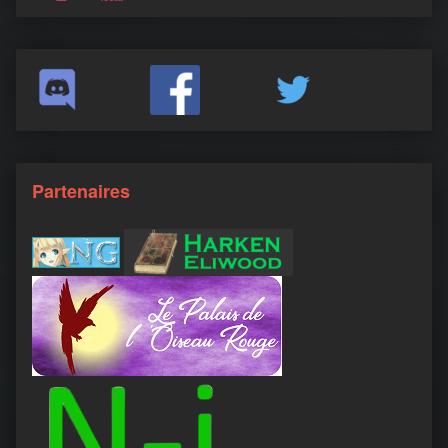
Partenaires