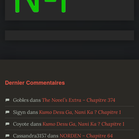
Dernier Commentaires
Gobles
dans
The Novel’s Extra – Chapitre 374
Sigyn
dans
Kumo Desu Ga, Nani Ka ? Chapitre 1
Coyote
dans
Kumo Desu Ga, Nani Ka ? Chapitre 1
Cassandra3157
dans
NORDEN – Chapitre 64