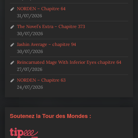
NORDEN – Chapitre 64
31/07/2026
The Novel’s Extra – Chapitre 373
30/07/2026
Jashin Average – chapitre 94
30/07/2026
Reincarnated Mage With Inferior Eyes chapitre 64
27/07/2026
NORDEN – Chapitre 63
24/07/2026
Soutenez la Tour des Mondes :