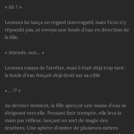
« Ah ? »
Leonora lui lança un regard interrogatif, mais Victo n’y
répondit pas, et envoya une boule d’eau en direction de
la fille.
« Attends, non… »
Leonora essaya de l’arrêter, mais il était déjà trop tard :
la boule d’eau fonçait déjà droit sur sa cible
« … !? »
Au dernier moment, la fille aperçut une masse d’eau se
dirigeant vers elle. Pensant finir trempée, elle leva la
main par réflexe, lançant un sort de magie des
ténèbres. Une sphère d’ombre de plusieurs mètres