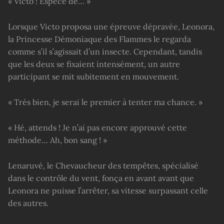
« Victo ! Espèce de… »
Lorsque Victo proposa une épreuve dépravée, Leonora,
la Princesse Démoniaque des Flammes le regarda
comme s’il s’agissait d’un insecte. Cependant, tandis
que les deux se fixaient intensément, un autre
participant se mit subitement en mouvement.
« Très bien, je serai le premier à tenter ma chance. »
« Hé, attends ! Je n’ai pas encore approuvé cette
méthode… Ah, bon sang ! »
Lenaruvé, le Chevaucheur des tempêtes, spécialisé
dans le contrôle du vent, fonça en avant avant que
Leonora ne puisse l’arrêter, sa vitesse surpassant celle
des autres.