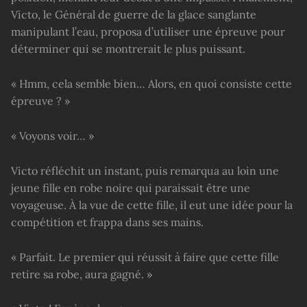
Victo, le Général de guerre de la glace sanglante
manipulant l’eau, proposa d’utiliser une épreuve pour
déterminer qui se montrerait le plus puissant.
« Hmm, cela semble bien… Alors, en quoi consiste cette
épreuve ? »
« Voyons voir… »
Victo réfléchit un instant, puis remarqua au loin une
jeune fille en robe noire qui paraissait être une
voyageuse. À la vue de cette fille, il eut une idée pour la
compétition et frappa dans ses mains.
« Parfait. Le premier qui réussit à faire que cette fille
retire sa robe, aura gagné. »