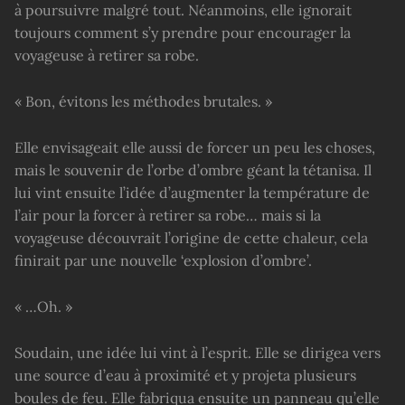
à poursuivre malgré tout. Néanmoins, elle ignorait
toujours comment s’y prendre pour encourager la
voyageuse à retirer sa robe.
« Bon, évitons les méthodes brutales. »
Elle envisageait elle aussi de forcer un peu les choses,
mais le souvenir de l’orbe d’ombre géant la tétanisa. Il
lui vint ensuite l’idée d’augmenter la température de
l’air pour la forcer à retirer sa robe… mais si la
voyageuse découvrait l’origine de cette chaleur, cela
finirait par une nouvelle ‘explosion d’ombre’.
« …Oh. »
Soudain, une idée lui vint à l’esprit. Elle se dirigea vers
une source d’eau à proximité et y projeta plusieurs
boules de feu. Elle fabriqua ensuite un panneau qu’elle