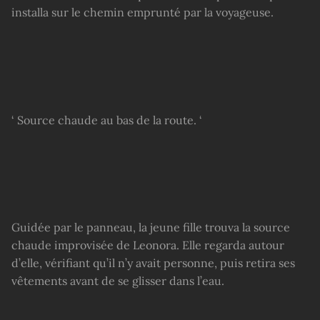
installa sur le chemin emprunté par la voyageuse.
‘ Source chaude au bas de la route. ‘
Guidée par le panneau, la jeune fille trouva la source
chaude improvisée de Leonora. Elle regarda autour
d’elle, vérifiant qu’il n’y avait personne, puis retira ses
vêtements avant de se glisser dans l’eau.