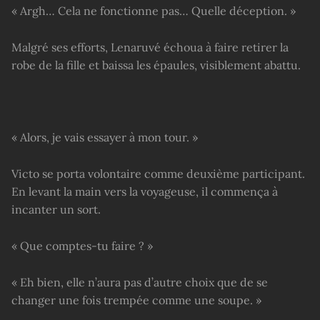
« Argh… Cela ne fonctionne pas… Quelle déception. »
Malgré ses efforts, Lenaruvé échoua à faire retirer la
robe de la fille et baissa les épaules, visiblement abattu.
« Alors, je vais essayer à mon tour. »
Victo se porta volontaire comme deuxième participant.
En levant la main vers la voyageuse, il commença à
incanter un sort.
« Que comptes-tu faire ? »
« Eh bien, elle n’aura pas d’autre choix que de se
changer une fois trempée comme une soupe. »