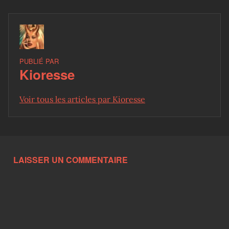
PUBLIÉ PAR
Kioresse
Voir tous les articles par Kioresse
Skip back to main navigation
LAISSER UN COMMENTAIRE