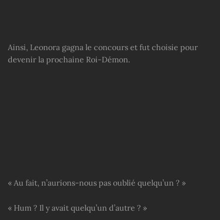
Ainsi, Leonora gagna le concours et fut choisie pour
devenir la prochaine Roi-Démon.
« Au fait, n’aurions-nous pas oublié quelqu’un ? »
« Hum ? Il y avait quelqu’un d’autre ? »