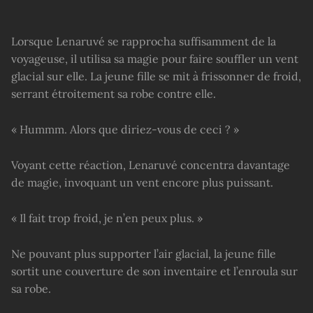
Lorsque Lenaruvé se rapprocha suffisamment de la
voyageuse, il utilisa sa magie pour faire souffler un vent
glacial sur elle. La jeune fille se mit à frissonner de froid,
serrant étroitement sa robe contre elle.
« Hummm. Alors que diriez-vous de ceci ? »
Voyant cette réaction, Lenaruvé concentra davantage
de magie, invoquant un vent encore plus puissant.
« Il fait trop froid, je n’en peux plus. »
Ne pouvant plus supporter l’air glacial, la jeune fille
sortit une couverture de son inventaire et l’enroula sur
sa robe.