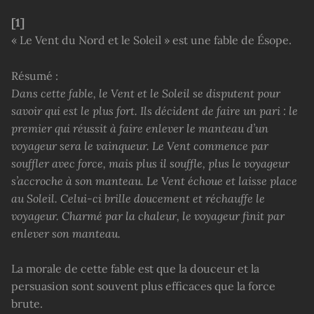
[1]
« Le Vent du Nord et le Soleil » est une fable de Ésope.
Résumé :
Dans cette fable, le Vent et le Soleil se disputent pour
savoir qui est le plus fort. Ils décident de faire un pari : le
premier qui réussit à faire enlever le manteau d’un
voyageur sera le vainqueur. Le Vent commence par
souffler avec force, mais plus il souffle, plus le voyageur
s’accroche à son manteau. Le Vent échoue et laisse place
au Soleil. Celui-ci brille doucement et réchauffe le
voyageur. Charmé par la chaleur, le voyageur finit par
enlever son manteau.
La morale de cette fable est que la douceur et la
persuasion sont souvent plus efficaces que la force
brute.