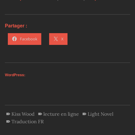
Partager :
Facebook
X
WordPress:
Kiss Wood
lecture en ligne
Light Novel
Traduction FR