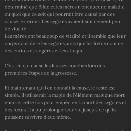
déterminé que Bilde et les mères n’ont aucune maladie
ou quoi que ce soit qui pourrait être causé par des
causes externes. Les zygotes avaient simplement peu
de vitalité.
Les mères ont beaucoup de vitalité et il semble que leur
corps considère les zygotes ainsi que les fœtus comme
des entités étrangères et les attaque.
C’est ce qui cause les fausses couches lors des
premières étapes de la grossesse.
Et maintenant qu’il en connaît la cause, le reste est
simple. Il utiliserait la magie de l’élément magique mort
encore, cette fois pour empêcher la mort des zygotes et
des fœtus. Il a pu prolonger leur vie jusqu’à ce qu’ils
puissent survivre d’eux même.