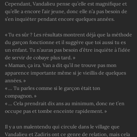
Cependant, Vandalieu pense qu’elle est magnifique et
qu’elle a encore l’air jeune, donc elle n’a pas besoin de
s’en inquiéter pendant encore quelques années.
« Tu es sûr ? Les résultats montrent déjà que la méthode
du garçon fonctionne et il suggère que toi aussi tu es
un enfant. Tu n’auras pas besoin d’être inquiète à l’idée
de servir de cobaye plus tard. »
« Maman, ça ira. Van a dit qu’il ne trouve pas mon
apparence importante même si je vieillis de quelques
années. »
« … Tu parles comme si le garçon était ton
compagnon. »
« … Cela prendrait dix ans au minimum, donc ne t’en
occupe pas et tombe enceinte rapidement. »
Il y a un malentendu qui circule dans le village que
Vandalieu et Zadiris ont ce genre de relation, mais cela