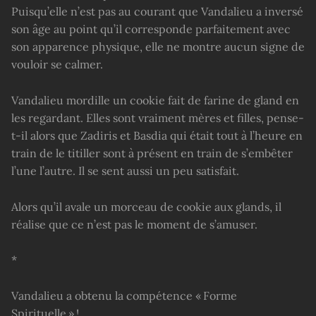
Puisqu’elle n’est pas au courant que Vandalieu a inversé
son âge au point qu’il corresponde parfaitement avec
son apparence physique, elle ne montre aucun signe de
vouloir se calmer.
Vandalieu mordille un cookie fait de farine de gland en
les regardant. Elles sont vraiment mères et filles, pense-
t-il alors que Zadiris et Basdia qui était tout à l’heure en
train de le titiller sont à présent en train de s’embêter
l’une l’autre. Il se sent aussi un peu satisfait.
Alors qu’il avale un morceau de cookie aux glands, il
réalise que ce n’est pas le moment de s’amuser.
*
Vandalieu a obtenu la compétence « Forme
Spirituelle » !