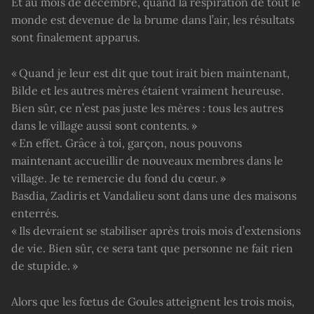
Et au mois de décembre, quand la respiration de tout le
monde est devenue de la brume dans l’air, les résultats
sont finalement apparus.
« Quand je leur est dit que tout irait bien maintenant,
Bilde et les autres mères étaient vraiment heureuse.
Bien sûr, ce n’est pas juste les mères : tous les autres
dans le village aussi sont contents. »
« En effet. Grâce à toi, garçon, nous pouvons
maintenant accueillir de nouveaux membres dans le
village. Je te remercie du fond du cœur. »
Basdia, Zadiris et Vandalieu sont dans une des maisons
enterrés.
« Ils devraient se stabiliser après trois mois d’extensions
de vie. Bien sûr, ce sera tant que personne ne fait rien
de stupide. »
Alors que les fœtus de Goules atteignent les trois mois,