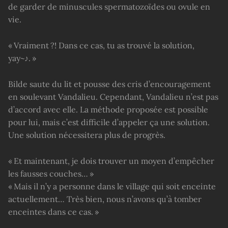
de garder de minuscules spermatozoïdes ou ovule en
vie.
« Vraiment ?! Dans ce cas, tu as trouvé la solution,
yay~♪. »
Bilde saute du lit et pousse des cris d’encouragement
en soulevant Vandalieu. Cependant, Vandalieu n’est pas
d’accord avec elle. La méthode proposée est possible
pour lui, mais c’est difficile d’appeler ça une solution.
Une solution nécessitera plus de progrès.
« Et maintenant, je dois trouver un moyen d’empêcher
les fausses couches… »
« Mais il n’y a personne dans le village qui soit enceinte
actuellement… Très bien, nous n’avons qu’à tomber
enceintes dans ce cas. »