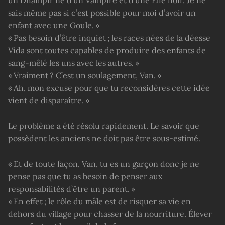
sais même pas si c’est possible pour moi d’avoir un
enfant avec une Goule. »
« Pas besoin d’être inquiet ; les races nées de la déesse
Vida sont toutes capables de produire des enfants de
sang-mêlé les uns avec les autres. »
« Vraiment ? C’est un soulagement, Van. »
« Ah, mon excuse pour que tu reconsidères cette idée
vient de disparaître. »
Le problème a été résolu rapidement. Le savoir que
possèdent les anciens ne doit pas être sous-estimé.
« Et de toute façon, Van, tu es un garçon donc je ne
pense pas que tu as besoin de penser aux
responsabilités d’être un parent. »
« En effet ; le rôle du mâle est de risquer sa vie en
dehors du village pour chasser de la nourriture. Élever