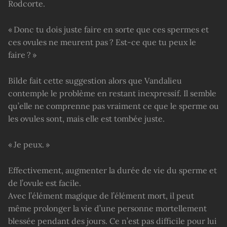
Rodcorte.
« Donc tu dois juste faire en sorte que ces spermes et
ces ovules ne meurent pas ? Est-ce que tu peux le
faire ? »
Bilde fait cette suggestion alors que Vandalieu
contemple le problème en restant inexpressif. Il semble
qu’elle ne comprenne pas vraiment ce que le sperme ou
les ovules sont, mais elle est tombée juste.
« Je peux. »
Effectivement, augmenter la durée de vie du sperme et
de l’ovule est facile.
Avec l’élément magique de l’élément mort, il peut
même prolonger la vie d’une personne mortellement
blessée pendant des jours. Ce n’est pas difficile pour lui