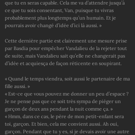
que tu en seras capable. Cela me va d’attendre jusqu’à
ce que tu sois consentant, Van, puisque tu vivras
probablement plus longtemps qu’un humain. Et je
pourrais avoir changé d’idée d’ici là aussi. »
Cette dernière partie est clairement une mesure prise
par Basdia pour empêcher Vandalieu de la rejeter tout
de suite, mais Vandalieu sait qu’elle ne changerait pas
d’idée et acquiesça de façon réticente en soupirant.
« Quand le temps viendra, soit aussi le partenaire de ma
fille aussi. »
« Est-ce que vous pouvez me donner un peu d’espace ?
Je ne pense pas que ce soit très sympa de piéger un
garçon de deux ans pendant la nuit comme ça. »
« Hmm, dans ce cas, le père de mon petit-enfant sera
toi, garçon. Et bien, cela me convient aussi. Ah oui,
garçon. Pendant que tu y es, si je devais avoir une autre