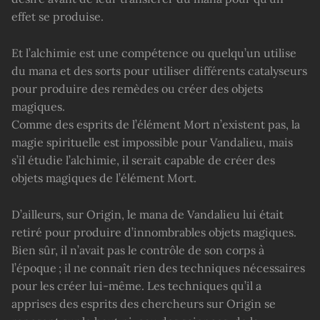
effet se produise.
Et l’alchimie est une compétence ou quelqu’un utilise
du mana et des sorts pour utiliser différents catalyseurs
pour produire des remèdes ou créer des objets
magiques.
Comme des esprits de l’élément Mort n’existent pas, la
magie spirituelle est impossible pour Vandalieu, mais
s’il étudie l’alchimie, il serait capable de créer des
objets magiques de l’élément Mort.
D’ailleurs, sur Origin, le mana de Vandalieu lui était
retiré pour produire d’innombrables objets magiques.
Bien sûr, il n’avait pas le contrôle de son corps à
l’époque ; il ne connaît rien des techniques nécessaires
pour les créer lui-même. Les techniques qu’il a
apprises des esprits des chercheurs sur Origin se