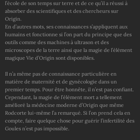
l’école de son temps sur terre et de ce qu’il a réussi à
absorber des scientifiques et des chercheurs sur
Origin.
En d’autres mots, ses connaissances s’appliquent aux
humains et fonctionne si l’on part du principe que des
outils comme des machines à ultrason et des
microscopes de la terre ainsi que la magie de l’élément
magique Vie d’Origin sont disponibles.
Il n’a même pas de connaissance particulière en
matière de maternité et de gynécologie dans un
premier temps. Pour être honnête, il n’est pas confiant.
Cependant, la magie de l’élément mort a tellement
amélioré la médecine moderne d’Origin que même
Rodcorte lui-même l’a remarqué. Si l’on prend cela en
compte, faire quelque chose pour guérir l’infertilité des
Goules n’est pas impossible.