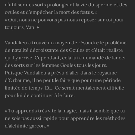
d’utiliser des sorts prolongeant la vie du sperme et des
ovules et d’empêcher la mort des fœtus. »
« Oui, nous ne pouvons pas nous reposer sur toi pour
toujours, Van. »
Vandalieu a trouvé un moyen de résoudre le problème
de natalité décroissante des Goules et c’était réaliste
qu’il y arrive. Cependant, cela lui a demandé de lancer
des sorts sur les femmes Goules tous les jours.
Puisque Vandalieu a prévu d’aller dans le royaume
d’Orbaume, il ne peut le faire que pour une période
limitée de temps. Et… Ce serait mentalement difficile
pour lui de continuer à le faire.
« Tu apprends très vite la magie, mais il semble que tu
ne sois pas aussi rapide pour apprendre les méthodes
d’alchimie garçon. »