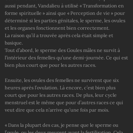
aussi pendant, Vandalieu à utilisé « Transformation en
forme spirituelle » ainsi que « Perception de vie » pour
déterminé si les parties génitales, le sperme, les ovules
et les organes fonctionnent bien correctement.
La raison qu’il a trouvée après cela était simple et
basique.
Tout d’abord, le sperme des Goules mâles ne survit à
l’intérieur des femelles qu’une demi-journée. Ce qui est
bien plus court que pour les autres races.
Ensuite, les ovules des femelles ne survivent que six
heures après l’ovulation. Là encore, c’est bien plus
court que pour les autres races. De plus, leur cycle
menstruel est le même que pour d’autres races ce qui
veut dire que cela n’arrive qu’une fois par mois.
« Dans la plupart des cas, je pense que le sperme ou
l’ovule, ou les deux meurent avant la fertilisation. Cela