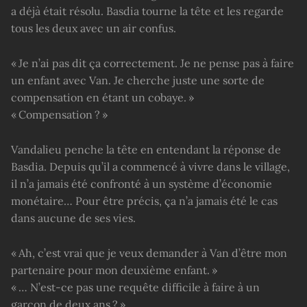
a déjà était résolu. Basdia tourne la tête et les regarde
tous les deux avec un air confus.
« Je n’ai pas dit ça correctement. Je ne pense pas à faire
un enfant avec Van. Je cherche juste une sorte de
compensation en étant un cobaye. »
« Compensation ? »
Vandalieu penche la tête en entendant la réponse de
Basdia. Depuis qu’il a commencé à vivre dans le village,
il n’a jamais été confronté à un système d’économie
monétaire… Pour être précis, ça n’a jamais été le cas
dans aucune de ses vies.
« Ah, c’est vrai que je veux demander à Van d’être mon
partenaire pour mon deuxième enfant. »
« … N’est-ce pas une requête difficile à faire à un
garçon de deux ans ? »