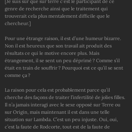
[Je suis sûr que sur terre c’est le participant de ce
genre de recherche ainsi que le traitement qui
trouverait cela plus mentalement difficile que le
chercheur.]
Pour une étrange raison, il est d’une humeur bizarre.
Non il est heureux que son travail ait produit des
résultats ce qui le motive encore plus. Mais
étrangement, il se sent un peu déprimé ? Comme s’il
était en train de souffrir ? Pourquoi est ce qu’il se sent
comme ça ?
La raison pour cela est probablement parce qu’il
cherche des façons de traiter l’infertilité de jolies filles.
Il n’a jamais interagi avec le sexe opposé sur Terre ou
sur Origin, mais maintenant il est dans une telle
situation sur Lambda. C’est un peu injuste. Oui, oui,
c’est la faute de Rodcorte, tout est de la faute de