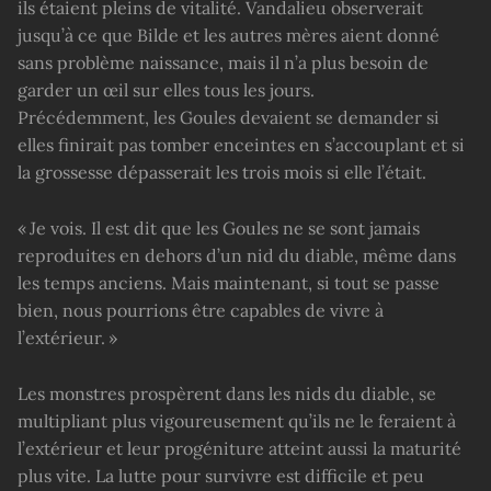
ils étaient pleins de vitalité. Vandalieu observerait
jusqu’à ce que Bilde et les autres mères aient donné
sans problème naissance, mais il n’a plus besoin de
garder un œil sur elles tous les jours.
Précédemment, les Goules devaient se demander si
elles finirait pas tomber enceintes en s’accouplant et si
la grossesse dépasserait les trois mois si elle l’était.
« Je vois. Il est dit que les Goules ne se sont jamais
reproduites en dehors d’un nid du diable, même dans
les temps anciens. Mais maintenant, si tout se passe
bien, nous pourrions être capables de vivre à
l’extérieur. »
Les monstres prospèrent dans les nids du diable, se
multipliant plus vigoureusement qu’ils ne le feraient à
l’extérieur et leur progéniture atteint aussi la maturité
plus vite. La lutte pour survivre est difficile et peu