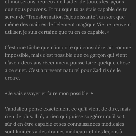
et moi serons heureux de t’aider de toutes les façons
que nous pouvons. Et puisque tu as étais capable de te
servir de “Transformation Rajeunissante”, un sort que
même des maîtres de l’élément magique Vie ne peuvent
utiliser, je suis certaine que tu en es capable. »
C’est une tâche que n’importe qui considérerait comme
impossible, mais c’est possible que ce garçon qui vient
d’avoir deux ans récemment puisse faire quelque chose
à ce sujet. C’est à présent naturel pour Zadiris de le
croire.
« Je vais essayer et faire mon possible. »
Vandalieu pense exactement ce qu’il vient de dire, mais
rien de plus. Il n’y a rien qui puisse suggérer qu’il soit
sûr d’en être capable et ses connaissances médicales
sont limitées à des drames médicaux et des leçons à