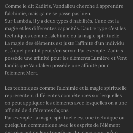
Comme le dit Zadiris, Vandalieu cherche à apprendre
l’alchimie, mais ça ne se passe pas bien.
Sur Lambda, il y a deux types d’habilités. L’une est la
magie et les différentes capacités. L’autre type c’est les
techniques comme l’alchimie ou la magie spirituelle.
La magie des éléments est juste l’affinité d’un individu
et à quel point il peut s’en servir. Par exemple, Zadiris
possède une affinité pour les éléments Lumière et Vent
tandis que Vandalieu possède une affinité pour
l’élément Mort.
Les techniques comme l’alchimie et la magie spirituelle
représentent différentes compétences sur lesquelles
on peut appliquer les éléments avec lesquelles on a une
affinité de différentes façons.
Par exemple, la magie spirituelle est une technique ou
quelqu’un communique avec les esprits de l’élément
désiré avant de leur transférer du mana pour qu’un