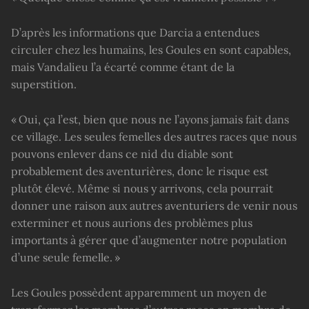
D’après les informations que Darcia a entendues
circuler chez les humains, les Goules en sont capables,
mais Vandalieu l’a écarté comme étant de la
superstition.
« Oui, ça l’est, bien que nous ne l’ayons jamais fait dans
ce village. Les seules femelles des autres races que nous
pouvons enlever dans ce nid du diable sont
probablement des aventurières, donc le risque est
plutôt élevé. Même si nous y arrivons, cela pourrait
donner une raison aux autres aventuriers de venir nous
exterminer et nous aurions des problèmes plus
importants à gérer que d’augmenter notre population
d’une seule femelle. »
Les Goules possèdent apparemment un moyen de