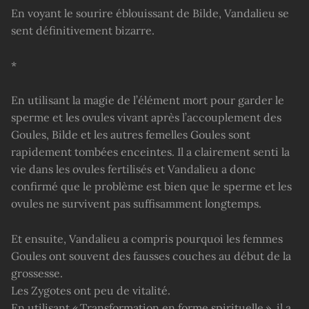
En voyant le sourire éblouissant de Bilde, Vandalieu se
sent définitivement bizarre.
*
En utilisant la magie de l’élément mort pour garder le
sperme et les ovules vivant après l’accouplement des
Goules, Bilde et les autres femelles Goules sont
rapidement tombées enceintes. Il a clairement senti la
vie dans les ovules fertilisés et Vandalieu a donc
confirmé que le problème est bien que le sperme et les
ovules ne survivent pas suffisamment longtemps.
Et ensuite, Vandalieu a compris pourquoi les femmes
Goules ont souvent des fausses couches au début de la
grossesse.
Les Zygotes ont peu de vitalité.
En utilisant « Transformation en forme spirituelle », il a