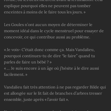
explique pourquoi elles ne peuvent pas tomber
enceintes à moins de le faire tous les jours. »
Les Goules n’ont aucun moyen de déterminer le
moment idéal dans le cycle menstruel pour essayer de
concevoir, ce qui contribue aussi au problème.
« Je vois~ C’était donc comme ça. Mais Vandalieu,
pourquoi continues-tu de dire “le faire” quand tu
parles de faire un bébé ? »
« … Je suis encore à un âge où j’hésite à le dire aussi
facilement. »
Vandalieu fait très attention à ne pas regarder Bilde qui
est allongée sur le lit fait de branches d’arbres tresser
ensemble, juste après « l’avoir fait ».