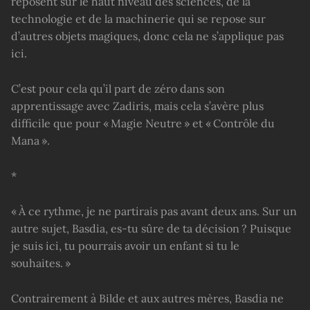
reposent sur le haut niveau des sciences, de la
technologie et de la machinerie qui se repose sur
d’autres objets magiques, donc cela ne s’applique pas
ici.
C’est pour cela qu’il part de zéro dans son
apprentissage avec Zadiris, mais cela s’avère plus
difficile que pour « Magie Neutre » et « Contrôle du
Mana ».
*
« À ce rythme, je ne partirais pas avant deux ans. Sur un
autre sujet, Basdia, es-tu sûre de ta décision ? Puisque
je suis ici, tu pourrais avoir un enfant si tu le
souhaites. »
Contrairement à Bilde et aux autres mères, Basdia ne