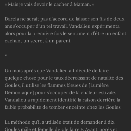
« Mais je vais devoir le cacher à Maman. »
Darcia ne serait pas d’accord de laisser son fils de deux
ans s’occuper d’un tel travail. Vandalieu expérimenta
alors pour la première fois le sentiment d’être un enfant
cachant un secret à un parent.
*
Un mois après que Vandalieu ait décidé de faire
quelque chose pour le taux décroissant de natalité des
Goules, il utilise les flammes bleues de [Lumière
Démoniaque] pour s’occuper de la chaleur estivale.
Vandalieu a rapidement identifié la raison derrière la
faible probabilité de tomber enceinte chez les Goules.
La méthode qu’il a utilisée était de demander à dix
Goules mâle et femelle de « le faire ». Avant, après et