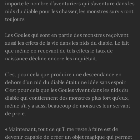
importe le nombre d’aventuriers qui s’aventure dans les
nids du diable pour les chasser, les monstres survivront
toujours.
Les Goules qui sont en partie des monstres reçoivent
aussi les effets de la vie dans les nids du diable. Le fait
que même en recevant de tels effets le taux de
naissance décline encore les inquiétait.
C’est pour cela que produire une descendance en
dehors d’un nid du diable était une idée sans espoir.
C’est pour cela que les Goules vivent dans les nids du
diable qui contiennent des monstres plus fort qu’eux,
même s’il y a aussi beaucoup de monstres leur servant
de proie.
« Maintenant, tout ce qu’il me reste à faire est de
devenir capable de créer un objet magique qui permet