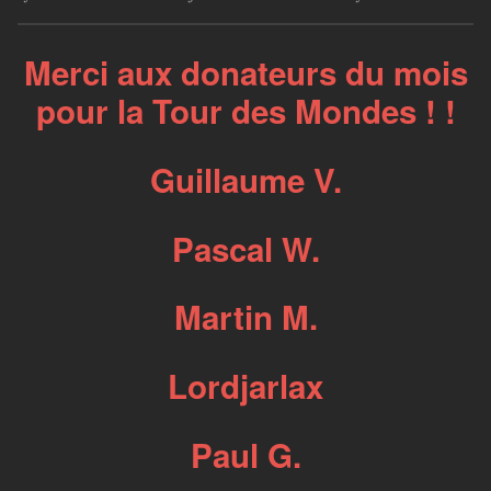
Merci aux donateurs du mois
pour la Tour des Mondes ! !
Guillaume V.
Pascal W.
Martin M.
Lordjarlax
Paul G.