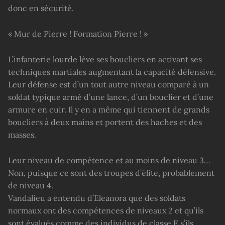
donc en sécurité.
« Mur de Pierre ! Formation Pierre ! »
L’infanterie lourde lève ses boucliers en activant ses
techniques martiales augmentant la capacité défensive.
Leur défense est d’un tout autre niveau comparé à un
soldat typique armé d’une lance, d’un bouclier et d’une
armure en cuir. Il y en a même qui tiennent de grands
boucliers à deux mains et portent des haches et des
masses.
Leur niveau de compétence et au moins de niveau 3…
Non, puisque ce sont des troupes d’élite, probablement
de niveau 4.
Vandalieu a entendu d’Eleanora que des soldats
normaux ont des compétences de niveaux 2 et qu’ils
sont évalués comme des individus de classe E s’ils