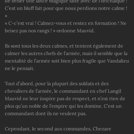
de briser une lance magique faite avec de l’orichalque !
C’est un bluff fait pour que nous perdions notre calme !
»
« C-c’est vrai ! Calmez-vous et restez en formation ! Ne
brisez pas nos rangs ! » ordonne Mauvid.
Ils sont tous les deux calmes, et tentent également de
calmer les autres chefs de l’armée, mais il semble que la
mentalité de l’armée soit bien plus fragile que Vandalieu
ne le pensait.
Tout d’abord, pour la plupart des soldats et des
chevaliers de l’armée, le commandant en chef Langil
Mauvid ne leur inspire pas de respect, et n’est rien de
plus qu’un noble de l’empire qui les domine. C’est un
commandant dont ils ne veulent pas.
Cependant, le second aux commandes, Chezare