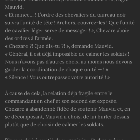
Mauvid.
« Et mince… ! L’ordre des chevaliers du taureau noir
suivra l’unité de tête ! Archers, couvrez-les ! Que l’unité
de cavalier léger serve de messager ! », Chezare aboie
des ordres à l’armée.
« Chezare ?! Que dis-tu ?! », demande Mauvid.
« Général, il est déjà impossible de calmer les soldats !
Nous n’avons pas d’autres choix, au moins nous devons
garder la coordination de chaque unité — ! »
« Silence ! Vous outrepassez votre autorité ! »
À cause de cela, la relation déjà fragile entre le
commandant en chef et son second est exposée.
Chezare a abandonné l’idée de soutenir Mauvid et, en
se décomposant, Mauvid a choisi de lui hurler dessus
plutôt que de choisir de calmer les soldats.