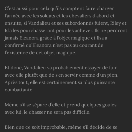
C’est aussi pour cela qu’ils comptent faire charger
l’armée avec les soldats et les chevaliers d’abord et
ensuite, si Vandalieu et ses subordonnés fuient, Riley et
Isla les pourchasseront pour les achever. Ils ne perdront
jamais Eleanora grâce à l’objet magique et Ilsa a
confirmé qu’Eleanora n’est pas au courant de
l’existence de cet objet magique.
Et donc, Vandalieu va probablement essayer de fuir
avec elle plutôt que de s’en servir comme d’un pion.
Après tout, elle est certainement sa plus puissante
combattante.
Même s’il se sépare d’elle et prend quelques goules
avec lui, le chasser ne sera pas difficile.
Bien que ce soit improbable, même s’il décide de se