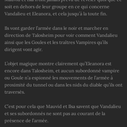
soit en dehors de leur groupe en ce qui concerne
Vandalieu et Eleanora, et cela jusqu’à la toute fin.
Ils vont garder l’armée dans le noir et marcher en
direction de Talosheim pour voir comment Vandalieu
ainsi que les Goules et les traîtres Vampires qu’ils
dirigent vont agir.
L’objet magique montre clairement qu’Eleanora est
encore dans Talosheim, et aucun subordonné vampire
ou Goule n’a espionné les mouvements de l’armée à
proximité du tunnel ou dans les nids du diable qu’ils ont
traversés.
C’est pour cela que Mauvid et Ilsa savent que Vandalieu
et ses subordonnés ne sont pas au courant de la
présence de l’armée.