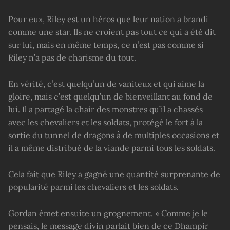
Pour eux, Riley est un héros que leur nation a brandi
comme une star. Ils ne croient pas tout ce qui a été dit
sur lui, mais en même temps, ce n’est pas comme si
Riley n’a pas de charisme du tout.
En vérité, c’est quelqu’un de vaniteux et qui aime la
gloire, mais c’est quelqu’un de bienveillant au fond de
lui. Il a partagé la chair des monstres qu’il a chassés
avec les chevaliers et les soldats, protégé le fort à la
sortie du tunnel de dragons à de multiples occasions et
il a même distribué de la viande parmi tous les soldats.
Cela fait que Riley a gagné une quantité surprenante de
popularité parmi les chevaliers et les soldats.
Gordan émet ensuite un grognement. « Comme je le
pensais, le message divin parlait bien de ce Dhampir