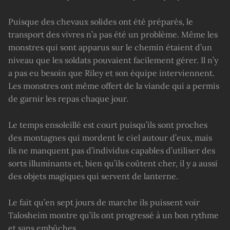
Puisque des chevaux solides ont été préparés, le
transport des vivres n’a pas été un problème. Même les
monstres qui sont apparus sur le chemin étaient d’un
niveau que les soldats pouvaient facilement gérer. Il n’y
a pas eu besoin que Riley et son équipe interviennent.
Les monstres ont même offert de la viande qui a permis
de garnir les repas chaque jour.
Le temps ensoleillé est court puisqu’ils sont proches
des montagnes qui mordent le ciel autour d’eux, mais
ils ne manquent pas d’individus capables d’utiliser des
sorts illuminants et, bien qu’ils coûtent cher, il y a aussi
des objets magiques qui servent de lanterne.
Le fait qu’en sept jours de marche ils puissent voir
Talosheim montre qu’ils ont progressé à un bon rythme
et sans embûches.