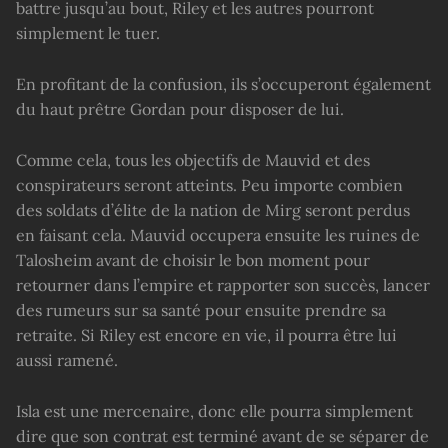
battre jusqu’au bout, Riley et les autres pourront
simplement le tuer.
En profitant de la confusion, ils s’occuperont également
du haut prêtre Gordan pour disposer de lui.
Comme cela, tous les objectifs de Mauvid et des
conspirateurs seront atteints. Peu importe combien
des soldats d’élite de la nation de Mirg seront perdus
en faisant cela. Mauvid occupera ensuite les ruines de
Talosheim avant de choisir le bon moment pour
retourner dans l’empire et rapporter son succès, lancer
des rumeurs sur sa santé pour ensuite prendre sa
retraite. Si Riley est encore en vie, il pourra être lui
aussi ramené.
Isla est une mercenaire, donc elle pourra simplement
dire que son contrat est terminé avant de se séparer de