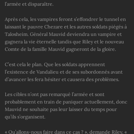
l’armée et disparaître.
Après cela, les vampires feront s’effondrer le tunnel en
laissant le pauvre Chezare et les autres soldats piégés à
Talosheim. Général Mauvid deviendra un vampire et
gagnera la vie éternelle tandis que Riley et le nouveau
Comte de la famille Mauvid gagneront de la gloire.
C’est cela le plan. Que les soldats apprennent
l’existence de Vandalieu et de ses subordonnés avant
d’avancer les fera hésiter et causera des problèmes.
Les cibles n’ont pas remarqué l’armée et sont
probablement en train de paniquer actuellement, donc
Mauvid ne souhaite pas leur laisser du temps pour
qu’ils s’organisent.
« Qu’allons-nous faire dans ce cas ? », demande Riley. «