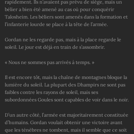
rapidement. Ils n’avaient pas prévu de siège, mais un
bélier a bien été amené au cas où pour conquérir
Talosheim. Les béliers sont amenés dans la formation et
l’infanterie lourde se place à la tête de l’armée.
Gordan ne les regarde pas, mais à la place regarde le
soleil. Le jour est déjà en train de s’assombrir.
« Nous ne sommes pas arrivés à temps. »
Il est encore tôt, mais la chaîne de montagnes bloque la
lumière du soleil. La plupart des Dhampirs ne sont pas
faibles contre les rayons de soleil, mais ses
subordonnées Goules sont capables de voir dans le noir.
D’un autre côté, l’armée est majoritairement constituée
d’humains. Gordan voulait obtenir une victoire avant
que les ténèbres ne tombent, mais il semble que ce soit