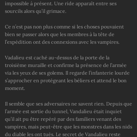
impossible à présent. Une ride apparaît entre ses
sourcils alors qu’il grimace.
Ce n’est pas non plus comme si les choses pouvaient
bien se passer alors que les membres à la tête de
l’expédition ont des connexions avec les vampires.
Vadalieu est caché au-dessus de la porte de la
troisième muraille et confirme la présence de l’armée
via les yeux de ses golems. Il regarde l’infanterie lourde
s’approcher en protégeant les béliers et attend le bon
moment.
Il semble que ses adversaires ne savent rien. Depuis que
l’armée est sortie du tunnel, Vandalieu était inquiet
qu’il ait pu être repéré par des familiers venant des
vampires, mais peut-être que les monstres dans les nids
du diable les ont tués. Le secret de Vandalieu reste