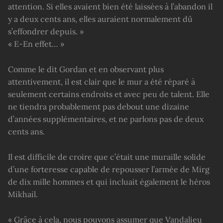
attention. Si elles avaient bien été laissées à l’abandon il
y a deux cents ans, elles auraient normalement dû
s’effondrer depuis. »
« E-En effet… »
Comme le dit Gordan et en observant plus
attentivement, il est clair que le mur a été réparé à
seulement certains endroits et avec peu de talent. Elle
ne tiendra probablement pas debout une dizaine
d’années supplémentaires, et ne parlons pas de deux
cents ans.
Il est difficile de croire que c’était une muraille solide
d’une forteresse capable de repousser l’armée de Mirg
de dix mille hommes et qui incluait également le héros
Mikhail.
« Grâce à cela, nous pouvons assumer que Vandalieu