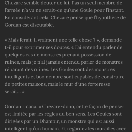
Chezare semble douter de lui. Pas un seul membre de
l’armée n’a vu ne serait-ce qu’une Goule pour l’instant.
En considérant cela, Chezare pense que l’hypothèse de
Gordan est discutable.
« Mais ferait-il vraiment une telle chose ? », demande-
t-il pour exprimer ses doutes. « J’ai entendu parler de
quelques cas de monstres prenant possession de
ruines, mais je n’ai jamais entendu parler de monstres
réparant des ruines. Les Goules sont des monstres
intelligents et bon nombre sont capables de construire
de petites maisons, mais le mur d’une forteresse
serait… »
Gordan ricana. « Chezare-dono, cette façon de penser
est limitée par les règles du bon sens. Les Goules sont
dirigées par un Dhampir, un monstre qui est aussi
intelligent qu’un humain. Et regardez les murailles avec