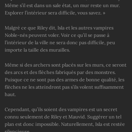
Même s’il est dans un sale état, un mur reste un mur.
Explorer l’intérieur sera difficile, vous savez. »
Malgré ce que Riley dit, Isla et les autres vampires
Noble-nés peuvent voler. Voir ce qu’il se passe à
l’intérieur de la ville ne sera donc pas difficile, peu
importe la taille des murailles.
Même si des archers sont placés sur les murs, ce seront
des arcs et des flèches fabriqués par des monstres.
Puisque ce ne sont pas des armes de bonne qualité, les
flèches ne les atteindront pas s’ils volent suffisamment
haut.
Cependant, qu’ils soient des vampires est un secret
connu seulement de Riley et Mauvid. Suggérer un tel
plan est donc impossible. Naturellement, Isla est restée
silencieuse.