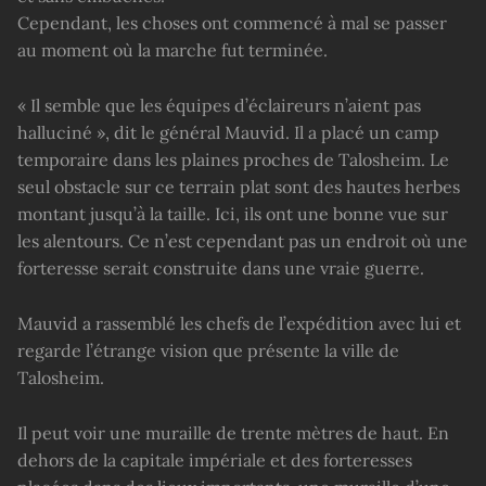
Cependant, les choses ont commencé à mal se passer
au moment où la marche fut terminée.
« Il semble que les équipes d’éclaireurs n’aient pas
halluciné », dit le général Mauvid. Il a placé un camp
temporaire dans les plaines proches de Talosheim. Le
seul obstacle sur ce terrain plat sont des hautes herbes
montant jusqu’à la taille. Ici, ils ont une bonne vue sur
les alentours. Ce n’est cependant pas un endroit où une
forteresse serait construite dans une vraie guerre.
Mauvid a rassemblé les chefs de l’expédition avec lui et
regarde l’étrange vision que présente la ville de
Talosheim.
Il peut voir une muraille de trente mètres de haut. En
dehors de la capitale impériale et des forteresses