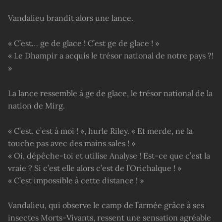
Vandalieu brandit alors une lance.
« C’est… ge de glace ! C’est ge de glace ! »
« Le Dhampir a acquis le trésor national de notre pays ?!
»
La lance ressemble à ge de glace, le trésor national de la
nation de Mirg.
« C’est, c’est à moi ! », hurle Riley. « Et merde, ne la
touche pas avec des mains sales ! »
« Oi, dépêche-toi et utilise Analyse ! Est-ce que c’est la
vraie ? Si c’est elle alors c’est de l’Orichalque ! »
« C’est impossible à cette distance ! »
Vandalieu, qui observe le camp de l’armée grâce à ses
insectes Morts-Vivants, ressent une sensation agréable