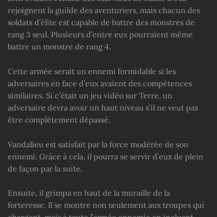
rejoignent la guilde des aventuriers, mais chacun des
soldats d’élite est capable de battre des monstres de
rang 3 seul. Plusieurs d’entre eux pourraient même
battre un monstre de rang 4.
Cette armée serait un ennemi formidable si les
adversaires en face d’eux avaient des compétences
similaires. Si c’était un jeu vidéo sur Terre, un
adversaire devra avoir un haut niveau s’il ne veut pas
être complètement dépassé.
Vandalieu est satisfait par la force modérée de son
ennemi. Grâce à cela, il pourra se servir d’eux de plein
de façon par la suite.
Ensuite, il grimpa en haut de la muraille de la
forteresse. Il se montre non seulement aux troupes qui