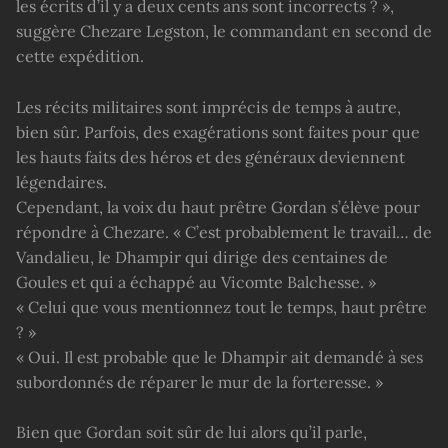
les écrits d’il y a deux cents ans sont incorrects ? »,
suggère Chezare Legston, le commandant en second de
cette expédition.
Les récits militaires sont imprécis de temps à autre,
bien sûr. Parfois, des exagérations sont faites pour que
les hauts faits des héros et des généraux deviennent
légendaires.
Cependant, la voix du haut prêtre Gordan s’élève pour
répondre à Chezare. « C’est probablement le travail… de
Vandalieu, le Dhampir qui dirige des centaines de
Goules et qui a échappé au Vicomte Balchesse. »
« Celui que vous mentionnez tout le temps, haut prêtre
? »
« Oui. Il est probable que le Dhampir ait demandé à ses
subordonnés de réparer le mur de la forteresse. »
Bien que Gordan soit sûr de lui alors qu’il parle,