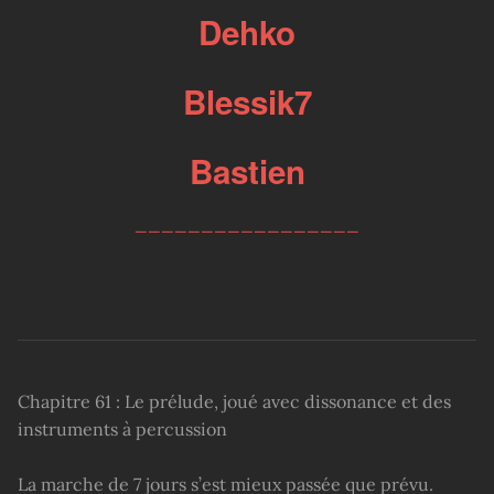
Dehko
Blessik7
Bastien
_________________
Chapitre 61 : Le prélude, joué avec dissonance et des
instruments à percussion
La marche de 7 jours s’est mieux passée que prévu.