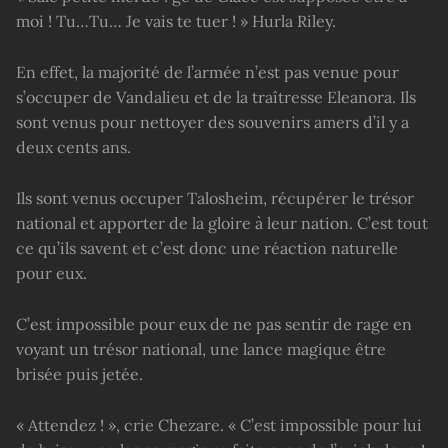
moi ! Tu…Tu… Je vais te tuer ! » Hurla Riley.
En effet, la majorité de l’armée n’est pas venue pour
s’occuper de Vandalieu et de la traîtresse Eleanora. Ils
sont venus pour nettoyer des souvenirs amers d’il y a
deux cents ans.
Ils sont venus occuper Talosheim, récupérer le trésor
national et apporter de la gloire à leur nation. C’est tout
ce qu’ils savent et c’est donc une réaction naturelle
pour eux.
C’est impossible pour eux de ne pas sentir de rage en
voyant un trésor national, une lance magique être
brisée puis jetée.
« Attendez ! », crie Chezare. « C’est impossible pour lui