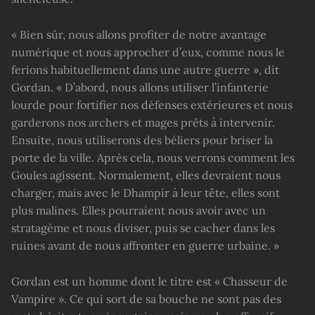
« Bien sûr, nous allons profiter de notre avantage
numérique et nous approcher d’eux, comme nous le
ferions habituellement dans une autre guerre », dit
Gordan. « D’abord, nous allons utiliser l’infanterie
lourde pour fortifier nos défenses extérieures et nous
garderons nos archers et mages prêts à intervenir.
Ensuite, nous utiliserons des béliers pour briser la
porte de la ville. Après cela, nous verrons comment les
Goules agissent. Normalement, elles devraient nous
charger, mais avec le Dhampir à leur tête, elles sont
plus malines. Elles pourraient nous avoir avec un
stratagème et nous diviser, puis se cacher dans les
ruines avant de nous affronter en guerre urbaine. »
Gordan est un homme dont le titre est « Chasseur de
Vampire ». Ce qui sort de sa bouche ne sont pas des