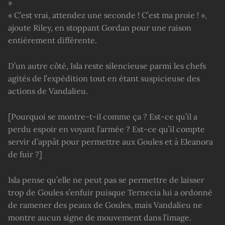
»
« C’est vrai, attendez une seconde ! C’est ma proie ! »,
ajoute Riley, en stoppant Gordan pour une raison
entièrement différente.
D’un autre côté, Isla reste silencieuse parmi les chefs
agités de l’expédition tout en étant suspicieuse des
actions de Vandalieu.
[Pourquoi se montre-t-il comme ça ? Est-ce qu’il a
perdu espoir en voyant l’armée ? Est-ce qu’il compte
servir d’appât pour permettre aux Goules et à Eleanora
de fuir ?]
Isla pense qu’elle ne peut pas se permettre de laisser
trop de Goules s’enfuir puisque Ternecia lui a ordonné
de ramener des peaux de Goules, mais Vandalieu ne
montre aucun signe de mouvement dans l’image.