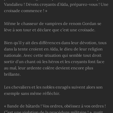
Vandalieu ! Dévots croyants d’Alda, préparez-vous ! Une
croisade commence ! »
Même le chasseur de vampires de renom Gordan se
lève à son tour et déclare que c’est une croisade.
Bien qu’il y ait des différences dans leur dévotion, tous
dans la tente croient en Alda, le dieu de leur religion
nationale. Avec cette situation qui semble tout droit
sortir d’un chant où les héros et les croyants font face
au mal, leur ardente colère devient encore plus
brillante.
Les chevaliers et les nobles enragés suivent alors son
exemple sans même réfléchir.
« Bande de bâtards ! Vos ordres, obéissez à vos ordres !
C’est une violation de la procédure militaire ! », rugit