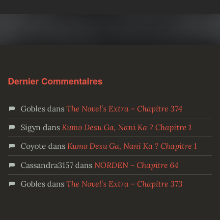
Dernier Commentaires
Gobles
dans
The Novel’s Extra – Chapitre 374
Sigyn
dans
Kumo Desu Ga, Nani Ka ? Chapitre 1
Coyote
dans
Kumo Desu Ga, Nani Ka ? Chapitre 1
Cassandra3157
dans
NORDEN – Chapitre 64
Gobles
dans
The Novel’s Extra – Chapitre 373