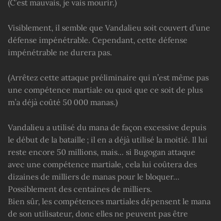
(C’est mauvais, je vais mourir.)
Visiblement, il semble que Vandalieu soit couvert d’une
défense impénétrable. Cependant, cette défense
impénétrable ne durera pas.
(Arrêtez cette attaque préliminaire qui n’est même pas
une compétence martiale ou quoi que ce soit de plus
m’a déjà coûté 50 000 manas.)
Vandalieu a utilisé du mana de façon excessive depuis
le début de la bataille ; il en a déjà utilisé la moitié. Il lui
reste encore 50 millions, mais… si Bugogan attaque
avec une compétence martiale, cela lui coûtera des
dizaines de milliers de manas pour le bloquer…
Possiblement des centaines de milliers.
Bien sûr, les compétences martiales dépensent le mana
de son utilisateur, donc elles ne peuvent pas être