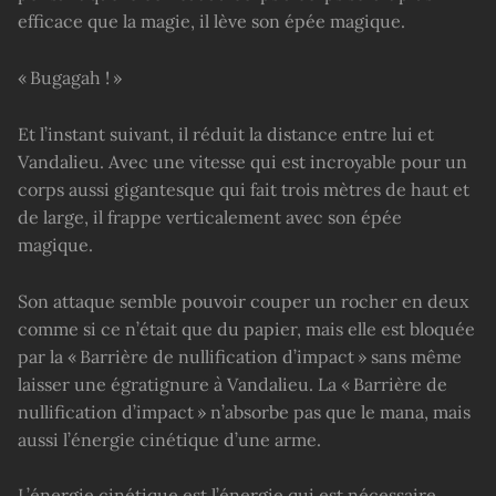
efficace que la magie, il lève son épée magique.
« Bugagah ! »
Et l’instant suivant, il réduit la distance entre lui et
Vandalieu. Avec une vitesse qui est incroyable pour un
corps aussi gigantesque qui fait trois mètres de haut et
de large, il frappe verticalement avec son épée
magique.
Son attaque semble pouvoir couper un rocher en deux
comme si ce n’était que du papier, mais elle est bloquée
par la « Barrière de nullification d’impact » sans même
laisser une égratignure à Vandalieu. La « Barrière de
nullification d’impact » n’absorbe pas que le mana, mais
aussi l’énergie cinétique d’une arme.
L’énergie cinétique est l’énergie qui est nécessaire