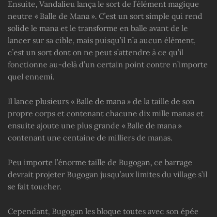
Ensuite, Vandalieu lança le sort de l’élément magique
neutre « Balle de Mana ». C’est un sort simple qui rend
solide le mana et le transforme en balle avant de le
lancer sur sa cible, mais puisqu’il n’a aucun élément,
c’est un sort dont on ne peut s’attendre à ce qu’il
fonctionne au-delà d’un certain point contre n’importe
quel ennemi.
Il lance plusieurs « Balle de mana » de la taille de son
propre corps et contenant chacune dix mille manas et
ensuite ajoute une plus grande « Balle de mana »
contenant une centaine de milliers de manas.
Peu importe l’énorme taille de Bugogan, ce barrage
devrait projeter Bugogan jusqu’aux limites du village s’il
se fait toucher.
Cependant, Bugogan les bloque toutes avec son épée