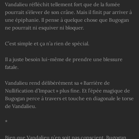
Vandalieu réfléchit tellement fort que de la fumée
pourrait s’élever de son crâne. Mais il finit par arriver à
une épiphanie. Il pense à quelque chose que Bugogan
ne pourrait ni esquiver ni bloquer.
C’est simple et ça n’a rien de spécial.
Il a juste besoin lui-même de prendre une blessure
fatale.
Vandalieu rend délibérément sa « Barrière de
Nullification d’Impact » plus fine. Et l’épée magique de
Bugogan perce à travers et touche en diagonale le torse
de Vandalieu.
*
Bien que Vandalieu n’en soit pas conscient, Bugogan