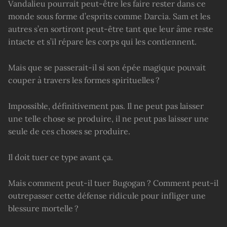
Vandalieu pourrait peut-être les faire rester dans ce
monde sous forme d’esprits comme Darcia. Sam et les
autres s’en sortiront peut-être tant que leur âme reste
intacte et s’il répare les corps qui les contiennent.
Mais que se passerait-il si son épée magique pouvait
couper à travers les formes spirituelles ?
Impossible, définitivement pas. Il ne peut pas laisser
une telle chose se produire, il ne peut pas laisser une
seule de ces choses se produire.
Il doit tuer ce type avant ça.
Mais comment peut-il tuer Bugogan ? Comment peut-il
outrepasser cette défense ridicule pour infliger une
blessure mortelle ?