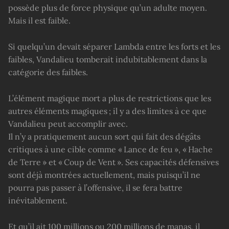
possède plus de force physique qu’un adulte moyen.
Mais il est faible.
Si quelqu’un devait séparer Lambda entre les forts et les
faibles, Vandalieu tomberait indubitablement dans la
catégorie des faibles.
L’élément magique mort a plus de restrictions que les
autres éléments magiques ; il y a des limites à ce que
Vandalieu peut accomplir avec.
Il n’y a pratiquement aucun sort qui fait des dégâts
critiques à une cible comme « Lance de feu », « Hache
de Terre » et « Coup de Vent ». Ses capacités défensives
sont déjà montrées actuellement, mais puisqu’il ne
pourra pas passer à l’offensive, il se fera battre
inévitablement.
Et qu’il ait 100 millions ou 200 millions de manas, il