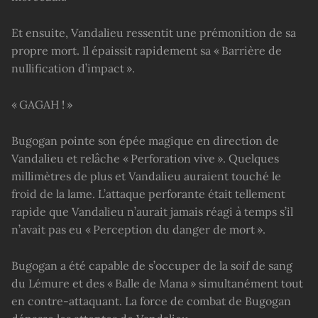
Et ensuite, Vandalieu ressentit une prémonition de sa
propre mort. Il épaissit rapidement sa « Barrière de
nullification d’impact ».
« GAGAH ! »
Bugogan pointe son épée magique en direction de
Vandalieu et relâche « Perforation vive ». Quelques
millimètres de plus et Vandalieu auraient touché le
froid de la lame. L’attaque perforante était tellement
rapide que Vandalieu n’aurait jamais réagi à temps s’il
n’avait pas eu « Perception du danger de mort ».
Bugogan a été capable de s’occuper de la soif de sang
du Lémure et des « Balle de Mana » simultanément tout
en contre-attaquant. La force de combat de Bugogan