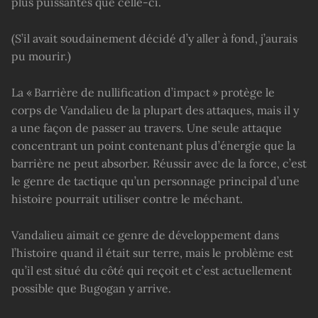
plus puissantes que celle-ci.
(S’il avait soudainement décidé d’y aller à fond, j’aurais
pu mourir.)
La « Barrière de nullification d’impact » protège le
corps de Vandalieu de la plupart des attaques, mais il y
a une façon de passer au travers. Une seule attaque
concentrant un point contenant plus d’énergie que la
barrière ne peut absorber. Réussir avec de la force, c’est
le genre de tactique qu’un personnage principal d’une
histoire pourrait utiliser contre le méchant.
Vandalieu aimait ce genre de développement dans
l’histoire quand il était sur terre, mais le problème est
qu’il est situé du côté qui reçoit et c’est actuellement
possible que Bugogan y arrive.