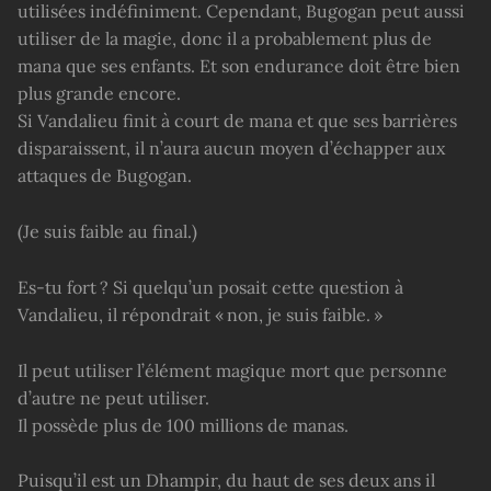
utilisées indéfiniment. Cependant, Bugogan peut aussi
utiliser de la magie, donc il a probablement plus de
mana que ses enfants. Et son endurance doit être bien
plus grande encore.
Si Vandalieu finit à court de mana et que ses barrières
disparaissent, il n’aura aucun moyen d’échapper aux
attaques de Bugogan.
(Je suis faible au final.)
Es-tu fort ? Si quelqu’un posait cette question à
Vandalieu, il répondrait « non, je suis faible. »
Il peut utiliser l’élément magique mort que personne
d’autre ne peut utiliser.
Il possède plus de 100 millions de manas.
Puisqu’il est un Dhampir, du haut de ses deux ans il