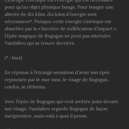
pour qu’un objet physique bouge. Pour bouger une
altérée de dix kilos, dix kilos d’énergie sont
nécessaires*. Puisque cette énergie cinétique est
absorbée par la « Barrière de nullification d’impact »,
l’épée magique de Bugogan ne peut pas atteindre
Vandalieu qui se trouve derrière.
(* : faux)
En réponse à l’étrange sensation d’avoir son épée
repoussée par le mur mou, le visage de Bugogan,
confus, se déforma.
Avec l’épée de Bugogan qui s’est arrêtée juste devant
son visage, Vandalieu regarde Bugogan de façon
inexpressive, mais voilà à quoi il pense.