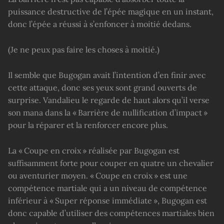
puissance destructive de l’épée magique en un instant,
donc l’épée a réussi à s’enfoncer à moitié dedans.
(Je ne peux pas faire les choses à moitié.)
Il semble que Bugogan avait l’intention d’en finir avec
cette attaque, donc ses yeux sont grand ouverts de
surprise. Vandalieu le regarde de haut alors qu’il verse
son mana dans la « Barrière de nullification d’impact »
pour la réparer et la renforcer encore plus.
La « Coupe en croix » réalisée par Bugogan est
suffisamment forte pour couper en quatre un chevalier
ou aventurier moyen. « Coupe en croix » est une
compétence martiale qui a un niveau de compétence
inférieur à « Super réponse immédiate », Bugogan est
donc capable d’utiliser des compétences martiales bien