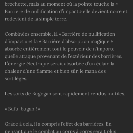
brochette, mais au moment où la pointe touche la «
Barrière de nullification d’impact » elle devient noire et
redevient de la simple terre.
Combinées ensemble, là « Barrière de nullification
d’impact » et la « Barrière d’absorption magique »
absorbe entièrement tout le pouvoir de n’importe
quelle attaque provenant de l’extérieur des barrières.
L’énergie électrique serait absorbée d’un éclair, la
chaleur d’une flamme et bien sûr, le mana des
sortilèges.
Les sorts de Bugogan sont rapidement rendus inutiles.
« Bufu, bugah ! »
Grâce à cela, il a compris l’effet des barrières. En
pensant que le combat au corps à corps serait plus