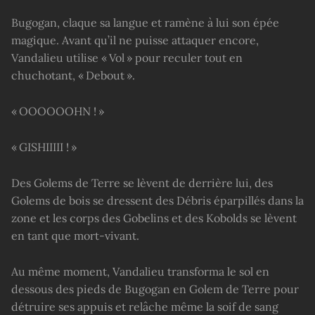
Bugogan, claque sa langue et ramène à lui son épée
magique. Avant qu’il ne puisse attaquer encore,
Vandalieu utilise « Vol » pour reculer tout en
chuchotant, « Debout ».
« OOOOOOHN ! »
« GISHIIIII ! »
Des Golems de Terre se lèvent de derrière lui, des
Golems de bois se dressent des Débris éparpillés dans la
zone et les corps des Gobelins et des Kobolds se lèvent
en tant que mort-vivant.
Au même moment, Vandalieu transforma le sol en
dessous des pieds de Bugogan en Golem de Terre pour
détruire ses appuis et relâche même la soif de sang