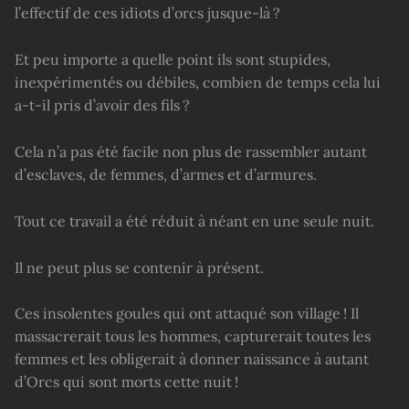
l’effectif de ces idiots d’orcs jusque-là ?
Et peu importe a quelle point ils sont stupides,
inexpérimentés ou débiles, combien de temps cela lui
a-t-il pris d’avoir des fils ?
Cela n’a pas été facile non plus de rassembler autant
d’esclaves, de femmes, d’armes et d’armures.
Tout ce travail a été réduit à néant en une seule nuit.
Il ne peut plus se contenir à présent.
Ces insolentes goules qui ont attaqué son village ! Il
massacrerait tous les hommes, capturerait toutes les
femmes et les obligerait à donner naissance à autant
d’Orcs qui sont morts cette nuit !