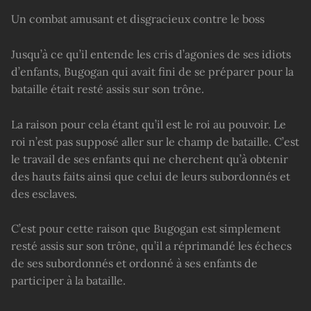
Un combat amusant et disgracieux contre le boss
Jusqu’à ce qu’il entende les cris d’agonies de ses idiots
d’enfants, Bugogan qui avait fini de se préparer pour la
bataille était resté assis sur son trône.
La raison pour cela étant qu’il est le roi au pouvoir. Le
roi n’est pas supposé aller sur le champ de bataille. C’est
le travail de ses enfants qui ne cherchent qu’à obtenir
des hauts faits ainsi que celui de leurs subordonnés et
des esclaves.
C’est pour cette raison que Bugogan est simplement
resté assis sur son trône, qu’il a réprimandé les échecs
de ses subordonnés et ordonné à ses enfants de
participer à la bataille.