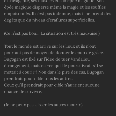
extravagante, ses muscles et son épée magique. Son
épée magique disperse même la magie et les souffles
empoisonnés. Il n’est pas indemne, mais il ne prend des
dégâts que du niveau d’éraflures superficielles.
(Ce n’est pas bon… La situation est très mauvaise.)
Tout le monde est arrivé sur les lieux et ils n’ont
pourtant pas de moyen de donner le coup de grâce.
Bugogan est fixé sur l’idée de tuer Vandalieu
étrangement, mais est-ce qu’il le poursuivrait s’il se
mettait à courir ? Non dans le pire des cas, Bugogan
prendrait pour cible tous les autres.
Ceux qu’il prendrait pour cible n’auraient aucune
chance de survivre.
(Je ne peux pas laisser les autres mourir.)