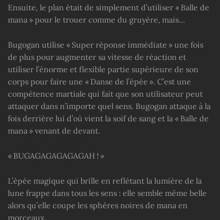
Ensuite, le plan était de simplement d’utiliser « Balle de
mana » pour le trouer comme du gruyère, mais…
Bugogan utilise « Super réponse immédiate » une fois
de plus pour augmenter sa vitesse de réaction et
utiliser l’énorme et flexible partie supérieure de son
corps pour faire une « Danse de l’épée ». C’est une
compétence martiale qui fait que son utilisateur peut
attaquer dans n’importe quel sens. Bugogan attaque à la
fois derrière lui d’où vient la soif de sang et la « Balle de
mana » venant de devant.
« BUGAGAGAGAGAGAH ! »
L’épée magique qui brille en reflétant la lumière de la
lune frappe dans tous les sens : elle semble même belle
alors qu’elle coupe les sphères noires de mana en
morceaux.