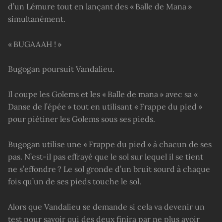
d’un Lémure tout en lançant des « Balle de Mana »
simultanément.
« BUGAAAH ! »
Bugogan poursuit Vandalieu.
Il coupe les Golems et les « Balle de mana » avec sa «
Danse de l’épée » tout en utilisant « Frappe du pied »
pour piétiner les Golems sous ses pieds.
Bugogan utilise une « Frappe du pied » à chacun de ses
pas. N’est-il pas effrayé que le sol sur lequel il se tient
ne s’effondre ? Le sol gronde d’un bruit sourd à chaque
fois qu’un de ses pieds touche le sol.
Alors que Vandalieu se demande si cela va devenir un
test pour savoir qui des deux finira par ne plus avoir