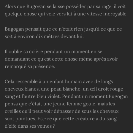
Alors que Bugogan se laisse posséder par sa rage, il voit
quelque chose qui vole vers lui à une vitesse incroyable.
Bugogan pensait que ce n’était rien jusqu’à ce que ce
soit à environ dix mètres devant lui.
Il oublie sa colère pendant un moment en se
demandant ce qu’est cette chose même après avoir
remarqué sa présence.
Cela ressemble à un enfant humain avec de longs
cheveux blancs, une peau blanche, un œil droit rouge
sang et l’autre bleu violet. Pendant un moment Bugogan
pensa que c’était une jeune femme goule, mais les
oreilles qu’il peut voir dépasser de sous les cheveux
sont pointues. Est-ce que cette créature a du sang
d’elfe dans ses veines ?