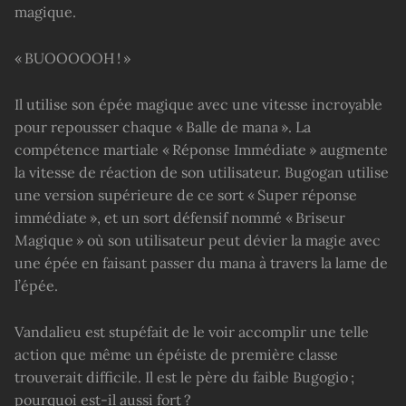
magique.
« BUOOOOOH ! »
Il utilise son épée magique avec une vitesse incroyable
pour repousser chaque « Balle de mana ». La
compétence martiale « Réponse Immédiate » augmente
la vitesse de réaction de son utilisateur. Bugogan utilise
une version supérieure de ce sort « Super réponse
immédiate », et un sort défensif nommé « Briseur
Magique » où son utilisateur peut dévier la magie avec
une épée en faisant passer du mana à travers la lame de
l’épée.
Vandalieu est stupéfait de le voir accomplir une telle
action que même un épéiste de première classe
trouverait difficile. Il est le père du faible Bugogio ;
pourquoi est-il aussi fort ?