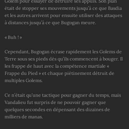
Golem pour essayer de détruire ses appuis. Son plan
était de stopper ses mouvements jusqu’à ce que Basdia
et les autres arrivent pour ensuite utiliser des attaques
à distances jusqu’à ce que Bugogan meure.
« Buh ! »
Cependant, Bugogan écrase rapidement les Golems de
Terre sous ses pieds dès qu’ils commencent à bouger. Il
les frappe de haut avec la compétence martiale «
Frappe du Pied » et chaque piétinement détruit de
multiples Golems.
Ce n’était qu’une tactique pour gagner du temps, mais
Vandalieu fut surpris de ne pouvoir gagner que
quelques secondes en dépensant des dizaines de
milliers de manas.