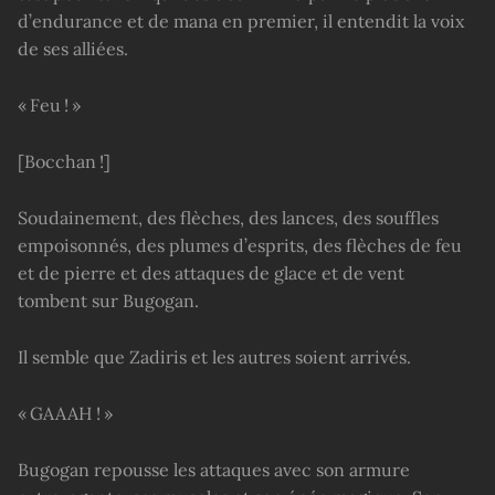
d’endurance et de mana en premier, il entendit la voix
de ses alliées.
« Feu ! »
[Bocchan !]
Soudainement, des flèches, des lances, des souffles
empoisonnés, des plumes d’esprits, des flèches de feu
et de pierre et des attaques de glace et de vent
tombent sur Bugogan.
Il semble que Zadiris et les autres soient arrivés.
« GAAAH ! »
Bugogan repousse les attaques avec son armure