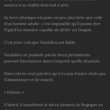
mourra si sa vitalité descend à zéro.
Sa force physique est juste un peu plus forte que celle
d’un homme adulte ; c’est impossible qu’il puisse être
l’égal d’un monstre capable de défier un Dragon.
C’est pour cela que Vandalieu est faible.
Vandalieu ne possède pas de force permanente
pouvant fonctionner dans n’importe quelle situation.
Mais cela ne veut pas dire qu’il n’a pas d’autre choix que
d’abandonner et de mourir.
« Debout. »
D’abord, il transforme le sol en dessous de Bugogan en