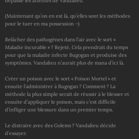
dépasse les attentes de Vandalieu.
(Maintenant qu’on en est là, qu’elles sont les méthodes
pour le tuer en ma possession –)
Relâcher des pathogènes dans l’air avec le sort «
Maladie incurable » ? Rejeté. Cela prendrait du temps
pour que la maladie infecte Bugogan et produise des
symptômes. Vandalieu n’aurait plus de mana d’ici là.
Créer un poison avec le sort « Poison Mortel » et
ensuite l’administrer à Bugogan ? Comment ? La
méthode la plus simple serait de réussir à le blesser et
ensuite d’appliquer le poison, mais c’est difficile
d’infliger une blessure dans un premier temps.
Le distraire avec des Golems ? Vandalieu décide
d’essayer.