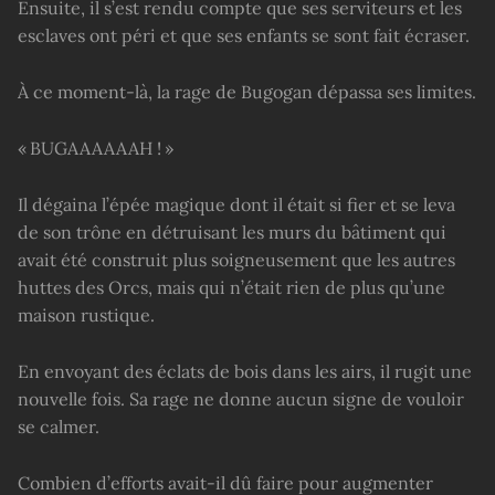
Ensuite, il s’est rendu compte que ses serviteurs et les
esclaves ont péri et que ses enfants se sont fait écraser.
À ce moment-là, la rage de Bugogan dépassa ses limites.
« BUGAAAAAAH ! »
Il dégaina l’épée magique dont il était si fier et se leva
de son trône en détruisant les murs du bâtiment qui
avait été construit plus soigneusement que les autres
huttes des Orcs, mais qui n’était rien de plus qu’une
maison rustique.
En envoyant des éclats de bois dans les airs, il rugit une
nouvelle fois. Sa rage ne donne aucun signe de vouloir
se calmer.
Combien d’efforts avait-il dû faire pour augmenter