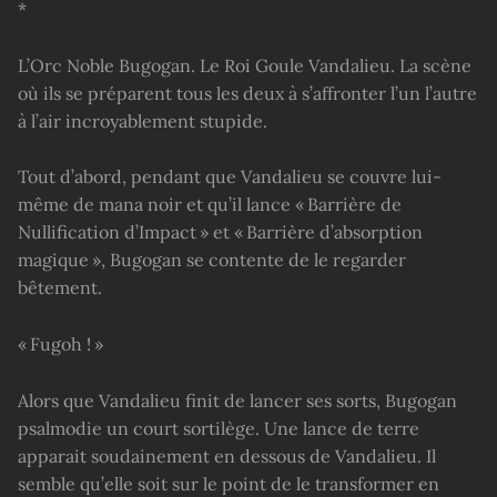
*
L’Orc Noble Bugogan. Le Roi Goule Vandalieu. La scène
où ils se préparent tous les deux à s’affronter l’un l’autre
à l’air incroyablement stupide.
Tout d’abord, pendant que Vandalieu se couvre lui-
même de mana noir et qu’il lance « Barrière de
Nullification d’Impact » et « Barrière d’absorption
magique », Bugogan se contente de le regarder
bêtement.
« Fugoh ! »
Alors que Vandalieu finit de lancer ses sorts, Bugogan
psalmodie un court sortilège. Une lance de terre
apparait soudainement en dessous de Vandalieu. Il
semble qu’elle soit sur le point de le transformer en