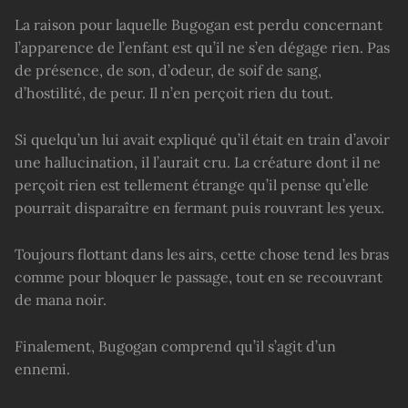
La raison pour laquelle Bugogan est perdu concernant
l’apparence de l’enfant est qu’il ne s’en dégage rien. Pas
de présence, de son, d’odeur, de soif de sang,
d’hostilité, de peur. Il n’en perçoit rien du tout.
Si quelqu’un lui avait expliqué qu’il était en train d’avoir
une hallucination, il l’aurait cru. La créature dont il ne
perçoit rien est tellement étrange qu’il pense qu’elle
pourrait disparaître en fermant puis rouvrant les yeux.
Toujours flottant dans les airs, cette chose tend les bras
comme pour bloquer le passage, tout en se recouvrant
de mana noir.
Finalement, Bugogan comprend qu’il s’agit d’un
ennemi.