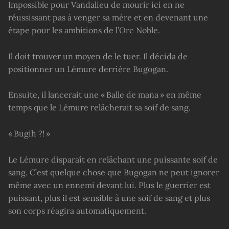
Impossible pour Vandalieu de mourir ici en ne
réussissant pas à venger sa mère et en devenant une
étape pour les ambitions de l’Orc Noble.
Il doit trouver un moyen de le tuer. Il décida de
positionner un Lémure derrière Bugogan.
Ensuite, il lancerait une « Balle de mana » en même
temps que le Lémure relâcherait sa soif de sang.
« Bugih ?! »
Le Lémure disparaît en relâchant une puissante soif de
sang. C’est quelque chose que Bugogan ne peut ignorer
même avec un ennemi devant lui. Plus le guerrier est
puissant, plus il est sensible à une soif de sang et plus
son corps réagira automatiquement.