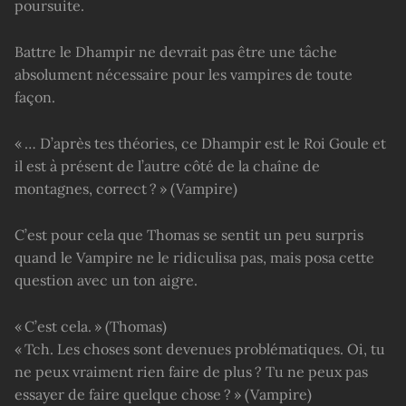
poursuite.
Battre le Dhampir ne devrait pas être une tâche
absolument nécessaire pour les vampires de toute
façon.
« … D’après tes théories, ce Dhampir est le Roi Goule et
il est à présent de l’autre côté de la chaîne de
montagnes, correct ? » (Vampire)
C’est pour cela que Thomas se sentit un peu surpris
quand le Vampire ne le ridiculisa pas, mais posa cette
question avec un ton aigre.
« C’est cela. » (Thomas)
« Tch. Les choses sont devenues problématiques. Oi, tu
ne peux vraiment rien faire de plus ? Tu ne peux pas
essayer de faire quelque chose ? » (Vampire)