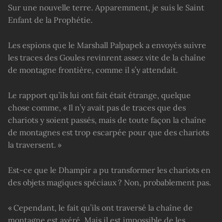
Sur une nouvelle terre. Apparemment, je suis le Saint
Enfant de la Prophétie.
Les espions que le Marshall Palpapek a envoyés suivre
les traces des Goules revinrent assez vite de la chaîne
de montagne frontière, comme il s’y attendait.
Le rapport qu’ils lui ont fait était étrange, quelque
chose comme, « Il n’y avait pas de traces que des
chariots y soient passés, mais de toute façon la chaîne
de montagnes est trop escarpée pour que des chariots
la traversent. »
Est-ce que le Dhampir a pu transformer les chariots en
des objets magiques spéciaux ? Non, probablement pas.
« Cependant, le fait qu’ils ont traversé la chaîne de
montagne est avéré. Mais il est impossible de les