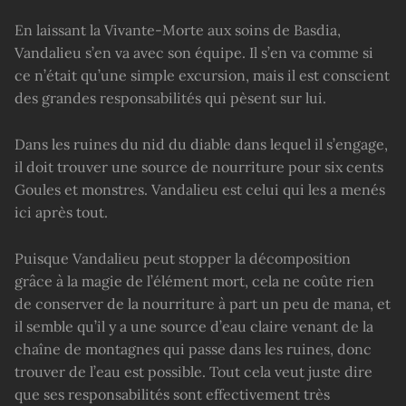
En laissant la Vivante-Morte aux soins de Basdia,
Vandalieu s’en va avec son équipe. Il s’en va comme si
ce n’était qu’une simple excursion, mais il est conscient
des grandes responsabilités qui pèsent sur lui.
Dans les ruines du nid du diable dans lequel il s’engage,
il doit trouver une source de nourriture pour six cents
Goules et monstres. Vandalieu est celui qui les a menés
ici après tout.
Puisque Vandalieu peut stopper la décomposition
grâce à la magie de l’élément mort, cela ne coûte rien
de conserver de la nourriture à part un peu de mana, et
il semble qu’il y a une source d’eau claire venant de la
chaîne de montagnes qui passe dans les ruines, donc
trouver de l’eau est possible. Tout cela veut juste dire
que ses responsabilités sont effectivement très