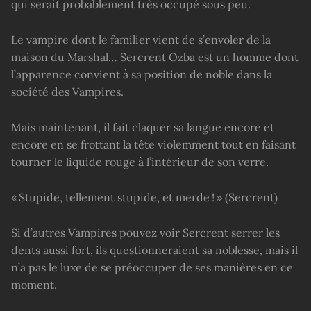
qui serait probablement très occupé sous peu.
Le vampire dont le familier vient de s’envoler de la
maison du Marshal… Sercrent Ozba est un homme dont
l’apparence convient à sa position de noble dans la
société des Vampires.
Mais maintenant, il fait claquer sa langue encore et
encore en se frottant la tête violemment tout en faisant
tourner le liquide rouge à l’intérieur de son verre.
« Stupide, tellement stupide, et merde ! » (Sercrent)
Si d’autres Vampires pouvez voir Sercrent serrer les
dents aussi fort, ils questionneraient sa noblesse, mais il
n’a pas le luxe de se préoccuper de ses manières en ce
moment.