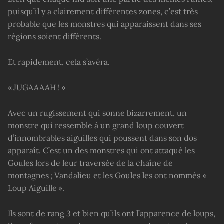
puisqu’il y a clairement différentes zones, c’est très
probable que les monstres qui apparaissent dans ses
régions soient différents.
Et rapidement, cela s’avéra.
« JUGAAAAH ! »
Avec un rugissement qui sonne bizarrement, un
monstre qui ressemble à un grand loup couvert
d’innombrables aiguilles qui poussent dans son dos
apparaît. C’est un des monstres qui ont attaqué les
Goules lors de leur traversée de la chaîne de
montagnes ; Vandalieu et les Goules les ont nommés «
Loup Aiguille ».
Ils sont de rang 3 et bien qu’ils ont l’apparence de loups,