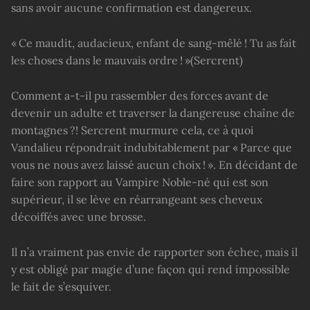
sans avoir aucune confirmation est dangereux.
« Ce maudit, audacieux, enfant de sang-mêlé ! Tu as fait
les choses dans le mauvais ordre ! »(Sercrent)
Comment a-t-il pu rassembler des forces avant de
devenir un adulte et traverser la dangereuse chaîne de
montagnes ?! Sercrent murmure cela, ce à quoi
Vandalieu répondrait indubitablement par « Parce que
vous ne nous avez laissé aucun choix ! ». En décidant de
faire son rapport au Vampire Noble-né qui est son
supérieur, il se lève en réarrangeant ses cheveux
décoiffés avec une brosse.
Il n’a vraiment pas envie de rapporter son échec, mais il
y est obligé par magie d’une façon qui rend impossible
le fait de s’esquiver.