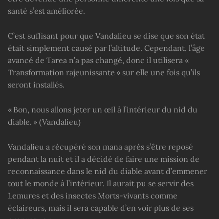
santé s’est améliorée.
C’est suffisant pour que Vandalieu se dise que son état
était simplement causé par l’altitude. Cependant, l’âge
avancé de Tarea n’a pas changé, donc il utilisera «
Transformation rajeunissante » sur elle une fois qu’ils
seront installés.
« Bon, nous allons jeter un œil à l’intérieur du nid du
diable. » (Vandalieu)
Vandalieu a récupéré son mana après s’être reposé
pendant la nuit et il a décidé de faire une mission de
reconnaissance dans le nid du diable avant d’emmener
tout le monde à l’intérieur. Il aurait pu se servir des
Lemures et des insectes Morts-vivants comme
éclaireurs, mais il sera capable d’en voir plus de ses