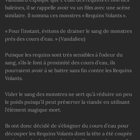
baleines, il se rappelle avoir vu un film avec une scène
similaire. Il nomma ces monstres « Requins Volants ».
« Pour l’instant, évitons de drainer le sang de monstres
près des cours d’eau. » (Vandalieu)
Puisque les requins sont très sensibles à l’odeur du
sang, s’ils le font à proximité des cours d’eau, ils
pourraient avoir à se battre sans fin contre les Requins
Volants.
Vider le sang des monstres ne sert qu’à réduire un peu
le poids puisqu’il peut préserver la viande en utilisant
l’élément magique mort.
Ils ont donc décidé de s’éloigner du cours d’eau pour
découper les Requins Volants dont la tête a été coupée