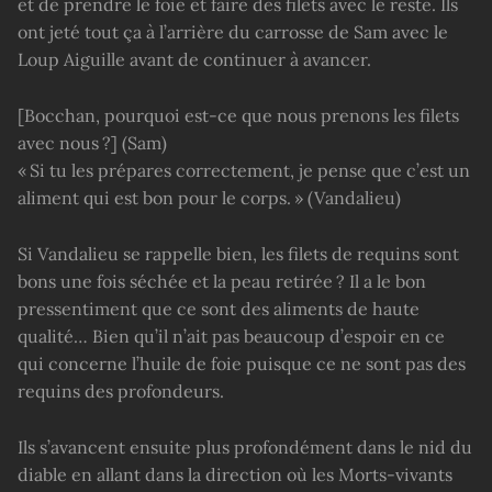
et de prendre le foie et faire des filets avec le reste. Ils
ont jeté tout ça à l’arrière du carrosse de Sam avec le
Loup Aiguille avant de continuer à avancer.
[Bocchan, pourquoi est-ce que nous prenons les filets
avec nous ?] (Sam)
« Si tu les prépares correctement, je pense que c’est un
aliment qui est bon pour le corps. » (Vandalieu)
Si Vandalieu se rappelle bien, les filets de requins sont
bons une fois séchée et la peau retirée ? Il a le bon
pressentiment que ce sont des aliments de haute
qualité… Bien qu’il n’ait pas beaucoup d’espoir en ce
qui concerne l’huile de foie puisque ce ne sont pas des
requins des profondeurs.
Ils s’avancent ensuite plus profondément dans le nid du
diable en allant dans la direction où les Morts-vivants