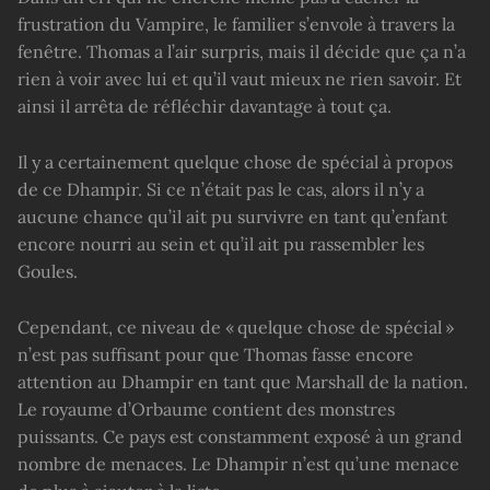
frustration du Vampire, le familier s’envole à travers la
fenêtre. Thomas a l’air surpris, mais il décide que ça n’a
rien à voir avec lui et qu’il vaut mieux ne rien savoir. Et
ainsi il arrêta de réfléchir davantage à tout ça.
Il y a certainement quelque chose de spécial à propos
de ce Dhampir. Si ce n’était pas le cas, alors il n’y a
aucune chance qu’il ait pu survivre en tant qu’enfant
encore nourri au sein et qu’il ait pu rassembler les
Goules.
Cependant, ce niveau de « quelque chose de spécial »
n’est pas suffisant pour que Thomas fasse encore
attention au Dhampir en tant que Marshall de la nation.
Le royaume d’Orbaume contient des monstres
puissants. Ce pays est constamment exposé à un grand
nombre de menaces. Le Dhampir n’est qu’une menace