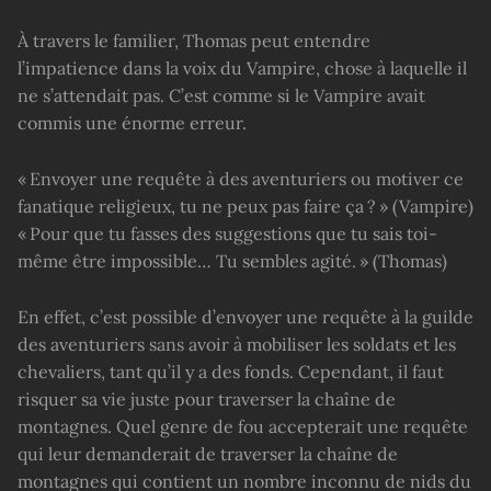
À travers le familier, Thomas peut entendre
l’impatience dans la voix du Vampire, chose à laquelle il
ne s’attendait pas. C’est comme si le Vampire avait
commis une énorme erreur.
« Envoyer une requête à des aventuriers ou motiver ce
fanatique religieux, tu ne peux pas faire ça ? » (Vampire)
« Pour que tu fasses des suggestions que tu sais toi-
même être impossible… Tu sembles agité. » (Thomas)
En effet, c’est possible d’envoyer une requête à la guilde
des aventuriers sans avoir à mobiliser les soldats et les
chevaliers, tant qu’il y a des fonds. Cependant, il faut
risquer sa vie juste pour traverser la chaîne de
montagnes. Quel genre de fou accepterait une requête
qui leur demanderait de traverser la chaîne de
montagnes qui contient un nombre inconnu de nids du