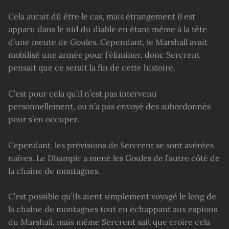
Cela aurait dû être le cas, mais étrangement il est
apparu dans le nid du diable en étant même à la tête
d’une meute de Goules. Cependant, le Marshall avait
mobilisé une armée pour l’éliminer, donc Sercrent
pensait que ce serait la fin de cette histoire.
C’est pour cela qu’il n’est pas intervenu
personnellement, ou n’a pas envoyé des subordonnés
pour s’en occuper.
Cependant, les prévisions de Sercrent se sont avérées
naïves. Le Dhampir a mené les Goules de l’autre côté de
la chaîne de montagnes.
C’est possible qu’ils aient simplement voyagé le long de
la chaîne de montagnes tout en échappant aux espions
du Marshall, mais même Sercrent sait que croire cela