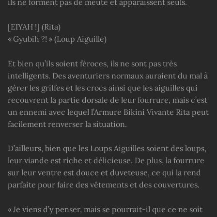
ils ne forment pas de meute et apparaissent seuls.
[EIYAH !] (Rita)
« Gyubih ?! » (Loup Aiguille)
Et bien qu’ils soient féroces, ils ne sont pas très
intelligents. Des aventuriers normaux auraient du mal à
gérer les griffes et les crocs ainsi que les aiguilles qui
recouvrent la partie dorsale de leur fourrure, mais c’est
un ennemi avec lequel l’Armure Bikini Vivante Rita peut
facilement renverser la situation.
D’ailleurs, bien que les Loups Aiguilles soient des loups,
leur viande est riche et délicieuse. De plus, la fourrure
sur leur ventre est douce et duveteuse, ce qui la rend
parfaite pour faire des vêtements et des couvertures.
« Je viens d’y penser, mais se pourrait-il que ce ne soit