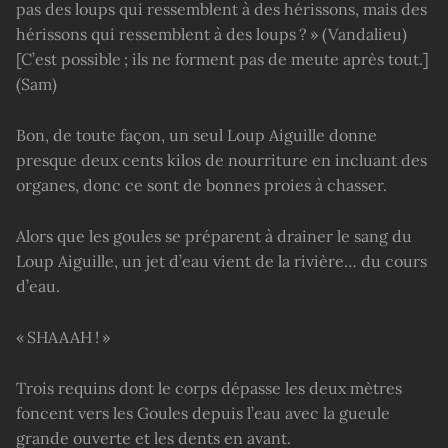
pas des loups qui ressemblent à des hérissons, mais des
hérissons qui ressemblent à des loups ? » (Vandalieu)
[C’est possible ; ils ne forment pas de meute après tout.]
(Sam)
Bon, de toute façon, un seul Loup Aiguille donne
presque deux cents kilos de nourriture en incluant des
organes, donc ce sont de bonnes proies à chasser.
Alors que les goules se préparent à drainer le sang du
Loup Aiguille, un jet d’eau vient de la rivière… du cours
d’eau.
« SHAAAH ! »
Trois requins dont le corps dépasse les deux mètres
foncent vers les Goules depuis l’eau avec la gueule
grande ouverte et les dents en avant.