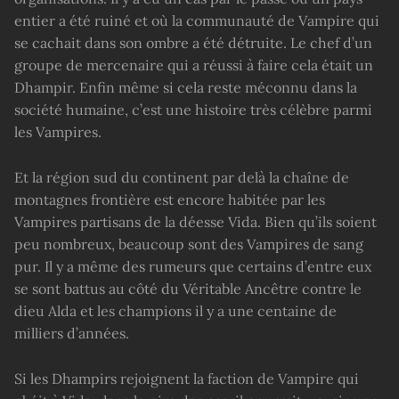
entier a été ruiné et où la communauté de Vampire qui
se cachait dans son ombre a été détruite. Le chef d’un
groupe de mercenaire qui a réussi à faire cela était un
Dhampir. Enfin même si cela reste méconnu dans la
société humaine, c’est une histoire très célèbre parmi
les Vampires.
Et la région sud du continent par delà la chaîne de
montagnes frontière est encore habitée par les
Vampires partisans de la déesse Vida. Bien qu’ils soient
peu nombreux, beaucoup sont des Vampires de sang
pur. Il y a même des rumeurs que certains d’entre eux
se sont battus au côté du Véritable Ancêtre contre le
dieu Alda et les champions il y a une centaine de
milliers d’années.
Si les Dhampirs rejoignent la faction de Vampire qui