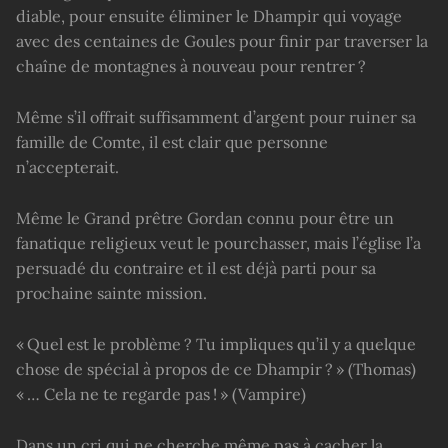
diable, pour ensuite éliminer le Dhampir qui voyage
avec des centaines de Goules pour finir par traverser la
chaîne de montagnes à nouveau pour rentrer ?
Même s’il offrait suffisamment d’argent pour ruiner sa
famille de Comte, il est clair que personne
n’accepterait.
Même le Grand prêtre Gordan connu pour être un
fanatique religieux veut le pourchasser, mais l’église l’a
persuadé du contraire et il est déjà parti pour sa
prochaine sainte mission.
« Quel est le problème ? Tu impliques qu’il y a quelque
chose de spécial à propos de ce Dhampir ? » (Thomas)
« … Cela ne te regarde pas ! » (Vampire)
Dans un cri qui ne cherche même pas à cacher la