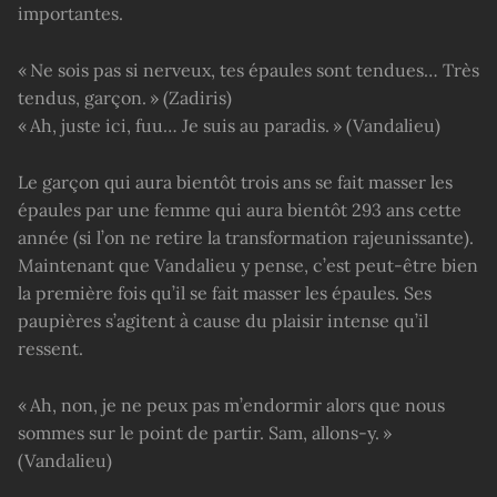
importantes.
« Ne sois pas si nerveux, tes épaules sont tendues… Très
tendus, garçon. » (Zadiris)
« Ah, juste ici, fuu… Je suis au paradis. » (Vandalieu)
Le garçon qui aura bientôt trois ans se fait masser les
épaules par une femme qui aura bientôt 293 ans cette
année (si l’on ne retire la transformation rajeunissante).
Maintenant que Vandalieu y pense, c’est peut-être bien
la première fois qu’il se fait masser les épaules. Ses
paupières s’agitent à cause du plaisir intense qu’il
ressent.
« Ah, non, je ne peux pas m’endormir alors que nous
sommes sur le point de partir. Sam, allons-y. »
(Vandalieu)