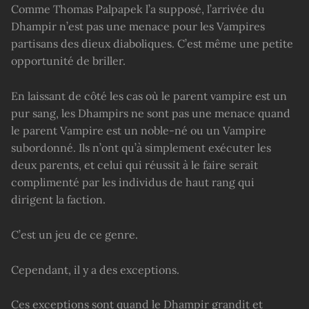
Comme Thomas Palpapek l’a supposé, l’arrivée du
Dhampir n’est pas une menace pour les Vampires
partisans des dieux diaboliques. C’est même une petite
opportunité de briller.
En laissant de côté les cas où le parent vampire est un
pur sang, les Dhampirs ne sont pas une menace quand
le parent Vampire est un noble-né ou un Vampire
subordonné. Ils n’ont qu’à simplement exécuter les
deux parents, et celui qui réussit à le faire serait
complimenté par les individus de haut rang qui
dirigent la faction.
C’est un jeu de ce genre.
Cependant, il y a des exceptions.
Ces exceptions sont quand le Dhampir grandit et