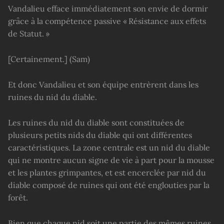
Vandalieu efface immédiatement son envie de dormir
grâce à la compétence passive « Résistance aux effets
de Statut. »
[Certainement.] (Sam)
Et donc Vandalieu et son équipe entrèrent dans les
ruines du nid du diable.
Les ruines du nid du diable sont constituées de
plusieurs petits nids du diable qui ont différentes
caractéristiques. La zone centrale est un nid du diable
qui ne montre aucun signe de vie à part pour la mousse
et les plantes grimpantes, et est encerclée par nid du
diable composé de ruines qui ont été englouties par la
forêt.
Bien que chaque nid soit une partie des mêmes ruines,