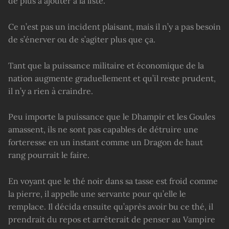
de plus à ajouter à la liste.
Ce n’est pas un incident plaisant, mais il n’y a pas besoin
de s’énerver ou de s’agiter plus que ça.
Tant que la puissance militaire et économique de la
nation augmente graduellement et qu’il reste prudent,
il n’y a rien à craindre.
Peu importe la puissance que le Dhampir et les Goules
amassent, ils ne sont pas capables de détruire une
forteresse en un instant comme un Dragon de haut
rang pourrait le faire.
En voyant que le thé noir dans sa tasse est froid comme
la pierre, il appelle une servante pour qu’elle le
remplace. Il décida ensuite qu’après avoir bu ce thé, il
prendrait du repos et arrêterait de penser au Vampire