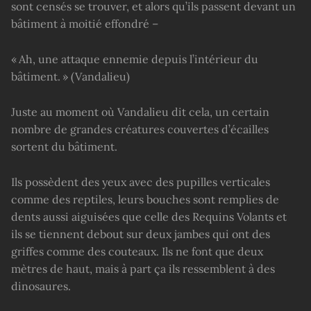
sont censés se trouver, et alors qu’ils passent devant un
bâtiment à moitié effondré –
« Ah, une attaque ennemie depuis l’intérieur du
bâtiment. » (Vandalieu)
Juste au moment où Vandalieu dit cela, un certain
nombre de grandes créatures couvertes d’écailles
sortent du bâtiment.
Ils possèdent des yeux avec des pupilles verticales
comme des reptiles, leurs bouches sont remplies de
dents aussi aiguisées que celle des Requins Volants et
ils se tiennent debout sur deux jambes qui ont des
griffes comme des couteaux. Ils ne font que deux
mètres de haut, mais à part ça ils ressemblent à des
dinosaures.