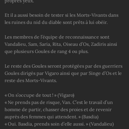
propres yeux.
Et il a aussi besoin de tester si les Morts-Vivants dans
les ruines du nid du diable sont prêts à lui obéir.
Les membres de l’équipe de reconnaissance sont
Vandalieu, Sam, Saria, Rita, Oiseau d’Os, Zadiris ainsi
que plusieurs Goules de rang 4 ou plus.
Le reste des Goules seront protégées par des guerriers
Goules dirigés par Vigaro ainsi que par Singe d’Os et le
reste des Morts-Vivants.
« On s’occupe de tout ! » (Vigaro)
« Ne prends pas de risque, Van. C’est le travail d’un
homme de partir, chasser des proies et de revenir
auprès des femmes qui attendent. » (Basdia)
« Oui. Basdia, prends soin d’elle aussi. » (Vandalieu)