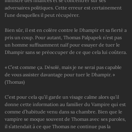
ministre des finances et se concentrer sur ses
adversaires politiques. Cette erreur est certainement
l’une desquelles il peut récupérer.
Bien sûr, il est en colère contre le Dhampir et sa fierté a
pris un coup. Pour autant, Thomas Palpapek n’est pas
un homme suffisamment naïf pour essayer de tuer le
Dhampir sans se préoccuper de ce que cela lui coûtera.
« C’est comme ça. Désolé, mais je ne serai pas capable
de vous assister davantage pour tuer le Dhampir. »
(Thomas)
C’est pour cela qu’il garde un visage calme alors qu’il
donne cette information au familier du Vampire qui est
comme d’habitude venu dans sa chambre. Bien que le
vampire se moque souvent de Thomas avec ses paroles,
il s’attendait à ce que Thomas ne continue pas la