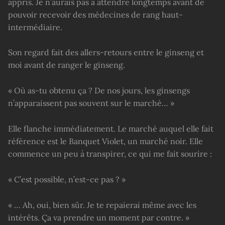
appris. Je n’aurais pas à attendre longtemps avant de
pouvoir recevoir des médecines de rang haut-
intermédiaire.
Son regard fait des allers-retours entre le ginseng et
moi avant de ranger le ginseng.
« Où as-tu obtenu ça ? De nos jours, les ginsengs
n’apparaissent pas souvent sur le marché… »
Elle flanche immédiatement. Le marché auquel elle fait
référence est le Banquet Violet, un marché noir. Elle
commence un peu à transpirer, ce qui me fait sourire :
« C’est possible, n’est-ce pas ? »
« … Ah, oui, bien sûr. Je te repaierai même avec les
intérêts. Ça va prendre un moment par contre. »