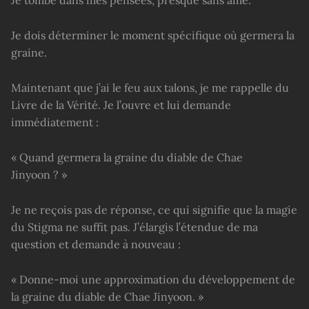
Je tombe dans mes pensées, presque sans âme.
Je dois déterminer le moment spécifique où germera la
graine.
Maintenant que j’ai le feu aux talons, je me rappelle du
Livre de la Vérité. Je l’ouvre et lui demande
immédiatement :
« Quand germera la graine du diable de Chae
Jinyoon ? »
Je ne reçois pas de réponse, ce qui signifie que la magie
du Stigma ne suffit pas. J’élargis l’étendue de ma
question et demande à nouveau :
« Donne-moi une approximation du développement de
la graine du diable de Chae Jinyoon. »