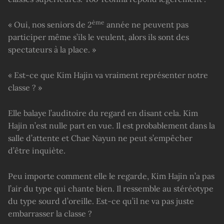
ème
« Oui, nos seniors de 2
année ne peuvent pas
participer même s’ils le veulent, alors ils sont des
spectateurs à la place. »
« Est-ce que Kim Hajin va vraiment représenter notre
classe ? »
Elle balaye l’auditoire du regard en disant cela. Kim
Hajin n’est nulle part en vue. Il est probablement dans la
salle d’attente et Chae Nayun ne peut s’empêcher
d’être inquiète.
Peu importe comment elle le regarde, Kim Hajin n’a pas
l’air du type qui chante bien. Il ressemble au stéréotype
du type sourd d’oreille. Est-ce qu’il ne va pas juste
embarrasser la classe ?