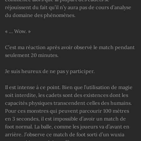
réjouissent du fait qu’il n’y aura pas de cours d’analyse
du domaine des phénomènes.
« … Wow. »
C’est ma réaction après avoir observé le match pendant
seulement 20 minutes.
Je suis heureux de ne pas y participer.
Il est intense à ce point. Bien que l’utilisation de magie
soit interdite, les cadets sont des existences dont les
capacités physiques transcendent celles des humains.
Pour ces monstres qui peuvent parcourir 100 mètres
en 3 secondes, il est impossible d’avoir un match de
foot normal. La balle, comme les joueurs va d’avant en
arrière. J’observe ce match de foot sorti d’un wuxia