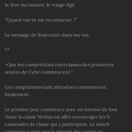
Je lève ma montre, le visage figé.
“Quand vas-tu me recontacter ?”
Le message de Boss entre dans ma vue.
**
-Que les compétitions interclasses des premières
années de Cube commencent !
Les compétitions tant attendues commencent
finalement.
Le premier jour commence avec un tournoi de foot.
Toute la classe Veritas est allée encourager les 11
camarades de classe qui y participent. Le match
commence alors que la plupart des cadets se