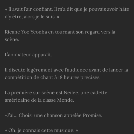
« Il avait l’air confiant. Il m’a dit que je pouvais avoir hâte
d’y être, alors je le suis. »
Ricane Yoo Yeonha en tournant son regard vers la
scène.
L’animateur apparaît.
Il discute légèrement avec l’audience avant de lancer la
compétition de chant à 18 heures précises.
La première sur scène est Neilee, une cadette
américaine de la classe Monde.
-J’ai… Choisi une chanson appelée Promise.
« Oh, je connais cette musique. »