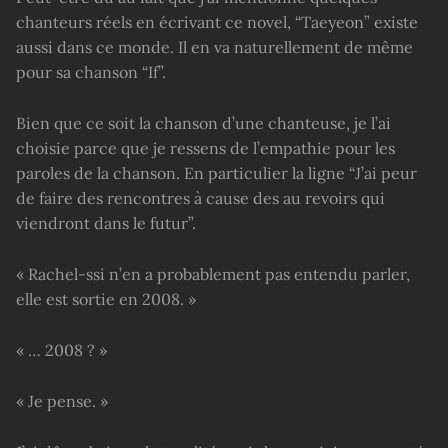
chanteurs réels en écrivant ce novel, “Taeyeon” existe
aussi dans ce monde. Il en va naturellement de même
pour sa chanson “If”.
Bien que ce soit la chanson d’une chanteuse, je l’ai
choisie parce que je ressens de l’empathie pour les
paroles de la chanson. En particulier la ligne “J’ai peur
de faire des rencontres à cause des au revoirs qui
viendront dans le futur”.
« Rachel-ssi n’en a probablement pas entendu parler,
elle est sortie en 2008. »
« … 2008 ? »
« Je pense. »