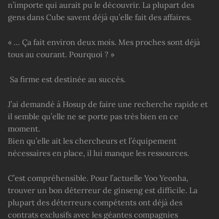
n’importe qui aurait pu le découvrir. La plupart des
gens dans Cube savent déjà qu’elle fait des affaires.
« … Ça fait environ deux mois. Mes proches sont déjà
tous au courant. Pourquoi ? »
Sa firme est destinée au succès.
J’ai demandé à Hosup de faire une recherche rapide et
il semble qu’elle ne se porte pas très bien en ce
moment.
Bien qu’elle ait les chercheurs et l’équipement
nécessaires en place, il lui manque les ressources.
C’est compréhensible. Pour l’actuelle Yoo Yeonha,
trouver un bon déterreur de ginseng est difficile. La
plupart des déterreurs compétents ont déjà des
contrats exclusifs avec les géantes compagnies