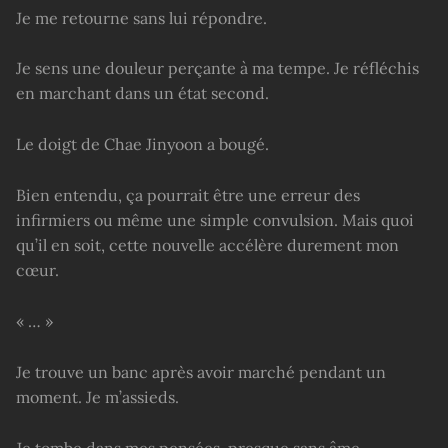
Je me retourne sans lui répondre.
Je sens une douleur perçante à ma tempe. Je réfléchis
en marchant dans un état second.
Le doigt de Chae Jinyoon a bougé.
Bien entendu, ça pourrait être une erreur des
infirmiers ou même une simple convulsion. Mais quoi
qu’il en soit, cette nouvelle accélère durement mon
cœur.
« … »
Je trouve un banc après avoir marché pendant un
moment. Je m’assieds.