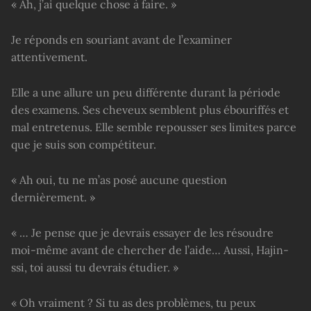
« Ah, j’ai quelque chose à faire. »
Je réponds en souriant avant de l’examiner
attentivement.
Elle a une allure un peu différente durant la période
des examens. Ses cheveux semblent plus ébouriffés et
mal entretenus. Elle semble repousser ses limites parce
que je suis son compétiteur.
« Ah oui, tu ne m’as posé aucune question
dernièrement. »
« … Je pense que je devrais essayer de les résoudre
moi-même avant de chercher de l’aide… Aussi, Hajin-
ssi, toi aussi tu devrais étudier. »
« Oh vraiment ? Si tu as des problèmes, tu peux