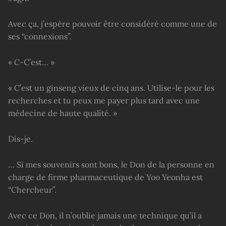
Avec ça, j’espère pouvoir être considéré comme une de
ses “connexions”.
« C-C’est… »
« C’est un ginseng vieux de cinq ans. Utilise-le pour les
recherches et tu peux me payer plus tard avec une
médecine de haute qualité. »
Dis-je.
… Si mes souvenirs sont bons, le Don de la personne en
charge de firme pharmaceutique de Yoo Yeonha est
“Chercheur”.
Avec ce Don, il n’oublie jamais une technique qu’il a