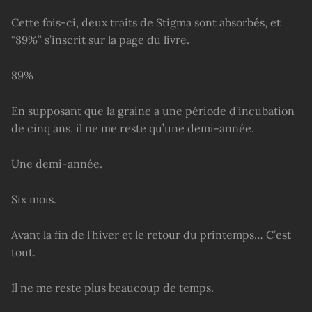
Cette fois-ci, deux traits de Stigma sont absorbés, et
“89%” s’inscrit sur la page du livre.
89%
En supposant que la graine a une période d’incubation
de cinq ans, il ne me reste qu’une demi-année.
Une demi-année.
Six mois.
Avant la fin de l’hiver et le retour du printemps… C’est
tout.
Il ne me reste plus beaucoup de temps.