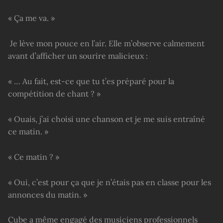
« Ça me va. »
Je lève mon pouce en l’air. Elle m’observe calmement
avant d’afficher un sourire malicieux :
« … Au fait, est-ce que tu t’es préparé pour la
compétition de chant ? »
« Ouais, j’ai choisi une chanson et je me suis entraîné
ce matin. »
« Ce matin ? »
« Oui, c’est pour ça que je n’étais pas en classe pour les
annonces du matin. »
Cube a même engagé des musiciens professionnels