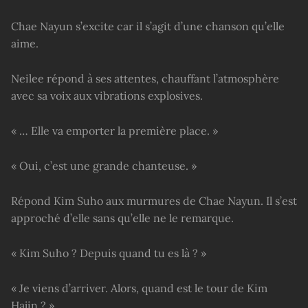
Chae Nayun s’excite car il s’agit d’une chanson qu’elle
aime.
Neilee répond à ses attentes, chauffant l’atmosphère
avec sa voix aux vibrations explosives.
« … Elle va emporter la première place. »
« Oui, c’est une grande chanteuse. »
Répond Kim Suho aux murmures de Chae Nayun. Il s’est
approché d’elle sans qu’elle ne le remarque.
« Kim Suho ? Depuis quand tu es là ? »
« Je viens d’arriver. Alors, quand est le tour de Kim
Hajin ? »