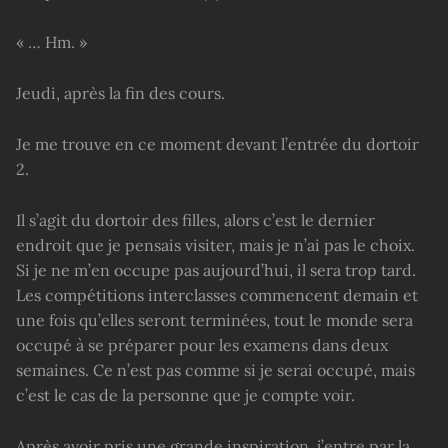
« … Hm. »
Jeudi, après la fin des cours.
Je me trouve en ce moment devant l’entrée du dortoir
2.
Il s’agit du dortoir des filles, alors c’est le dernier
endroit que je pensais visiter, mais je n’ai pas le choix.
Si je ne m’en occupe pas aujourd’hui, il sera trop tard.
Les compétitions interclasses commencent demain et
une fois qu’elles seront terminées, tout le monde sera
occupé à se préparer pour les examens dans deux
semaines. Ce n’est pas comme si je serai occupé, mais
c’est le cas de la personne que je compte voir.
Après avoir pris une grande inspiration, j’entre par la