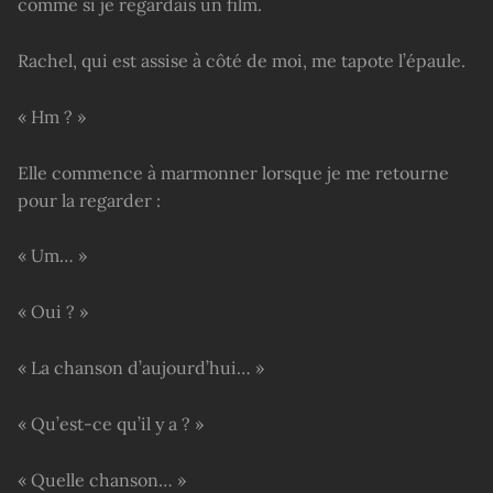
comme si je regardais un film.
Rachel, qui est assise à côté de moi, me tapote l’épaule.
« Hm ? »
Elle commence à marmonner lorsque je me retourne
pour la regarder :
« Um… »
« Oui ? »
« La chanson d’aujourd’hui… »
« Qu’est-ce qu’il y a ? »
« Quelle chanson… »