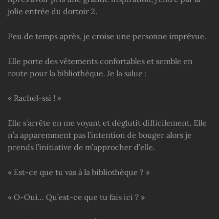
jolie entrée du dortoir 2.
Peu de temps après, je croise une personne imprévue.
Elle porte des vêtements confortables et semble en
route pour la bibliothèque. Je la salue :
« Rachel-ssi ! »
Elle s’arrête en me voyant et déglutit difficilement. Elle
n’a apparemment pas l’intention de bouger alors je
prends l’initiative de m’approcher d’elle.
« Est-ce que tu vas à la bibliothèque ? »
« O-Oui… Qu’est-ce que tu fais ici ? »