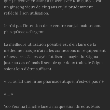
que j’ai trouvé en allant à Suwon avec Kim Suho. C’est
un ginseng vieux de cinq ans et j’ai prudemment
réfléchi à son utilisation.
Je n’ai pas l’intention de le vendre car j’ai maintenant
plus qu’assez d’argent.
La meilleure utilisation possible est d’en faire de la
médecine mais je n’ai ni les connexions ni l’équipement
nécessaires. J’ai essayé d’utiliser la magie du Stigma
juste au cas où mais il semble que deux traits de Stigma
soient loin d’être suffisant.
« Tu as fait une firme pharmaceutique, n’est-ce pas ? »
« … »
Yoo Yeonha flanche face à ma question directe. Mais