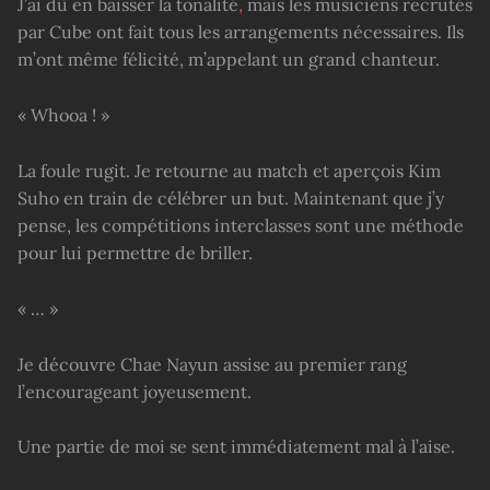
J’ai dû en baisser la tonalité
,
mais les musiciens recrutés
par Cube ont fait tous les arrangements nécessaires. Ils
m’ont même félicité, m’appelant un grand chanteur.
« Whooa ! »
La foule rugit. Je retourne au match et aperçois Kim
Suho en train de célébrer un but. Maintenant que j’y
pense, les compétitions interclasses sont une méthode
pour lui permettre de briller.
« … »
Je découvre Chae Nayun assise au premier rang
l’encourageant joyeusement.
Une partie de moi se sent immédiatement mal à l’aise.