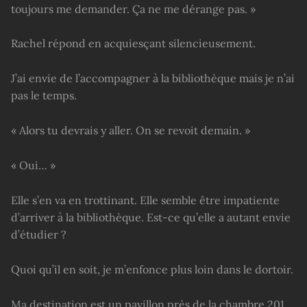
toujours me demander. Ça ne me dérange pas. »
Rachel répond en acquiesçant silencieusement.
J’ai envie de l’accompagner à la bibliothèque mais je n’ai
pas le temps.
« Alors tu devrais y aller. On se revoit demain. »
« Oui… »
Elle s’en va en trottinant. Elle semble être impatiente
d’arriver à la bibliothèque. Est-ce qu’elle a autant envie
d’étudier ?
Quoi qu’il en soit, je m’enfonce plus loin dans le dortoir.
Ma destination est un pavillon près de la chambre 201.