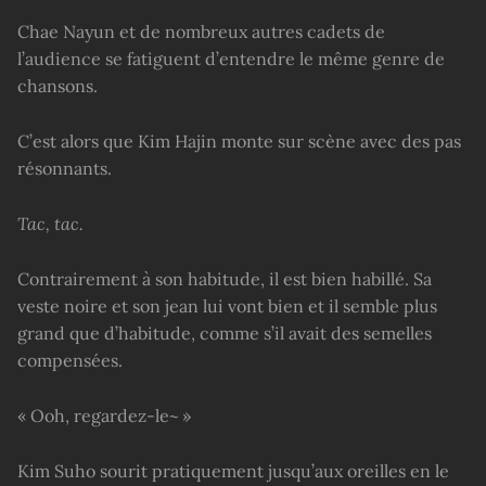
Chae Nayun et de nombreux autres cadets de
l’audience se fatiguent d’entendre le même genre de
chansons.
C’est alors que Kim Hajin monte sur scène avec des pas
résonnants.
Tac, tac.
Contrairement à son habitude, il est bien habillé. Sa
veste noire et son jean lui vont bien et il semble plus
grand que d’habitude, comme s’il avait des semelles
compensées.
« Ooh, regardez-le~ »
Kim Suho sourit pratiquement jusqu’aux oreilles en le