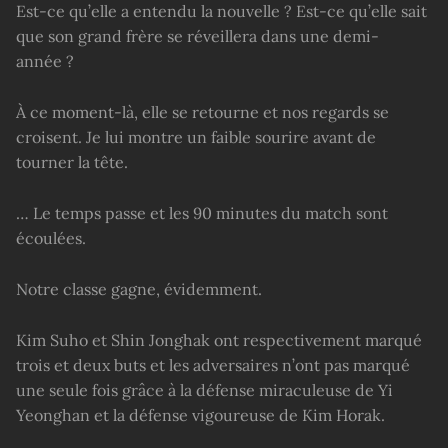
Est-ce qu’elle a entendu la nouvelle ? Est-ce qu’elle sait
que son grand frère se réveillera dans une demi-
année ?
À ce moment-là, elle se retourne et nos regards se
croisent. Je lui montre un faible sourire avant de
tourner la tête.
… Le temps passe et les 90 minutes du match sont
écoulées.
Notre classe gagne, évidemment.
Kim Suho et Shin Jonghak ont respectivement marqué
trois et deux buts et les adversaires n’ont pas marqué
une seule fois grâce à la défense miraculeuse de Yi
Yeonghan et la défense vigoureuse de Kim Horak.