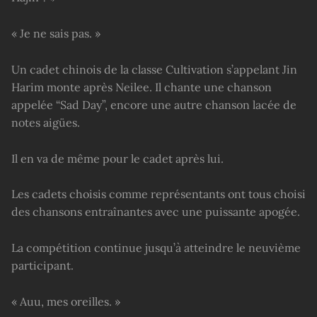
« Je ne sais pas. »
Un cadet chinois de la classe Cultivation s’appelant Jin
Harim monte après Neilee. Il chante une chanson
appelée “Sad Day”, encore une autre chanson lacée de
notes aigües.
Il en va de même pour le cadet après lui.
Les cadets choisis comme représentants ont tous choisi
des chansons entraînantes avec une puissante apogée.
La compétition continue jusqu’à atteindre le neuvième
participant.
« Auu, mes oreilles. »