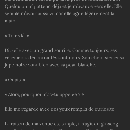
Quelqu’un m’y attend déjà et je m’avance vers elle. Elle
semble m’avoir aussi vu car elle agite légèrement la
main.
« Tu es là. »
Dit-elle avec un grand sourire. Comme toujours, ses
vêtements décontractés sont noirs. Son chemisier et sa
jupe noire vont bien avec sa peau blanche.
« Ouais. »
« Alors, pourquoi m’as-tu appelée ? »
Elle me regarde avec des yeux remplis de curiosité.
La raison de ma venue est simple, il s’agit du ginseng