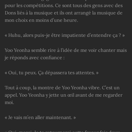
pour les compétitions. Ce sont tous des gens avec des
Dons liés à la musique et ils ont arrangé la musique de
mon choix en moins d’une heure.
« Huhu, alors puis-je être impatiente d’entendre ça ? »
Yoo Yeonha semble rire à l’idée de me voir chanter mais
je réponds avec confiance :
« Oui, tu peux. Ça dépassera tes attentes. »
Tout à coup, la montre de Yoo Yeonha vibre. C’est un
appel. Yoo Yeonha y jette un œil avant de me regarder
moi.
« Je vais m’en aller maintenant. »