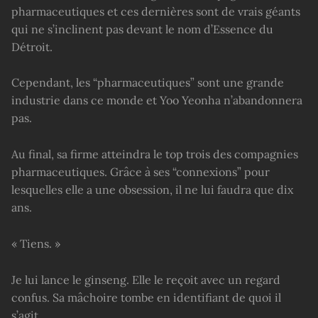
pharmaceutiques et ces dernières sont de vrais géants
qui ne s’inclinent pas devant le nom d’Essence du
Détroit.
Cependant, les “pharmaceutiques” sont une grande
industrie dans ce monde et Yoo Yeonha n’abandonnera
pas.
Au final, sa firme atteindra le top trois des compagnies
pharmaceutiques. Grâce à ses “connexions” pour
lesquelles elle a une obsession, il ne lui faudra que dix
ans.
« Tiens. »
Je lui lance le ginseng. Elle le reçoit avec un regard
confus. Sa mâchoire tombe en identifiant de quoi il
s’agit.