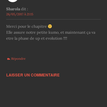
Sharola
dit :
26/05/2017 À 21:15
Merci pour le chapitre
Elle assure notre petite kumo, et maintenant ça va
etre la phase de up et evolution !!!!
Répondre
LAISSER UN COMMENTAIRE