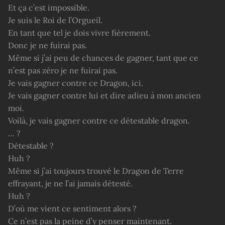
Et ça c’est impossible.
Je suis le Roi de l’Orgueil.
En tant que tel je dois vivre fièrement.
Donc je ne fuirai pas.
Même si j’ai peu de chances de gagner, tant que ce
n’est pas zéro je ne fuirai pas.
Je vais gagner contre ce Dragon, ici.
Je vais gagner contre lui et dire adieu à mon ancien
moi.
Voilà, je vais gagner contre ce détestable dragon.
… ?
Détestable ?
Huh ?
Même si j’ai toujours trouvé le Dragon de Terre
effrayant, je ne l’ai jamais détesté.
Huh ?
D’où me vient ce sentiment alors ?
Ce n’est pas la peine d’y penser maintenant.