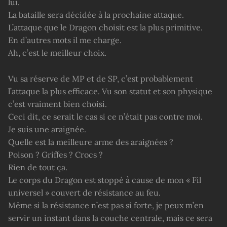
lui.
La bataille sera décidée à la prochaine attaque.
L’attaque que le Dragon choisit est la plus primitive.
En d’autres mots il me charge.
Ah, c’est le meilleur choix.
Vu sa réserve de MP et de SP, c’est probablement
l’attaque la plus efficace. Vu son statut et son physique
c’est vraiment bien choisi.
Ceci dit, ce serait le cas si ce n’était pas contre moi.
Je suis une araignée.
Quelle est la meilleure arme des araignées ?
Poison ? Griffes ? Crocs ?
Rien de tout ça.
Le corps du Dragon est stoppé à cause de mon « Fil
universel » couvert de résistance au feu.
Même si la résistance n’est pas si forte, je peux m’en
servir un instant dans la couche centrale, mais ce sera