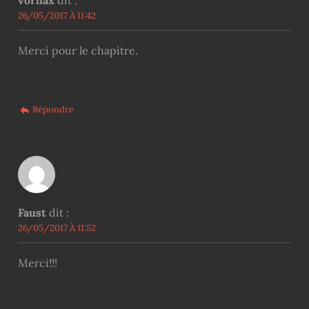
vorhax
dit :
26/05/2017 À 11:42
Merci pour le chapitre.
Répondre
Faust
dit :
26/05/2017 À 11:52
Merci!!!