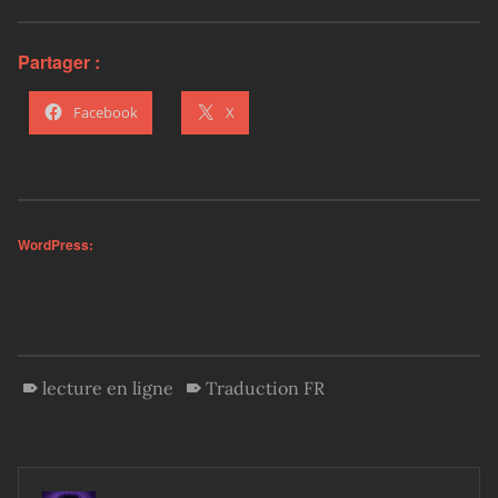
Partager :
Facebook
X
WordPress:
lecture en ligne
Traduction FR