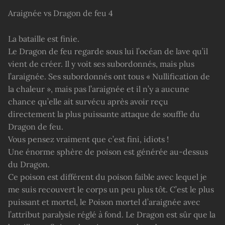
Araignée vs Dragon de feu 4
La bataille est finie.
Le Dragon de feu regarde sous lui l’océan de lave qu’il
vient de créer. Il y voit ses subordonnés, mais plus
l’araignée. Ses subordonnés ont tous « Nullification de
la chaleur », mais pas l’araignée et il n’y a aucune
chance qu’elle ait survécu après avoir reçu
directement la plus puissante attaque de souffle du
Dragon de feu.
Vous pensez vraiment que c’est fini, idiots !
Une énorme sphère de poison est générée au-dessus
du Dragon.
Ce poison est différent du poison faible avec lequel je
me suis recouvert le corps un peu plus tôt. C’est le plus
puissant et mortel, le Poison mortel d’araignée avec
l’attribut paralysie réglé à fond. Le Dragon est sûr que la