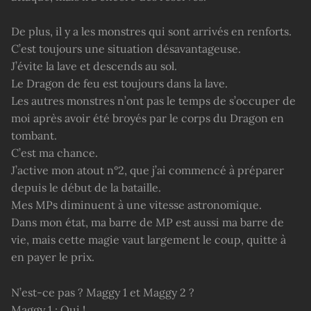
De plus, il y a les monstres qui sont arrivés en renforts.
C’est toujours une situation désavantageuse.
J’évite la lave et descends au sol.
Le Dragon de feu est toujours dans la lave.
Les autres monstres n’ont pas le temps de s’occuper de
moi après avoir été broyés par le corps du Dragon en
tombant.
C’est ma chance.
J’active mon atout n°2, que j’ai commencé à préparer
depuis le début de la bataille.
Mes MPs diminuent à une vitesse astronomique.
Dans mon état, ma barre de MP est aussi ma barre de
vie, mais cette magie vaut largement le coup, quitte à
en payer le prix.
N’est-ce pas ? Maggy 1 et Maggy 2 ?
Maggy 1 : Oui !