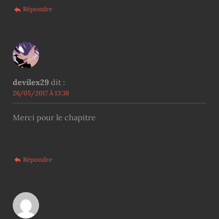
Répondre
devilex29
dit :
26/05/2017 À 13:38
Merci pour le chapitre
Répondre