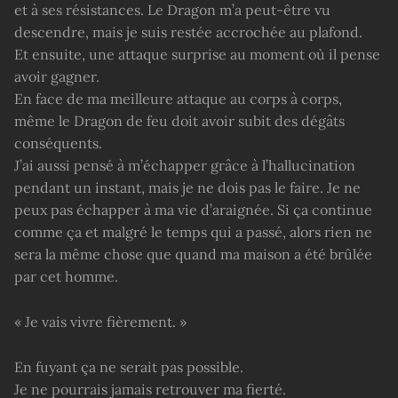
et à ses résistances. Le Dragon m’a peut-être vu
descendre, mais je suis restée accrochée au plafond.
Et ensuite, une attaque surprise au moment où il pense
avoir gagner.
En face de ma meilleure attaque au corps à corps,
même le Dragon de feu doit avoir subit des dégâts
conséquents.
J’ai aussi pensé à m’échapper grâce à l’hallucination
pendant un instant, mais je ne dois pas le faire. Je ne
peux pas échapper à ma vie d’araignée. Si ça continue
comme ça et malgré le temps qui a passé, alors rien ne
sera la même chose que quand ma maison a été brûlée
par cet homme.
« Je vais vivre fièrement. »
En fuyant ça ne serait pas possible.
Je ne pourrais jamais retrouver ma fierté.