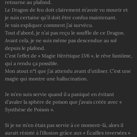
retourne au plafond.
Le Dragon de feu doit clairement m’avoir vu mourir et
je suis certaine qu’il doit être confus maintenant.
Je vais expliquer comment j’ai survécu.
Tout d’abord, je n’ai pas reçu le souffle de ce Dragon.
Avant cela, je ne suis même pas descendue au sol
depuis le plafond.
C’est l’effet de « Magie Hérétique LV6 », le rêve fantôme,
qui a rendu ça possible.
Mon atout n°1 que j’ai attendu avant d’utiliser. C’est une
magie qui montre une hallucination.
Je m’en suis servie quand il a paniqué en évitant
d’avaler la sphère de poison que j’avais créée avec «
Synthèse de Poison ».
Si je ne m’en étais pas servie à ce moment-là, alors il
aurait résisté à l’illusion grâce aux « Écailles inversées »