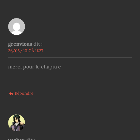
grenvious
dit :
26/05/2017 À 11:37
merci pour le chapitre
Répondre