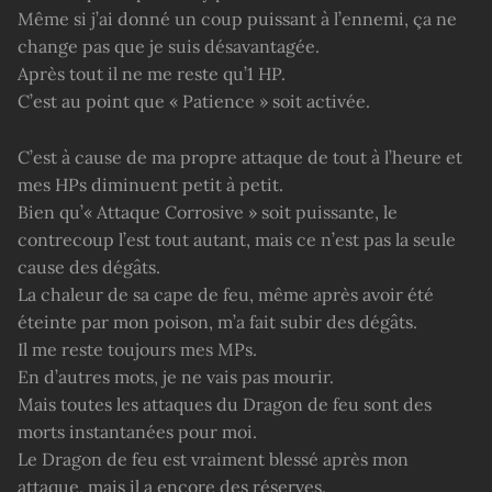
Même si j’ai donné un coup puissant à l’ennemi, ça ne
change pas que je suis désavantagée.
Après tout il ne me reste qu’1 HP.
C’est au point que « Patience » soit activée.
C’est à cause de ma propre attaque de tout à l’heure et
mes HPs diminuent petit à petit.
Bien qu’« Attaque Corrosive » soit puissante, le
contrecoup l’est tout autant, mais ce n’est pas la seule
cause des dégâts.
La chaleur de sa cape de feu, même après avoir été
éteinte par mon poison, m’a fait subir des dégâts.
Il me reste toujours mes MPs.
En d’autres mots, je ne vais pas mourir.
Mais toutes les attaques du Dragon de feu sont des
morts instantanées pour moi.
Le Dragon de feu est vraiment blessé après mon
attaque, mais il a encore des réserves.