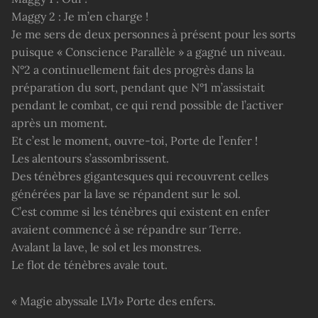
Maggy 2 : Je m’en charge !
Je me sers de deux personnes à présent pour les sorts
puisque « Conscience Parallèle » a gagné un niveau.
N°2 a continuellement fait des progrès dans la
préparation du sort, pendant que N°1 m’assistait
pendant le combat, ce qui rend possible de l’activer
après un moment.
Et c’est le moment, ouvre-toi, Porte de l’enfer !
Les alentours s’assombrissent.
Des ténèbres gigantesques qui recouvrent celles
générées par la lave se répandent sur le sol.
C’est comme si les ténèbres qui existent en enfer
avaient commencé à se répandre sur Terre.
Avalant la lave, le sol et les monstres.
Le flot de ténèbres avale tout.
« Magie abyssale LV1» Porte des enfers.