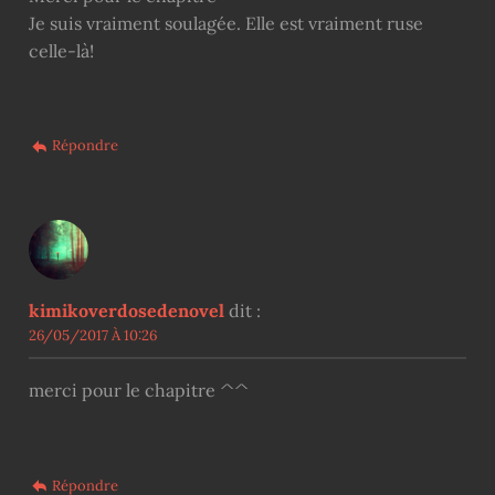
Je suis vraiment soulagée. Elle est vraiment ruse
celle-là!
Répondre
kimikoverdosedenovel
dit :
26/05/2017 À 10:26
merci pour le chapitre ^^
Répondre