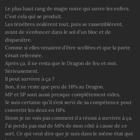
Le plus haut rang de magie noire qui ouvre les enfers.
C’est cela qui se produit.
Les ténèbres avalèrent tout, puis se rassemblèrent,
avant de s’enfoncer dans le sol d’un bloc et de
disparaître.
Comme si elles venaient d’être scellées et que la porte
s’était refermée.
Après ça, il ne resta que le Dragon de feu et moi.
Sérieusement.
Il peut survivre à ça ?
Bon, il ne reste que peu de HPs au Dragon.
MP et SP sont aussi presque complètement vides.
Je suis certaine qu’il s’est servi de sa compétence pour
convertir les deux en HPs.
Sinon je ne vois pas comment il a réussi à survivre à ça.
J’ai perdu pas mal de MPs de mon côté à cause de ce
sort. Ce qui veut dire que je suis dans le même état que