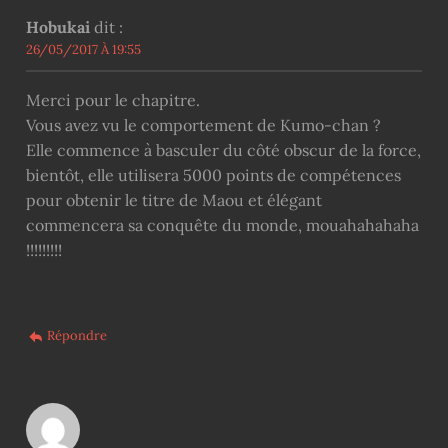
Hobukai
dit :
26/05/2017 À 19:55
Merci pour le chapitre.
Vous avez vu le comportement de Kumo-chan ?
Elle commence à basculer du côté obscur de la force,
bientôt, elle utilisera 5000 points de compétences
pour obtenir le titre de Maou et élégant
commencera sa conquête du monde, mouahahahaha
!!!!!!!!!
Répondre