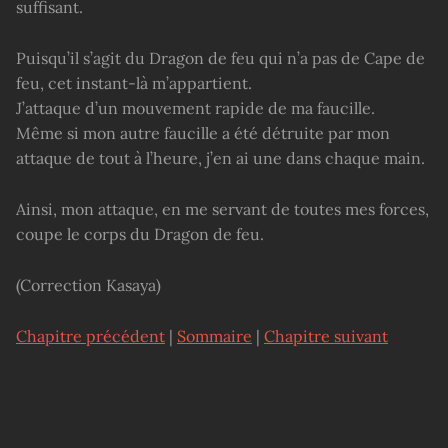
suffisant.
Puisqu’il s’agit du Dragon de feu qui n’a pas de Cape de
feu, cet instant-là m’appartient.
J’attaque d’un mouvement rapide de ma faucille.
Même si mon autre faucille a été détruite par mon
attaque de tout à l’heure, j’en ai une dans chaque main.
Ainsi, mon attaque, en me servant de toutes mes forces,
coupe le corps du Dragon de feu.
(Correction Kasaya)
Chapitre précédent
|
Sommaire
|
Chapitre suivant