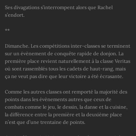
Ses divagations s’interrompent alors que Rachel
s’endort.
**
Dimanche. Les compétitions inter-classes se terminent
sur un évènement de conquête rapide de donjon. La
première place revient naturellement à la classe Veritas
où sont rassemblés tous les cadets de haut-rang, mais
ça ne veut pas dire que leur victoire a été écrasante.
Comme les autres classes ont remporté la majorité des
points dans les évènements autres que ceux de
combats comme le jeu, le dessin, la danse et la cuisine,
la différence entre la première et la deuxième place
n’est que d’une trentaine de points.