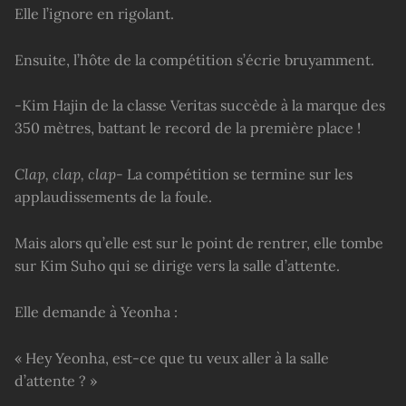
Elle l’ignore en rigolant.
Ensuite, l’hôte de la compétition s’écrie bruyamment.
-Kim Hajin de la classe Veritas succède à la marque des
350 mètres, battant le record de la première place !
Clap, clap, clap-
La compétition se termine sur les
applaudissements de la foule.
Mais alors qu’elle est sur le point de rentrer, elle tombe
sur Kim Suho qui se dirige vers la salle d’attente.
Elle demande à Yeonha :
« Hey Yeonha, est-ce que tu veux aller à la salle
d’attente ? »