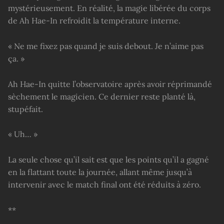
mystérieusement. En réalité, la magie libérée du corps
de Ah Hae-In refroidit la température interne.
« Ne me fixez pas quand je suis debout. Je n’aime pas
ça. »
Ah Hae-In quitte l’observatoire après avoir réprimandé
sèchement le magicien. Ce dernier reste planté là,
stupéfait.
« Uh… »
La seule chose qu’il sait est que les points qu’il a gagné
en la flattant toute la journée, allant même jusqu’à
intervenir avec le match final ont été réduits à zéro.
**