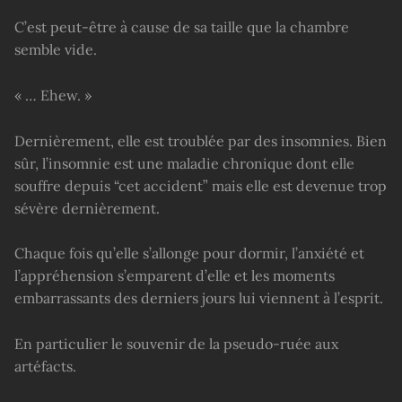
C’est peut-être à cause de sa taille que la chambre
semble vide.
« … Ehew. »
Dernièrement, elle est troublée par des insomnies. Bien
sûr, l’insomnie est une maladie chronique dont elle
souffre depuis “cet accident” mais elle est devenue trop
sévère dernièrement.
Chaque fois qu’elle s’allonge pour dormir, l’anxiété et
l’appréhension s’emparent d’elle et les moments
embarrassants des derniers jours lui viennent à l’esprit.
En particulier le souvenir de la pseudo-ruée aux
artéfacts.