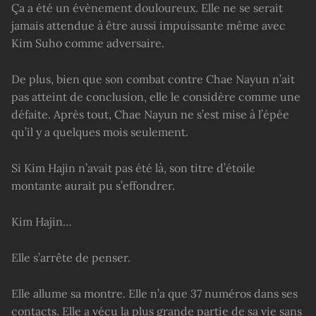
Ça a été un évènement douloureux. Elle ne se serait
jamais attendue à être aussi impuissante même avec
Kim Suho comme adversaire.
De plus, bien que son combat contre Chae Nayun n’ait
pas atteint de conclusion, elle le considère comme une
défaite. Après tout, Chae Nayun ne s’est mise à l’épée
qu’il y a quelques mois seulement.
Si Kim Hajin n’avait pas été là, son titre d’étoile
montante aurait pu s’effondrer.
Kim Hajin…
Elle s’arrête de penser.
Elle allume sa montre. Elle n’a que 37 numéros dans ses
contacts. Elle a vécu la plus grande partie de sa vie sans