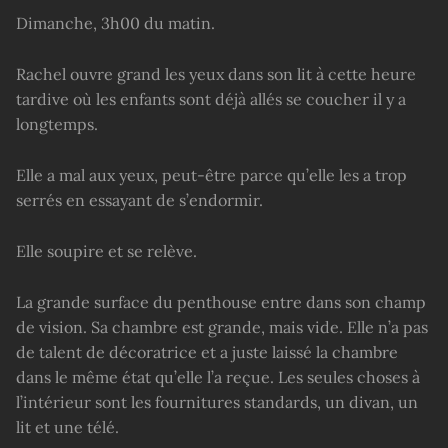
Dimanche, 3h00 du matin.
Rachel ouvre grand les yeux dans son lit à cette heure
tardive où les enfants sont déjà allés se coucher il y a
longtemps.
Elle a mal aux yeux, peut-être parce qu’elle les a trop
serrés en essayant de s’endormir.
Elle soupire et se relève.
La grande surface du penthouse entre dans son champ
de vision. Sa chambre est grande, mais vide. Elle n’a pas
de talent de décoratrice et a juste laissé la chambre
dans le même état qu’elle l’a reçue. Les seules choses à
l’intérieur sont les fournitures standards, un divan, un
lit et une télé.