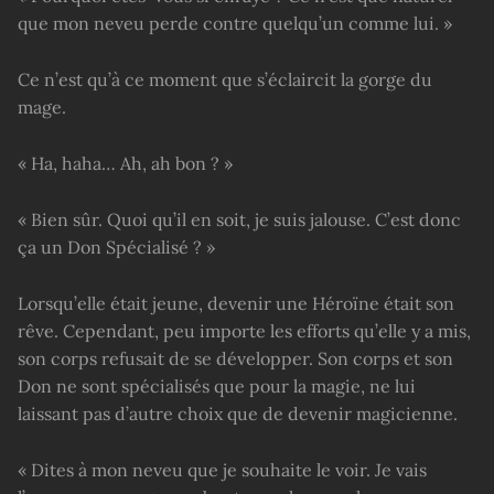
que mon neveu perde contre quelqu’un comme lui. »
Ce n’est qu’à ce moment que s’éclaircit la gorge du
mage.
« Ha, haha… Ah, ah bon ? »
« Bien sûr. Quoi qu’il en soit, je suis jalouse. C’est donc
ça un Don Spécialisé ? »
Lorsqu’elle était jeune, devenir une Héroïne était son
rêve. Cependant, peu importe les efforts qu’elle y a mis,
son corps refusait de se développer. Son corps et son
Don ne sont spécialisés que pour la magie, ne lui
laissant pas d’autre choix que de devenir magicienne.
« Dites à mon neveu que je souhaite le voir. Je vais