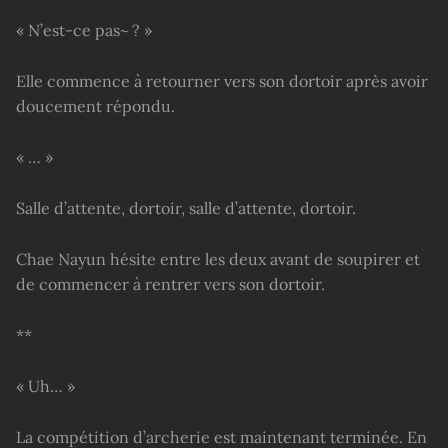
« N’est-ce pas~ ? »
Elle commence à retourner vers son dortoir après avoir
doucement répondu.
« … »
Salle d’attente, dortoir, salle d’attente, dortoir.
Chae Nayun hésite entre les deux avant de soupirer et
de commencer à rentrer vers son dortoir.
**
« Uh… »
La compétition d’archerie est maintenant terminée. En