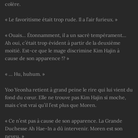
colère.
« Le favoritisme était trop rude. Il a l’air furieux. »
« Ouais… Étonnamment, il a un sacré tempérament…
Ah oui, c’était trop évident à partir de la deuxième
moitié. Est-ce que le mage discrimine Kim Hajin à
cause de son apparence !? »
« … Hu, huhum. »
Yoo Yeonha retient à grand peine le rire qui lui vient du
fond du cœur. Elle ne trouve pas Kim Hajin si moche,
mais c’est vrai qu’il l’est plus que Moren.
« Ce n’est pas à cause de son apparence. La Grande
Duchesse Ah Hae-In a dû intervenir. Moren est son
neveu. »