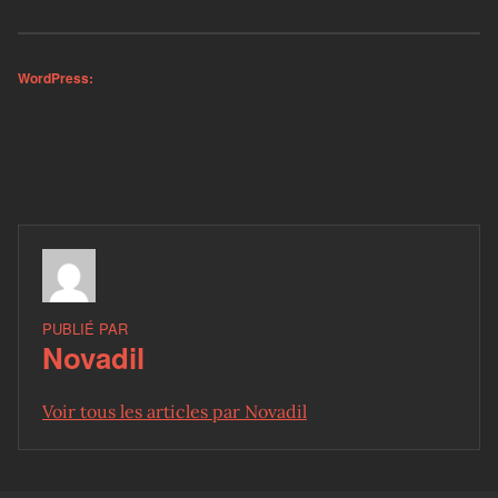
WordPress:
PUBLIÉ PAR
Novadil
Voir tous les articles par Novadil
Skip back to main navigation