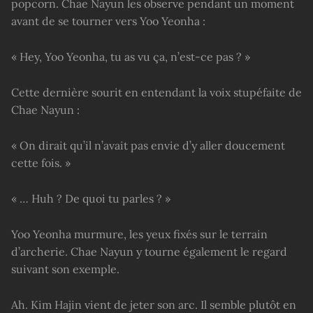
popcorn. Chae Nayun les observe pendant un moment
avant de se tourner vers Yoo Yeonha :
« Hey, Yoo Yeonha, tu as vu ça, n’est-ce pas ? »
Cette dernière sourit en entendant la voix stupéfaite de
Chae Nayun :
« On dirait qu’il n’avait pas envie d’y aller doucement
cette fois. »
« … Huh ? De quoi tu parles ? »
Yoo Yeonha murmure, les yeux fixés sur le terrain
d’archerie. Chae Nayun y tourne également le regard
suivant son exemple.
Ah. Kim Hajin vient de jeter son arc. Il semble plutôt en