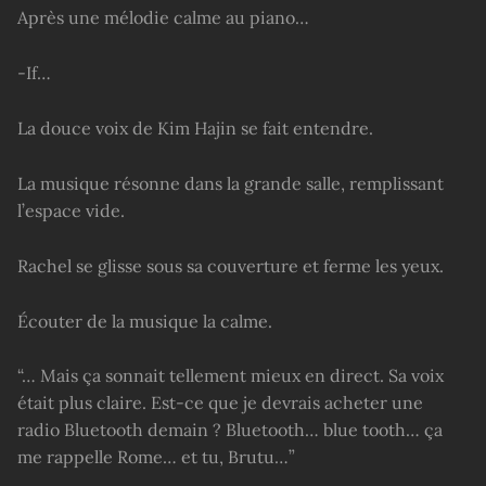
Après une mélodie calme au piano…
-If…
La douce voix de Kim Hajin se fait entendre.
La musique résonne dans la grande salle, remplissant
l’espace vide.
Rachel se glisse sous sa couverture et ferme les yeux.
Écouter de la musique la calme.
“… Mais ça sonnait tellement mieux en direct. Sa voix
était plus claire. Est-ce que je devrais acheter une
radio Bluetooth demain ? Bluetooth… blue tooth… ça
me rappelle Rome… et tu, Brutu…”