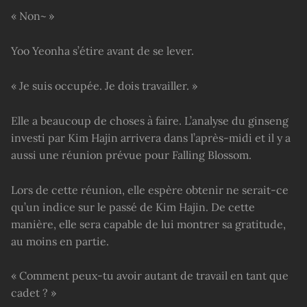
« Non~ »
Yoo Yeonha s’étire avant de se lever.
« Je suis occupée. Je dois travailler. »
Elle a beaucoup de choses à faire. L’analyse du ginseng
investi par Kim Hajin arrivera dans l’après-midi et il y a
aussi une réunion prévue pour Falling Blossom.
Lors de cette réunion, elle espère obtenir ne serait-ce
qu’un indice sur le passé de Kim Hajin. De cette
manière, elle sera capable de lui montrer sa gratitude,
au moins en partie.
« Comment peux-tu avoir autant de travail en tant que
cadet ? »