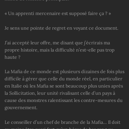
« Un apprenti mercenaire est supposé faire ça ? »
Je sens une pointe de regret en voyant ce document.
J’ai accepté leur offre, me disant que j’écrirais ma
propre histoire, mais la difficulté n’est-elle pas trop
haute ?
La Mafia de ce monde est plusieurs dizaines de fois plus
difficile à gérer que celle du monde réel, en particulier
en Italie où les Mafia se sont beaucoup plus unies après
la Sollicitation, leur unité rivalisant celle d’un pays à
cause des monstres ralentissant les contre-mesures du
gouvernement.
Le conseiller d’un chef de branche de la Mafia… Il doit