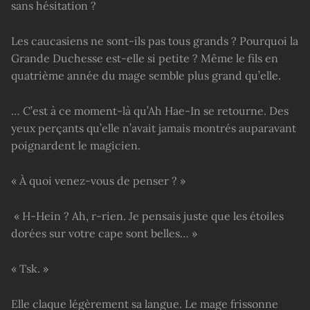
sans hésitation ?
Les caucasiens ne sont-ils pas tous grands ? Pourquoi la
Grande Duchesse est-elle si petite ? Même le fils en
quatrième année du mage semble plus grand qu’elle.
… C’est à ce moment-là qu’Ah Hae-In se retourne. Des
yeux perçants qu’elle n’avait jamais montrés auparavant
poignardent le magicien.
« À quoi venez-vous de penser ? »
« H-Hein ? Ah, r-rien. Je pensais juste que les étoiles
dorées sur votre cape sont belles… »
« Tsk. »
Elle claque légèrement sa langue. Le mage frissonne