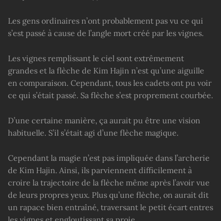
Les gens ordinaires n’ont probablement pas vu ce qui
s’est passé à cause de l’angle mort créé par les vignes.
Les vignes remplissant le ciel sont extrêmement
grandes et la flèche de Kim Hajin n’est qu’une aiguille
en comparaison. Cependant, tous les cadets ont pu voir
ce qui s’était passé. Sa flèche s’est proprement courbée.
D’une certaine manière, ça aurait pu être une vision
habituelle. S’il s’était agi d’une flèche magique.
Cependant la magie n’est pas impliquée dans l’archerie
de Kim Hajin. Ainsi, ils parviennent difficilement à
croire la trajectoire de la flèche même après l’avoir vue
de leurs propres yeux. Plus qu’une flèche, on aurait dit
un rapace bien entraîné, traversant le petit écart entres
les vignes et engloutissant sa proie.