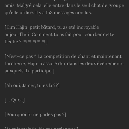
amis. Malgré cela, elle entre dans le seul chat de groupe
qu’elle utilise. Il y a 153 messages non lus.
[Kim Hajin, petit bâtard, tu as été incroyable
aujourd’hui. Comment tu as fait pour courber cette
flèche ? ㅋㅋㅋㅋㅋ]
[N’est-ce pas ? La compétition de chant et maintenant
l’archerie, Hajin a assuré dur dans les deux évènements
auxquels il a participé.]
[Ah oui, Jamer, tu es là ??]
[… Quoi.]
[Pourquoi tu ne parles pas ?]