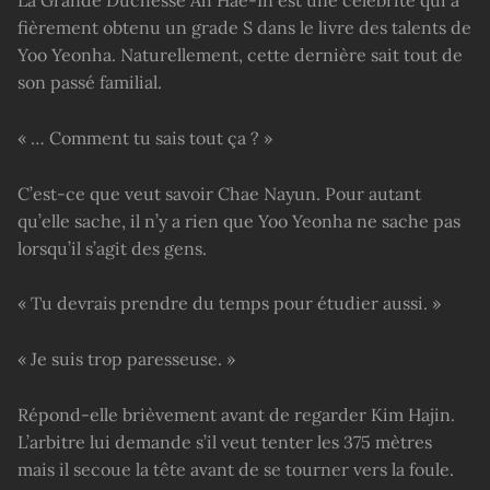
fièrement obtenu un grade S dans le livre des talents de
Yoo Yeonha. Naturellement, cette dernière sait tout de
son passé familial.
« … Comment tu sais tout ça ? »
C’est-ce que veut savoir Chae Nayun. Pour autant
qu’elle sache, il n’y a rien que Yoo Yeonha ne sache pas
lorsqu’il s’agit des gens.
« Tu devrais prendre du temps pour étudier aussi. »
« Je suis trop paresseuse. »
Répond-elle brièvement avant de regarder Kim Hajin.
L’arbitre lui demande s’il veut tenter les 375 mètres
mais il secoue la tête avant de se tourner vers la foule.