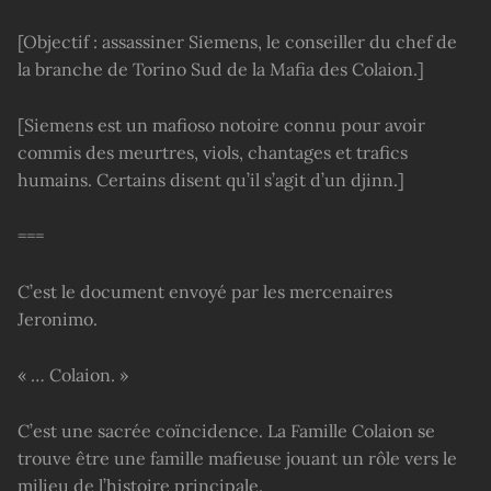
[Objectif : assassiner Siemens, le conseiller du chef de
la branche de Torino Sud de la Mafia des Colaion.]
[Siemens est un mafioso notoire connu pour avoir
commis des meurtres, viols, chantages et trafics
humains. Certains disent qu’il s’agit d’un djinn.]
===
C’est le document envoyé par les mercenaires
Jeronimo.
« … Colaion. »
C’est une sacrée coïncidence. La Famille Colaion se
trouve être une famille mafieuse jouant un rôle vers le
milieu de l’histoire principale.