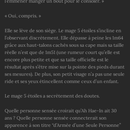
l’emmener manger un bout pour le consoler. »
« Oui, compris. »
Elle se lève de son siège. Le mage 5 étoiles s’incline en
l’observant discrètement. Elle dépasse à peine les 1m64
grâce aux haut-talons cachés sous sa cape mais sa taille
réelle n’est que de 1m51 (une rumeur court qu’elle est
encore plus petite et que sa taille officielle est le
résultat après s’être mise sur la pointe des pieds durant
ses mesures). De plus, son petit visage n’a pas une seule
ride et ses yeux étincellent comme ceux d’un enfant.
Le mage 5 étoiles a secrètement des doutes.
Quelle personne sensée croirait qu’Ah Hae-In ait 30
ans ? Quelle personne sensée connecterait son
apparence à son titre “d’Armée d’une Seule Personne”