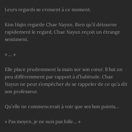
Leurs regards se croisent à ce moment.
Kim Hajin regarde Chae Nayun. Bien qu’il détourne
rapidement le regard, Chae Nayun reçoit un étrange
sentiment.
« … »
Elle place prudemment la main sur son cœur. Il bat un
peu différemment par rapport à d’habitude. Chae
Nayun ne peut s’empêcher de se rappeler de ce qu’a dit
son professeur.
Qu’elle ne commencerait à voir que ses bon points…
« Pas moyen, je ne suis pas folle… »