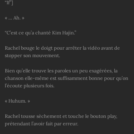
“If”]
« … Ah. »
“C’est ce qu’a chanté Kim Hajin.”
Rachel bouge le doigt pour arrêter la vidéo avant de
stopper son mouvement.
Bien qu’elle trouve les paroles un peu exagérées, la
chanson elle-même est suffisamment bonne pour qu’on
l’écoute plusieurs fois.
« Huhum. »
Rachel tousse sèchement et touche le bouton play,
prétendant l’avoir fait par erreur.