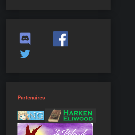
Partenaires