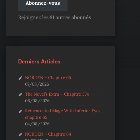
Abonnez-vous
Rejoignez les 81 autres abonnés
Derniers Articles
NORDEN – Chapitre 65
07/08/2026
The Novel’s Extra – Chapitre 374
06/08/2026
Reincarnated Mage With Inferior Eyes
chapitre 65
04/08/2026
NORDEN – Chapitre 64