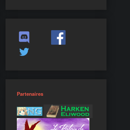
Partenaires