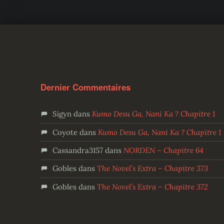
Dernier Commentaires
Sigyn
dans
Kumo Desu Ga, Nani Ka ? Chapitre 1
Coyote
dans
Kumo Desu Ga, Nani Ka ? Chapitre 1
Cassandra3157
dans
NORDEN – Chapitre 64
Gobles
dans
The Novel’s Extra – Chapitre 373
Gobles
dans
The Novel’s Extra – Chapitre 372