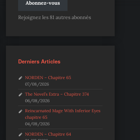
Abonnez-vous
Rejoignez les 81 autres abonnés
Derniers Articles
NORDEN – Chapitre 65
07/08/2026
The Novel’s Extra – Chapitre 374
06/08/2026
Reincarnated Mage With Inferior Eyes
chapitre 65
04/08/2026
NORDEN – Chapitre 64