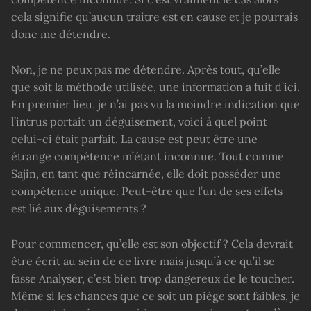
cela signifie qu’aucun traitre est en cause et je pourrais
donc me détendre.
Non, je ne peux pas me détendre. Après tout, qu’elle
que soit la méthode utilisée, une information a fuit d’ici.
En premier lieu, je n’ai pas vu la moindre indication que
l’intrus portait un déguisement, voici à quel point
celui-ci était parfait. La cause est peut être une
étrange compétence m’étant inconnue. Tout comme
Sajin, en tant que réincarnée, elle doit posséder une
compétence unique. Peut-être que l’un de ses effets
est lié aux déguisements ?
Pour commencer, qu’elle est son objectif ? Cela devrait
être écrit au sein de ce livre mais jusqu’à ce qu’il se
fasse Analyser, c’est bien trop dangereux de le toucher.
Même si les chances que ce soit un piège sont faibles, je