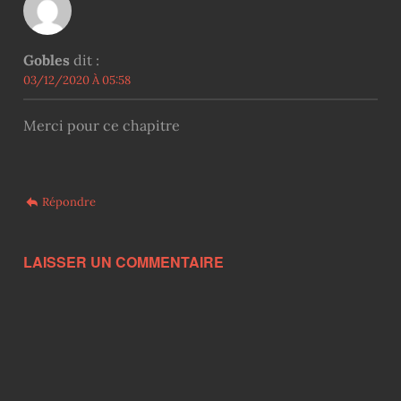
Gobles
dit :
03/12/2020 À 05:58
Merci pour ce chapitre
Répondre
LAISSER UN COMMENTAIRE