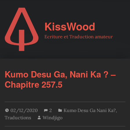
KissWood
Ecriture et Traduction amateur
Kumo Desu Ga, Nani Ka ? –
Chapitre 257.5
02/12/2020
2
Kumo Desu Ga Nani Ka?
,
Traductions
Windjigo