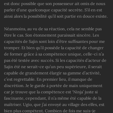
est donc possible que son possesseur ait omis de nous
parler d’une quelconque capacité secrète. S’il en est
ainsi alors la possibilité qu’il soit partie en douce existe.
Néanmoins, au vu de sa réaction, cela ne semble pas
être le cas. Son étonnement paraissait sincère. Les
capacités de Sajin sont loin d’être suffisantes pour me
tromper. Et bien qu’il possède la capacité de changer
de former grâce à sa compétence unique, celle-ci n’a
pas été testée avec succès. Si les capacités d’acteur de
Sajin été ne serait-ce qu’un peu supérieure, il serait
capable de grandement élargir sa gamme d’activité,
c’est regrettable. En premier lieu, il manque de
discrétion. Je le garde à portée de main uniquement
car je trouve que la compétence est ‘Ninja’ juste si
fascinante, cependant, il n’a même été capable de la
maîtriser. Ugio, que j’ai envoyé au village des elfes, est
bien plus compétent. Combien de fois me suis-je