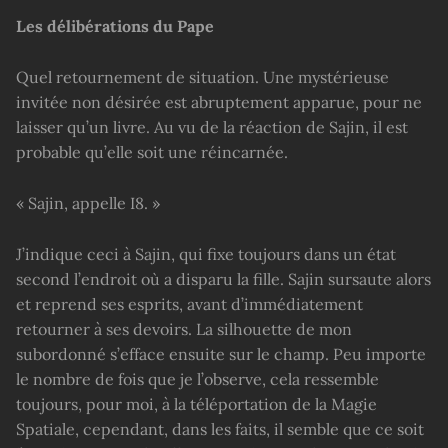
Les délibérations du Pape
Quel retournement de situation. Une mystérieuse
invitée non désirée est abruptement apparue, pour ne
laisser qu’un livre. Au vu de la réaction de Sajin, il est
probable qu’elle soit une réincarnée.
« Sajin, appelle I8. »
J’indique ceci à Sajin, qui fixe toujours dans un état
second l’endroit où a disparu la fille. Sajin sursaute alors
et reprend ses esprits, avant d’immédiatement
retourner à ses devoirs. La silhouette de mon
subordonné s’efface ensuite sur le champ. Peu importe
le nombre de fois que je l’observe, cela ressemble
toujours, pour moi, à la téléportation de la Magie
Spatiale, cependant, dans les faits, il semble que ce soit