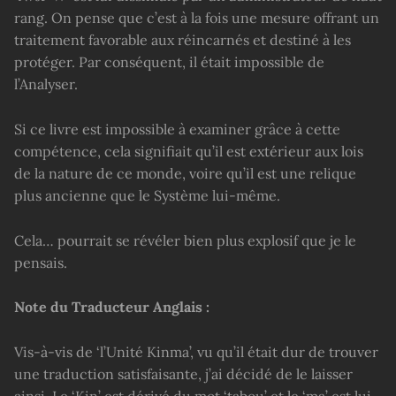
rang. On pense que c’est à la fois une mesure offrant un
traitement favorable aux réincarnés et destiné à les
protéger. Par conséquent, il était impossible de
l’Analyser.
Si ce livre est impossible à examiner grâce à cette
compétence, cela signifiait qu’il est extérieur aux lois
de la nature de ce monde, voire qu’il est une relique
plus ancienne que le Système lui-même.
Cela… pourrait se révéler bien plus explosif que je le
pensais.
Note du Traducteur Anglais :
Vis-à-vis de ‘l’Unité Kinma’, vu qu’il était dur de trouver
une traduction satisfaisante, j’ai décidé de le laisser