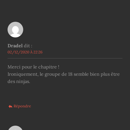
Dradel
dit :
02/12/2020 À 22:26
Merci pour le chapitre !
Ironiquement, le groupe de 18 semble bien plus être
des ninjas.
Répondre