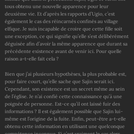
tous obtenu une nouvelle apparence pour leur
deuxième vie. Et d’après les rapports d’Ugio, c’est
également le cas des réincarnés confinés au village
elfique. Je suis incapable de croire que cette fille soit
une exception, ce qui signifie qu’elle s’est délibérément
déguisée afin d’avoir la même apparence que durant sa
précédente existence avant de venir ici. Pour quelle
raison a-t-elle fait cela ?
Bien que j’ai plusieurs hypothèses, la plus probable est,
pour faire court, qu’elle sache que Sajin serait ici.
Cependant, son existence est un secret même au sein
de l’église. Je n’ai confié cette connaissance qu’à une
poignée de personne. Est-ce qu’il ont laissé fuir des
informations ? Il est également possible que Sajin lui-
même est l’origine de la fuite. Enfin, peut-être a-t-elle
obtenu cette information en utilisant une quelconque
compétence inconnue. Si c’est vraiment le cas alors