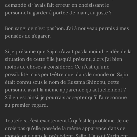
demandé si j’avais fait erreur en choisissant le
personnel à garder à portée de main, au juste ?
Bon sang, ce n’est pas bon. J’ai à nouveau permis à mes
pensées de s’égarer.
Si je présume que Sajin n’avait pas la moindre idée de la
situation de cette fille jusqu’à présent, alors j’ai bien
moins de choses à considérer. Ce n’est qu’une
possibilité mais peut-être que, dans le monde où Sajin
était connu sous le nom de Kusama Shinobu, cette
personne avait la même apparence qu’actuellement ?
S’il en est ainsi, je pourrais accepter qu’il l’a reconnue
au premier regard.
Toutefois, c’est exactement là qu’est le problème. Je ne
crois pas qu’elle possède la même apparence dans ce
monde que dans le précédent. Sajin, Ugio et Yurin ont