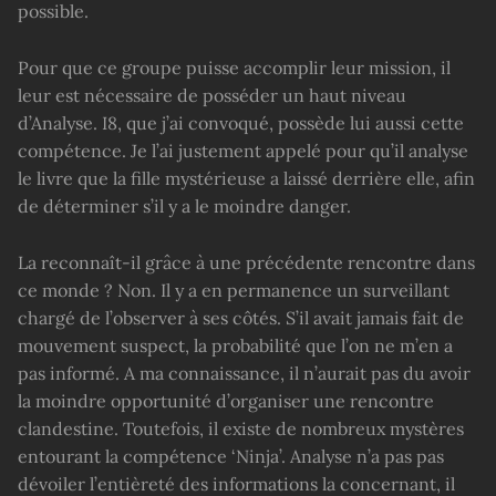
possible.
Pour que ce groupe puisse accomplir leur mission, il
leur est nécessaire de posséder un haut niveau
d’Analyse. I8, que j’ai convoqué, possède lui aussi cette
compétence. Je l’ai justement appelé pour qu’il analyse
le livre que la fille mystérieuse a laissé derrière elle, afin
de déterminer s’il y a le moindre danger.
La reconnaît-il grâce à une précédente rencontre dans
ce monde ? Non. Il y a en permanence un surveillant
chargé de l’observer à ses côtés. S’il avait jamais fait de
mouvement suspect, la probabilité que l’on ne m’en a
pas informé. A ma connaissance, il n’aurait pas du avoir
la moindre opportunité d’organiser une rencontre
clandestine. Toutefois, il existe de nombreux mystères
entourant la compétence ‘Ninja’. Analyse n’a pas pas
dévoiler l’entièreté des informations la concernant, il