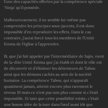
l’une des capacités offertes par la compétence spéciale
‘Ninja’ qu’il possède.
Malheureusement, il ne semble lui-même pas
comprendre les principes sous-jacents, il est donc
impossible d’en reproduire les effets. Dans le cas
contraire, j’aurai forcé tous les membres de l’Unité
Kinma de l’église à l’apprendre.
I8, que j’ai fait appeler par l’intermédiaire de Sajin, vient
de la-dite Unité Kinma que j’ai établi et dont le rôle est
de découvrir et d’éliminer les détenteurs de Tabou
ainsi que les démons cachés au sein de la société
humaine. La compétence Tabou, qui n’apparaît
quasiment jamais, atteint encore plus rarement le
niveau 10 mais ce n’est pas non plus comme si c’était
impossible. Et tant que cette possibilité existe, c’était
une bonne idée de la tuer dans l’œuf aussi tôt que