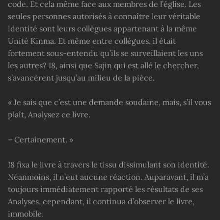
code. Et cela même face aux membres de l’église. Les
seules personnes autorisés à connaître leur véritable
identité sont leurs collègues appartenant à la même
Unité Kinma. Et même entre collègues, il était
fortement sous-entendu qu’ils se surveillaient les uns
les autres? I8, ainsi que Sajin qui est allé le chercher,
s’avancèrent jusqu’au milieu de la pièce.
« Je sais que c’est une demande soudaine, mais, s’il vous
plaît, Analysez ce livre.
– Certainement. »
I8 fixa le livre à travers le tissu dissimulant son identité.
Néanmoins, il n’eut aucune réaction. Auparavant, il m’a
toujours immédiatement rapporté les résultats de ses
Analyses, cependant, il continua d’observer le livre,
immobile.