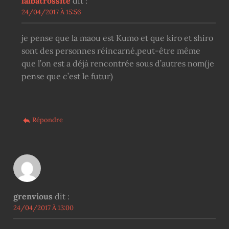
lalbatrossite
dit :
24/04/2017 À 15:56
je pense que la maou est Kumo et que kiro et shiro
sont des personnes réincarné,peut-être même
que l’on est a déjà rencontrée sous d’autres nom(je
pense que c’est le futur)
Répondre
grenvious
dit :
24/04/2017 À 13:00