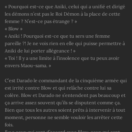
« Pourquoi est-ce que Aniki, celui qui a unifié et dirigé
les démons n’est pas le Roi Démon à la place de cette
femme ? N’est-ce pas étrange ? »
« Blow »
« Aniki ! Pourquoi est-ce que tu sers une femme
pareille ?! Je ne vois rien en elle qui puisse permettre à
Aniki de lui porter allégeance ! »
« Toi ! Il y a une limite à l’insolence que tu peux avoir
envers Maou-sama. »
C’est Darado le commandant de la cinquième armée qui
est irrité contre Blow et qui relâche contre lui sa
colère. Blow et Darado ne s’entendent pas beaucoup et
ça arrive assez souvent qu’ils se disputent comme ça.
Bien que tous les autres soient prêts à intervenir à tout
moment, personne ne semble vouloir les arrêter cette
fois.