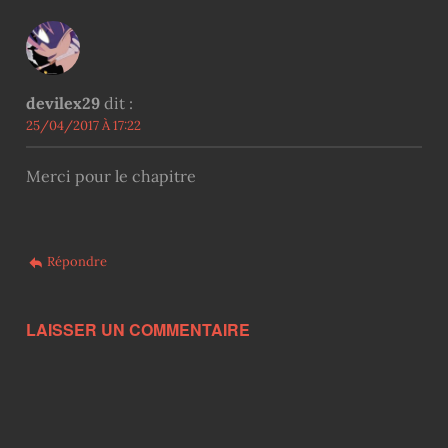
devilex29
dit :
25/04/2017 À 17:22
Merci pour le chapitre
Répondre
LAISSER UN COMMENTAIRE