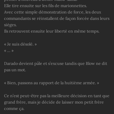
Elle tire ensuite sur les fils de marionnettes.
Avec cette simple démonstration de force, les deux
commandants se réinstallent de façon forcée dans leurs
sièges.
Ils retrouvent ensuite leur liberté en même temps.
« Je suis désolé. »
« … »
Darado devient pâle et s’excuse tandis que Blow ne dit
pas un mot.
« Bien, passons au rapport de la huitième armée. »
Ce n’est peut-être pas la meilleure décision en tant que
grand frère, mais je décide de laisser mon petit frère
comme ça.