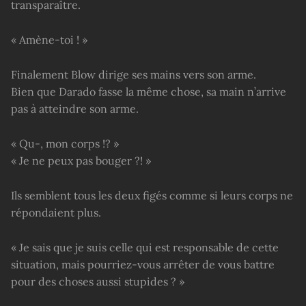
transparaître.
« Amène-toi ! »
Finalement Blow dirige ses mains vers son arme.
Bien que Darado fasse la même chose, sa main n’arrive
pas à atteindre son arme.
« Qu-, mon corps !? »
« Je ne peux pas bouger ?! »
Ils semblent tous les deux figés comme si leurs corps ne
répondaient plus.
« Je sais que je suis celle qui est responsable de cette
situation, mais pourriez-vous arrêter de vous battre
pour des choses aussi stupides ? »