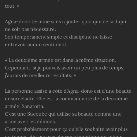
tout. »
Agna-dono termine sans rajouter quoi que ce soit qui
ne soit pas nécessaire.
Son tempérament simple et discipliné ne laisse
entrevoir aucun sentiment.
« La deuxième armée est dans la même situation.
Cependant, si je pouvais avoir un peu plus de temps,
j’aurais de meilleurs résultats. »
La personne assise à côté d’Agna-dono est d’une beauté
ensorcelante. Elle est la commandante de la deuxième
armée, Sanatoria.
C’est une Succube qui utilise sa beauté comme une
arme avec les démons.
C’est probablement pour ça qu’elle souhaite avoir plus
de temps, afin que ses charmes fonctionnent mieux.