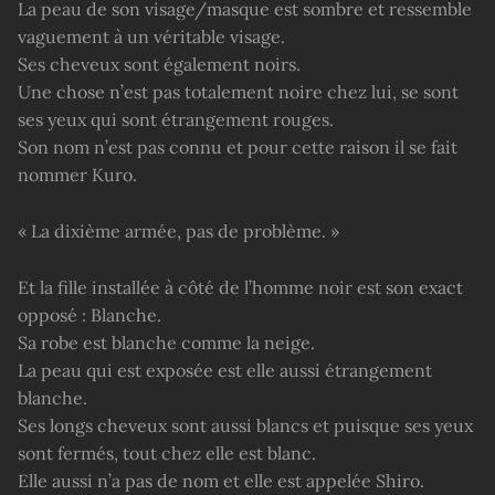
La peau de son visage/masque est sombre et ressemble
vaguement à un véritable visage.
Ses cheveux sont également noirs.
Une chose n’est pas totalement noire chez lui, se sont
ses yeux qui sont étrangement rouges.
Son nom n’est pas connu et pour cette raison il se fait
nommer Kuro.
« La dixième armée, pas de problème. »
Et la fille installée à côté de l’homme noir est son exact
opposé : Blanche.
Sa robe est blanche comme la neige.
La peau qui est exposée est elle aussi étrangement
blanche.
Ses longs cheveux sont aussi blancs et puisque ses yeux
sont fermés, tout chez elle est blanc.
Elle aussi n’a pas de nom et elle est appelée Shiro.