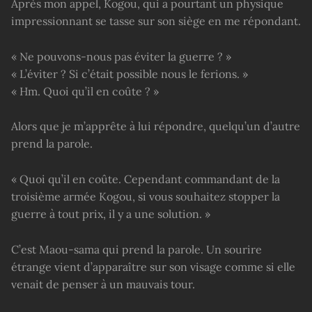
Après mon appel, Kogou, qui a pourtant un physique
impressionnant se tasse sur son siège en me répondant.
« Ne pouvons-nous pas éviter la guerre ? »
« L’éviter ? Si c’était possible nous le ferions. »
« Hm. Quoi qu’il en coûte ? »
Alors que je m’apprête à lui répondre, quelqu’un d’autre
prend la parole.
« Quoi qu’il en coûte. Cependant commandant de la
troisième armée Kogou, si vous souhaitez stopper la
guerre à tout prix, il y a une solution. »
C’est Maou-sama qui prend la parole. Un sourire
étrange vient d’apparaître sur son visage comme si elle
venait de penser à un mauvais tour.