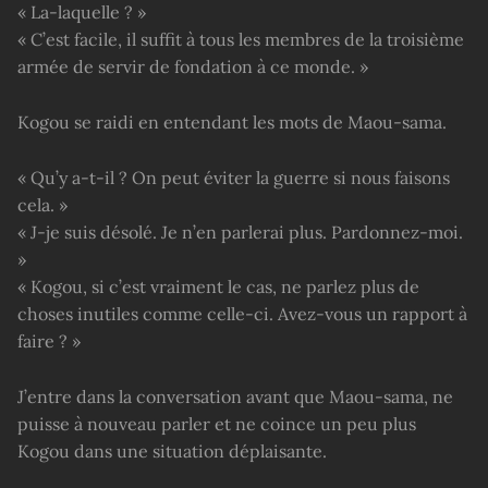
« La-laquelle ? »
« C’est facile, il suffit à tous les membres de la troisième
armée de servir de fondation à ce monde. »
Kogou se raidi en entendant les mots de Maou-sama.
« Qu’y a-t-il ? On peut éviter la guerre si nous faisons
cela. »
« J-je suis désolé. Je n’en parlerai plus. Pardonnez-moi.
»
« Kogou, si c’est vraiment le cas, ne parlez plus de
choses inutiles comme celle-ci. Avez-vous un rapport à
faire ? »
J’entre dans la conversation avant que Maou-sama, ne
puisse à nouveau parler et ne coince un peu plus
Kogou dans une situation déplaisante.