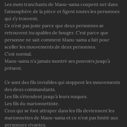
Les mots tranchants de Maou-sama coupent net dans
l’atmosphère de la pièce et figent toutes les personnes
qui s’y trouvent.
Ce n’est pas juste parce que deux personnes se
retrouvent incapables de bouger. C’est parce que
personne ne sait comment Maou-sama a fait pour
sceller les mouvements de deux personnes.
C’est normal.
Maou-sama n’a jamais montré ses pouvoirs jusqu’à
présent.
Ce sont des fils invisibles qui stoppent les mouvements
des deux commandants.
Les fils s’étendent jusqu’à leurs nuques.
Les fils du marionnettiste.
Ceux qui se font attraper dans les fils deviennent les
marionnettes de Maou-sama et ce n’est pas limité aux
personnes vivantes.