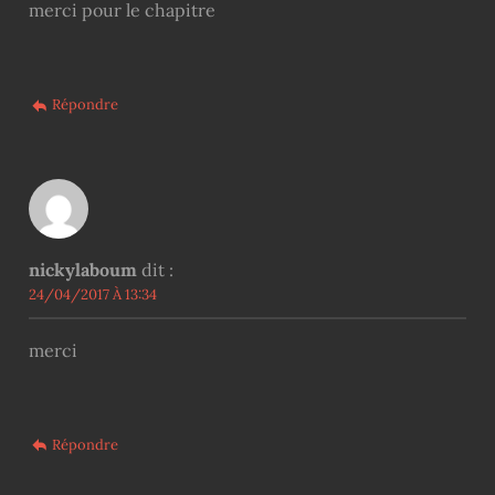
merci pour le chapitre
Répondre
nickylaboum
dit :
24/04/2017 À 13:34
merci
Répondre