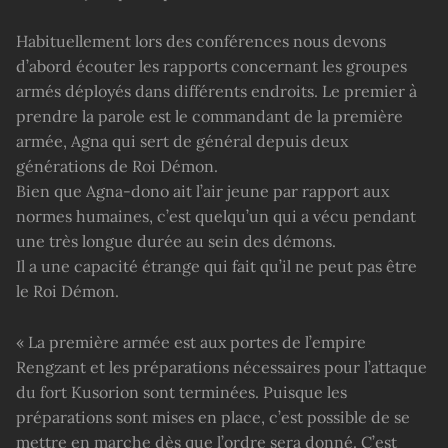
Habituellement lors des conférences nous devons
d’abord écouter les rapports concernant les groupes
armés déployés dans différents endroits. Le premier à
prendre la parole est le commandant de la première
armée, Agna qui sert de général depuis deux
générations de Roi Démon.
Bien que Agna-dono ait l’air jeune par rapport aux
normes humaines, c’est quelqu’un qui a vécu pendant
une très longue durée au sein des démons.
Il a une capacité étrange qui fait qu’il ne peut pas être
le Roi Démon.
« La première armée est aux portes de l’empire
Rengzant et les préparations nécessaires pour l’attaque
du fort Kusorion sont terminées. Puisque les
préparations sont mises en place, c’est possible de se
mettre en marche dès que l’ordre sera donné. C’est