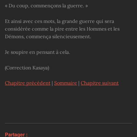
« Du coup, commençons la guerre. »
Et ainsi avec ces mots, la grande guerre qui sera
considérée comme la pire entre les Hommes et les
Démons, commença silencieusement.
Je soupire en pensant à cela.
(Correction Kasaya)
Chapitre précédent
|
Sommaire
|
Chapitre suivant
Partager :