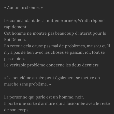
« Aucun problème. »
Le commandant de la huitième armée, Wrath répond
rapidement.
Cet homme ne montre pas beaucoup d’intérêt pour le
Roi Démon.
En retour cela cause pas mal de problèmes, mais vu qu’il
n’y a pas de lien avec les choses se passant ici, tout se
passe bien.
Le véritable problème concerne les deux derniers.
« La neuvième armée peut également se mettre en
marche sans problème. »
La personne qui parle est un homme, noir.
Il porte une sorte d’armure qui a fusionnée avec le reste
de son corps.