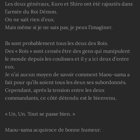
Les deux généraux, Kuro et Shiro ont été rajoutés dans
l’armée du Roi Démon.
On ne sait rien d’eux.
Mais même si je ne sais pas, je peux l’imaginer.
Ils sont probablement tous les deux des Rois.
Des « Rois » sont censés être des gens qui manipulent
le monde depuis les coulisses et il y a ici deux d’entre
eux.
Je n’ai aucun moyen de savoir comment Maou-sama a
fait pour qu’ils soient tous les deux ses subordonnés.
Cependant, après la tension entre les deux
commandants, ce côté détendu est le bienvenu.
« Un, Un. Tout se passe bien. »
Maou-sama acquiesce de bonne humeur.