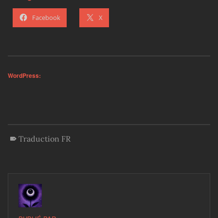
Facebook
X
WordPress:
Traduction FR