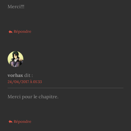
Merci!!!
Répondre
vorhax
dit :
24/04/2017 À 01:33
Merci pour le chapitre.
Répondre