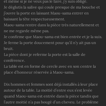
et même si je ne veux pas le faire, j’y suis obligé.
Je déglutis la salive qui coule presque de ma bouche et
j’ouvre la porte en laissant Maou-sama entrer en
baissant la tête respectueusement.
Maou-sama rentre dans la pièce très naturellement et
ne me regarde même pas.
Je confirme que Maou-sama est bien entrée et je la suis.
Je ferme la porte doucement pour qu’il n’y ait pas un
bruit.
La pièce dont je referme la porte est la salle de
conférence.
La table est en forme de cercle avec en son centre la
place d’honneur réservée à Maou-sama.
Dix hommes et femmes sont déjà installés à leur place
autour de la table. La moitié d’entre eux s’est levée
quand Maou-sama est entrée dans la pièce tandis que
l’autre moitié n’a pas bougé d’un cheveu. Le problème