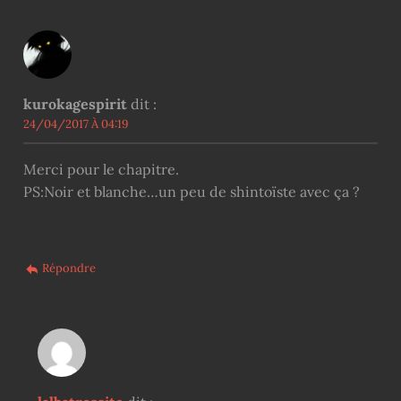
kurokagespirit
dit :
24/04/2017 À 04:19
Merci pour le chapitre.
PS:Noir et blanche…un peu de shintoïste avec ça ?
Répondre