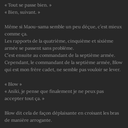
« Tout se passe bien. »
« Bien, suivant. »
Même si Maou-sama semble un peu déçue, c’est mieux
comme ça.
Les rapports de la quatrième, cinquième et sixième
armée se passent sans problème.
C’est ensuite au commandant de la septième armée.
Cependant, le commandant de la septième armée, Blow
qui est mon frère cadet, ne semble pas vouloir se lever.
« Blow »
« Aniki, je pense que finalement je ne peux pas
accepter tout ça. »
Blow dit cela de façon déplaisante en croisant les bras
de manière arrogante.