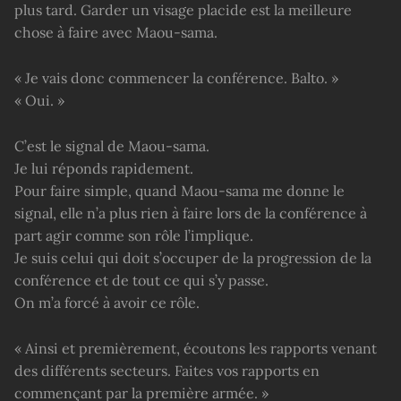
plus tard. Garder un visage placide est la meilleure
chose à faire avec Maou-sama.
« Je vais donc commencer la conférence. Balto. »
« Oui. »
C’est le signal de Maou-sama.
Je lui réponds rapidement.
Pour faire simple, quand Maou-sama me donne le
signal, elle n’a plus rien à faire lors de la conférence à
part agir comme son rôle l’implique.
Je suis celui qui doit s’occuper de la progression de la
conférence et de tout ce qui s’y passe.
On m’a forcé à avoir ce rôle.
« Ainsi et premièrement, écoutons les rapports venant
des différents secteurs. Faites vos rapports en
commençant par la première armée. »