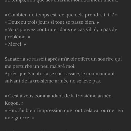
« Combien de temps est-ce que cela prendra t-il ? »
« Deux ou trois jours si tout se passe bien. »
« Vous pouvez continuer dans ce cas s’il n’y a pas de
problème. »
« Merci. »
Sanatoria se rassoit après m’avoir offert un sourire qui
me perturbe un peu malgré moi.
Après que Sanatoria se soit rassise, le commandant
suivant de la troisième armée ne se lève pas.
« C’est à vous commandant de la troisième armée,
Kogou. »
« Hm. J’ai bien l’impression que tout cela va tourner en
une guerre. »