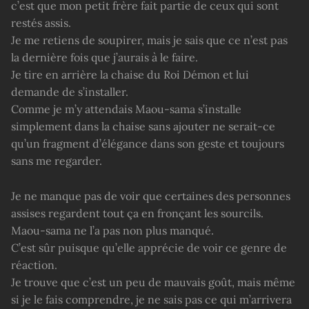
c’est que mon petit frère fait partie de ceux qui sont
restés assis.
Je me retiens de soupirer, mais je sais que ce n’est pas
la dernière fois que j’aurais à le faire.
Je tire en arrière la chaise du Roi Démon et lui
demande de s’installer.
Comme je m’y attendais Maou-sama s’installe
simplement dans la chaise sans ajouter ne serait-ce
qu’un fragment d’élégance dans son geste et toujours
sans me regarder.
Je ne manque pas de voir que certaines des personnes
assises regardent tout ça en fronçant les sourcils.
Maou-sama ne l’a pas non plus manqué.
C’est sûr puisque qu’elle apprécie de voir ce genre de
réaction.
Je trouve que c’est un peu de mauvais goût, mais même
si je le fais comprendre, je ne sais pas ce qui m’arrivera