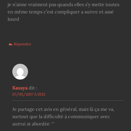
je n’aime vraiment pas quands elles s’y mette toutes
en même temps c’est compliquer a suivre et assé
lourd
Répondre
Kasaya
dit :
07/05/2017 À 19:12
Je partage cet avis en général, mais là ça me va,
surtout que la difficulté à communiquer avec
autrui st abordée ^