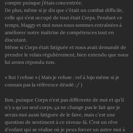
compte puisque j’étais concentrée.
De plus, même si je dis que c’était un combat difficile,
celle qui s’est occupé de tout était Corps. Pendant ce
temps, Maggy et moi nous nous sommes entraînées à
améliorer notre maîtrise de compétences tout en
discutant.
Même si Corps était fatiguée et nous avait demandé de
prendre le relais régulièrement, bien entendu que nous
lui avons répondu non.
« But I refuse » ( Mais je refuse : ref à Jojo même si je
connais pas la référence désolé :/ )
Bon, puisque Corps n’est pas différente de moi et qu’il
n’y a qu’un seul corps, ça ne change pas le fait que je
serais moi aussi fatiguée de le faire, mais c’est une
question de sentiment à ce niveau-là. C’est un rêve
d’enfant qui se réalise où je peux forcer un autre moi à