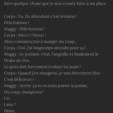
faire quelque chose que je suis censée faire à ma place.
Corps : Fu. En attendant c’est terminé !
Félicitations !
Maggy : Félicitations !
Corps : Merci ! Merci !
Alors commençons à manger du coup.
Corps : Oui, j’ai longtemps attendu pour ça !
Maggy : Le poisson-chat, l’anguille et finalement le
Drake de Feu.
Le goût doit forcement évoluer lui aussi !
Corps : Quand j’en mangerai, je vais forcement dire :
C’est délicieux !
Maggy : Arrête ça tu va nous porter la poisse.
Du coup, mangeons !
Un.
Umu ?
Hmm.