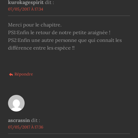
kurokagespirit
dit :
07/05/2017 À 17:34
Merci pour le chapitre.
PS1:Enfin le retour de notre petite araignée !
PS2:Enfin une autre personne que qui connaît les
différence entre les espèce !!
Répondre
ascrassin
dit :
07/05/2017 À 17:36