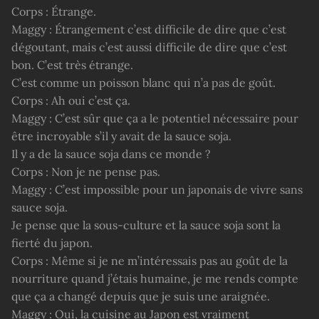
Corps : Étrange.
Maggy : Étrangement c’est difficile de dire que c’est
dégoutant, mais c’est aussi difficile de dire que c’est
bon. C’est très étrange.
C’est comme un poisson blanc qui n’a pas de goût.
Corps : Ah oui c’est ça.
Maggy : C’est sûr que ça a le potentiel nécessaire pour
être incroyable s’il y avait de la sauce soja.
Il y a de la sauce soja dans ce monde ?
Corps : Non je ne pense pas.
Maggy : C’est impossible pour un japonais de vivre sans
sauce soja.
Je pense que la sous-culture et la sauce soja sont la
fierté du japon.
Corps : Même si je ne m’intéressais pas au goût de la
nourriture quand j’étais humaine, je me rends compte
que ça a changé depuis que je suis une araignée.
Maggy : Oui, la cuisine au Japon est vraiment