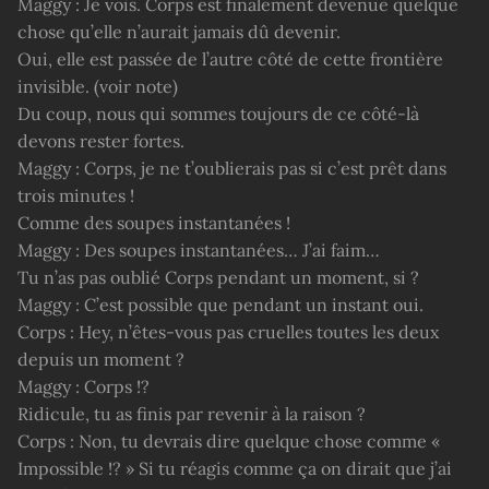
Maggy : Je vois. Corps est finalement devenue quelque
chose qu’elle n’aurait jamais dû devenir.
Oui, elle est passée de l’autre côté de cette frontière
invisible. (voir note)
Du coup, nous qui sommes toujours de ce côté-là
devons rester fortes.
Maggy : Corps, je ne t’oublierais pas si c’est prêt dans
trois minutes !
Comme des soupes instantanées !
Maggy : Des soupes instantanées… J’ai faim…
Tu n’as pas oublié Corps pendant un moment, si ?
Maggy : C’est possible que pendant un instant oui.
Corps : Hey, n’êtes-vous pas cruelles toutes les deux
depuis un moment ?
Maggy : Corps !?
Ridicule, tu as finis par revenir à la raison ?
Corps : Non, tu devrais dire quelque chose comme «
Impossible !? » Si tu réagis comme ça on dirait que j’ai