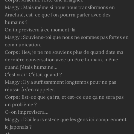
Maggy : Mais même si nous nous transformons en
Arachné, est-ce que l’on pourra parler avec des
humains ?
On improvisera à ce moment-là.
Maggy : Souviens-toi que nous ne sommes pas fortes en
communication.
Corps : Hey, je ne me souviens plus de quand date ma
dernière conversation avec un être humain, même
quand j’étais humaine…
C’est vrai ! C’était quand ?
Maggy : Il y a suffisamment longtemps pour ne pas
réussir à s’en rappeler.
Corps : Est-ce que ça ira, et est-ce que ça ne sera pas
un problème ?
O-on improvisera…
Maggy : D’ailleurs est-ce que les gens ici comprennent
le japonais ?