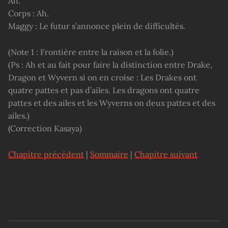
Ah.
Corps : Ah.
Maggy : Le futur s’annonce plein de difficultés.
(Note 1 : Frontière entre la raison et la folie.)
(Ps : Ah et au fait pour faire la distinction entre Drake,
Dragon et Wyvern si on en croise : Les Drakes ont
quatre pattes et pas d’ailes. Les dragons ont quatre
pattes et des ailes et les Wyverns on deux pattes et des
ailes.)
(Correction Kasaya)
Chapitre précédent
|
Sommaire
|
Chapitre suivant