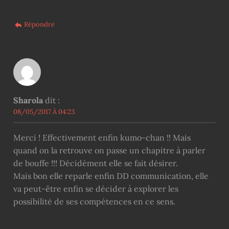
Répondre
Sharola
dit :
08/05/2017 À 04:23
Merci ! Effectivement enfin kumo-chan !! Mais
quand on la retrouve on passe un chapitre à parler
de bouffe !!! Décidément elle se fait désirer.
Mais bon elle reparle enfin DD communication, elle
va peut-être enfin se décider à explorer les
possibilité de ses compétences en ce sens.