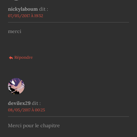
nickylaboum
dit :
07/05/2017 À 19:52
merci
Répondre
devilex29
dit :
08/05/2017 À 00:25
Merci pour le chapitre