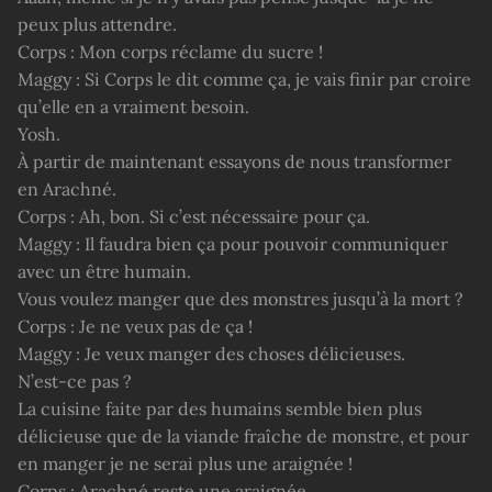
peux plus attendre.
Corps : Mon corps réclame du sucre !
Maggy : Si Corps le dit comme ça, je vais finir par croire
qu’elle en a vraiment besoin.
Yosh.
À partir de maintenant essayons de nous transformer
en Arachné.
Corps : Ah, bon. Si c’est nécessaire pour ça.
Maggy : Il faudra bien ça pour pouvoir communiquer
avec un être humain.
Vous voulez manger que des monstres jusqu’à la mort ?
Corps : Je ne veux pas de ça !
Maggy : Je veux manger des choses délicieuses.
N’est-ce pas ?
La cuisine faite par des humains semble bien plus
délicieuse que de la viande fraîche de monstre, et pour
en manger je ne serai plus une araignée !
Corps : Arachné reste une araignée.