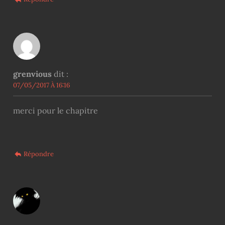
grenvious
dit :
07/05/2017 À 16:16
merci pour le chapitre
Répondre