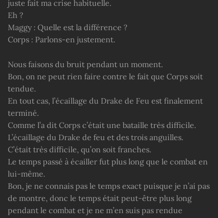
juste fait ma crise habituelle.
Eh ?
Maggy : Quelle est la différence ?
Corps : Parlons-en justement.
Nous faisons du bruit pendant un moment.
Bon, on ne peut rien faire contre le fait que Corps soit
tendue.
En tout cas, l’écaillage du Drake de Feu est finalement
terminé.
Comme l’a dit Corps c’était une bataille très difficile.
L’écaillage du Drake de feu et des trois anguilles.
C’était très difficile, qu’on soit franches.
Le temps passé à écailler fut plus long que le combat en
lui-même.
Bon, je ne connais pas le temps exact puisque je n’ai pas
de montre, donc le temps était peut-être plus long
pendant le combat et je ne m’en suis pas rendue