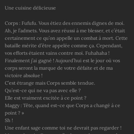
Une cuisine délicieuse
Corps : Fufufu. Vous étiez des ennemis dignes de moi.
Ah, je l’admets. Vous avez réussi à me blesser, et c’était
certainement ce qu’on appelle un combat à mort. Cette
bataille mérite d’être appelée comme ça. Cependant,
vos efforts étaient vains contre moi. Fuhahaha !
Finalement j’ai gagné ! Aujourd’hui est le jour où vos
corps seront la marque de votre défaite et de ma
victoire absolue !
C’est étrange mais Corps semble tendue.
Qu’est-ce qui ne va pas avec elle ?
Elle est vraiment excitée à ce point ?
Maggy : Tête, quand est-ce que Corps a changé à ce
point ? »
Sh !
Une enfant sage comme toi ne devrait pas regarder !