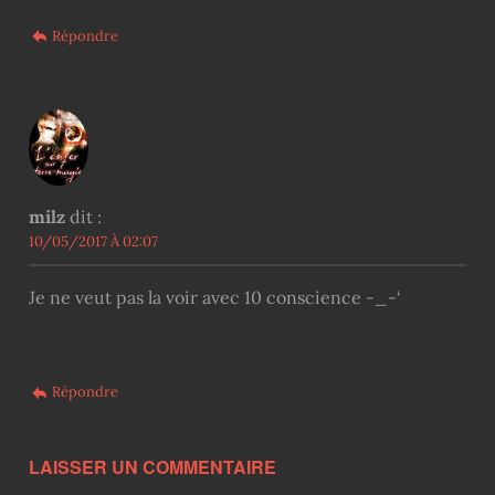
Répondre
milz
dit :
10/05/2017 À 02:07
Je ne veut pas la voir avec 10 conscience -_-‘
Répondre
LAISSER UN COMMENTAIRE