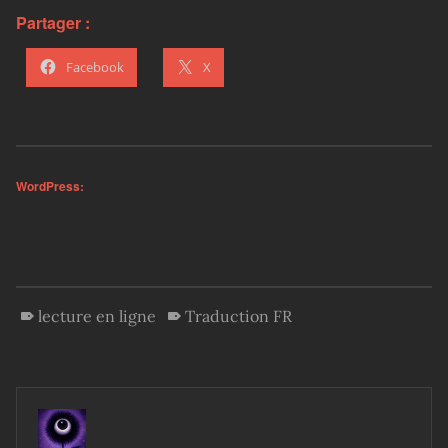
Partager :
Facebook
X
WordPress:
lecture en ligne
Traduction FR