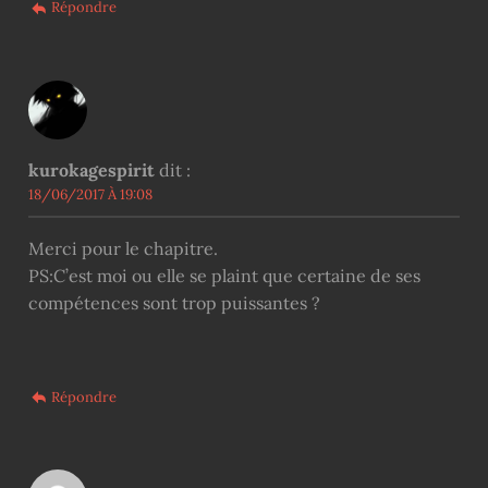
Répondre
kurokagespirit
dit :
18/06/2017 À 19:08
Merci pour le chapitre.
PS:C’est moi ou elle se plaint que certaine de ses
compétences sont trop puissantes ?
Répondre