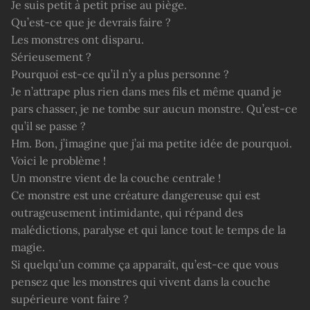
Je suis petit à petit prise au piège.
Qu’est-ce que je devrais faire ?
Les monstres ont disparu.
Sérieusement ?
Pourquoi est-ce qu’il n’y a plus personne ?
Je n’attrape plus rien dans mes fils et même quand je
pars chasser, je ne tombe sur aucun monstre. Qu’est-ce
qu’il se passe ?
Hm. Bon, j’imagine que j’ai ma petite idée de pourquoi.
Voici le problème !
Un monstre vient de la couche centrale !
Ce monstre est une créature dangereuse qui est
outrageusement intimidante, qui répand des
malédictions, paralyse et qui lance tout le temps de la
magie.
Si quelqu’un comme ça apparaît, qu’est-ce que vous
pensez que les monstres qui vivent dans la couche
supérieure vont faire ?