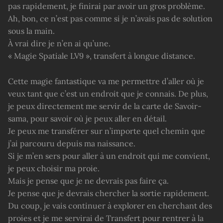
pas rapidement, je finirai par avoir un gros problème.
Ah, bon, ce n’est pas comme si je n’avais pas de solution
sous la main.
À vrai dire je n’en ai qu’une.
« Magie Spatiale LV9 », transfert à longue distance.
Cette magie fantastique va me permettre d’aller où je
veux tant que c’est un endroit que je connais. De plus,
je peux directement me servir de la carte de Savoir-
sama, pour savoir où je peux aller en détail.
Je peux me transférer sur n’importe quel chemin que
j’ai parcouru depuis ma naissance.
Si je m’en sers pour aller à un endroit qui me convient,
je peux choisir ma proie.
Mais je pense que je ne devrais pas faire ça.
Je pense que je devrais chercher la sortie rapidement.
Du coup, je vais continuer à explorer en cherchant des
proies et je me servirai de Transfert pour rentrer à la