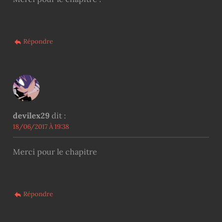
Répondre
devilex29
dit :
18/06/2017 À 19:38
Merci pour le chapitre
Répondre