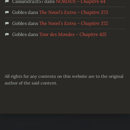
Cassandra3157
dans
NORDEN – Chapitre 64
Gobles
dans
The Novel’s Extra – Chapitre 373
Gobles
dans
The Novel’s Extra – Chapitre 372
Gobles
dans
Tour des Mondes – Chapitre 425
All rights for any contents on this website are to the original
author of the said content.