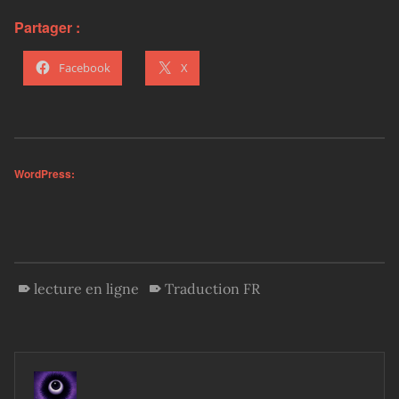
Partager :
Facebook
X
WordPress:
lecture en ligne
Traduction FR