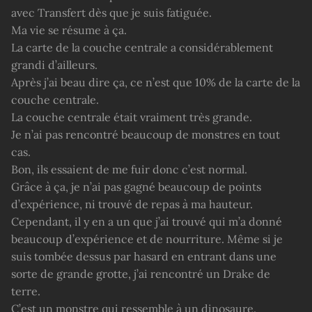
avec Transfert dès que je suis fatiguée.
Ma vie se résume à ça.
La carte de la couche centrale a considérablement
grandi d’ailleurs.
Après j’ai beau dire ça, ce n’est que 10% de la carte de la
couche centrale.
La couche centrale était vraiment très grande.
Je n’ai pas rencontré beaucoup de monstres en tout
cas.
Bon, ils essaient de me fuir donc c’est normal.
Grâce à ça, je n’ai pas gagné beaucoup de points
d’expérience, ni trouvé de repas à ma hauteur.
Cependant, il y en a un que j’ai trouvé qui m’a donné
beaucoup d’expérience et de nourriture. Même si je
suis tombée dessus par hasard en entrant dans une
sorte de grande grotte, j’ai rencontré un Drake de
terre.
C’est un monstre qui ressemble à un dinosaure.