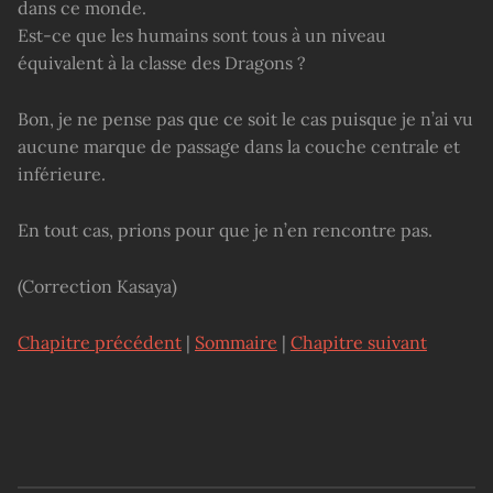
dans ce monde.
Est-ce que les humains sont tous à un niveau
équivalent à la classe des Dragons ?
Bon, je ne pense pas que ce soit le cas puisque je n’ai vu
aucune marque de passage dans la couche centrale et
inférieure.
En tout cas, prions pour que je n’en rencontre pas.
(Correction Kasaya)
Chapitre précédent
|
Sommaire
|
Chapitre suivant