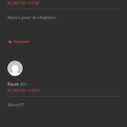
18/06/2017 À 17:48
Merci pour le chapitre.
Répondre
Faust
dit :
18/06/2017 À 18:25
Merci!!!