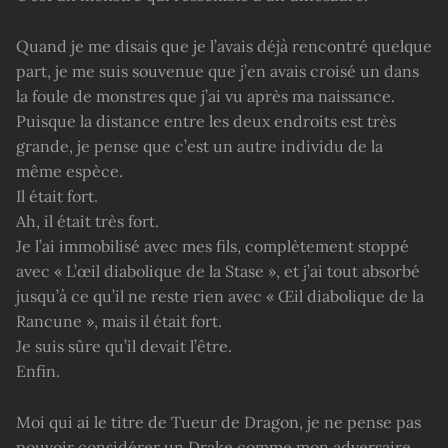
Quand je me disais que je l’avais déjà rencontré quelque
part, je me suis souvenue que j’en avais croisé un dans
la foule de monstres que j’ai vu après ma naissance.
Puisque la distance entre les deux endroits est très
grande, je pense que c’est un autre individu de la
même espèce.
Il était fort.
Ah, il était très fort.
Je l’ai immobilisé avec mes fils, complètement stoppé
avec « L’œil diabolique de la Stase », et j’ai tout absorbé
jusqu’à ce qu’il ne reste rien avec « Œil diabolique de la
Rancune », mais il était fort.
Je suis sûre qu’il devait l’être.
Enfin.
Moi qui ai le titre de Tueur de Dragon, je ne pense pas
pouvoir considérer un Drake comme mon adversaire.