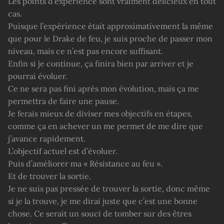
Les points d’expérience sont vraiment délicieux en tout
cas.
Puisque l’expérience était approximativement la même
que pour le Drake de feu, je suis proche de passer mon
niveau, mais ce n’est pas encore suffisant.
Enfin si je continue, ça finira bien par arriver et je
pourrai évoluer.
Ce ne sera pas fini après mon évolution, mais ça me
permettra de faire une pause.
Je ferais mieux de diviser mes objectifs en étapes,
comme ça en achever un me permet de me dire que
j’avance rapidement.
L’objectif actuel est d’évoluer.
Puis d’améliorer ma « Résistance au feu ».
Et de trouver la sortie.
Je ne suis pas pressée de trouver la sortie, donc même
si je la trouve, je me dirai juste que c’est une bonne
chose. Ce serait un souci de tomber sur des êtres