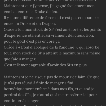
Maintenant que j’y pense, j’ai gagné facilement mon
combat contre le Drake de feu.
Il y a une différence de force qui n’est pas comparable
entre un Drake et un Dragon.
Grâce à lui, mon stock de SP s’est amélioré et les points
d’expérience étaient aussi vraiment délicieux. Bon,
pour le goût c’est pas encore ça.
Grâce à « L’œil diabolique de la Rancune », qui absorbe
tout, mon stock de SP a atteint le maximum sans même
que j’aie à manger.
C’est tellement agréable d’avoir des SPs en plus.
Maintenant je ne risque pas de mourir de faim. Ce que
je n’ai pas réussi à finir de manger a fini
hermétiquement enfermé dans mes fils, et quand je
perdrai des SPs, je n’aurai qu’à me transférer ici pour
continuer à manger.