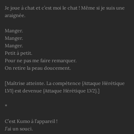
Je joue à chat et c’est moi le chat ! Même si je suis une
araignée.
Manger.
Manger.
Manger.
Petit à petit.
Pour ne pas me faire remarquer.
On retire la peau doucement.
[Maîtrise atteinte. La compétence {Attaque Hérétique
LV1} est devenue {Attaque Hérétique LV2}.]
*
C’est Kumo à l’appareil !
J’ai un souci.