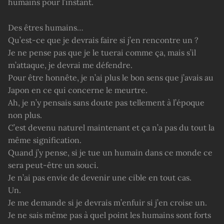
humains pour l’instant.
Des êtres humains…
Qu’est-ce que je devrais faire si j’en rencontre un ?
Je ne pense pas que je le tuerai comme ça, mais s’il
m’attaque, je devrai me défendre.
Pour être honnête, je n’ai plus le bon sens que j’avais au
Japon en ce qui concerne le meurtre.
Ah, je n’y pensais sans doute pas tellement à l’époque
non plus.
C’est devenu naturel maintenant et ça n’a pas du tout la
même signification.
Quand j’y pense, si je tue un humain dans ce monde ce
sera peut-être un souci.
Je n’ai pas envie de devenir une cible en tout cas.
Un.
Je me demande si je devrais m’enfuir si j’en croise un.
Je ne sais même pas à quel point les humains sont forts