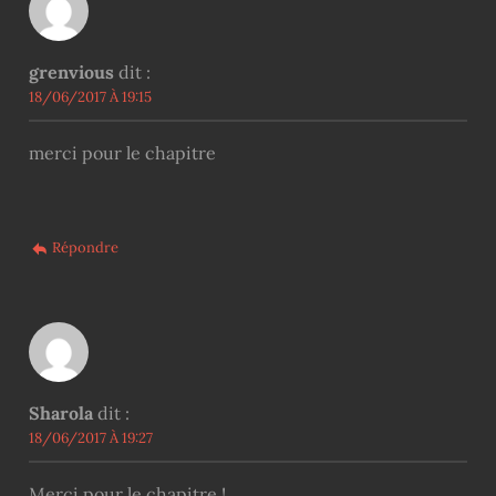
grenvious
dit :
18/06/2017 À 19:15
merci pour le chapitre
Répondre
Sharola
dit :
18/06/2017 À 19:27
Merci pour le chapitre !