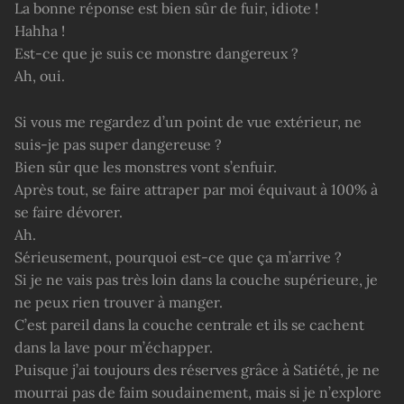
La bonne réponse est bien sûr de fuir, idiote !
Hahha !
Est-ce que je suis ce monstre dangereux ?
Ah, oui.
Si vous me regardez d’un point de vue extérieur, ne
suis-je pas super dangereuse ?
Bien sûr que les monstres vont s’enfuir.
Après tout, se faire attraper par moi équivaut à 100% à
se faire dévorer.
Ah.
Sérieusement, pourquoi est-ce que ça m’arrive ?
Si je ne vais pas très loin dans la couche supérieure, je
ne peux rien trouver à manger.
C’est pareil dans la couche centrale et ils se cachent
dans la lave pour m’échapper.
Puisque j’ai toujours des réserves grâce à Satiété, je ne
mourrai pas de faim soudainement, mais si je n’explore