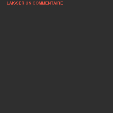
LAISSER UN COMMENTAIRE