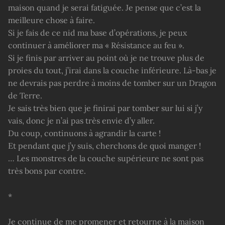
maison quand je serai fatiguée. Je pense que c’est la
meilleure chose à faire.
Si je fais de ce nid ma base d’opérations, je peux
continuer à améliorer ma « Résistance au feu ».
Si je finis par arriver au point où je ne trouve plus de
proies du tout, j’irai dans la couche inférieure. Là-bas je
ne devrais pas perdre à moins de tomber sur un Dragon
de Terre.
Je sais très bien que je finirai par tomber sur lui si j’y
vais, donc je n’ai pas très envie d’y aller.
Du coup, continuons à agrandir la carte !
Et pendant que j’y suis, cherchons de quoi manger !
… Les monstres de la couche supérieure ne sont pas
très bons par contre.
*
Je continue de me promener et retourne à la maison