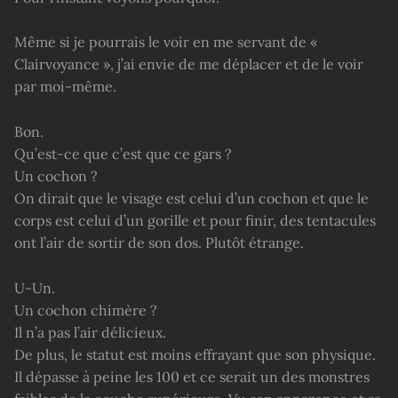
Même si je pourrais le voir en me servant de «
Clairvoyance », j’ai envie de me déplacer et de le voir
par moi-même.
Bon.
Qu’est-ce que c’est que ce gars ?
Un cochon ?
On dirait que le visage est celui d’un cochon et que le
corps est celui d’un gorille et pour finir, des tentacules
ont l’air de sortir de son dos. Plutôt étrange.
U-Un.
Un cochon chimère ?
Il n’a pas l’air délicieux.
De plus, le statut est moins effrayant que son physique.
Il dépasse à peine les 100 et ce serait un des monstres