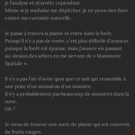
je l’analyse et m’arrête cependant.
Même si je souhaite me dépêcher, je ne peux rien faire
contre ma curiosité naturelle.
Je passe à travers la plaine et entre dans la forêt.
Puisqu’il n’y a pas de route, c’est plus difficile d’avancer
puisque la forêt est épaisse, mais j’avance en passant
au-dessus des arbres en me servant de « Manœuvre
Spatiale ».
Il n’y a pas l’air d’avoir quoi que ce soit qui ressemble à
une piste d’un animal ou d’un monstre.
Il n’y a probablement pas beaucoup de monstres dans la
zone.
Oh ?
Je viens de trouver une sorte de plante qui est couverte
de fruits rouges.