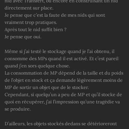
nid avec Transfert, ou encore en construisant un nid
directement sur place.
Je pense que c’est la faute de mes nids qui sont
vraiment trop pratiques.
Après tout le nid suffit bien ?
Je pense que oui.
Même si j’ai testé le stockage quand je l’ai obtenu, il
consomme des MPs quand il est activé. Et c’est pareil
quand j’en sors quelque chose.
La consommation de MP dépend de la taille et du poids
de l’objet en stock et ça demande légèrement moins de
MP de sortir un objet que de le stocker.
Cependant, si quelqu’un a peu de MP et qu’il stocke de
quoi en récupérer, j’ai l’impression qu’une tragédie va
se produire.
D’ailleurs, les objets stockés dedans se détérioreront