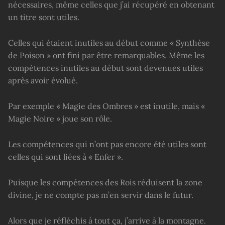
nécessaires, même celles que j’ai récupéré en obtenant
un titre sont utiles.
Celles qui étaient inutiles au début comme « Synthèse
de Poison » ont fini par être remarquables. Même les
compétences inutiles au début sont devenues utiles
après avoir évolué.
Par exemple « Magie des Ombres » est inutile, mais «
Magie Noire » joue son rôle.
Les compétences qui n’ont pas encore été utiles sont
celles qui sont liées à « Enfer ».
Puisque les compétences des Rois réduisent la zone
divine, je ne compte pas m’en servir dans le futur.
Alors que je réfléchis à tout ça, j’arrive à la montagne.