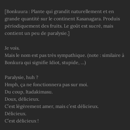
[Bonkuura : Plante qui grandit naturellement et en
grande quantité sur le continent Kasanagara. Produis
périodiquement des fruits. Le goût est sucré, mais
contient un peu de paralysie.]
Je vois.
Mais le nom est pas très sympathique. (note : similaire à
Bonkura qui signifie Idiot, stupide, …)
Paralysie, huh ?
Hmph, ça ne fonctionnera pas sur moi.
Du coup, Itadakimasu.
Doux, délicieux.
C’est légèrement amer, mais c’est délicieux.
Délicieux.
C’est délicieux !