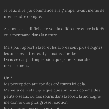
Je veux dire, j’ai commencé à la grimper avant même de
m’en rendre compte.
Ah, bon, c’est difficile de voir la différence entre la forêt
et la montagne dans la nature.
Mais par rapport à la forêt les arbres sont plus éloignés
les uns des autres et il y a moins d’herbe.
Dans ce cas j’ai l’impression que je peux marcher
normalement.
Un ?
Ma perception attrape des créatures ici et là.
Même si ce n’était que quelques animaux comme des
petits oiseaux ou des souris dans la forêt, la montagne
me donne une plus grosse réaction.
Pour l’instant voyons pourquoi.