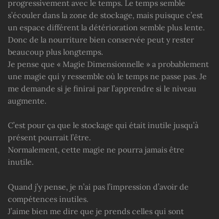
progressivement avec le temps. Le temps semble
s’écouler dans la zone de stockage, mais puisque c’est
un espace différent la détérioration semble plus lente.
Donc de la nourriture bien conservée peut y rester
beaucoup plus longtemps.
Je pense que « Magie Dimensionnelle » a probablement
une magie qui y ressemble où le temps ne passe pas. Je
me demande si je finirai par l’apprendre si le niveau
augmente.
C’est pour ça que le stockage qui était inutile jusqu’à
présent pourrait l’être.
Normalement, cette magie ne pourra jamais être
inutile.
Quand j’y pense, je n’ai pas l’impression d’avoir de
compétences inutiles.
J’aime bien me dire que je prends celles qui sont