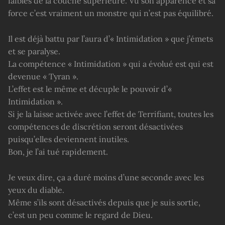
faibles de la couche supérieure. Vu son apparence et sa
force c’est vraiment un monstre qui n’est pas équilibré.
Il est déjà battu par l’aura d’« Intimidation » que j’émets
et se paralyse.
La compétence « Intimidation » qui a évolué est qui est
devenue « Tyran ».
L’effet est le même et décuple le pouvoir d’«
Intimidation ».
Si je la laisse activée avec l’effet de Terrifiant, toutes les
compétences de discrétion seront désactivées
puisqu’elles deviennent inutiles.
Bon, je l’ai tué rapidement.
Je veux dire, ça a duré moins d’une seconde avec les
yeux du diable.
Même s’ils sont désactivés depuis que je suis sortie,
c’est un peu comme le regard de Dieu.