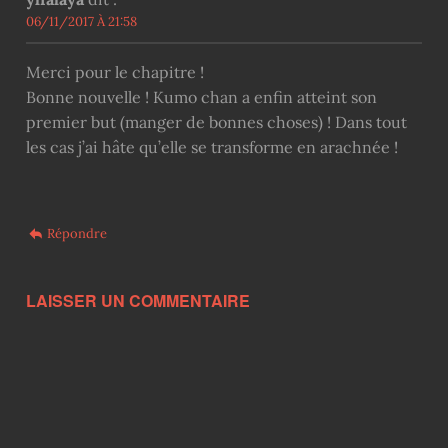
06/11/2017 À 21:58
Merci pour le chapitre !
Bonne nouvelle ! Kumo chan a enfin atteint son
premier but (manger de bonnes choses) ! Dans tout
les cas j’ai hâte qu’elle se transforme en arachnée !
Répondre
LAISSER UN COMMENTAIRE