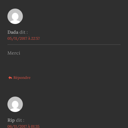
Dada
dit :
05/11/2017 À 22:57
Merci
Répondre
Rip
dit :
06/11/2017 À 01:35