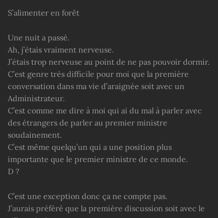
S’alimenter en forêt
Une nuit a passé.
Ah, j’étais vraiment nerveuse.
J’étais trop nerveuse au point de ne pas pouvoir dormir.
C’est genre très difficile pour moi que la première
conversation dans ma vie d’araignée soit avec un
Administrateur.
C’est comme me dire à moi qui ai du mal à parler avec
des étrangers de parler au premier ministre
soudainement.
C’est même quelqu’un qui a une position plus
importante que le premier ministre de ce monde.
D ?
C’est une exception donc ça ne compte pas.
J’aurais préféré que la première discussion soit avec le