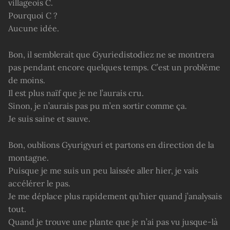
villageois C.
Pourquoi C ?
Aucune idée.
Bon, il semblerait que Gyuriedistodiez ne se montrera
pas pendant encore quelques temps. C’est un problème
de moins.
Il est plus naïf que je ne l’aurais cru.
Sinon, je n’aurais pas pu m’en sortir comme ça.
Je suis saine et sauve.
Bon, oublions Gyurigyuri et partons en direction de la
montagne.
Puisque je me suis un peu laissée aller hier, je vais
accélérer le pas.
Je me déplace plus rapidement qu’hier quand j’analysais
tout.
Quand je trouve une plante que je n’ai pas vu jusque-là