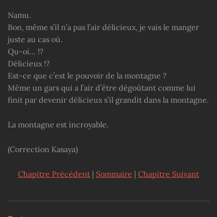
Namu.
Bon, même s’il n’a pas l’air délicieux, je vais le manger
juste au cas où.
Qu-oi… !?
Délicieux !?
Est-ce que c’est le pouvoir de la montagne ?
Même un gars qui a l’air d’être dégoûtant comme lui
finit par devenir délicieux s’il grandit dans la montagne.
La montagne est incroyable.
(Correction Kasaya)
Chapitre Précédent
|
Sommaire
|
Chapitre Suivant