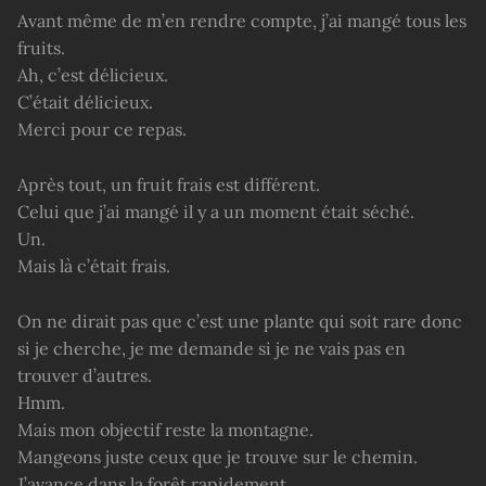
Avant même de m’en rendre compte, j’ai mangé tous les
fruits.
Ah, c’est délicieux.
C’était délicieux.
Merci pour ce repas.
Après tout, un fruit frais est différent.
Celui que j’ai mangé il y a un moment était séché.
Un.
Mais là c’était frais.
On ne dirait pas que c’est une plante qui soit rare donc
si je cherche, je me demande si je ne vais pas en
trouver d’autres.
Hmm.
Mais mon objectif reste la montagne.
Mangeons juste ceux que je trouve sur le chemin.
J’avance dans la forêt rapidement.