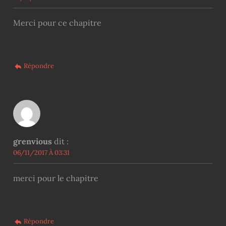
Merci pour ce chapitre
Répondre
grenvious
dit :
06/11/2017 À 03:31
merci pour le chapitre
Répondre