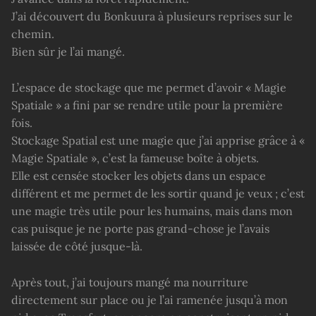
J’ai découvert du Bonkuura à plusieurs reprises sur le
chemin.
Bien sûr je l’ai mangé.
L’espace de stockage que me permet d’avoir « Magie
Spatiale » a fini par se rendre utile pour la première
fois.
Stockage Spatial est une magie que j’ai apprise grâce à «
Magie Spatiale », c’est la fameuse boîte à objets.
Elle est censée stocker les objets dans un espace
différent et me permet de les sortir quand je veux ; c’est
une magie très utile pour les humains, mais dans mon
cas puisque je ne porte pas grand-chose je l’avais
laissée de côté jusque-là.
Après tout, j’ai toujours mangé ma nourriture
directement sur place ou je l’ai ramenée jusqu’à mon