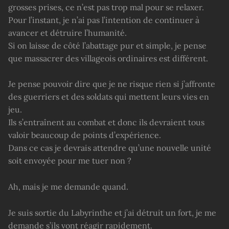
grosses prises, ce n’est pas trop mal pour se relaxer.
Pour l’instant, je n’ai pas l’intention de continuer à
avancer et détruire l’humanité.
Si on laisse de côté l’abattage pur et simple, je pense
que massacrer des villageois ordinaires est différent.
Je pense pouvoir dire que je ne risque rien si j’affronte
des guerriers et des soldats qui mettent leurs vies en
jeu.
Ils s’entraînent au combat et donc ils devraient tous
valoir beaucoup de points d’expérience.
Dans ce cas je devrais attendre qu’une nouvelle unité
soit envoyée pour me tuer non ?
Ah, mais je me demande quand.
Je suis sortie du Labyrinthe et j’ai détruit un fort, je me
demande s’ils vont réagir rapidement.