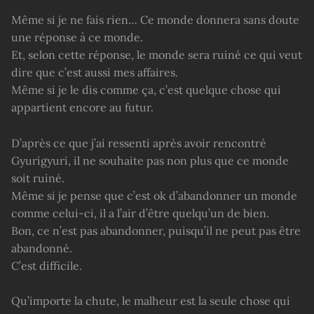
Même si je ne fais rien… Ce monde donnera sans doute
une réponse à ce monde.
Et, selon cette réponse, le monde sera ruiné ce qui veut
dire que c’est aussi mes affaires.
Même si je le dis comme ça, c’est quelque chose qui
appartient encore au futur.
D’après ce que j’ai ressenti après avoir rencontré
Gyurigyuri, il ne souhaite pas non plus que ce monde
soit ruiné.
Même si je pense que c’est ok d’abandonner un monde
comme celui-ci, il a l’air d’être quelqu’un de bien.
Bon, ce n’est pas abandonner, puisqu’il ne peut pas être
abandonné.
C’est difficile.
Qu’importe la chute, le malheur est la seule chose qui