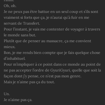
Oh, oh.
Je ne peux pas être battue en un seul coup et s’ils sont
vraiment si forts que ça, je n’aurai qu’à fuir en me
servant de Transfert.
Pour l’instant, je vais me contenter de voyager à travers
le monde sans but.
Plutôt que de penser au massacre, ça me convient
mieux.
Bon, je me rends bien compte que je fais quelque chose
d’inhabituel.
Pour m’impliquer à ce point dans ce monde au point de
ne pas accepter l’ordre de GyuriGyuri, quelle que soit la
façon dont j’y pense, ce n’est pas mon genre.
Mais je n’aime pas ça du tout.
Un.
Je n’aime pas ça.