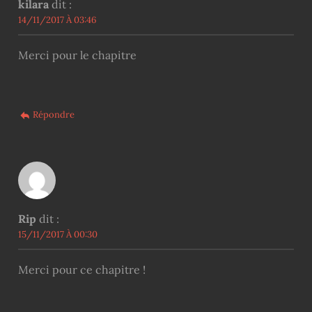
kilara
dit :
14/11/2017 À 03:46
Merci pour le chapitre
Répondre
Rip
dit :
15/11/2017 À 00:30
Merci pour ce chapitre !