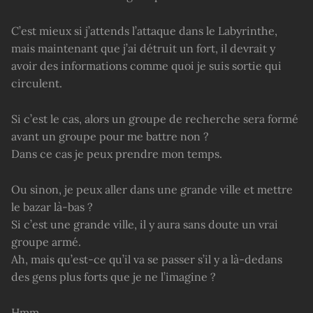
C’est mieux si j’attends l’attaque dans le Labyrinthe,
mais maintenant que j’ai détruit un fort, il devrait y
avoir des informations comme quoi je suis sortie qui
circulent.
Si c’est le cas, alors un groupe de recherche sera formé
avant un groupe pour me battre non ?
Dans ce cas je peux prendre mon temps.
Ou sinon, je peux aller dans une grande ville et mettre
le bazar là-bas ?
Si c’est une grande ville, il y aura sans doute un vrai
groupe armé.
Ah, mais qu’est-ce qu’il va se passer s’il y a là-dedans
des gens plus forts que je ne l’imagine ?
Hmm.