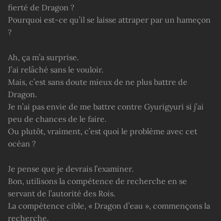
fierté de Dragon ?
Pourquoi est-ce qu’il se laisse attraper par un hameçon
?
Ah, ça m’a surprise.
J’ai relâché sans le vouloir.
Mais, c’est sans doute mieux de ne plus battre de
Dragon.
Je n’ai pas envie de me battre contre Gyurigyuri si j’ai
peu de chances de le faire.
Ou plutôt, vraiment, c’est quoi le problème avec cet
océan ?
Je pense que je devrais l’examiner.
Bon, utilisons la compétence de recherche en se
servant de l’autorité des Rois.
La compétence cible, « Dragon d’eau », commençons la
recherche.