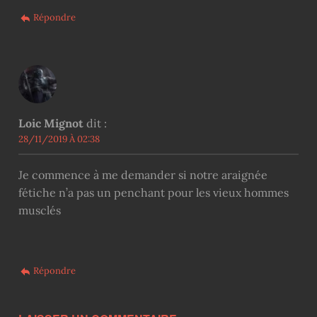
Répondre
Loic Mignot
dit :
28/11/2019 À 02:38
Je commence à me demander si notre araignée
fétiche n’a pas un penchant pour les vieux hommes
musclés
Répondre