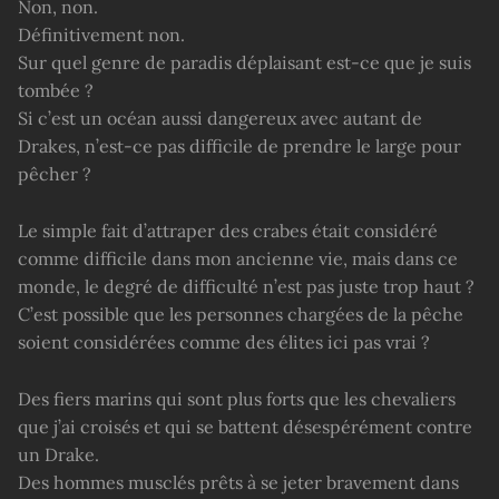
Non, non.
Définitivement non.
Sur quel genre de paradis déplaisant est-ce que je suis
tombée ?
Si c’est un océan aussi dangereux avec autant de
Drakes, n’est-ce pas difficile de prendre le large pour
pêcher ?
Le simple fait d’attraper des crabes était considéré
comme difficile dans mon ancienne vie, mais dans ce
monde, le degré de difficulté n’est pas juste trop haut ?
C’est possible que les personnes chargées de la pêche
soient considérées comme des élites ici pas vrai ?
Des fiers marins qui sont plus forts que les chevaliers
que j’ai croisés et qui se battent désespérément contre
un Drake.
Des hommes musclés prêts à se jeter bravement dans