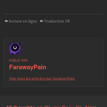
lecture en ligne
Traduction FR
PUBLIÉ PAR
FarawayPain
Voir tous les articles par FarawayPain
Skip back to main navigation