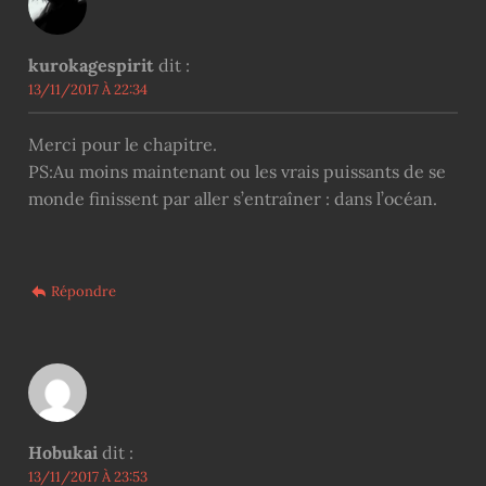
kurokagespirit
dit :
13/11/2017 À 22:34
Merci pour le chapitre.
PS:Au moins maintenant ou les vrais puissants de se
monde finissent par aller s’entraîner : dans l’océan.
Répondre
Hobukai
dit :
13/11/2017 À 23:53