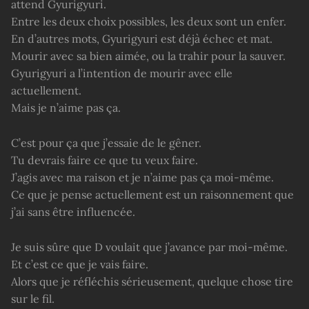
attend Gyurigyuri.
Entre les deux choix possibles, les deux sont un enfer.
En d’autres mots, Gyurigyuri est déjà échec et mat.
Mourir avec sa bien aimée, ou la trahir pour la sauver.
Gyurigyuri a l’intention de mourir avec elle
actuellement.
Mais je n’aime pas ça.
C’est pour ça que j’essaie de le gêner.
Tu devrais faire ce que tu veux faire.
J’agis avec ma raison et je n’aime pas ça moi-même.
Ce que je pense actuellement est un raisonnement que
j’ai sans être influencée.
Je suis sûre que D voulait que j’avance par moi-même.
Et c’est ce que je vais faire.
Alors que je réfléchis sérieusement, quelque chose tire
sur le fil.