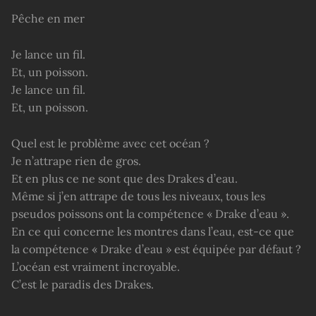
Pêche en mer
Je lance un fil.
Et, un poisson.
Je lance un fil.
Et, un poisson.
Quel est le problème avec cet océan ?
Je n’attrape rien de gros.
Et en plus ce ne sont que des Drakes d’eau.
Même si j’en attrape de tous les niveaux, tous les
pseudos poissons ont la compétence « Drake d’eau ».
En ce qui concerne les montres dans l’eau, est-ce que
la compétence « Drake d’eau » est équipée par défaut ?
L’océan est vraiment incroyable.
C’est le paradis des Drakes.