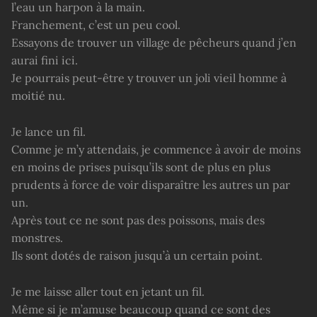
l’eau un harpon à la main.
Franchement, c’est un peu cool.
Essayons de trouver un village de pêcheurs quand j’en
aurai fini ici.
Je pourrais peut-être y trouver un joli vieil homme à
moitié nu.
Je lance un fil.
Comme je m’y attendais, je commence à avoir de moins
en moins de prises puisqu’ils sont de plus en plus
prudents à force de voir disparaître les autres un par
un.
Après tout ce ne sont pas des poissons, mais des
monstres.
Ils sont dotés de raison jusqu’à un certain point.
Je me laisse aller tout en jetant un fil.
Même si je m’amuse beaucoup quand ce sont des