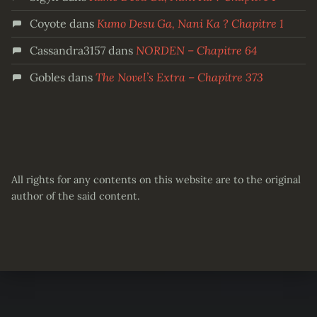
Coyote
dans
Kumo Desu Ga, Nani Ka ? Chapitre 1
Cassandra3157
dans
NORDEN – Chapitre 64
Gobles
dans
The Novel’s Extra – Chapitre 373
All rights for any contents on this website are to the original
author of the said content.