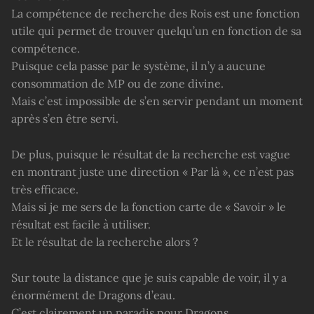
La compétence de recherche des Rois est une fonction
utile qui permet de trouver quelqu’un en fonction de sa
compétence.
Puisque cela passe par le système, il n’y a aucune
consommation de MP ou de zone divine.
Mais c’est impossible de s’en servir pendant un moment
après s’en être servi.
De plus, puisque le résultat de la recherche est vague
en montrant juste une direction « Par là », ce n’est pas
très efficace.
Mais si je me sers de la fonction carte de « Savoir » le
résultat est facile à utiliser.
Et le résultat de la recherche alors ?
Sur toute la distance que je suis capable de voir, il y a
énormément de Dragons d’eau.
C’est clairement un paradis pour Dragons.