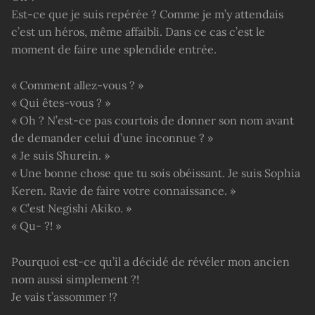
Est-ce que je suis repérée ? Comme je m’y attendais
c’est un héros, même affaibli. Dans ce cas c’est le
moment de faire une splendide entrée.
« Comment allez-vous ? »
« Qui êtes-vous ? »
« Oh ? N’est-ce pas courtois de donner son nom avant
de demander celui d’une inconnue ? »
« Je suis Shurein. »
« Une bonne chose que tu sois obéissant. Je suis Sophia
Keren. Ravie de faire votre connaissance. »
« C’est Negishi Akiko. »
« Qu- ?! »
Pourquoi est-ce qu’il a décidé de révéler mon ancien
nom aussi simplement ?!
Je vais t’assommer !?