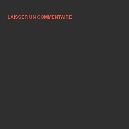
LAISSER UN COMMENTAIRE