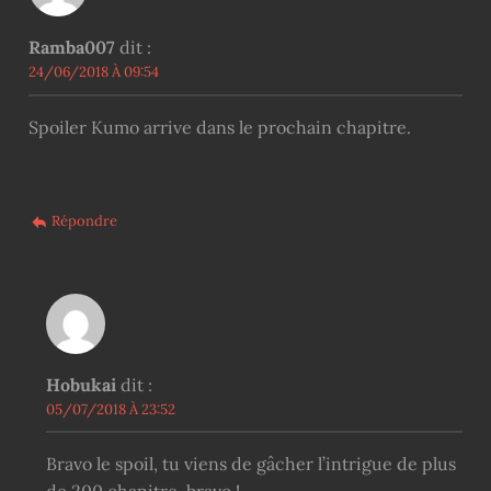
Ramba007
dit :
24/06/2018 À 09:54
Spoiler Kumo arrive dans le prochain chapitre.
Répondre
Hobukai
dit :
05/07/2018 À 23:52
Bravo le spoil, tu viens de gâcher l’intrigue de plus