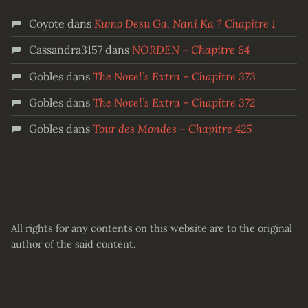
Coyote
dans
Kumo Desu Ga, Nani Ka ? Chapitre 1
Cassandra3157
dans
NORDEN – Chapitre 64
Gobles
dans
The Novel’s Extra – Chapitre 373
Gobles
dans
The Novel’s Extra – Chapitre 372
Gobles
dans
Tour des Mondes – Chapitre 425
All rights for any contents on this website are to the original
author of the said content.