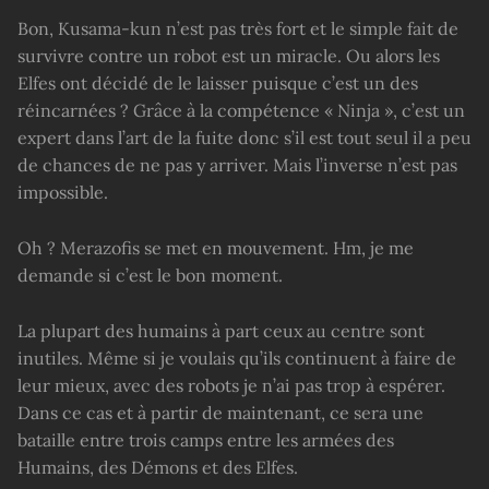
Bon, Kusama-kun n’est pas très fort et le simple fait de
survivre contre un robot est un miracle. Ou alors les
Elfes ont décidé de le laisser puisque c’est un des
réincarnées ? Grâce à la compétence « Ninja », c’est un
expert dans l’art de la fuite donc s’il est tout seul il a peu
de chances de ne pas y arriver. Mais l’inverse n’est pas
impossible.
Oh ? Merazofis se met en mouvement. Hm, je me
demande si c’est le bon moment.
La plupart des humains à part ceux au centre sont
inutiles. Même si je voulais qu’ils continuent à faire de
leur mieux, avec des robots je n’ai pas trop à espérer.
Dans ce cas et à partir de maintenant, ce sera une
bataille entre trois camps entre les armées des
Humains, des Démons et des Elfes.