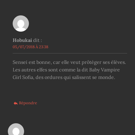
Hobukai
dit :
05/07/2018 À 23:38
Sensei est bonne, car elle veut prôtéger ses élèves.
Les autres elfes sont comme la dit Baby Vampire
Girl Sofia, des ordures qui salissent se monde.
Répondre