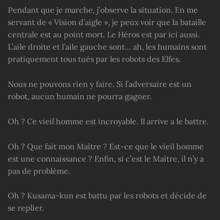
Pendant que je marche, j’observe la situation. En me
servant de « Vision d’aigle », je peux voir que la bataille
centrale est au point mort. Le Héros est par ici aussi.
L’aile droite et l’aile gauche sont… ah, les humains sont
pratiquement tous tués par les robots des Elfes.
Nous ne pouvons rien y faire. Si l’adversaire est un
robot, aucun humain ne pourra gagner.
Oh ? Ce vieil homme est incroyable. Il arrive a le battre.
Oh ? Que fait mon Maître ? Est-ce que le vieil homme
est une connaissance ? Enfin, si c’est le Maître, il n’y a
pas de problème.
Oh ? Kusama-kun est battu par les robots et décide de
se replier.