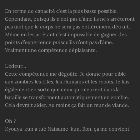
En terme de capacité c’est la plus basse possible.
Cependant, puisqu’ils n’ont pas d’âme ils ne s’arrêteront
pas tant que le corps ne sera pas entièrement détruit.
Même en les arrêtant c’est impossible de gagner des
points d’expérience puisqu’ils n’ont pas d’âme.
Vraiment une compétence déplaisante.
L’odeur…
Cette compétence me dégoûte. Je donne pour cible
aux zombies les Elfes, les Humains et les robots. Je fais
également en sorte que ceux qui meurent dans la
bataille se transforment automatiquement en zombie.
Cela devrait aider. Au moins ça fait un mur de viande.
Oh ?
Kyouya-kun a tué Natsume-kun. Bon, ça me convient.