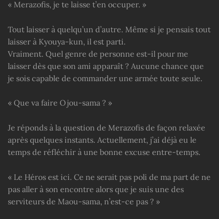
« Merazofis, je te laisse t’en occuper. »
Tout laisser à quelqu’un d’autre. Même si je pensais tout
laisser à Kyouya-kun, il est parti.
Vraiment. Quel genre de personne est-il pour me
laisser dès que son ami apparaît ? Aucune chance que
je sois capable de commander une armée toute seule.
« Que va faire Ojou-sama ? »
Je réponds à la question de Merazofis de façon relaxée
après quelques instants. Actuellement, j’ai déjà eu le
temps de réfléchir à une bonne excuse entre-temps.
« Le Héros est ici. Ce ne serait pas poli de ma part de ne
pas aller à son encontre alors que je suis une des
serviteurs de Maou-sama, n’est-ce pas ? »