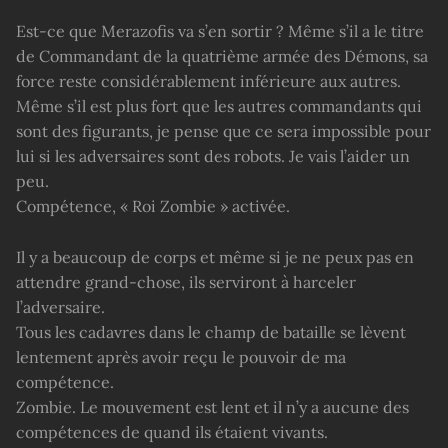
Est-ce que Merazofis va s’en sortir ? Même s’il a le titre
de Commandant de la quatrième armée des Démons, sa
force reste considérablement inférieure aux autres.
Même s’il est plus fort que les autres commandants qui
sont des figurants, je pense que ce sera impossible pour
lui si les adversaires sont des robots. Je vais l’aider un
peu.
Compétence, « Roi Zombie » activée.
Il y a beaucoup de corps et même si je ne peux pas en
attendre grand-chose, ils serviront à harceler
l’adversaire.
Tous les cadavres dans le champ de bataille se lèvent
lentement après avoir reçu le pouvoir de ma
compétence.
Zombie. Le mouvement est lent et il n’y a aucune des
compétences de quand ils étaient vivants.