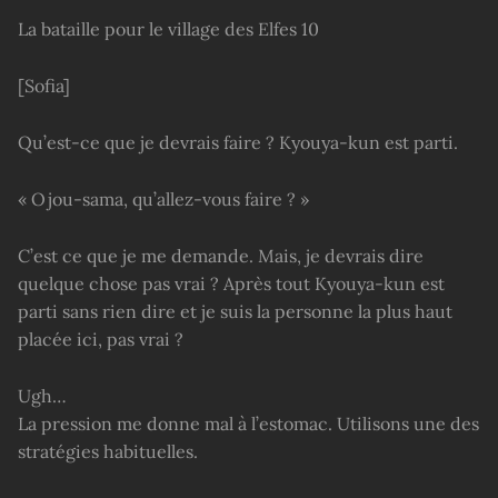
La bataille pour le village des Elfes 10
[Sofia]
Qu’est-ce que je devrais faire ? Kyouya-kun est parti.
« Ojou-sama, qu’allez-vous faire ? »
C’est ce que je me demande. Mais, je devrais dire
quelque chose pas vrai ? Après tout Kyouya-kun est
parti sans rien dire et je suis la personne la plus haut
placée ici, pas vrai ?
Ugh…
La pression me donne mal à l’estomac. Utilisons une des
stratégies habituelles.