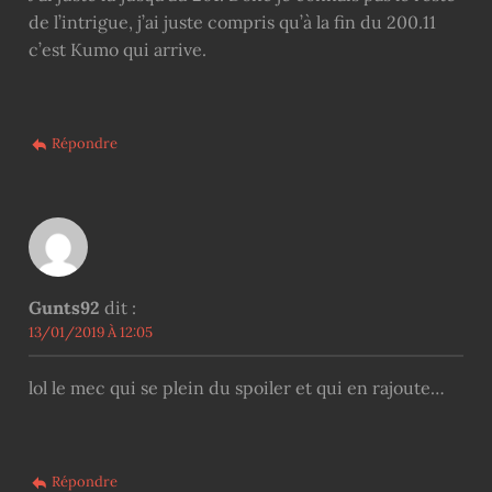
de l’intrigue, j’ai juste compris qu’à la fin du 200.11
c’est Kumo qui arrive.
Répondre
Gunts92
dit :
13/01/2019 À 12:05
lol le mec qui se plein du spoiler et qui en rajoute…
Répondre