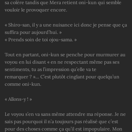
sa colère tandis que Mera retient oni-kun qui semble
vouloir le provoquer encore.
« Shiro-san, il y a une nuisance ici donc je pense que ça
suffira pour aujourd’hui. »
« Prends soin de toi ojou-sama. »
Tout en partant, oni-kun se penche pour murmurer au
voyou en lui disant « en ne respectant même pas ses
sentiments, tu as l’impression qu’elle va te
remarquer ? »… C’est plutôt cinglant pour quelqu’un
comme oni-kun.
« Allons-y ! »
Le voyou s’en va sans même attendre ma réponse. Je ne
sais pas pourquoi il n’a toujours pas réalisé que c’est
pour des choses comme ça qu’il est impopulaire. Mon