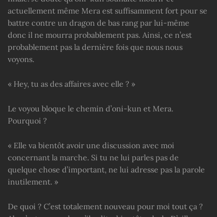
actuellement même Mera est suffisamment fort pour se
battre contre un dragon de bas rang par lui-même
donc il ne mourra probablement pas. Ainsi, ce n’est
probablement pas la dernière fois que nous nous
voyons.
« Hey, tu as des affaires avec elle ? »
Le voyou bloque le chemin d’oni-kun et Mera.
Pourquoi ?
« Elle va bientôt avoir une discussion avec moi
concernant la marche. Si tu ne lui parles pas de
quelque chose d’important, ne lui adresse pas la parole
inutilement. »
De quoi ? C’est totalement nouveau pour moi tout ça ?