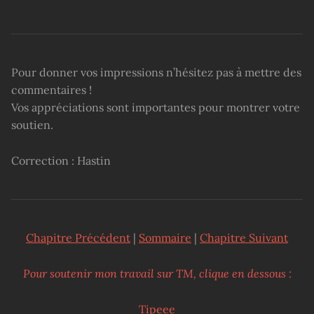
Pour donner vos impressions n’hésitez pas à mettre des
commentaires !
Vos appréciations sont importantes pour montrer votre
soutien.
Correction : Hastin
Chapitre Précédent
|
Sommaire
|
Chapitre Suivant
Pour soutenir mon travail sur TM, clique en dessous :
Tipeee