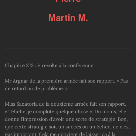
Martin M.
_________________
Chapitre 272 : Virevolte à la conférence
Mr Argnar de la première armée fait son rapport. « Pas
de retard ou de problème. »
Miss Sanatoria de la deuxième armée fait son rapport.
« Tehehe, je complote quelque chose ». Du moins, elle
donne l’impression d’avoir une sorte de stratégie. Bon,
que cette stratégie soit un succès ou un échec, ce n’est
pas important. Cela me convient de laisser ça à la