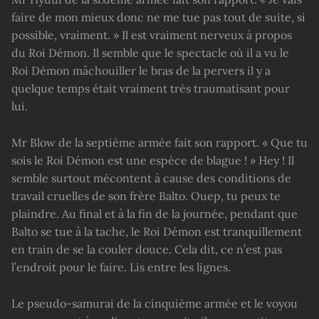
faire de mon mieux donc ne me tue pas tout de suite, si
possible, vraiment. » Il est vraiment nerveux à propos
du Roi Démon. Il semble que le spectacle où il a vu le
Roi Démon mâchouiller le bras de la pervers il y a
quelque temps était vraiment très traumatisant pour
lui.
Mr Blow de la septième armée fait son rapport. « Que tu
sois le Roi Démon est une espèce de blague ! » Hey ! Il
semble surtout mécontent à cause des conditions de
travail cruelles de son frère Balto. Ouep, tu peux te
plaindre. Au final et à la fin de la journée, pendant que
Balto se tue à la tache, le Roi Démon est tranquillement
en train de se la couler douce. Cela dit, ce n’est pas
l’endroit pour le faire. Lis entre les lignes.
Le pseudo-samurai de la cinquième armée et le voyou