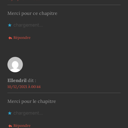
Merci pour ce chapitre
chargement…
Répondre
Ellendril
dit :
10/12/2021 À 00:44
Merci pour le chapitre
chargement…
Répondre