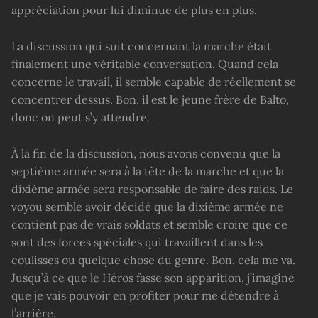
appréciation pour lui diminue de plus en plus.
La discussion qui suit concernant la marche était
finalement une véritable conversation. Quand cela
concerne le travail, il semble capable de réellement se
concentrer dessus. Bon, il est le jeune frère de Balto,
donc on peut s’y attendre.
À la fin de la discussion, nous avons convenu que la
septième armée sera à la tête de la marche et que la
dixième armée sera responsable de faire des raids. Le
voyou semble avoir décidé que la dixième armée ne
contient pas de vrais soldats et semble croire que ce
sont des forces spéciales qui travaillent dans les
coulisses ou quelque chose du genre. Bon, cela me va.
Jusqu’à ce que le Héros fasse son apparition, j’imagine
que je vais pouvoir en profiter pour me détendre à
l’arrière.