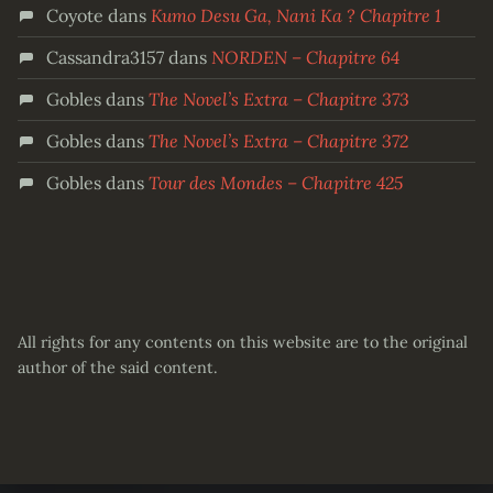
Coyote
dans
Kumo Desu Ga, Nani Ka ? Chapitre 1
Cassandra3157
dans
NORDEN – Chapitre 64
Gobles
dans
The Novel’s Extra – Chapitre 373
Gobles
dans
The Novel’s Extra – Chapitre 372
Gobles
dans
Tour des Mondes – Chapitre 425
All rights for any contents on this website are to the original
author of the said content.