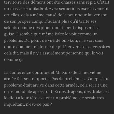
territoire des démons ont été chassés sans répit. C’était
un massacre unilatéral. Avec ses actions excessivement
cruelles, cela a même causé de la peur pour lui venant
de son propre camp. D’autant plus qu’il traite ses
soldats comme des pions dont il peut disposer à sa
guise. Il semble que même Balto le voit comme un
problème. Du point de vue de oni-kun, il le voit sans
doute comme une forme de pitié envers ses adversaires
cela dit, mais il n’y a assurément personne qui le voit
comme ça.
La conférence continue et Mr Kuro de la neuvième
armée fait son rapport. « Pas de problème ». Ouep, si un
problème était arrivé dans cette armée, cela serait une
crise mondiale après tout. Si des dragons, des drakes et
le dieu à leur tête avaient un problème, ce serait très
inquiétant, n’est-ce pas ?