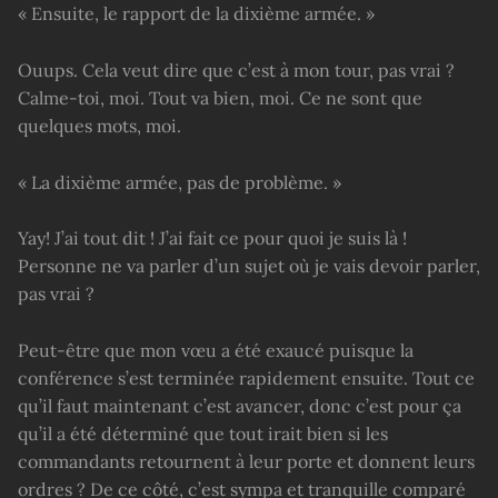
« Ensuite, le rapport de la dixième armée. »
Ouups. Cela veut dire que c’est à mon tour, pas vrai ?
Calme-toi, moi. Tout va bien, moi. Ce ne sont que
quelques mots, moi.
« La dixième armée, pas de problème. »
Yay! J’ai tout dit ! J’ai fait ce pour quoi je suis là !
Personne ne va parler d’un sujet où je vais devoir parler,
pas vrai ?
Peut-être que mon vœu a été exaucé puisque la
conférence s’est terminée rapidement ensuite. Tout ce
qu’il faut maintenant c’est avancer, donc c’est pour ça
qu’il a été déterminé que tout irait bien si les
commandants retournent à leur porte et donnent leurs
ordres ? De ce côté, c’est sympa et tranquille comparé