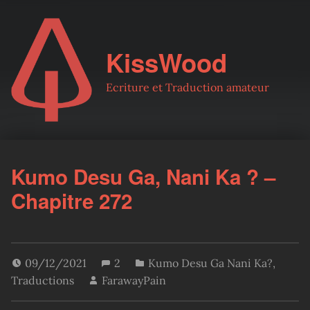
KissWood
Ecriture et Traduction amateur
Kumo Desu Ga, Nani Ka ? –
Chapitre 272
09/12/2021
2
Kumo Desu Ga Nani Ka?
,
Traductions
FarawayPain