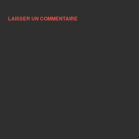
LAISSER UN COMMENTAIRE