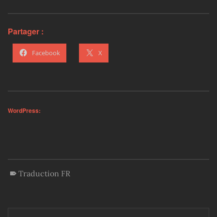
Partager :
Facebook
X
WordPress:
Traduction FR