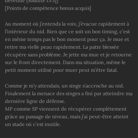
devenue {Solidité LV3}]
[Points de compétence bonus acquis]
Au moment où j’entends la voix, j’évacue rapidement à
l’intérieur du nid. Bien que ce soit un bon timing, c’est
en même temps pas le bon moment pour ça. Je mue et
retire ma vielle peau rapidement. La patte blessée
récupère sans problème. Je jette ma mue et je retourne
sur le front directement. Dans ma situation, même le
petit moment utilisé pour muer peut m’être fatal.
Comme je m’y attendais, un singe s’accroche au nid.
Finalement la menace des singes a fini par atteindre ma
dernière ligne de défense.
MP comme SP viennent de récupérer complètement
grâce au passage de niveau, mais j’ai peut-être atteint
un stade où c’est inutile.