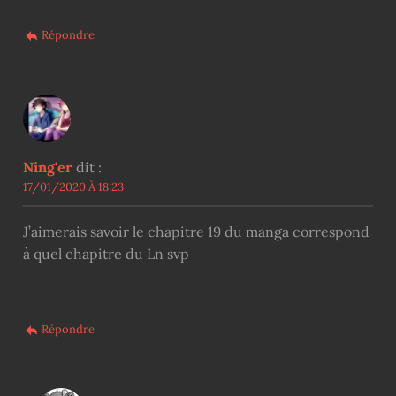
Répondre
Ning'er
dit :
17/01/2020 À 18:23
J’aimerais savoir le chapitre 19 du manga correspond
à quel chapitre du Ln svp
Répondre