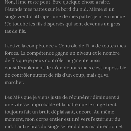
Non, il me reste peut-être quelque chose à faire.
J’étends mes pattes sur le bord du nid. Même si un
singe vient d’attraper une de mes pattes je m’en moque
! Je touche les fils dispersés qui sont devenus un gros
tas de fils.
J’active la compétence « Contrôle de Fil » de toutes mes
forces. La compétence gagne un niveau et le nombre
de fils que je peux contrôler augmente aussi
considérablement. Je m’en doutais mais c’est impossible
de contrôler autant de fils d’un coup, mais ça va
marcher.
Les MPs que je viens juste de récupérer diminuent à
une vitesse improbable et la patte que le singe tient
toujours fait un bruit déplaisant, encore. Au même
moment, mon corps entier est tiré vers l’extérieur du
nid. L’autre bras du singe se tend dans ma direction et