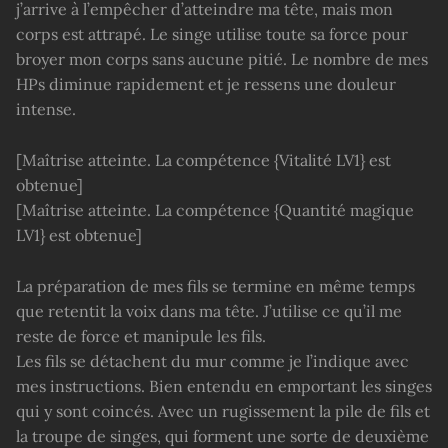
j’arrive à l’empêcher d’atteindre ma tête, mais mon
corps est attrapé. Le singe utilise toute sa force pour
broyer mon corps sans aucune pitié. Le nombre de mes
HPs diminue rapidement et je ressens une douleur
intense.
[Maîtrise atteinte. La compétence {Vitalité LV1} est
obtenue]
[Maîtrise atteinte. La compétence {Quantité magique
LV1} est obtenue]
La préparation de mes fils se termine en même temps
que retentit la voix dans ma tête. J’utilise ce qu’il me
reste de force et manipule les fils.
Les fils se détachent du mur comme je l’indique avec
mes instructions. Bien entendu en emportant les singes
qui y sont coincés. Avec un rugissement la pile de fils et
la troupe de singes, qui forment une sorte de deuxième