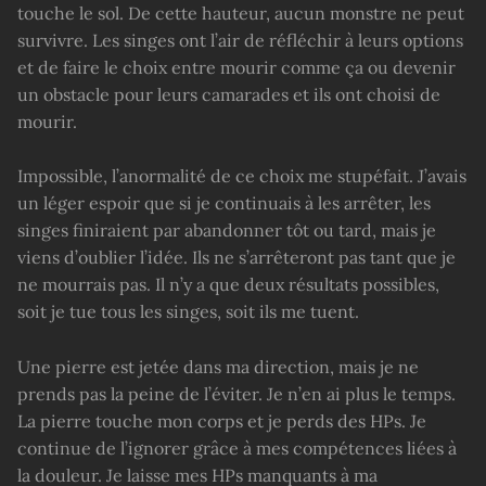
touche le sol. De cette hauteur, aucun monstre ne peut
survivre. Les singes ont l’air de réfléchir à leurs options
et de faire le choix entre mourir comme ça ou devenir
un obstacle pour leurs camarades et ils ont choisi de
mourir.
Impossible, l’anormalité de ce choix me stupéfait. J’avais
un léger espoir que si je continuais à les arrêter, les
singes finiraient par abandonner tôt ou tard, mais je
viens d’oublier l’idée. Ils ne s’arrêteront pas tant que je
ne mourrais pas. Il n’y a que deux résultats possibles,
soit je tue tous les singes, soit ils me tuent.
Une pierre est jetée dans ma direction, mais je ne
prends pas la peine de l’éviter. Je n’en ai plus le temps.
La pierre touche mon corps et je perds des HPs. Je
continue de l’ignorer grâce à mes compétences liées à
la douleur. Je laisse mes HPs manquants à ma