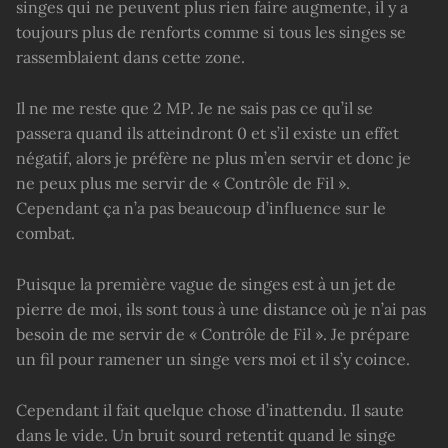
singes qui ne peuvent plus rien faire augmente, il y a
toujours plus de renforts comme si tous les singes se
rassemblaient dans cette zone.
Il ne me reste que 2 MP. Je ne sais pas ce qu’il se
passera quand ils atteindront 0 et s’il existe un effet
négatif, alors je préfère ne plus m’en servir et donc je
ne peux plus me servir de « Contrôle de Fil ».
Cependant ça n’a pas beaucoup d’influence sur le
combat.
Puisque la première vague de singes est à un jet de
pierre de moi, ils sont tous à une distance où je n’ai pas
besoin de me servir de « Contrôle de Fil ». Je prépare
un fil pour ramener un singe vers moi et il s’y coince.
Cependant il fait quelque chose d’inattendu. Il saute
dans le vide. Un bruit sourd retentit quand le singe