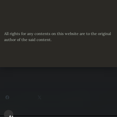
All rights for any contents on this website are to the original
author of the said content.
Partager :
Facebook
X