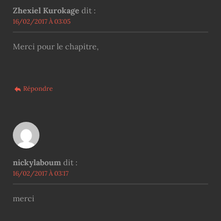
Zhexiel Kurokage
dit :
16/02/2017 À 03:05
Merci pour le chapitre,
Répondre
nickylaboum
dit :
16/02/2017 À 03:17
merci