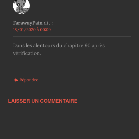
FarawayPain
dit :
18/01/2020 À 00:09
Dans les alentours du chapitre 90 après
vérification.
Répondre
LAISSER UN COMMENTAIRE