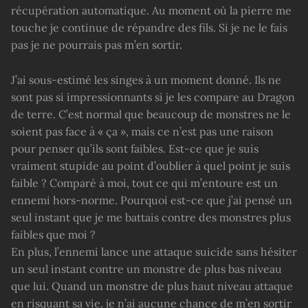
récupération automatique. Au moment où la pierre me
touche je continue de répandre des fils. Si je ne le fais
pas je ne pourrais pas m’en sortir.
J’ai sous-estimé les singes à un moment donné. Ils ne
sont pas si impressionnants si je les compare au Dragon
de terre. C’est normal que beaucoup de monstres ne le
soient pas face à « ça », mais ce n’est pas une raison
pour penser qu’ils sont faibles. Est-ce que je suis
vraiment stupide au point d’oublier à quel point je suis
faible ? Comparé à moi, tout ce qui m’entoure est un
ennemi hors-norme. Pourquoi est-ce que j’ai pensé un
seul instant que je me battais contre des monstres plus
faibles que moi ?
En plus, l’ennemi lance une attaque suicide sans hésiter
un seul instant contre un monstre de plus bas niveau
que lui. Quand un monstre de plus haut niveau attaque
en risquant sa vie, je n’ai aucune chance de m’en sortir