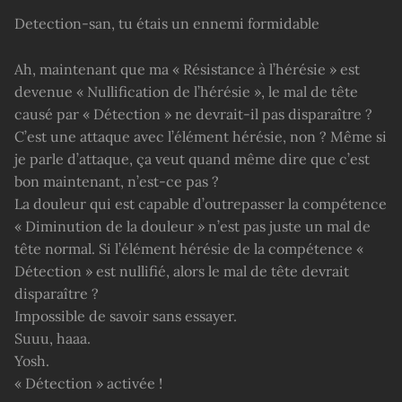
Detection-san, tu étais un ennemi formidable
Ah, maintenant que ma « Résistance à l’hérésie » est
devenue « Nullification de l’hérésie », le mal de tête
causé par « Détection » ne devrait-il pas disparaître ?
C’est une attaque avec l’élément hérésie, non ? Même si
je parle d’attaque, ça veut quand même dire que c’est
bon maintenant, n’est-ce pas ?
La douleur qui est capable d’outrepasser la compétence
« Diminution de la douleur » n’est pas juste un mal de
tête normal. Si l’élément hérésie de la compétence «
Détection » est nullifié, alors le mal de tête devrait
disparaître ?
Impossible de savoir sans essayer.
Suuu, haaa.
Yosh.
« Détection » activée !