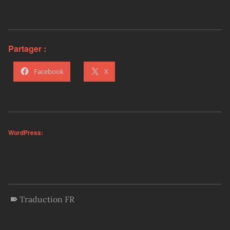
Partager :
Facebook
X
WordPress:
Traduction FR