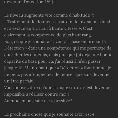
devenue {Détection LV9}.]
Le niveau augmente vite comme d’habitude ?!
« Traitement de données » a atteint le niveau maximal
et a évolué en « Calcul à haute vitesse ». C’est
clairement la compétence de plus haut rang.
Bon, ce que je souhaitais avoir à la base en prenant «
Détection » était une compétence qui me permette de
chercher les ennemis, mais puisque j’ai déjà une bonne
capacité de base pour ça, j’ai réussi à m’en passer
jusque-là. Maintenant que « Détection » fonctionne, je
ne peux pas m’empêcher de penser que suis devenue
un être parfait.
Vous pouvez dire qu’une attaque surprise est devenue
impossible à réaliser contre moi !
Aucune embuscade n’est possible !
La prochaine chose que je souhaite avoir est «