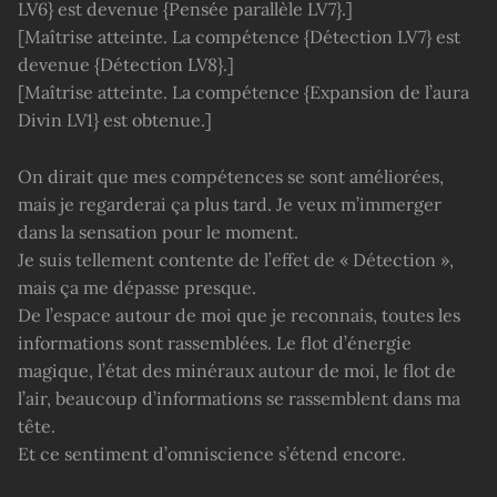
LV6} est devenue {Pensée parallèle LV7}.]
[Maîtrise atteinte. La compétence {Détection LV7} est
devenue {Détection LV8}.]
[Maîtrise atteinte. La compétence {Expansion de l’aura
Divin LV1} est obtenue.]
On dirait que mes compétences se sont améliorées,
mais je regarderai ça plus tard. Je veux m’immerger
dans la sensation pour le moment.
Je suis tellement contente de l’effet de « Détection »,
mais ça me dépasse presque.
De l’espace autour de moi que je reconnais, toutes les
informations sont rassemblées. Le flot d’énergie
magique, l’état des minéraux autour de moi, le flot de
l’air, beaucoup d’informations se rassemblent dans ma
tête.
Et ce sentiment d’omniscience s’étend encore.