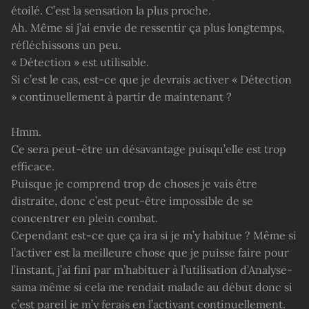
étoilé. C’est la sensation la plus proche.
Ah. Même si j’ai envie de ressentir ça plus longtemps,
réfléchissons un peu.
« Détection » est utilisable.
Si c’est le cas, est-ce que je devrais activer « Détection
» continuellement à partir de maintenant ?
Hmm.
Ce sera peut-être un désavantage puisqu’elle est trop
efficace.
Puisque je comprend trop de choses je vais être
distraite, donc c’est peut-être impossible de se
concentrer en plein combat.
Cependant est-ce que ça ira si je m’y habitue ? Même si
l’activer est la meilleure chose que je puisse faire pour
l’instant, j’ai fini par m’habituer à l’utilisation d’Analyse-
sama même si cela me rendait malade au début donc si
c’est pareil je m’y ferais en l’activant continuellement.