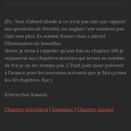
(Ps : Tout d’abord désolé si ce n’est pas clair par rapport
aux questions de divinité, en anglais c’est vraiment pas
clair non plus. En somme Kumo-chan a atteint
l’illumination de bouddha.
Sinon, je tiens à rappeler qu’une fois au chapitre 100 je
repasserai aux chapitres annexes qui seront au nombre
de 9 si je ne me trompe pas. C’était juste pour prévenir
à l’avance pour les nouveaux arrivants que je fais ça tous
les 50 chapitres. Bye )
(Correction Kasaya)
Chapitre précédent
|
Sommaire
|
Chapitre suivant