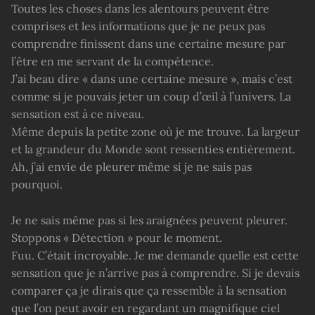
Toutes les choses dans les alentours peuvent être
comprises et les informations que je ne peux pas
comprendre finissent dans une certaine mesure par
l’être en me servant de la compétence.
J’ai beau dire « dans une certaine mesure », mais c’est
comme si je pouvais jeter un coup d’œil à l’univers. La
sensation est à ce niveau.
Même depuis la petite zone où je me trouve. La largeur
et la grandeur du Monde sont ressenties entièrement.
Ah, j’ai envie de pleurer même si je ne sais pas
pourquoi.
Je ne sais même pas si les araignées peuvent pleurer.
Stoppons « Détection » pour le moment.
Fuu. C’était incroyable. Je me demande quelle est cette
sensation que je n’arrive pas à comprendre. Si je devais
comparer ça je dirais que ça ressemble à la sensation
que l’on peut avoir en regardant un magnifique ciel