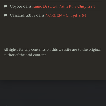
Coyote
dans
Kumo Desu Ga, Nani Ka ? Chapitre 1
Cassandra3157
dans
NORDEN – Chapitre 64
All rights for any contents on this website are to the original
author of the said content.
Partager :