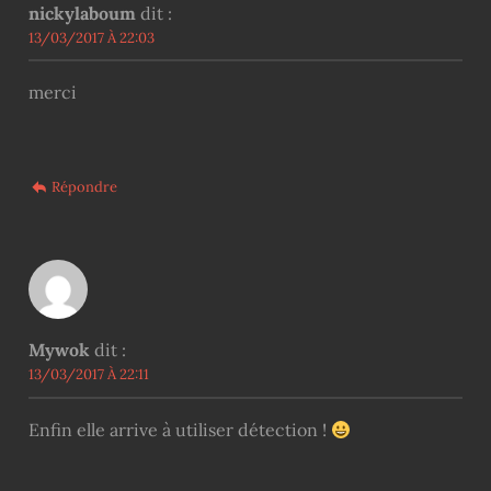
nickylaboum
dit :
13/03/2017 À 22:03
merci
Répondre
Mywok
dit :
13/03/2017 À 22:11
Enfin elle arrive à utiliser détection !