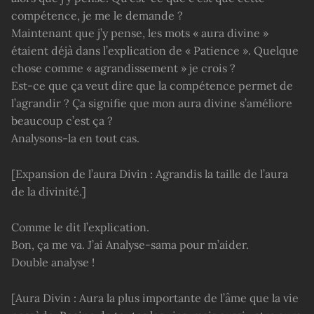
compétence, je me le demande ?
Maintenant que j’y pense, les mots « aura divine »
étaient déjà dans l’explication de « Patience ». Quelque
chose comme « agrandissement » je crois ?
Est-ce que ça veut dire que la compétence permet de
l’agrandir ? Ça signifie que mon aura divine s’améliore
beaucoup c’est ça ?
Analysons-la en tout cas.
[Expansion de l’aura Divin : Agrandis la taille de l’aura
de la divinité.]
Comme le dit l’explication.
Bon, ça me va. J’ai Analyse-sama pour m’aider.
Double analyse !
[Aura Divin : Aura la plus importante de l’âme que la vie