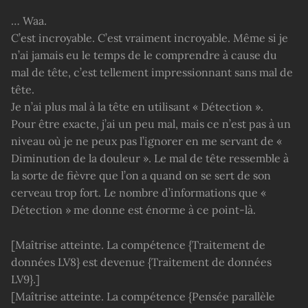
… Waa.
C’est incroyable. C’est vraiment incroyable. Même si je
n’ai jamais eu le temps de le comprendre à cause du
mal de tête, c’est tellement impressionnant sans mal de
tête.
Je n’ai plus mal à la tête en utilisant « Détection ».
Pour être exacte, j’ai un peu mal, mais ce n’est pas à un
niveau où je ne peux pas l’ignorer en me servant de «
Diminution de la douleur ». Le mal de tête ressemble à
la sorte de fièvre que l’on a quand on se sert de son
cerveau trop fort. Le nombre d’informations que «
Détection » me donne est énorme à ce point-là.
[Maîtrise atteinte. La compétence {Traitement de
données LV8} est devenue {Traitement de données
LV9}.]
[Maîtrise atteinte. La compétence {Pensée parallèle