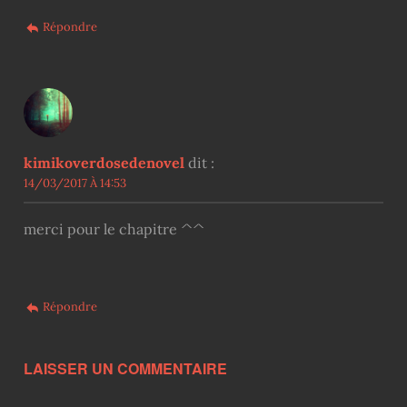
Répondre
kimikoverdosedenovel
dit :
14/03/2017 À 14:53
merci pour le chapitre ^^
Répondre
LAISSER UN COMMENTAIRE