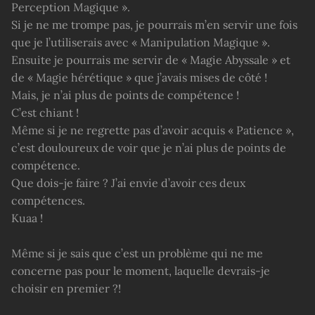
Perception Magique ».
Si je ne me trompe pas, je pourrais m’en servir une fois
que je l’utiliserais avec « Manipulation Magique ».
Ensuite je pourrais me servir de « Magie Abyssale » et
de « Magie hérétique » que j’avais mises de côté !
Mais, je n’ai plus de points de compétence !
C’est chiant !
Même si je ne regrette pas d’avoir acquis « Patience »,
c’est douloureux de voir que je n’ai plus de points de
compétence.
Que dois-je faire ? J’ai envie d’avoir ces deux
compétences.
Kuaa !
Même si je sais que c’est un problème qui ne me
concerne pas pour le moment, laquelle devrais-je
choisir en premier ?!