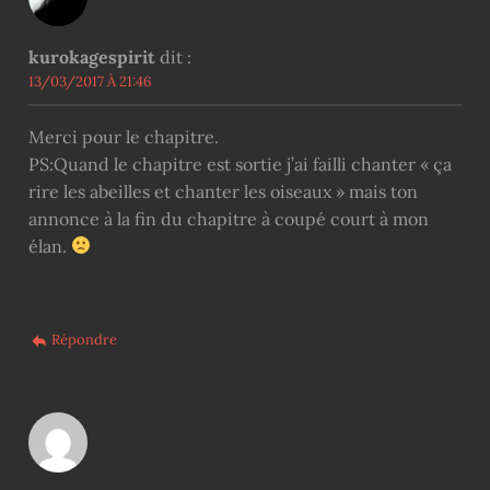
kurokagespirit
dit :
13/03/2017 À 21:46
Merci pour le chapitre.
PS:Quand le chapitre est sortie j’ai failli chanter « ça
rire les abeilles et chanter les oiseaux » mais ton
annonce à la fin du chapitre à coupé court à mon
élan.
Répondre