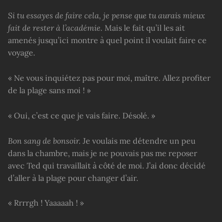
Si tu essayes de faire cela, je pense que tu aurais mieux
fait de rester à l’académie.
Mais le fait qu’il les ait
amenés jusqu’ici montre à quel point il voulait faire ce
voyage.
« Ne vous inquiétez pas pour moi, maître. Allez profiter
de la plage sans moi ! »
« Oui, c’est ce que je vais faire. Désolé. »
Bon sang de bonsoir.
Je voulais me détendre un peu
dans la chambre, mais je ne pouvais pas me reposer
avec Ted qui travaillait à côté de moi. J’ai donc décidé
d’aller à la plage pour changer d’air.
« Rrrrgh ! Yaaaaah ! »