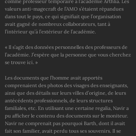
comme professeur temporaire à l’académie Arthlia. Les
valeurs anti-magecraft de l’AMO s’étaient répandues
dans tout le pays, ce qui signifiait que l’organisation
avait gagné de nombreux collaborateurs, tant à
l’intérieur qu’à l’extérieur de l’académie.
« Il s’agit des données personnelles des professeurs de
l’académie. J’espère que la personne que vous cherchez
se trouve ici. »
Les documents que l’homme avait apportés
comprenaient des photos des visages des enseignants,
ainsi que des détails sur leurs villes d’origine, de leurs
antécédents professionnels, de leurs structures
familiales, etc. En utilisant une certaine regalia, Navir a
pu afficher le contenu des documents sur le moniteur.
Navir ne comprenait pas pourquoi Barth, dont il avait
fait son familier, avait perdu tous ses souvenirs. Il se