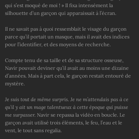
qui s’est moqué de moi ! » Il fixa intensément la
silhouette d’un garçon qui apparaissait à l’écran.
Il ne savait pas à quoi ressemblait le visage du garçon
parce qu’il portait un masque, mais il avait des indices
pour l’identifier, et des moyens de recherche.
Compte tenu de sa taille et de sa structure osseuse,
Navir pouvait deviner qu’il avait au moins une dizaine
d’années. Mais à part cela, le garçon restait entouré de
mystère.
Je suis tout de même surpris. Je ne m’attendais pas à ce
qu’il y ait un mage talentueux à cette époque qui puisse
me surpasser.
Navir se repassa la vidéo en boucle. Le
garçon avait utilisé trois éléments, le feu, l’eau et le
vent, le tout sans regalia.