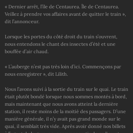
« Dernier arrêt, l’île de Centaurea. Île de Centaurea.
Veillez à prendre vos affaires avant de quitter le train »,
dit l’annonceur.
Lorsque les portes du côté droit du train s’ouvrent,
nous entendons le chant des insectes d’été et une
bouffée d’air chaud.
« L’auberge n’est pas très loin d’ici. Commençons par
nous enregistrer », dit Lilith.
Nous l’avons suivi à la sortie du train sur le quai. Le train
était plutôt bondé lorsque nous sommes montés à bord,
mais maintenant que nous avons atteint la dernière
station, il reste moins de la moitié des passagers. D’une
manière générale, il n’y avait pas grand monde sur le
quai, il semblait très vide. Après avoir donné nos billets