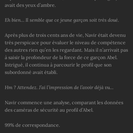
avait des yeux d’ambre.
Eh bien… Il semble que ce jeune garçon soit très doué.
Après plus de trois cents ans de vie, Navir était devenu
très perspicace pour évaluer le niveau de compétence
des autres rien qu’en les regardant. Mais il n’arrivait pas
à saisir la profondeur de la force de ce garçon Abel.
Intrigué, il continua à parcourir le profil que son
subordonné avait établi.
Hm ? Attendez. J’ai l’impression de l’avoir déjà vu…
Navir commence une analyse, comparant les données
des caméras de sécurité au profil d’Abel.
99% de correspondance.