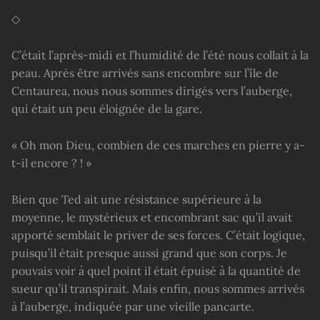
◇
C’était l’après-midi et l’humidité de l’été nous collait à la
peau. Après être arrivés sans encombre sur l’île de
Centaurea, nous nous sommes dirigés vers l’auberge,
qui était un peu éloignée de la gare.
« Oh mon Dieu, combien de ces marches en pierre y a-
t-il encore ? ! »
Bien que Ted ait une résistance supérieure à la
moyenne, le mystérieux et encombrant sac qu’il avait
apporté semblait le priver de ses forces. C’était logique,
puisqu’il était presque aussi grand que son corps. Je
pouvais voir à quel point il était épuisé à la quantité de
sueur qu’il transpirait. Mais enfin, nous sommes arrivés
à l’auberge, indiquée par une vieille pancarte.