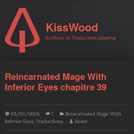
KissWood
Ecriture et Traduction amateur
Reincarnated Mage With
Inferior Eyes chapitre 39
03/02/2026
1
Reincarnated Mage With
Inferior Eyes
,
Traductions
Reset