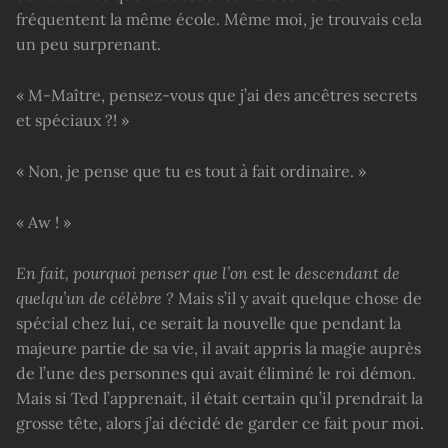
fréquentent la même école. Même moi, je trouvais cela
un peu surprenant.
« M-Maître, pensez-vous que j’ai des ancêtres secrets
et spéciaux ?! »
« Non, je pense que tu es tout à fait ordinaire. »
« Aw ! »
En fait, pourquoi penser que l’on
est le
descendant de
quelqu’un de célèbre ?
Mais s’il y avait quelque chose de
spécial chez lui, ce serait la nouvelle que pendant la
majeure partie de sa vie, il avait appris la magie auprès
de l’une des personnes qui avait éliminé le roi démon.
Mais si Ted l’apprenait, il était certain qu’il prendrait la
grosse tête, alors j’ai décidé de garder ce fait pour moi.