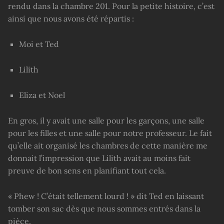
rendu dans la chambre 201. Pour la petite histoire, c’est
ainsi que nous avons été répartis :
Moi et Ted
Lilith
Eliza et Noel
En gros, il y avait une salle pour les garçons, une salle
pour les filles et une salle pour notre professeur. Le fait
qu’elle ait organisé les chambres de cette manière me
donnait l’impression que Lilith avait au moins fait
preuve de bon sens en planifiant tout cela.
« Phew ! C’était tellement lourd ! » dit Ted en laissant
tomber son sac dès que nous sommes entrés dans la
pièce.