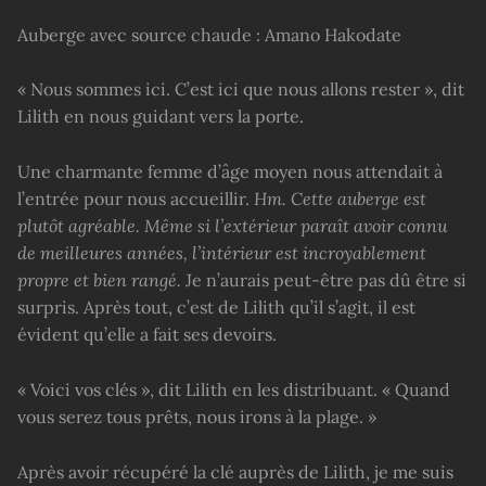
Auberge avec source chaude : Amano Hakodate
« Nous sommes ici. C’est ici que nous allons rester », dit
Lilith en nous guidant vers la porte.
Une charmante femme d’âge moyen nous attendait à
l’entrée pour nous accueillir.
Hm. Cette auberge est
plutôt agréable. Même si l’extérieur paraît avoir connu
de meilleures années, l’intérieur est incroyablement
propre et bien rangé.
Je n’aurais peut-être pas dû être si
surpris. Après tout, c’est de Lilith qu’il s’agit, il est
évident qu’elle a fait ses devoirs.
« Voici vos clés », dit Lilith en les distribuant. « Quand
vous serez tous prêts, nous irons à la plage. »
Après avoir récupéré la clé auprès de Lilith, je me suis