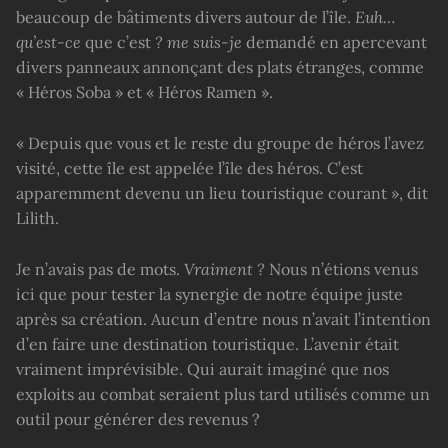
beaucoup de bâtiments divers autour de l’île.
Euh…
qu’est-ce
que c’est
? me suis-je
demandé en apercevant
divers panneaux annonçant des plats étranges, comme
« Héros Soba » et « Héros Ramen ».
« Depuis que vous et le reste du groupe de héros l’avez
visité, cette île est appelée l’île des héros. C’est
apparemment devenu un lieu touristique courant », dit
Lilith.
Je n’avais pas de mots.
Vraiment ?
Nous n’étions venus
ici que pour tester la synergie de notre équipe juste
après sa création. Aucun d’entre nous n’avait l’intention
d’en faire une destination touristique. L’avenir était
vraiment imprévisible. Qui aurait imaginé que nos
exploits au combat seraient plus tard utilisés comme un
outil pour générer des revenus ?