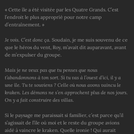
« Cette île a été visitée par les Quatre Grands. C’est
l’endroit le plus approprié pour notre camp
d’entraînement. »
Je vois. C’est donc ça.
Soudain, je me suis souvenu de ce
que le héros du vent, Roy, m’avait dit auparavant, avant
de m’expulser du groupe.
Mais je ne veux pas que tu penses que nous
t’abandonnons à ton sort. Si tu vas à l’ouest d’ici, il y a
une île. Tu te souviens ? Celle où nous avons vaincu le
kraken. Les démons ne s’en approchent plus de nos jours.
On y a fait construire des villas.
Si le paysage me paraissait si familier, c’est parce qu’il
s’agissait de l’île où moi et le reste du groupe avions
aidé à vaincre le kraken. Quelle ironie ! Qui aurait