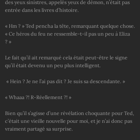
des yeux sinistres, appelés yeux de démon, n’était pas
entrée dans les livres d’histoire.
« Hm ? » Ted pencha la tête, remarquant quelque chose.
« Ce héros du feu ne ressemble-t-il pas un peu à Eliza
? »
Le fait qu’il ait remarqué cela était peut-être le signe
qu’il était devenu un peu plus intelligent.
« Hein ? Je ne l’ai pas dit ? Je suis sa descendante. »
« Whaaa ?! R-Réellement ?! »
Bien qu’il s’agisse d’une révélation choquante pour Ted,
c’était une vieille nouvelle pour moi, et je n’ai donc pas
vraiment partagé sa surprise.