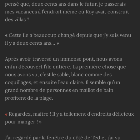
pensé que, deux cents ans dans le futur, je passerais
mes vacances à l’endroit même où Roy avait construit
des villas ?
« Cette île a beaucoup changé depuis que j’y suis venu
il y a deux cents ans… »
Après avoir traversé un immense pont, nous avons
enfin découvert l’île entière. La première chose que
nous avons vu, c’est le sable, blanc comme des
coquillages, et ensuite l’eau claire. Il semble qu’un
grand nombre de personnes en maillot de bain
profitent de la plage.
«
Regardez, maître ! Il y a tellement d’endroits délicieux
pour manger ! »
J’ai regardé par la fenêtre du côté de Ted et j’ai vu