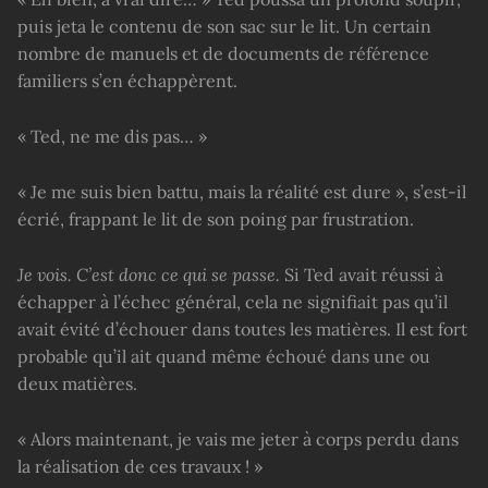
puis jeta le contenu de son sac sur le lit. Un certain
nombre de manuels et de documents de référence
familiers s’en échappèrent.
« Ted, ne me dis pas… »
« Je me suis bien battu, mais la réalité est dure », s’est-il
écrié, frappant le lit de son poing par frustration.
Je vois. C’est donc ce qui se passe.
Si Ted avait réussi à
échapper à l’échec général, cela ne signifiait pas qu’il
avait évité d’échouer dans toutes les matières. Il est fort
probable qu’il ait quand même échoué dans une ou
deux matières.
« Alors maintenant, je vais me jeter à corps perdu dans
la réalisation de ces travaux ! »