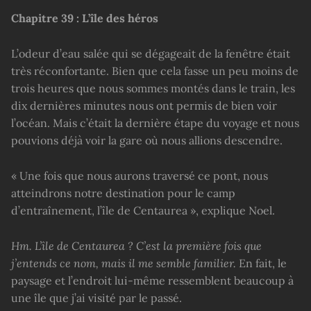
Chapitre 39 : L’île des héros
L’odeur d’eau salée qui se dégageait de la fenêtre était
très réconfortante. Bien que cela fasse un peu moins de
trois heures que nous sommes montés dans le train, les
dix dernières minutes nous ont permis de bien voir
l’océan. Mais c’était la dernière étape du voyage et nous
pouvions déjà voir la gare où nous allions descendre.
« Une fois que nous aurons traversé ce pont, nous
atteindrons notre destination pour le camp
d’entraînement, l’île de Centaurea », explique Noel.
Hm. L’île de Centaurea ? C’est la première fois que
j’entends ce nom, mais il me semble familier.
En fait, le
paysage et l’endroit lui-même ressemblent beaucoup à
une île que j’ai visité par le passé.