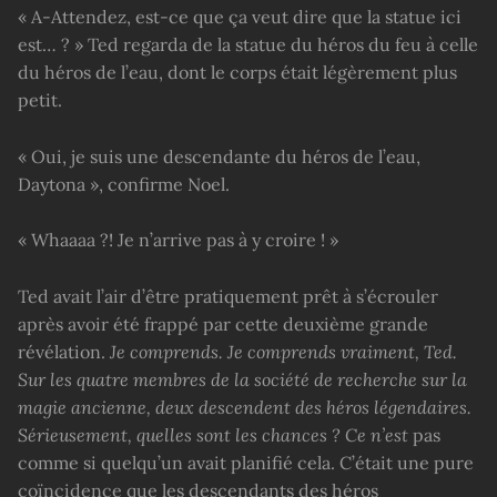
« A-Attendez, est-ce que ça veut dire que la statue ici
est… ? » Ted regarda de la statue du héros du feu à celle
du héros de l’eau, dont le corps était légèrement plus
petit.
« Oui, je suis une descendante du héros de l’eau,
Daytona », confirme Noel.
« Whaaaa ?! Je n’arrive pas à y croire ! »
Ted avait l’air d’être pratiquement prêt à s’écrouler
après avoir été frappé par cette deuxième grande
révélation.
Je comprends. Je comprends vraiment, Ted.
Sur les quatre membres de la société de recherche sur la
magie ancienne, deux descendent des héros légendaires.
Sérieusement, quelles sont les chances ? Ce n’est
pas
comme si quelqu’un avait planifié cela. C’était une pure
coïncidence que les descendants des héros