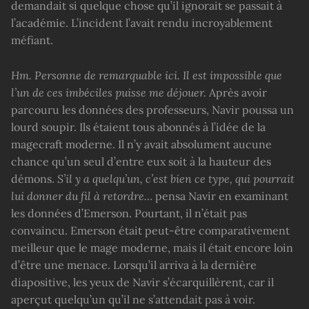
demandait si quelque chose qu’il ignorait se passait à
l’académie. L’incident l’avait rendu incroyablement
méfiant.
Hm. Personne de remarquable ici. Il est impossible que
l’un de ces imbéciles puisse me déjouer.
Après avoir
parcouru les données des professeurs, Navir poussa un
lourd soupir. Ils étaient tous abonnés à l’idée de la
magecraft moderne. Il n’y avait absolument aucune
chance qu’un seul d’entre eux soit à la hauteur des
démons.
S’il y a quelqu’un, c’est bien ce type, qui pourrait
lui donner du fil à retordre…
pensa Navir en examinant
les données d’Emerson. Pourtant, il n’était pas
convaincu. Emerson était peut-être comparativement
meilleur que le mage moderne, mais il était encore loin
d’être une menace. Lorsqu’il arriva à la dernière
diapositive, les yeux de Navir s’écarquillèrent, car il
aperçut quelqu’un qu’il ne s’attendait pas à voir.