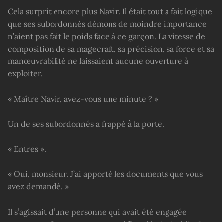
Cela surprit encore plus Navir. Il était tout à fait logique
que ses subordonnés démons de moindre importance
n’aient pas fait le poids face à ce garçon. La vitesse de
composition de sa magecraft, sa précision, sa force et sa
manœuvrabilité ne laissaient aucune ouverture à
exploiter.
« Maître Navir, avez-vous une minute ? »
Un de ses subordonnés a frappé à la porte.
« Entres ».
« Oui, monsieur. J’ai apporté les documents que vous
avez demandé. »
Il s’agissait d’une personne qui avait été engagée