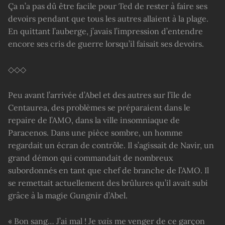
Ça n’a pas dû être facile pour Ted de rester à faire ses
devoirs pendant que tous les autres allaient à la plage.
En quittant l’auberge, j’avais l’impression d’entendre
encore ses cris de guerre lorsqu’il faisait ses devoirs.
◇◇◇
Peu avant l’arrivée d’Abel et des autres sur l’île de
Centaurea, des problèmes se préparaient dans le
repaire de l’AMO, dans la ville insomniaque de
Paracenos. Dans une pièce sombre, un homme
regardait un écran de contrôle. Il s’agissait de Navir, un
grand démon qui commandait de nombreux
subordonnés en tant que chef de branche de l’AMO. Il
se remettait actuellement des brûlures qu’il avait subi
grâce à la magie Gungnir d’Abel.
« Bon sang… J’ai mal ! Je
vais
me venger de ce garçon