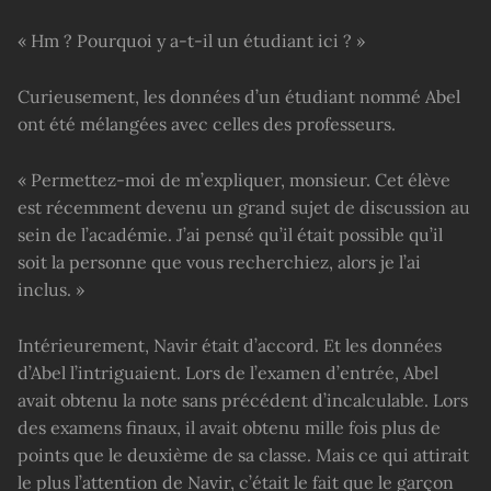
« Hm ? Pourquoi y a-t-il un étudiant ici ? »
Curieusement, les données d’un étudiant nommé Abel
ont été mélangées avec celles des professeurs.
« Permettez-moi de m’expliquer, monsieur. Cet élève
est récemment devenu un grand sujet de discussion au
sein de l’académie. J’ai pensé qu’il était possible qu’il
soit la personne que vous recherchiez, alors je l’ai
inclus. »
Intérieurement, Navir était d’accord. Et les données
d’Abel l’intriguaient. Lors de l’examen d’entrée, Abel
avait obtenu la note sans précédent d’incalculable. Lors
des examens finaux, il avait obtenu mille fois plus de
points que le deuxième de sa classe. Mais ce qui attirait
le plus l’attention de Navir, c’était le fait que le garçon