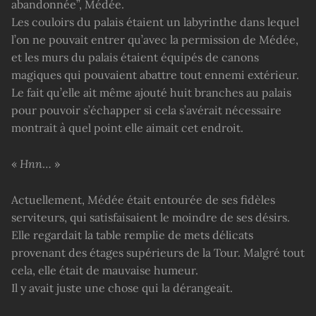
abandonnée”, Médée.
Les couloirs du palais étaient un labyrinthe dans lequel
l’on ne pouvait entrer qu’avec la permission de Médée,
et les murs du palais étaient équipés de canons
magiques qui pouvaient abattre tout ennemi extérieur.
Le fait qu’elle ait même ajouté huit branches au palais
pour pouvoir s’échapper si cela s’avérait nécessaire
montrait à quel point elle aimait cet endroit.
«
Hnn
… »
Actuellement, Médée était entourée de ses fidèles
serviteurs, qui satisfaisaient le moindre de ses désirs.
Elle regardait la table remplie de mets délicats
provenant des étages supérieurs de la Tour. Malgré tout
cela, elle était de mauvaise humeur.
Il y avait juste une chose qui la dérangeait.