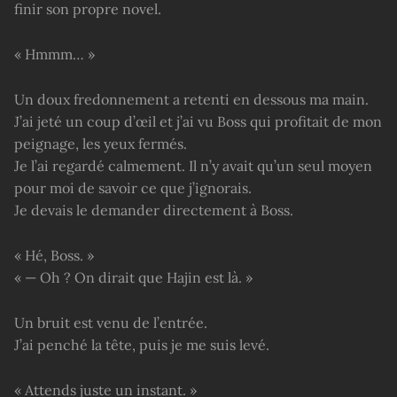
finir son propre novel.
« Hmmm… »
Un doux fredonnement a retenti en dessous ma main.
J’ai jeté un coup d’œil et j’ai vu Boss qui profitait de mon
peignage, les yeux fermés.
Je l’ai regardé calmement. Il n’y avait qu’un seul moyen
pour moi de savoir ce que j’ignorais.
Je devais le demander directement à Boss.
« Hé, Boss. »
« — Oh ? On dirait que Hajin est là. »
Un bruit est venu de l’entrée.
J’ai penché la tête, puis je me suis levé.
« Attends juste un instant. »