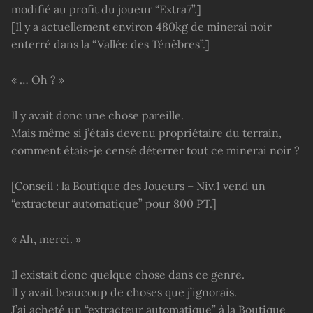
modifié au profit du joueur “Extra7”.]
[Il y a actuellement environ 480kg de minerai noir
enterré dans la “Vallée des Ténèbres”.]
« … Oh ? »
Il y avait donc une chose pareille.
Mais même si j’étais devenu propriétaire du terrain,
comment étais-je censé déterrer tout ce minerai noir ?
[Conseil : la Boutique des Joueurs – Niv.1 vend un
“extracteur automatique” pour 800 PT.]
« Ah, merci. »
Il existait donc quelque chose dans ce genre.
Il y avait beaucoup de choses que j’ignorais.
J’ai acheté un “extracteur automatique” à la Boutique