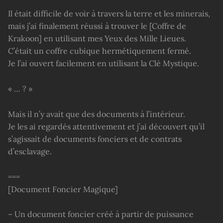
Il était difficile de voir à travers la terre et les minerais,
mais j’ai finalement réussi à trouver le [Coffre de
Krakoon] en utilisant mes Yeux des Mille Lieues.
C’était un coffre cubique hermétiquement fermé.
Je l’ai ouvert facilement en utilisant la Clé Mystique.
« … ? »
Mais il n’y avait que des documents à l’intérieur.
Je les ai regardés attentivement et j’ai découvert qu’il
s’agissait de documents fonciers et de contrats
d’esclavage.
===
[Document Foncier Magique]
– Un document foncier créé à partir de puissance