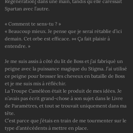
Régénération] dans une main, tandis qu’elle caressait
Spartan avec l’autre.
« Comment te sens-tu ? »
« Beaucoup mieux. Je pense que je serai rétablie d’ici
demain. Cet orbe est efficace. »
« Ça fait plaisir à
entendre. »
Je me suis assis à côté du lit de Boss et j’ai fabriqué un
peigne avec la puissance magique du Stigma. J’ai utilisé
ce peigne pour brosser les cheveux en bataille de Boss
et je me suis mis à réfléchir.
La Troupe Caméléon était le produit de mes idées. Je
n’avais pas écrit grand-chose à son sujet dans le Livre
de Paramètres, et tout se trouvait uniquement dans ma
tête.
C’est parce que j’étais en train de me tourmenter sur le
type d’antécédents à mettre en place.