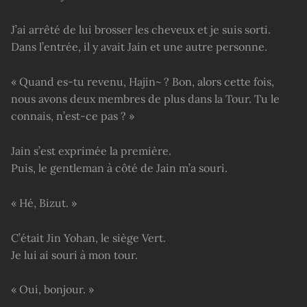
J’ai arrêté de lui brosser les cheveux et je suis sorti.
Dans l’entrée, il y avait Jain et une autre personne.
« Quand es-tu revenu, Hajin~ ? Bon, alors cette fois,
nous avons deux membres de plus dans la Tour. Tu le
connais, n’est-ce pas ? »
Jain s’est exprimée la première.
Puis, le gentleman à côté de Jain m’a souri.
« Hé, Bizut. »
C’était Jin Yohan, le siège Vert.
Je lui ai souri à mon tour.
« Oui, bonjour. »