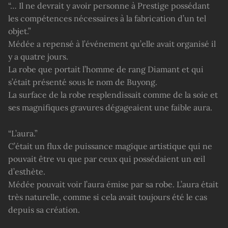
“… Il ne devrait y avoir personne à Prestige possédant
les compétences nécessaires à la fabrication d’un tel
objet.”
Médée a repensé à l’événement qu’elle avait organisé il
y a quatre jours.
La robe que portait l’homme de rang Diamant et qui
s’était présenté sous le nom de Buyong.
La surface de la robe resplendissait comme de la soie et
ses magnifiques gravures dégageaient une faible aura.
“L’aura.”
C’était un flux de puissance magique artistique qui ne
pouvait être vu que par ceux qui possédaient un œil
d’esthète.
Médée pouvait voir l’aura émise par sa robe. L’aura était
très naturelle, comme si cela avait toujours été le cas
depuis sa création.