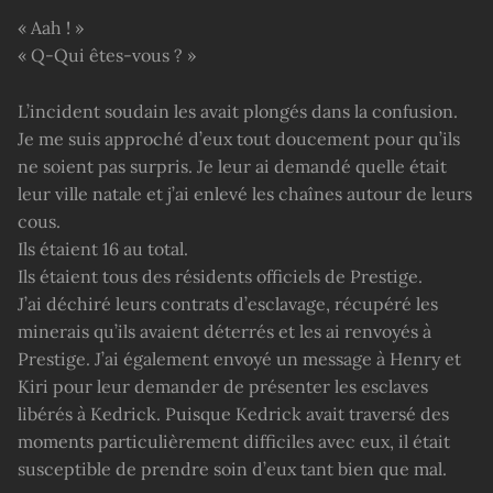
« Aah ! »
« Q-Qui êtes-vous ? »
L’incident soudain les avait plongés dans la confusion.
Je me suis approché d’eux tout doucement pour qu’ils
ne soient pas surpris. Je leur ai demandé quelle était
leur ville natale et j’ai enlevé les chaînes autour de leurs
cous.
Ils étaient 16 au total.
Ils étaient tous des résidents officiels de Prestige.
J’ai déchiré leurs contrats d’esclavage, récupéré les
minerais qu’ils avaient déterrés et les ai renvoyés à
Prestige. J’ai également envoyé un message à Henry et
Kiri pour leur demander de présenter les esclaves
libérés à Kedrick. Puisque Kedrick avait traversé des
moments particulièrement difficiles avec eux, il était
susceptible de prendre soin d’eux tant bien que mal.