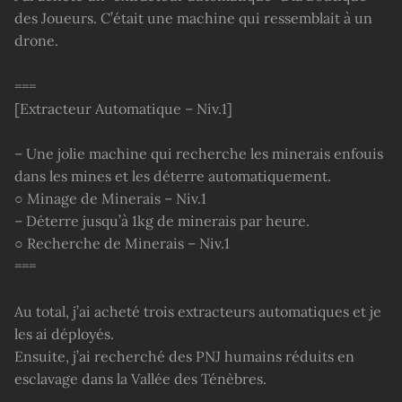
des Joueurs. C’était une machine qui ressemblait à un
drone.
===
[Extracteur Automatique – Niv.1]
– Une jolie machine qui recherche les minerais enfouis
dans les mines et les déterre automatiquement.
○ Minage de Minerais – Niv.1
– Déterre jusqu’à 1kg de minerais par heure.
○ Recherche de Minerais – Niv.1
===
Au total, j’ai acheté trois extracteurs automatiques et je
les ai déployés.
Ensuite, j’ai recherché des PNJ humains réduits en
esclavage dans la Vallée des Ténèbres.