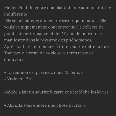
Médée était du genre complaisant, une administratrice
indifférente.
Elle se fichait éperdument de savoir qui mourait. Elle
voulait uniquement se concentrer sur la collecte de
points de performance et de PT, afin de pouvoir se
manifester dans le royaume des phénomènes.
Après tout, rester coincée à l’intérieur de cette fichue
Tour pour le reste de sa vie serait très triste et
ennuyeux.
« La réunion est prévue… dans 10 jours. »
« Vraiment ? »
Médée a fait un sourire bizarre et s’est léché les lèvres.
« Alors, faisons encore une chose d’ici là. »