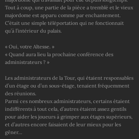
Tout à coup, une partie de la pièce a tremblé et le vieux
majordome est apparu comme par enchantement.
C’était une simple téléportation qui ne fonctionnait
qu’à l’intérieur du palais.
« Oui, votre Altesse. »
« Quand aura lieu la prochaine conférence des
administrateurs ? »
Les administrateurs de la Tour, qui étaient responsables
d’un étage ou d’un sous-étage, tenaient fréquemment
des réunions.
Parmi ces nombreux administrateurs, certains étaient
indifférents à tout cela, d’autres étaient assez gentils
pour aider les joueurs à grimper aux étages supérieurs,
et d’autres encore faisaient de leur mieux pour les
gêner…