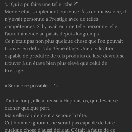
“… Qui a pu faire une telle robe ?”
Médée était simplement curieuse. À sa connaissance, il
n’y avait personne à Prestige avec de telles
compétences. S’il y avait eu une telle personne, elle
l’aurait amenée au palais depuis longtemps.
Ce n’était pas non plus quelque chose que l’on pouvait
trouver en dehors du 3ème étage. Une civilisation
capable de produire de tels produits de luxe devrait se
trouver à un étage bien plus élevé que celui de
Prestige.
« Serait-ce possible… ? »
Tout à coup, elle a pensé à Héphaïstos, qui devait se
cacher quelque part.
Mais elle rapidement a secoué la tête.
Cet homme ignorant ne serait pas capable de faire
quelque chose d’aussi délicat. C’était la faute de ce