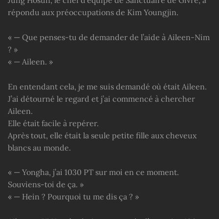
répondu aux préoccupations de Kim Youngjin.
« — Que penses-tu de demander de l’aide à Aileen-Nim
? »
« — Aileen. »
En entendant cela, je me suis demandé où était Aileen.
J’ai détourné le regard et j’ai commencé à chercher
Aileen.
Elle était facile à repérer.
Après tout, elle était la seule petite fille aux cheveux
blancs au monde.
« — Yongha, j’ai 1030 PT sur moi en ce moment.
Souviens-toi de ça. »
« — Hein ? Pourquoi tu me dis ça ? »