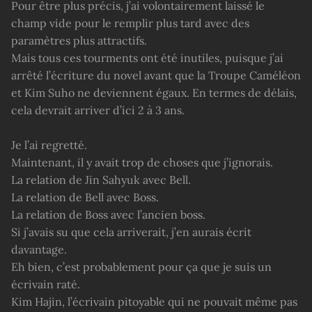
Pour être plus précis, j’ai volontairement laissé le
champ vide pour le remplir plus tard avec des
paramètres plus attractifs.
Mais tous ces tourments ont été inutiles, puisque j’ai
arrêté l’écriture du novel avant que la Troupe Caméléon
et Kim Suho ne deviennent égaux. En termes de délais,
cela devrait arriver d’ici 2 à 3 ans.
Je l’ai regretté.
Maintenant, il y avait trop de choses que j’ignorais.
La relation de Jin Sahyuk avec Bell.
La relation de Bell avec Boss.
La relation de Boss avec l’ancien boss.
Si j’avais su que cela arriverait, j’en aurais écrit
davantage.
Eh bien, c’est probablement pour ça que je suis un
écrivain raté.
Kim Hajin, l’écrivain pitoyable qui ne pouvait même pas