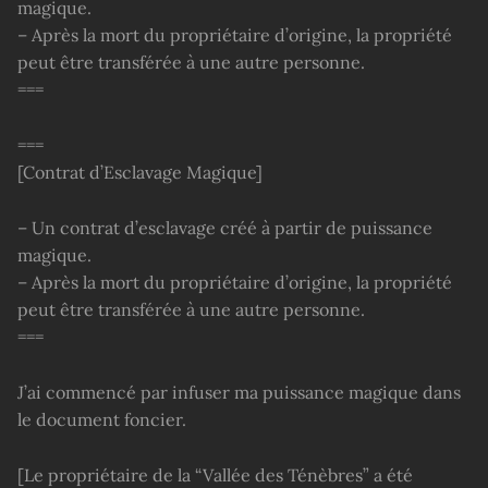
magique.
– Après la mort du propriétaire d’origine, la propriété
peut être transférée à une autre personne.
===
===
[Contrat d’Esclavage Magique]
– Un contrat d’esclavage créé à partir de puissance
magique.
– Après la mort du propriétaire d’origine, la propriété
peut être transférée à une autre personne.
===
J’ai commencé par infuser ma puissance magique dans
le document foncier.
[Le propriétaire de la “Vallée des Ténèbres” a été