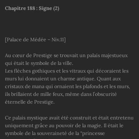
Chapitre
188 :
Signe
(2)
[Palace de Médée – Niv.11]
Au cœur de Prestige se trouvait un palais majestueux
qui était le symbole de la ville.
Les flèches gothiques et les vitraux qui décoraient les
murs lui donnaient un charme antique. Quant aux
cristaux de mana qui ornaient les plafonds et les murs,
ils brillaient de mille feux, même dans l’obscurité
éternelle de Prestige.
Ce palais mystique avait été construit et était entretenu
uniquement grâce au pouvoir de la magie. Il était le
symbole de la souveraineté de la “princesse