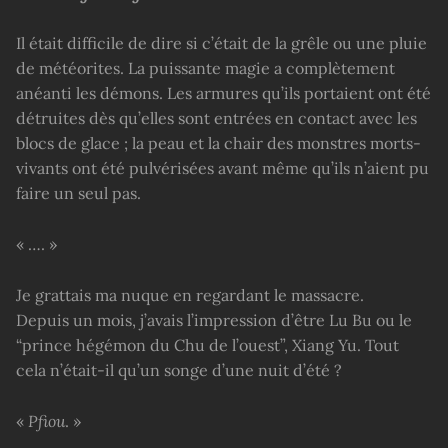
Il était difficile de dire si c’était de la grêle ou une pluie
de météorites. La puissante magie a complètement
anéanti les démons. Les armures qu’ils portaient ont été
détruites dès qu’elles sont entrées en contact avec les
blocs de glace ; la peau et la chair des monstres morts-
vivants ont été pulvérisées avant même qu’ils n’aient pu
faire un seul pas.
« …. »
Je grattais ma nuque en regardant le massacre.
Depuis un mois, j’avais l’impression d’être Lu Bu ou le
“prince hégémon du Chu de l’ouest”, Xiang Yu. Tout
cela n’était-il qu’un songe d’une nuit d’été ?
«
Pfiou
. »