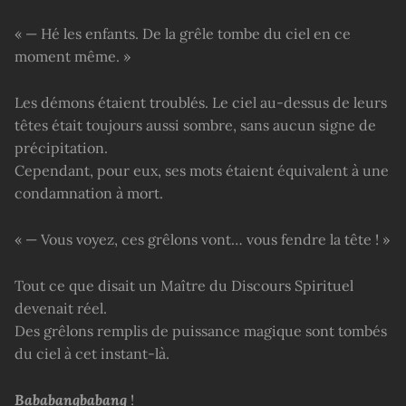
« — Hé les enfants. De la grêle tombe du ciel en ce
moment même. »
Les démons étaient troublés. Le ciel au-dessus de leurs
têtes était toujours aussi sombre, sans aucun signe de
précipitation.
Cependant, pour eux, ses mots étaient équivalent à une
condamnation à mort.
« — Vous voyez, ces grêlons vont… vous fendre la tête ! »
Tout ce que disait un Maître du Discours Spirituel
devenait réel.
Des grêlons remplis de puissance magique sont tombés
du ciel à cet instant-là.
Bababangbabang
!