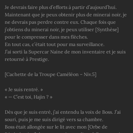
Je devrais faire plus d’efforts à partir d’aujourd’hui.
Maintenant que je peux obtenir plus de minerai noir, je
ne devrais pas perdre contre eux. Chaque fois que
j’obtiens du minerai noir, je peux utiliser [Synthèse]
pour le compresser dans mes flèches.
En tout cas, c’était tout pour ma surveillance.
J’ai sorti la Supercar Naine de mon inventaire et je suis
retourné à Prestige.
[Cachette de la Troupe Caméléon – Niv.5]
« Je suis rentré. »
« — C’est toi, Hajin ? »
Dès que je suis entré, j’ai entendu la voix de Boss. J’ai
souri, puis je me suis dirigé vers sa chambre.
Boss était allongée sur le lit avec mon [Orbe de