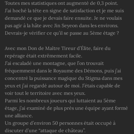
Toutes mes statistiques ont augmenté de 0,3 point.
J’ai hoché la tête en signe de satisfaction et je me suis
demandé ce que je devais faire ensuite. Je ne voulais
pas agir à la hâte avec Jin Seyeon dans les environs.
Devrais-je vérifier ce qu’il se passe au 5ème étage ?
Avec mon Don de Maître Tireur d’Élite, faire du
repérage était extrêmement facile.
J’ai escaladé une montagne, que l’on trouvait
fréquemment dans le Royaume des Démons, puis j’ai
concentré la puissance magique du Stigma dans mes
yeux et j’ai regardé autour de moi. J’étais capable de
voir tout le territoire avec mes yeux.
Parmi les nombreux joueurs qui luttaient au 5ème
étage, j’ai examiné de plus près une équipe ayant formé
une alliance.
Un groupe d’environ 50 personnes était occupé à
discuter d’une “attaque de château”.