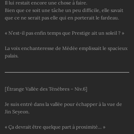
Il lui restait encore une chose à faire.
Bien que ce soit une tâche un peu difficile, elle savait
que ce ne serait pas elle qui en porterait le fardeau.
« N’est-il pas enfin temps que Prestige ait un soleil ? »
La voix enchanteresse de Médée emplissait le spacieux
palais.
[Étrange Vallée des Ténèbres – Niv.6]
Je suis entré dans la vallée pour échapper à la vue de
Jin Seyeon.
« Ça devrait être quelque part à proximité… »