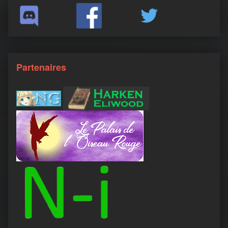
Partenaires