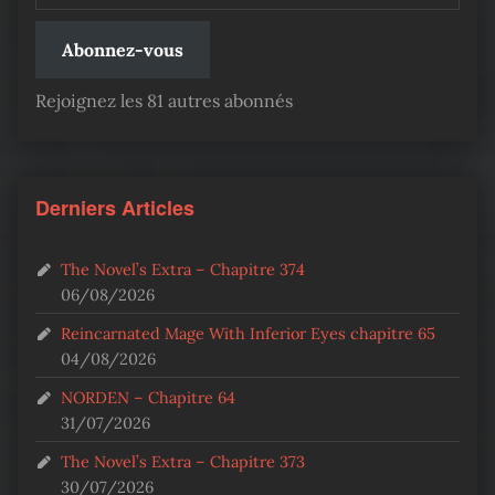
Abonnez-vous
Rejoignez les 81 autres abonnés
Derniers Articles
The Novel’s Extra – Chapitre 374
06/08/2026
Reincarnated Mage With Inferior Eyes chapitre 65
04/08/2026
NORDEN – Chapitre 64
31/07/2026
The Novel’s Extra – Chapitre 373
30/07/2026