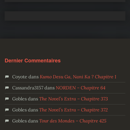
Dernier Commentaires
Coyote
dans
Kumo Desu Ga, Nani Ka ? Chapitre 1
Cassandra3157
dans
NORDEN – Chapitre 64
Gobles
dans
The Novel’s Extra – Chapitre 373
Gobles
dans
The Novel’s Extra – Chapitre 372
Gobles
dans
Tour des Mondes – Chapitre 425