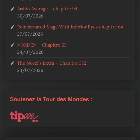
Jashin Average – chapitre 94
30/07/2026
Reincarnated Mage With Inferior Eyes chapitre 64
27/07/2026
NORDEN – Chapitre 63
24/07/2026
The Novel’s Extra – Chapitre 372
23/07/2026
Soutenez la Tour des Mondes :