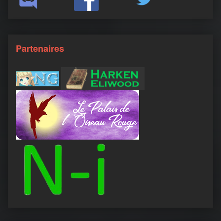
Partenaires