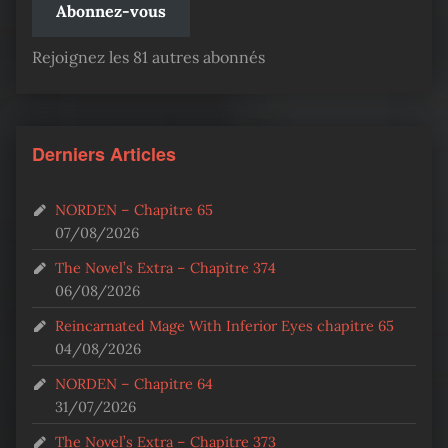
Abonnez-vous
Rejoignez les 81 autres abonnés
Derniers Articles
NORDEN – Chapitre 65
07/08/2026
The Novel’s Extra – Chapitre 374
06/08/2026
Reincarnated Mage With Inferior Eyes chapitre 65
04/08/2026
NORDEN – Chapitre 64
31/07/2026
The Novel’s Extra – Chapitre 373