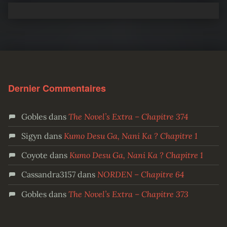
Dernier Commentaires
Gobles
dans
The Novel’s Extra – Chapitre 374
Sigyn
dans
Kumo Desu Ga, Nani Ka ? Chapitre 1
Coyote
dans
Kumo Desu Ga, Nani Ka ? Chapitre 1
Cassandra3157
dans
NORDEN – Chapitre 64
Gobles
dans
The Novel’s Extra – Chapitre 373