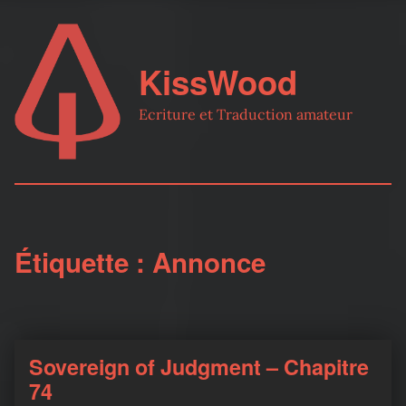
KissWood
Ecriture et Traduction amateur
Étiquette :
Annonce
Sovereign of Judgment – Chapitre
74