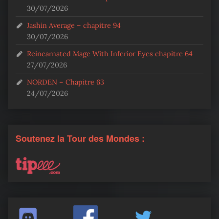
30/07/2026
Jashin Average – chapitre 94
30/07/2026
Reincarnated Mage With Inferior Eyes chapitre 64
27/07/2026
NORDEN – Chapitre 63
24/07/2026
Soutenez la Tour des Mondes :