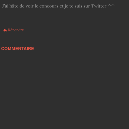
J’ai hâte de voir le concours et je te suis sur Twitter ^^
Répondre
N COMMENTAIRE