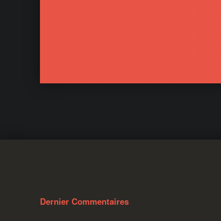
Dernier Commentaires