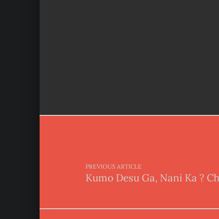
Post navigation
PREVIOUS ARTICLE
Kumo Desu Ga, Nani Ka ? Ch