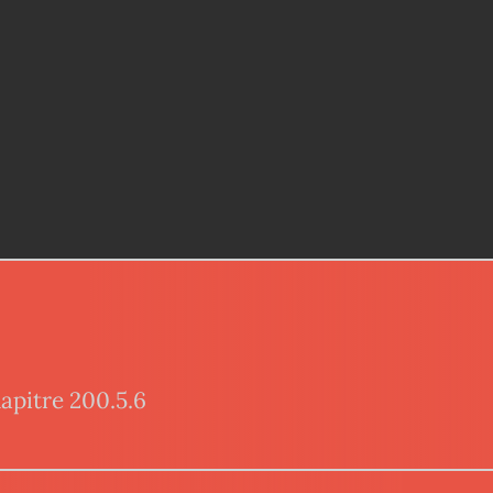
apitre 200.5.6