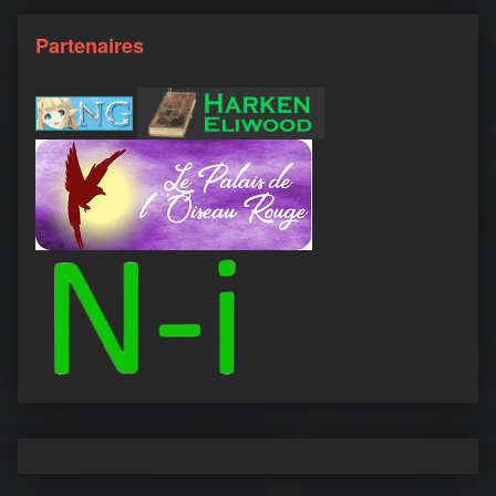
Partenaires