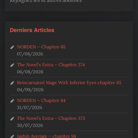
Derniers Articles
NORDEN – Chapitre 65
07/08/2026
The Novel’s Extra – Chapitre 374
06/08/2026
Reincarnated Mage With Inferior Eyes chapitre 65
04/08/2026
NORDEN – Chapitre 64
31/07/2026
The Novel’s Extra – Chapitre 373
30/07/2026
Jashin Average – chapitre 94