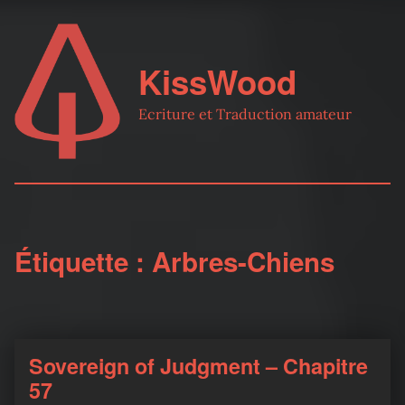
KissWood
Ecriture et Traduction amateur
Étiquette :
Arbres-Chiens
Sovereign of Judgment – Chapitre
57