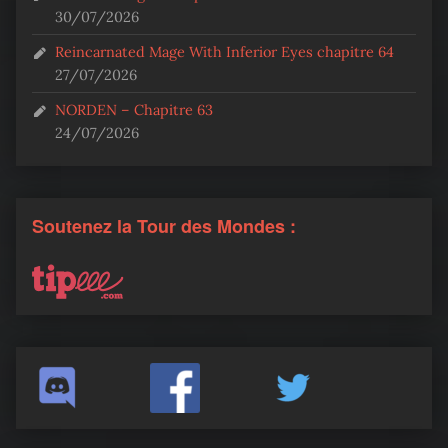
30/07/2026
Reincarnated Mage With Inferior Eyes chapitre 64
27/07/2026
NORDEN – Chapitre 63
24/07/2026
Soutenez la Tour des Mondes :