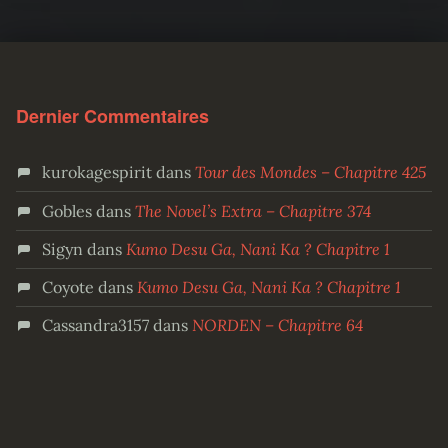
Dernier Commentaires
kurokagespirit
dans
Tour des Mondes – Chapitre 425
Gobles
dans
The Novel’s Extra – Chapitre 374
Sigyn
dans
Kumo Desu Ga, Nani Ka ? Chapitre 1
Coyote
dans
Kumo Desu Ga, Nani Ka ? Chapitre 1
Cassandra3157
dans
NORDEN – Chapitre 64