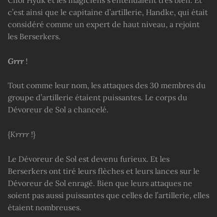
c’est ainsi que le capitaine d’artillerie, Handke, qui était
considéré comme un expert de haut niveau, a rejoint
les Berserkers.
Grrr
!
Tout comme leur nom, les attaques des 30 membres du
groupe d’artillerie étaient puissantes. Le corps du
Dévoreur de Sol a chancelé.
{
Krrrr
!}
Le Dévoreur de Sol est devenu furieux. Et les
Berserkers ont tiré leurs flèches et leurs lances sur le
Dévoreur de Sol enragé. Bien que leurs attaques ne
soient pas aussi puissantes que celles de l’artillerie, elles
étaient nombreuses.