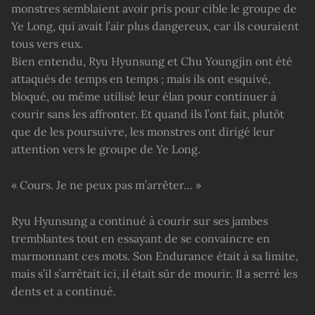
monstres semblaient avoir pris pour cible le groupe de
Ye Long, qui avait l’air plus dangereux, car ils couraient
tous vers eux.
Bien entendu, Ryu Hyunsung et Chu Youngjin ont été
attaqués de temps en temps ; mais ils ont esquivé,
bloqué, ou même utilisé leur élan pour continuer à
courir sans les affronter. Et quand ils l’ont fait, plutôt
que de les poursuivre, les monstres ont dirigé leur
attention vers le groupe de Ye Long.
« Cours. Je ne peux pas m’arrêter… »
Ryu Hyunsung a continué à courir sur ses jambes
tremblantes tout en essayant de se convaincre en
marmonnant ces mots. Son Endurance était à sa limite,
mais s’il s’arrêtait ici, il était sûr de mourir. Il a serré les
dents et a continué.