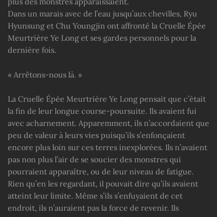
plus des monstres apparaissaient.
Dans un marais avec de l’eau jusqu’aux chevilles, Ryu
Hyunsung et Chu Youngjin ont affronté la Cruelle Épée
Meurtrière Ye Long et ses gardes personnels pour la
dernière fois.
« Arrêtons-nous là. »
La Cruelle Épée Meurtrière Ye Long pensait que c’était
la fin de leur longue course-poursuite. Ils avaient fui
avec acharnement. Apparemment, ils n’accordaient que
peu de valeur à leurs vies puisqu’ils s’enfonçaient
encore plus loin sur ces terres inexplorées. Ils n’avaient
pas non plus l’air de se soucier des monstres qui
pourraient apparaître, ou de leur niveau de fatigue.
Rien qu’en les regardant, il pouvait dire qu’ils avaient
atteint leur limite. Même s’ils s’enfuyaient de cet
endroit, ils n’auraient pas la force de revenir. Ils