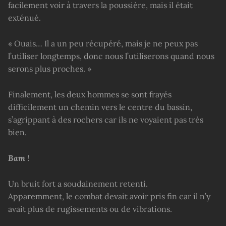
facilement voir à travers la poussière, mais il était
exténué.
« Ouais… Il a un peu récupéré, mais je ne peux pas
l’utiliser longtemps, donc nous l’utiliserons quand nous
serons plus proches. »
Finalement, les deux hommes se sont frayés
difficilement un chemin vers le centre du bassin,
s’agrippant à des rochers car ils ne voyaient pas très
bien.
Bam
!
Un bruit fort a soudainement retenti.
Apparemment, le combat devait avoir pris fin car il n’y
avait plus de rugissements ou de vibrations.