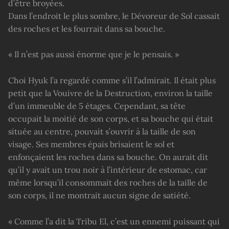
d’être broyées.
Dans l’endroit le plus sombre, le Dévoreur de Sol cassait
des roches et les fourrait dans sa bouche.
« Il n’est pas aussi énorme que je le pensais. »
Choi Hyuk l’a regardé comme s’il l’admirait. Il était plus
petit que la Vouivre de la Destruction, environ la taille
d’un immeuble de 5 étages. Cependant, sa tête
occupait la moitié de son corps, et sa bouche qui était
située au centre, pouvait s’ouvrir à la taille de son
visage. Ses membres épais brisaient le sol et
enfonçaient les roches dans sa bouche. On aurait dit
qu’il y avait un trou noir à l’intérieur de estomac, car
même lorsqu’il consommait des roches de la taille de
son corps, il ne montrait aucun signe de satiété.
« Comme l’a dit la Tribu El, c’est un ennemi puissant qui