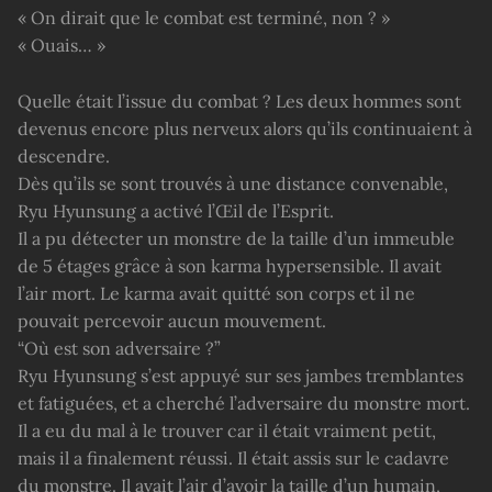
« On dirait que le combat est terminé, non ? »
« Ouais… »
Quelle était l’issue du combat ? Les deux hommes sont
devenus encore plus nerveux alors qu’ils continuaient à
descendre.
Dès qu’ils se sont trouvés à une distance convenable,
Ryu Hyunsung a activé l’Œil de l’Esprit.
Il a pu détecter un monstre de la taille d’un immeuble
de 5 étages grâce à son karma hypersensible. Il avait
l’air mort. Le karma avait quitté son corps et il ne
pouvait percevoir aucun mouvement.
“Où est son adversaire ?”
Ryu Hyunsung s’est appuyé sur ses jambes tremblantes
et fatiguées, et a cherché l’adversaire du monstre mort.
Il a eu du mal à le trouver car il était vraiment petit,
mais il a finalement réussi. Il était assis sur le cadavre
du monstre. Il avait l’air d’avoir la taille d’un humain,