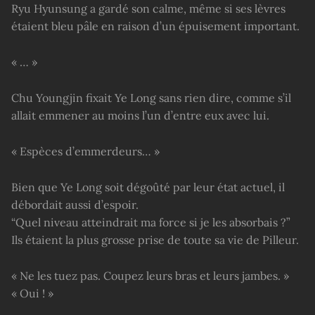
Ryu Hyunsung a gardé son calme, même si ses lèvres
étaient bleu pâle en raison d’un épuisement important.
« … »
Chu Youngjin fixait Ye Long sans rien dire, comme s’il
allait emmener au moins l’un d’entre eux avec lui.
« Espèces d’emmerdeurs… »
Bien que Ye Long soit dégoûté par leur état actuel, il
débordait aussi d’espoir.
“Quel niveau atteindrait ma force si je les absorbais ?”
Ils étaient la plus grosse prise de toute sa vie de Pilleur.
« Ne les tuez pas. Coupez leurs bras et leurs jambes. »
« Oui ! »