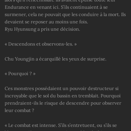
Endurance en venant ici. S’ils continuaient à se
surmener, cela ne pouvait que les conduire à la mort. Ils
devaient se reposer au moins une fois.
Ryu Hyunsung a pris une décision.
« Descendons et observons-les. »
Chu Youngjin a écarquillé les yeux de surprise.
« Pourquoi ? »
Ces monstres possédaient un pouvoir destructeur si
incroyable que le sol du bassin en tremblait. Pourquoi
prendraient-ils le risque de descendre pour observer
leur combat ?
« Le combat est intense. S’ils s’entretuent, ou s’ils se