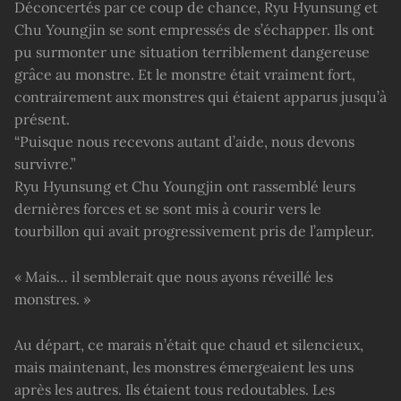
Déconcertés par ce coup de chance, Ryu Hyunsung et
Chu Youngjin se sont empressés de s’échapper. Ils ont
pu surmonter une situation terriblement dangereuse
grâce au monstre. Et le monstre était vraiment fort,
contrairement aux monstres qui étaient apparus jusqu’à
présent.
“Puisque nous recevons autant d’aide, nous devons
survivre.”
Ryu Hyunsung et Chu Youngjin ont rassemblé leurs
dernières forces et se sont mis à courir vers le
tourbillon qui avait progressivement pris de l’ampleur.
« Mais… il semblerait que nous ayons réveillé les
monstres. »
Au départ, ce marais n’était que chaud et silencieux,
mais maintenant, les monstres émergeaient les uns
après les autres. Ils étaient tous redoutables. Les