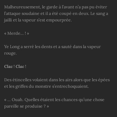
Malheureusement, le garde à l’avant n’a pas pu éviter
l’attaque soudaine et il a été coupé en deux. Le sang a
jailli et la vapeur s’est empourprée.
« Merde… ! »
Ye Long a serré les dents et a sauté dans la vapeur
rouge.
Clac
!
Clac
!
Des étincelles volaient dans les airs alors que les épées
et les griffes du monstre s’entrechoquaient.
« … Ouah. Quelles étaient les chances qu’une chose
pareille se produise ? »