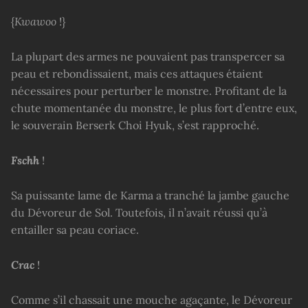
{
Kwawoo
!}
La plupart des armes ne pouvaient pas transpercer sa
peau et rebondissaient, mais ces attaques étaient
nécessaires pour perturber le monstre. Profitant de la
chute momentanée du monstre, le plus fort d’entre eux,
le souverain Berserk Choi Hyuk, s’est rapproché.
Fschh
!
Sa puissante lame de Karma a tranché la jambe gauche
du Dévoreur de Sol. Toutefois, il n’avait réussi qu’à
entailler sa peau coriace.
Crac
!
Comme s’il chassait une mouche agaçante, le Dévoreur