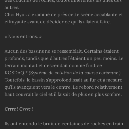
autres.
Choi Hyuk a examiné de près cette scène accablante et
effrayante avant de décider ce qu’ils allaient faire.
« Nous entrons. »
Aucun des bassins ne se ressemblait. Certains étaient
profonds, tandis que d’autres l’étaient un peu moins. Le
terrain montait et descendait comme l’indice
KOSDAQ.*
(Système de cotation de la bourse coréenne.)
Toutefois, le bassin s’approfondissait au fur et à mesure
qu’ils avançaient vers le centre. Le rebord relativement
haut couvrait le ciel et il faisait de plus en plus sombre.
Crrrc
!
Crrrc
!
Ils ont entendu le bruit de centaines de roches en train