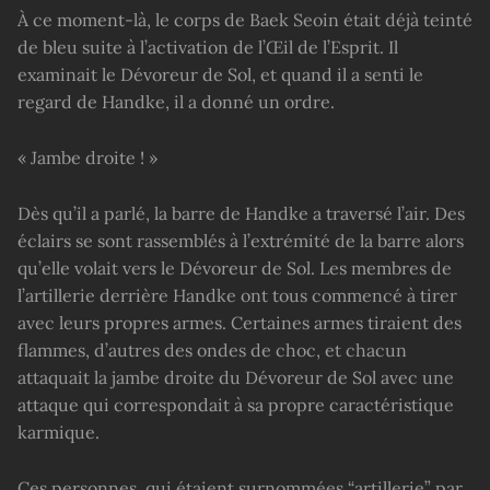
À ce moment-là, le corps de Baek Seoin était déjà teinté
de bleu suite à l’activation de l’Œil de l’Esprit. Il
examinait le Dévoreur de Sol, et quand il a senti le
regard de Handke, il a donné un ordre.
« Jambe droite ! »
Dès qu’il a parlé, la barre de Handke a traversé l’air. Des
éclairs se sont rassemblés à l’extrémité de la barre alors
qu’elle volait vers le Dévoreur de Sol. Les membres de
l’artillerie derrière Handke ont tous commencé à tirer
avec leurs propres armes. Certaines armes tiraient des
flammes, d’autres des ondes de choc, et chacun
attaquait la jambe droite du Dévoreur de Sol avec une
attaque qui correspondait à sa propre caractéristique
karmique.
Ces personnes, qui étaient surnommées “artillerie” par