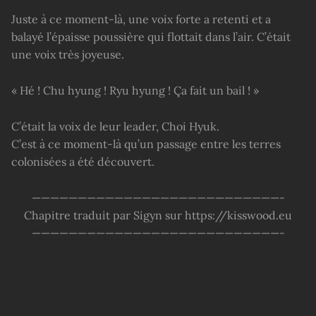
Juste à ce moment-là, une voix forte a retenti et a
balayé l’épaisse poussière qui flottait dans l’air. C’était
une voix très joyeuse.
« Hé ! Chu hyung ! Ryu hyung ! Ça fait un bail ! »
C’était la voix de leur leader, Choi Hyuk.
C’est à ce moment-là qu’un passage entre les terres
colonisées a été découvert.
———————————————————————————-
Chapitre traduit par Sigyn sur https://kisswood.eu
———————————————————————————-