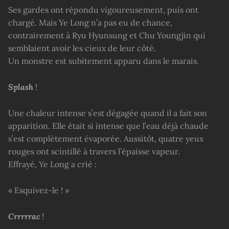
Ses gardes ont répondu vigoureusement, puis ont
chargé. Mais Ye Long n’a pas eu de chance,
contrairement à Ryu Hyunsung et Chu Youngjin qui
semblaient avoir les cieux de leur côté.
Un monstre est subitement apparu dans le marais.
Splash
!
Une chaleur intense s’est dégagée quand il a fait son
apparition. Elle était si intense que l’eau déjà chaude
s’est complètement évaporée. Aussitôt, quatre yeux
rouges ont scintillé à travers l’épaisse vapeur.
Effrayé, Ye Long a crié :
« Esquivez-le ! »
Crrrrrac
!