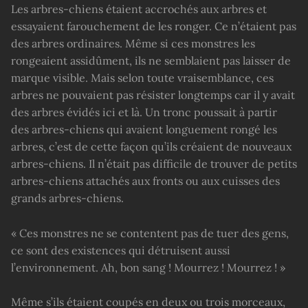
Les arbres-chiens étaient accrochés aux arbres et
essayaient farouchement de les ronger. Ce n’étaient pas
des arbres ordinaires. Même si ces monstres les
rongeaient assidûment, ils ne semblaient pas laisser de
marque visible. Mais selon toute vraisemblance, ces
arbres ne pouvaient pas résister longtemps car il y avait
des arbres évidés ici et là. Un tronc poussait à partir
des arbres-chiens qui avaient longuement rongé les
arbres, c’est de cette façon qu’ils créaient de nouveaux
arbres-chiens. Il n’était pas difficile de trouver de petits
arbres-chiens attachés aux fronts ou aux cuisses des
grands arbres-chiens.
« Ces monstres ne se contentent pas de tuer des gens,
ce sont des existences qui détruisent aussi
l’environnement. Ah, bon sang ! Mourrez ! Mourrez ! »
Même s’ils étaient coupés en deux ou trois morceaux,