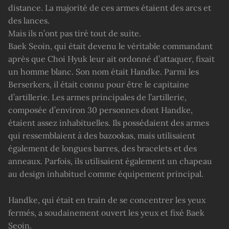
distance. La majorité de ces armes étaient des arcs et
des lances.
Mais ils n’ont pas tiré tout de suite.
Baek Seoin, qui était devenu le véritable commandant
après que Choi Hyuk leur ait ordonné d’attaquer, fixait
un homme blanc. Son nom était Handke. Parmi les
Berserkers, il était connu pour être le capitaine
d’artillerie. Les armes principales de l’artillerie,
composée d’environ 30 personnes dont Handke,
étaient assez inhabituelles. Ils possédaient des armes
qui ressemblaient à des bazookas, mais utilisaient
également de longues barres, des bracelets et des
anneaux. Parfois, ils utilisaient également un chapeau
au design inhabituel comme équipement principal.
Handke, qui était en train de se concentrer les yeux
fermés, a soudainement ouvert les yeux et fixé Baek
Seoin.