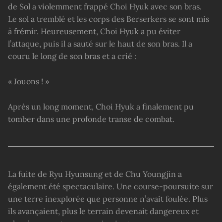
de Sol a violemment frappé Choi Hyuk avec son bras.
Le sol a tremblé et les corps des Berserkers se sont mis
à frémir. Heureusement, Choi Hyuk a pu éviter
l’attaque, puis il a sauté sur le haut de son bras. Il a
couru le long de son bras et a crié :
« Jouons ! »
Après un long moment, Choi Hyuk a finalement pu
tomber dans une profonde transe de combat.
La fuite de Ryu Hyunsung et de Chu Youngjin a
également été spectaculaire. Une course-poursuite sur
une terre inexplorée que personne n’avait foulée. Plus
ils avançaient, plus le terrain devenait dangereux et