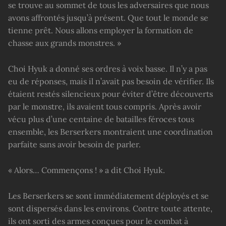
se trouve au sommet de tous les adversaires que nous
avons affrontés jusqu’à présent. Que tout le monde se
tienne prêt. Nous allons employer la formation de
chasse aux grands monstres. »
Choi Hyuk a donné ses ordres à voix basse. Il n’y a pas
eu de réponses, mais il n’avait pas besoin de vérifier. Ils
étaient restés silencieux pour éviter d’être découverts
par le monstre, ils avaient tous compris. Après avoir
vécu plus d’une centaine de batailles féroces tous
ensemble, les Berserkers montraient une coordination
parfaite sans avoir besoin de parler.
« Alors… Commençons ! » a dit Choi Hyuk.
Les Berserkers se sont immédiatement déployés et se
sont dispersés dans les environs. Contre toute attente,
ils ont sorti des armes conçues pour le combat à