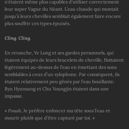
n’étaient même plus capables d’utiliser correctement
leur super Vague du Néant. L’eau chaude qui montait
jusqu’à leurs chevilles semblait également faire encore
plus souffrir ces types épuisés.
Cling
.
Cling
.
En revanche, Ye Long et ses gardes personnels, qui
étaient équipés de leurs bracelets de cheville, flottaient
légèrement au-dessus de l’eau en émettant des sons
semblables à ceux d’un xylophone. Par conséquent, ils
étaient relativement peu gênés par l’eau bouillante.
Ryu Hyunsung et Chu Youngjin étaient dans une
impasse.
«
Pouah
. Je préfère enfoncer ma tête sous l’eau et
mourir plutôt que d’être capturé par toi. »