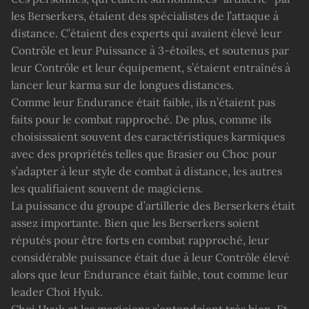
les Berserkers, étaient des spécialistes de l’attaque à
distance. C’étaient des experts qui avaient élevé leur
Contrôle et leur Puissance à 3-étoiles, et soutenus par
leur Contrôle et leur équipement, s’étaient entraînés à
lancer leur karma sur de longues distances.
Comme leur Endurance était faible, ils n’étaient pas
faits pour le combat rapproché. De plus, comme ils
choisissaient souvent des caractéristiques karmiques
avec des propriétés telles que Brasier ou Choc pour
s’adapter à leur style de combat à distance, les autres
les qualifiaient souvent de magiciens.
La puissance du groupe d’artillerie des Berserkers était
assez importante. Bien que les Berserkers soient
réputés pour être forts en combat rapproché, leur
considérable puissance était due à leur Contrôle élevé
alors que leur Endurance était faible, tout comme leur
leader Choi Hyuk.
Choi Hyuk et les magiciens s’entendaient très bien. Et