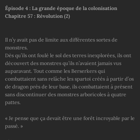
Épisode 4 : La grande époque de la colonisation
Chapitre 57 : Révolution (2)
Il n’y avait pas de limite aux différentes sortes de
monstres.
Dès qu’ils ont foulé le sol des terres inexplorées, ils ont
découvert des monstres qu’ils n’avaient jamais vus
auparavant. Tout comme les Berserkers qui
combattaient sans relâche les spartoi créés à partir d’os
de dragon près de leur base, ils combattaient à présent
sans discontinuer des monstres arboricoles à quatre
pattes.
« Je pense que ça devait être une forêt incroyable par le
passé. »