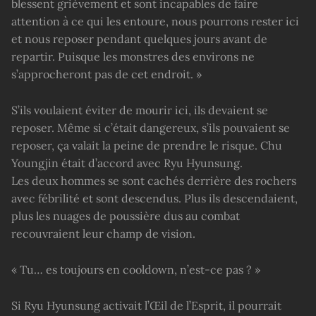
blessent grièvement et sont incapables de faire
attention à ce qui les entoure, nous pourrons rester ici
et nous reposer pendant quelques jours avant de
repartir. Puisque les monstres des environs ne
s’approcheront pas de cet endroit. »
S’ils voulaient éviter de mourir ici, ils devaient se
reposer. Même si c’était dangereux, s’ils pouvaient se
reposer, ça valait la peine de prendre le risque. Chu
Youngjin était d’accord avec Ryu Hyunsung.
Les deux hommes se sont cachés derrière des rochers
avec fébrilité et sont descendus. Plus ils descendaient,
plus les nuages de poussière dus au combat
recouvraient leur champ de vision.
« Tu… es toujours en cooldown, n’est-ce pas ? »
Si Ryu Hyunsung activait l’Œil de l’Esprit, il pourrait