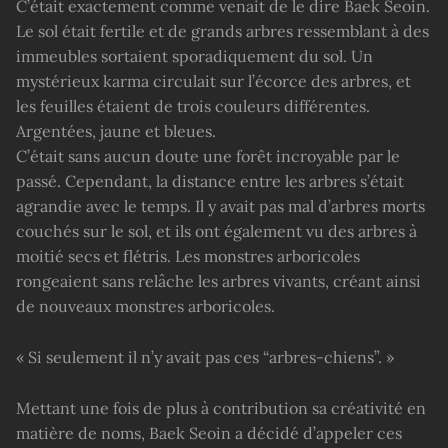
C’était exactement comme venait de le dire Baek Seoin.
Le sol était fertile et de grands arbres ressemblant à des
immeubles sortaient sporadiquement du sol. Un
mystérieux karma circulait sur l’écorce des arbres, et
les feuilles étaient de trois couleurs différentes.
Argentées, jaune et bleues.
C’était sans aucun doute une forêt incroyable par le
passé. Cependant, la distance entre les arbres s’était
agrandie avec le temps. Il y avait pas mal d’arbres morts
couchés sur le sol, et ils ont également vu des arbres à
moitié secs et flétris. Les monstres arboricoles
rongeaient sans relâche les arbres vivants, créant ainsi
de nouveaux monstres arboricoles.
« Si seulement il n’y avait pas ces “arbres-chiens”. »
Mettant une fois de plus à contribution sa créativité en
matière de noms, Baek Seoin a décidé d’appeler ces