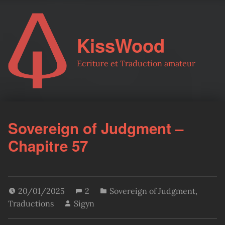
KissWood
Ecriture et Traduction amateur
Sovereign of Judgment –
Chapitre 57
20/01/2025
2
Sovereign of Judgment
,
Traductions
Sigyn