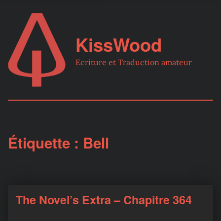
KissWood
Ecriture et Traduction amateur
Étiquette :
Bell
The Novel’s Extra – Chapitre 364