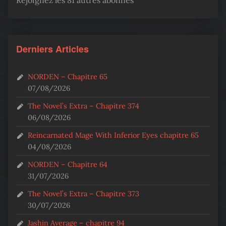
Derniers Articles
NORDEN – Chapitre 65
07/08/2026
The Novel’s Extra – Chapitre 374
06/08/2026
Reincarnated Mage With Inferior Eyes chapitre 65
04/08/2026
NORDEN – Chapitre 64
31/07/2026
The Novel’s Extra – Chapitre 373
30/07/2026
Jashin Average – chapitre 94