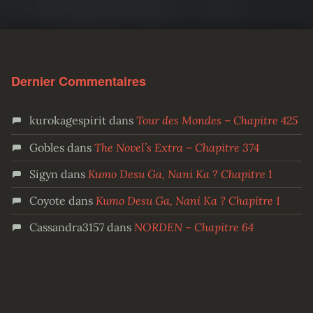
Dernier Commentaires
kurokagespirit
dans
Tour des Mondes – Chapitre 425
Gobles
dans
The Novel’s Extra – Chapitre 374
Sigyn
dans
Kumo Desu Ga, Nani Ka ? Chapitre 1
Coyote
dans
Kumo Desu Ga, Nani Ka ? Chapitre 1
Cassandra3157
dans
NORDEN – Chapitre 64