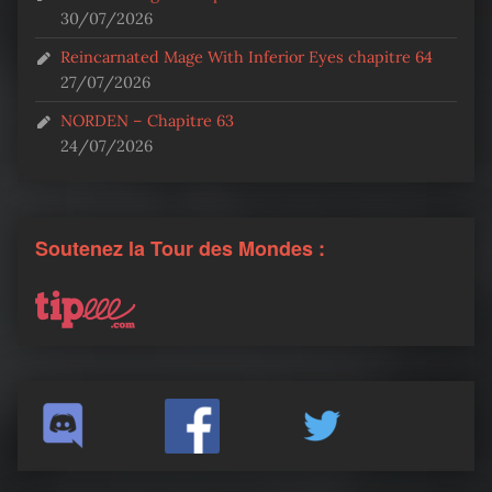
30/07/2026
Reincarnated Mage With Inferior Eyes chapitre 64
27/07/2026
NORDEN – Chapitre 63
24/07/2026
Soutenez la Tour des Mondes :