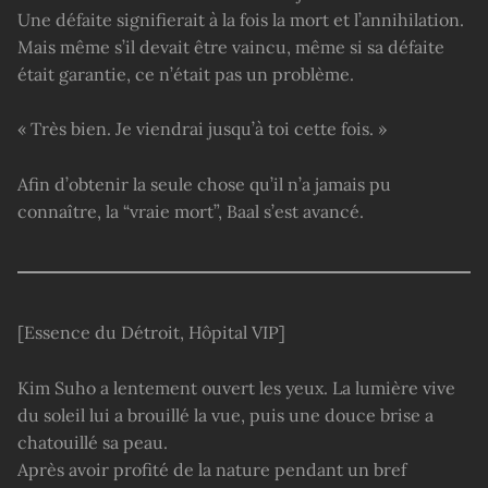
Une défaite signifierait à la fois la mort et l’annihilation.
Mais même s’il devait être vaincu, même si sa défaite
était garantie, ce n’était pas un problème.
« Très bien. Je viendrai jusqu’à toi cette fois. »
Afin d’obtenir la seule chose qu’il n’a jamais pu
connaître, la “vraie mort”, Baal s’est avancé.
[Essence du Détroit, Hôpital VIP]
Kim Suho a lentement ouvert les yeux. La lumière vive
du soleil lui a brouillé la vue, puis une douce brise a
chatouillé sa peau.
Après avoir profité de la nature pendant un bref