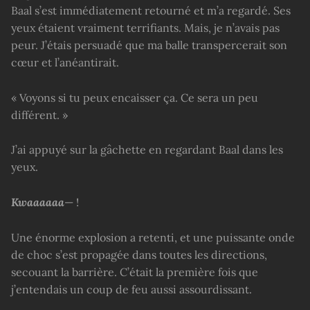
Baal s’est immédiatement retourné et m’a regardé. Ses
yeux étaient vraiment terrifiants. Mais, je n’avais pas
peur. J’étais persuadé que ma balle transpercerait son
cœur et l’anéantirait.
« Voyons si tu peux encaisser ça. Ce sera un peu
différent. »
J’ai appuyé sur la gâchette en regardant Baal dans les
yeux.
Kwaaaaaa
— !
Une énorme explosion a retenti, et une puissante onde
de choc s’est propagée dans toutes les directions,
secouant la barrière. C’était la première fois que
j’entendais un coup de feu aussi assourdissant.