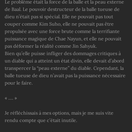
Le problème était la force de la balle et la peau externe
de Baal. Le pouvoir destructeur de la balle tueuse de
dieu n’était pas si spécial. Elle ne pouvait pas tout
couper comme Kim Suho, elle ne pouvait pas être
propulsée avec une force brute comme la terrifiante
puissance magique de Chae Nayun, et elle ne pouvait
pas déformer la réalité comme Jin Sahyuk.
Bien qu’elle puisse infliger des dommages critiques à
un diable qui a atteint un état divin, elle devait d’abord
transpercer la “peau externe” du diable. Cependant, la
balle tueuse de dieu n’avait pas la puissance nécessaire
pour le faire.
« …. »
Je réfléchissais à mes options, mais je me suis vite
rendu compte que c’était inutile.