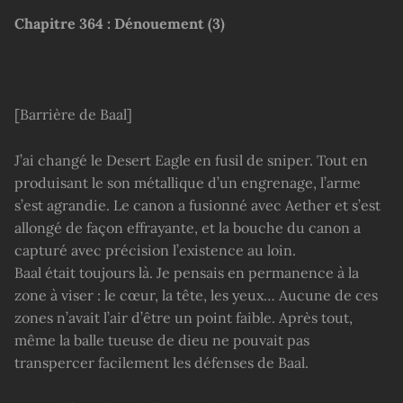
Chapitre
364 : Dénouement (3)
[Barrière de Baal]
J’ai changé le Desert Eagle en fusil de sniper. Tout en
produisant le son métallique d’un engrenage, l’arme
s’est agrandie. Le canon a fusionné avec Aether et s’est
allongé de façon effrayante, et la bouche du canon a
capturé avec précision l’existence au loin.
Baal était toujours là. Je pensais en permanence à la
zone à viser : le cœur, la tête, les yeux… Aucune de ces
zones n’avait l’air d’être un point faible. Après tout,
même la balle tueuse de dieu ne pouvait pas
transpercer facilement les défenses de Baal.