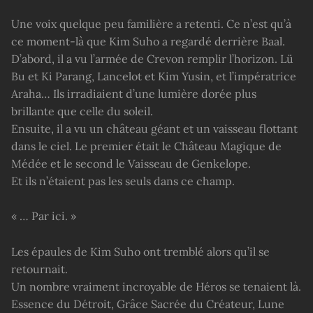
Une voix quelque peu familière a retenti. Ce n’est qu’à
ce moment-là que Kim Suho a regardé derrière Baal.
D’abord, il a vu l’armée de Crevon remplir l’horizon. Lü
Bu et Ki Parang, Lancelot et Kim Yusin, et l’impératrice
Araha… Ils irradiaient d’une lumière dorée plus
brillante que celle du soleil.
Ensuite, il a vu un château géant et un vaisseau flottant
dans le ciel. Le premier était le Château Magique de
Médée et le second le Vaisseau de Genkelope.
Et ils n’étaient pas les seuls dans ce champ.
« … Par ici. »
Les épaules de Kim Suho ont tremblé alors qu’il se
retournait.
Un nombre vraiment incroyable de Héros se tenaient là.
Essence du Détroit, Grâce Sacrée du Créateur, Lune