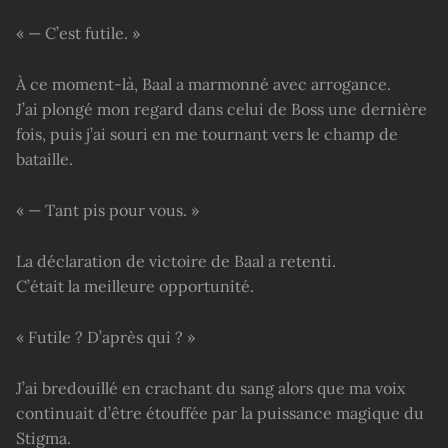
« — C’est futile. »
À ce moment-là, Baal a marmonné avec arrogance.
J’ai plongé mon regard dans celui de Boss une dernière
fois, puis j’ai souri en me tournant vers le champ de
bataille.
« — Tant pis pour vous. »
La déclaration de victoire de Baal a retenti.
C’était la meilleure opportunité.
« Futile ? D’après qui ? »
J’ai bredouillé en crachant du sang alors que ma voix
continuait d’être étouffée par la puissance magique du
Stigma.