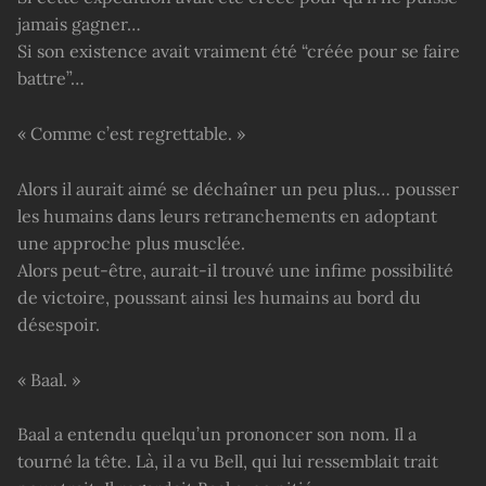
jamais gagner…
Si son existence avait vraiment été “créée pour se faire
battre”…
« Comme c’est regrettable. »
Alors il aurait aimé se déchaîner un peu plus… pousser
les humains dans leurs retranchements en adoptant
une approche plus musclée.
Alors peut-être, aurait-il trouvé une infime possibilité
de victoire, poussant ainsi les humains au bord du
désespoir.
« Baal. »
Baal a entendu quelqu’un prononcer son nom. Il a
tourné la tête. Là, il a vu Bell, qui lui ressemblait trait