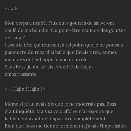
« …. »
Mon corps a titubé. Plusieurs gouttes de salive ont
coulé de ma bouche. Ou peut-être était-ce des gouttes
de sang ?
J’avais la tête qui tournait, à tel point que je ne pouvais
pas suivre du regard la balle que j’avais tirée, et mes
membres ont échappé à mon contrôle.
Sans Boss, je me serais effondré de façon
embarrassante.
« — Hajin ! Hajin ! »
Même si je lui avais dit que je ne mourrais pas, Boss
était inquiète. Mais sa voix affolée n’a résonné que
faiblement avant de disparaître complètement.
Bien que Boss me tienne fermement, j’avais l’impression