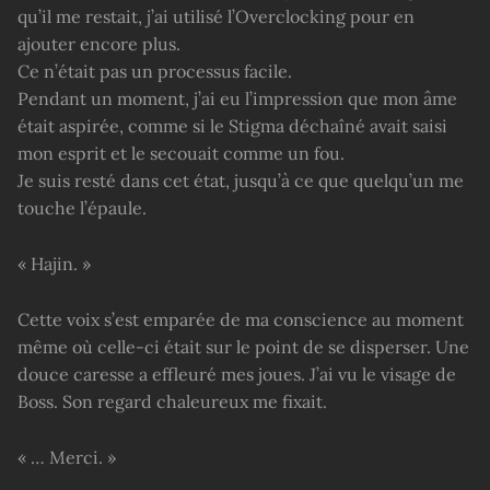
qu’il me restait, j’ai utilisé l’Overclocking pour en
ajouter encore plus.
Ce n’était pas un processus facile.
Pendant un moment, j’ai eu l’impression que mon âme
était aspirée, comme si le Stigma déchaîné avait saisi
mon esprit et le secouait comme un fou.
Je suis resté dans cet état, jusqu’à ce que quelqu’un me
touche l’épaule.
« Hajin. »
Cette voix s’est emparée de ma conscience au moment
même où celle-ci était sur le point de se disperser. Une
douce caresse a effleuré mes joues. J’ai vu le visage de
Boss. Son regard chaleureux me fixait.
« … Merci. »