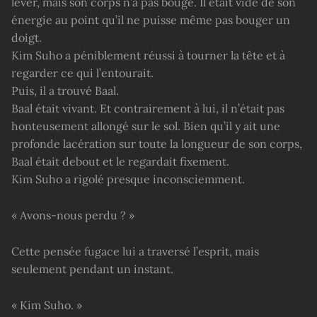
lever, mais son corps n’a pas bougé. Il était vidé de son
énergie au point qu’il ne puisse même pas bouger un
doigt.
Kim Suho a péniblement réussi à tourner la tête et à
regarder ce qui l’entourait.
Puis, il a trouvé Baal.
Baal était vivant. Et contrairement à lui, il n’était pas
honteusement allongé sur le sol. Bien qu’il y ait une
profonde lacération sur toute la longueur de son corps,
Baal était debout et le regardait fixement.
Kim Suho a rigolé presque inconsciemment.
« Avons-nous perdu ? »
Cette pensée fugace lui a traversé l’esprit, mais
seulement pendant un instant.
« Kim Suho. »