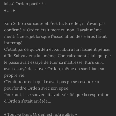
laissé Orden partir ? »
« …. »
Kim Suho a sursauté et s’est tu. En effet, il n’avait pas
confirmé si Orden était mort ou non. Il avait même
menti à ce sujet lorsque l’Association des Héros l’avait
interrogé.
C’était parce qu’Orden et Kurukuru lui faisaient penser
à Jin Sahyuk et à lui-même. Contrairement à lui, qui par
le passé avait essayé de tuer sa maîtresse, Kurukuru
avait essayé de sauver Orden, même en sacrifiant sa
propre vie.
C’était pour cela qu’il n’avait pas pu se résoudre à
pourfendre Orden avec son épée.
Pourtant, il se souvenait avoir vérifié que la respiration
d’Orden s’était arrêtée…
« Tout va bien. Orden est notre allié. »