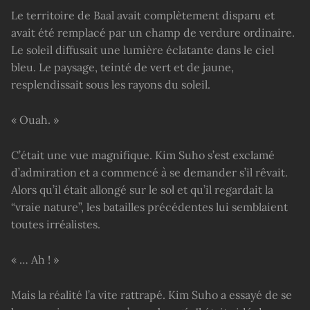
Le territoire de Baal avait complètement disparu et
avait été remplacé par un champ de verdure ordinaire.
Le soleil diffusait une lumière éclatante dans le ciel
bleu. Le paysage, teinté de vert et de jaune,
resplendissait sous les rayons du soleil.
« Ouah. »
C’était une vue magnifique. Kim Suho s’est exclamé
d’admiration et a commencé à se demander s’il rêvait.
Alors qu’il était allongé sur le sol et qu’il regardait la
“vraie nature”, les batailles précédentes lui semblaient
toutes irréalistes.
« … Ah ! »
Mais la réalité l’a vite rattrapé. Kim Suho a essayé de se