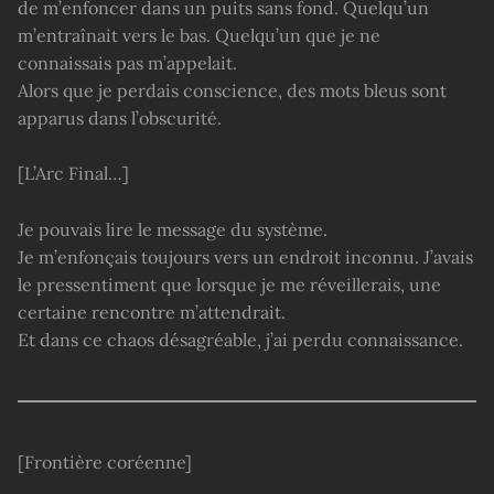
de m’enfoncer dans un puits sans fond. Quelqu’un
m’entraînait vers le bas. Quelqu’un que je ne
connaissais pas m’appelait.
Alors que je perdais conscience, des mots bleus sont
apparus dans l’obscurité.
[L’Arc Final…]
Je pouvais lire le message du système.
Je m’enfonçais toujours vers un endroit inconnu. J’avais
le pressentiment que lorsque je me réveillerais, une
certaine rencontre m’attendrait.
Et dans ce chaos désagréable, j’ai perdu connaissance.
[Frontière coréenne]