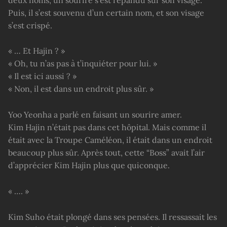
Puis, il s’est souvenu d’un certain nom, et son visage
s’est crispé.
« … Et Hajin ? »
« Oh, tu n’as pas à t’inquiéter pour lui. »
« Il est ici aussi ? »
« Non, il est dans un endroit plus sûr. »
Yoo Yeonha a parlé en faisant un sourire amer.
Kim Hajin n’était pas dans cet hôpital. Mais comme il
était avec la Troupe Caméléon, il était dans un endroit
beaucoup plus sûr. Après tout, cette “Boss” avait l’air
d’apprécier Kim Hajin plus que quiconque.
« …. »
Kim Suho était plongé dans ses pensées. Il ressassait les