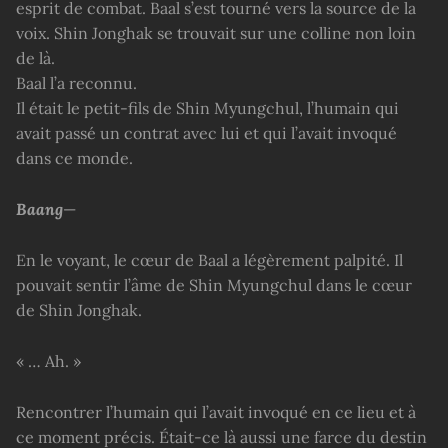
esprit de combat. Baal s’est tourné vers la source de la
voix. Shin Jonghak se trouvait sur une colline non loin
de là.
Baal l’a reconnu.
Il était le petit-fils de Shin Myungchul, l’humain qui
avait passé un contrat avec lui et qui l’avait invoqué
dans ce monde.
Baang
—
En le voyant, le cœur de Baal a légèrement palpité. Il
pouvait sentir l’âme de Shin Myungchul dans le cœur
de Shin Jonghak.
« … Ah. »
Rencontrer l’humain qui l’avait invoqué en ce lieu et à
ce moment précis. Était-ce là aussi une farce du destin