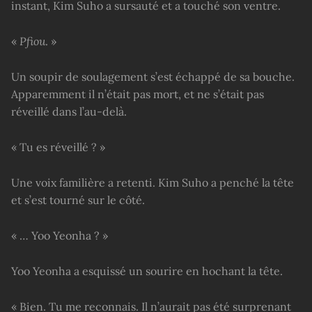
instant, Kim Suho a sursauté et a touché son ventre.
«
Pfiou
. »
Un soupir de soulagement s’est échappé de sa bouche.
Apparemment il n’était pas mort, et ne s’était pas
réveillé dans l’au-delà.
« Tu es réveillé ? »
Une voix familière a retenti. Kim Suho a penché la tête
et s’est tourné sur le côté.
« … Yoo Yeonha ? »
Yoo Yeonha a esquissé un sourire en hochant la tête.
« Bien. Tu me reconnais. Il n’aurait pas été surprenant