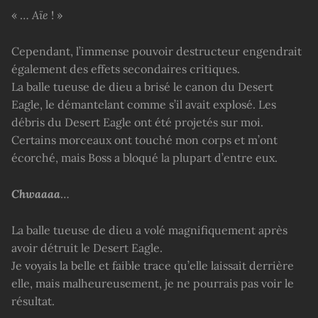
« …
Aïe
! »
Cependant, l’immense pouvoir destructeur engendrait
également des effets secondaires critiques.
La balle tueuse de dieu a brisé le canon du Desert
Eagle, le démantelant comme s’il avait explosé. Les
débris du Desert Eagle ont été projetés sur moi.
Certains morceaux ont touché mon corps et m’ont
écorché, mais Boss a bloqué la plupart d’entre eux.
Chwaaaa
…
La balle tueuse de dieu a volé magnifiquement après
avoir détruit le Desert Eagle.
Je voyais la belle et faible trace qu’elle laissait derrière
elle, mais malheureusement, je ne pourrais pas voir le
résultat.