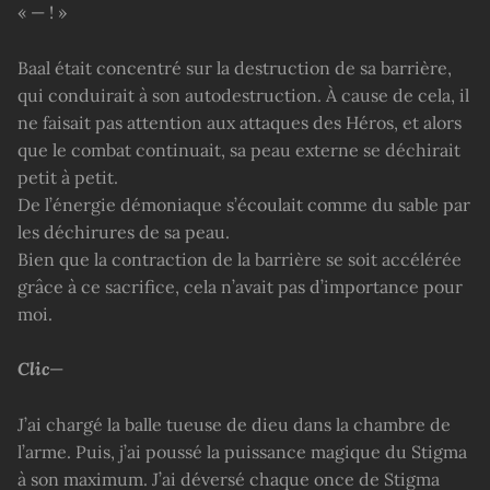
« — ! »
Baal était concentré sur la destruction de sa barrière,
qui conduirait à son autodestruction. À cause de cela, il
ne faisait pas attention aux attaques des Héros, et alors
que le combat continuait, sa peau externe se déchirait
petit à petit.
De l’énergie démoniaque s’écoulait comme du sable par
les déchirures de sa peau.
Bien que la contraction de la barrière se soit accélérée
grâce à ce sacrifice, cela n’avait pas d’importance pour
moi.
Clic
—
J’ai chargé la balle tueuse de dieu dans la chambre de
l’arme. Puis, j’ai poussé la puissance magique du Stigma
à son maximum. J’ai déversé chaque once de Stigma