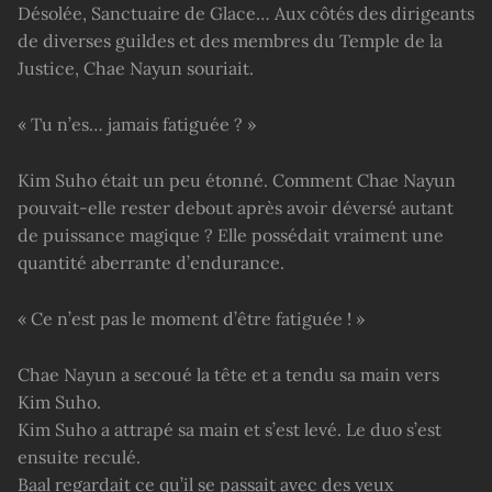
Désolée, Sanctuaire de Glace… Aux côtés des dirigeants
de diverses guildes et des membres du Temple de la
Justice, Chae Nayun souriait.
« Tu n’es… jamais fatiguée ? »
Kim Suho était un peu étonné. Comment Chae Nayun
pouvait-elle rester debout après avoir déversé autant
de puissance magique ? Elle possédait vraiment une
quantité aberrante d’endurance.
« Ce n’est pas le moment d’être fatiguée ! »
Chae Nayun a secoué la tête et a tendu sa main vers
Kim Suho.
Kim Suho a attrapé sa main et s’est levé. Le duo s’est
ensuite reculé.
Baal regardait ce qu’il se passait avec des yeux