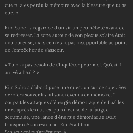
que tu aies perdu la mémoire avec la blessure que tu as
eue. »
Kim Suho l’a regardée d’un air un peu hébété avant de
se redresser. La zone autour de son plexus solaire était
douloureuse, mais ce n’était pas insupportable au point
de l’empêcher de s’asseoir.
« Tu n’as pas besoin de t’inquiéter pour moi. Qu’est-il
arrivé à Baal ? »
Kim Suho a d’abord posé une question sur ce sujet. Ses
derniers souvenirs lui sont revenus en mémoire. Il
coupait les attaques d’énergie démoniaque de Baal les
unes après les autres, puis à cause de la fatigue
accumulée, une lance d’énergie démoniaque avait
transpercé son estomac. Et c’était tout.
Ses souvenirs s’arrêtaient là.