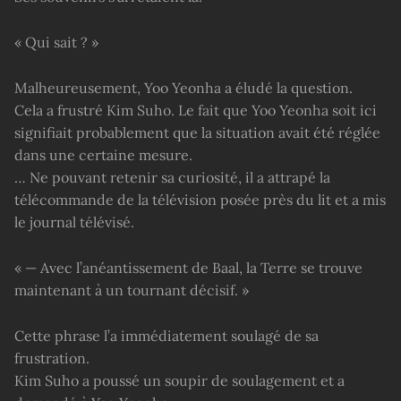
« Qui sait ? »
Malheureusement, Yoo Yeonha a éludé la question.
Cela a frustré Kim Suho. Le fait que Yoo Yeonha soit ici
signifiait probablement que la situation avait été réglée
dans une certaine mesure.
… Ne pouvant retenir sa curiosité, il a attrapé la
télécommande de la télévision posée près du lit et a mis
le journal télévisé.
« — Avec l’anéantissement de Baal, la Terre se trouve
maintenant à un tournant décisif. »
Cette phrase l’a immédiatement soulagé de sa
frustration.
Kim Suho a poussé un soupir de soulagement et a